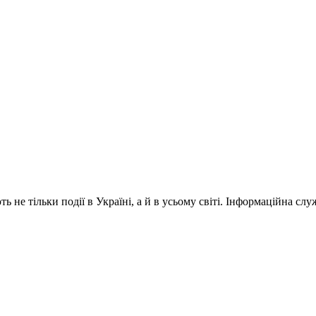
 не тільки події в Україні, а й в усьому світі. Інформаційна сл