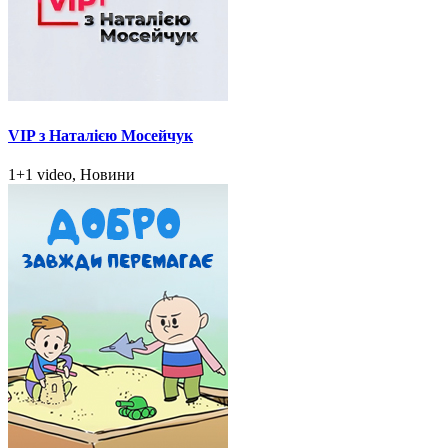
VIP з Наталією Мосейчук
1+1 video, Новини