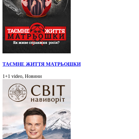
ТАЄМНЕ ЖИТТЯ МАТРЬОШКИ
1+1 video, Новини