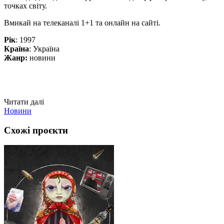
точках світу.
Вмикай на телеканалі 1+1 та онлайн на сайті.
Рік
: 1997
Країна
: Україна
Жанр:
новини
Читати далі
Новини
Схожі проєкти