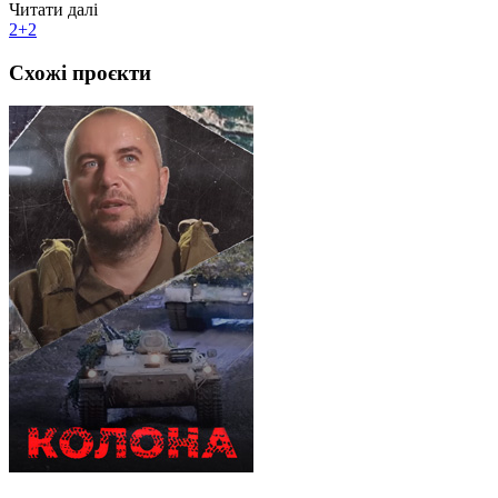
Читати далі
2+2
Схожі проєкти