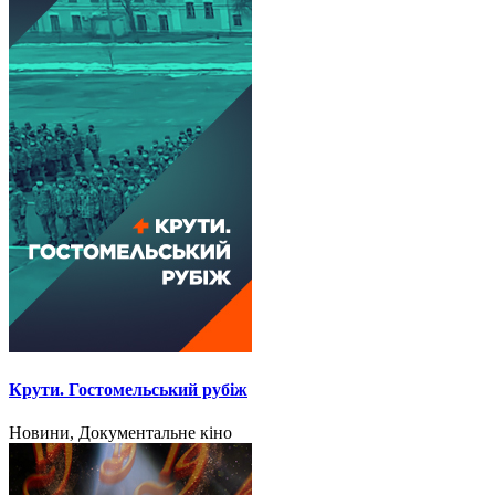
Крути. Гостомельський рубіж
Новини, Документальне кіно