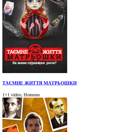
ТАЄМНЕ ЖИТТЯ МАТРЬОШКИ
1+1 video, Новини