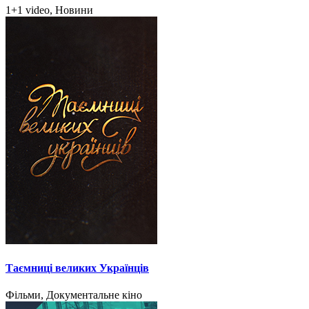
1+1 video, Новини
Таємниці великих Українців
Фільми, Документальне кіно