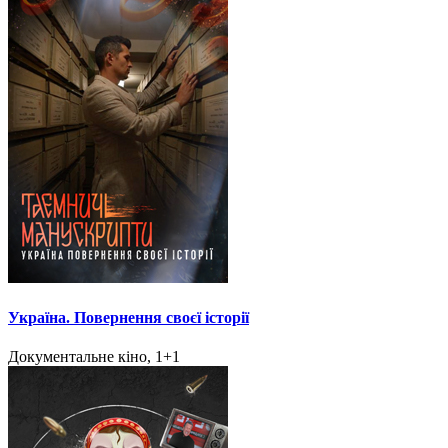
Україна. Повернення своєї історії
Документальне кіно, 1+1