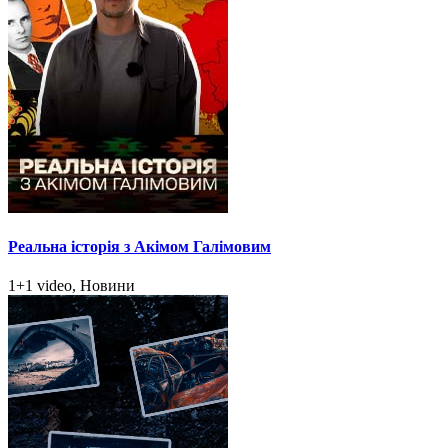
Реальна історія з Акімом Галімовим
1+1 video, Новини