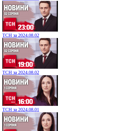
ТСН за 2024.08.02
ТСН за 2024.08.02
ТСН за 2024.08.01