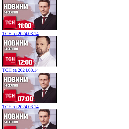
ТСН за 2024.08.14
ТСН за 2024.08.14
ТСН за 2024.08.14