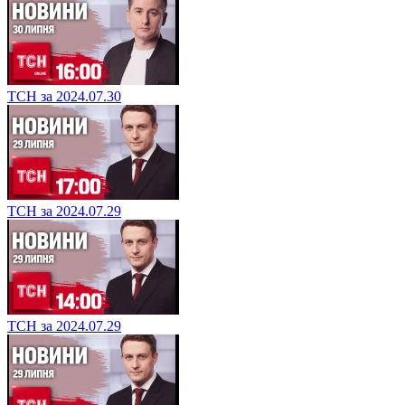
ТСН за 2024.07.30
ТСН за 2024.07.29
ТСН за 2024.07.29