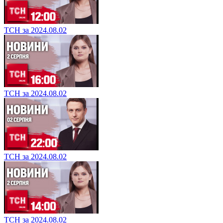
ТСН за 2024.08.02
ТСН за 2024.08.02
ТСН за 2024.08.02
ТСН за 2024.08.02