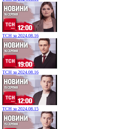
ТСН за 2024.08.16
ТСН за 2024.08.16
ТСН за 2024.08.15