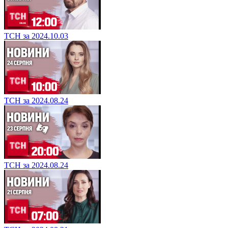
ТСН за 2024.10.03
ТСН за 2024.08.24
ТСН за 2024.08.24