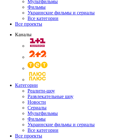
Мультфильмы
Фильмы
Украинские фильмы и сериалы
Все категории
Все проекты
Каналы
Категории
Реалити-шоу
Развлекательные шоу
Новости
Сериалы
Мультфильмы
Фильмы
Украинские фильмы и сериалы
Все категории
Все проекты