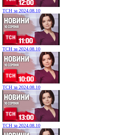
ТСН за 2024.08.10
ТСН за 2024.08.10
ТСН за 2024.08.10
ТСН за 2024.08.10