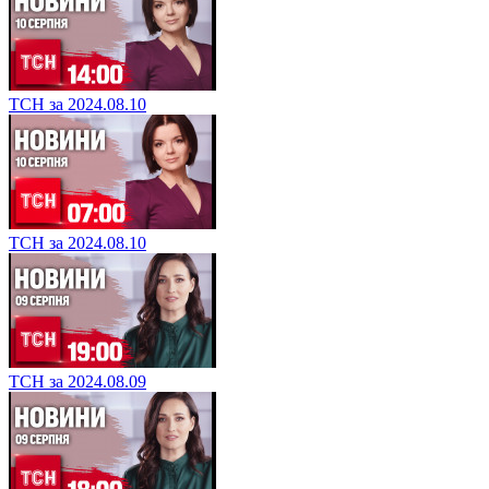
ТСН за 2024.08.10
ТСН за 2024.08.10
ТСН за 2024.08.09