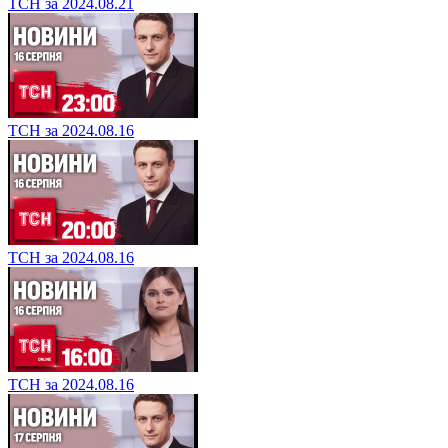
ТСН за 2024.08.21
ТСН за 2024.08.16
ТСН за 2024.08.16
ТСН за 2024.08.16