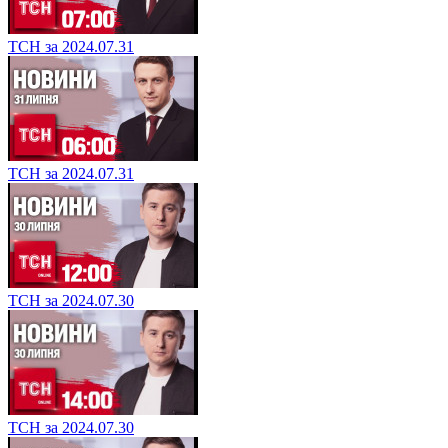
ТСН за 2024.07.31
ТСН за 2024.07.31
ТСН за 2024.07.30
ТСН за 2024.07.30