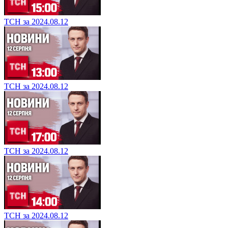
ТСН за 2024.08.12
ТСН за 2024.08.12
ТСН за 2024.08.12
ТСН за 2024.08.12