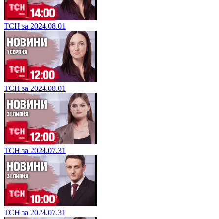
ТСН за 2024.08.01
ТСН за 2024.08.01
ТСН за 2024.07.31
ТСН за 2024.07.31