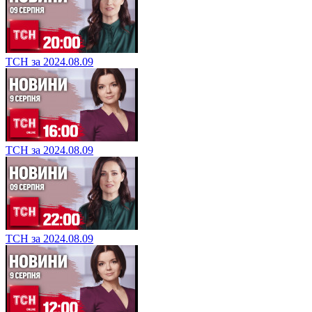
ТСН за 2024.08.09
ТСН за 2024.08.09
ТСН за 2024.08.09