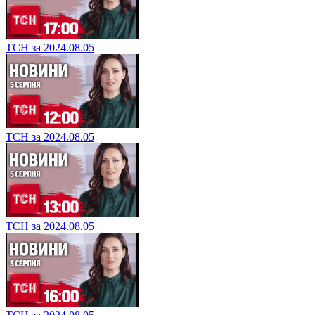
ТСН за 2024.08.05
ТСН за 2024.08.05
ТСН за 2024.08.05