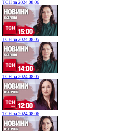
ТСН за 2024.08.06
ТСН за 2024.08.05
ТСН за 2024.08.05
ТСН за 2024.08.06