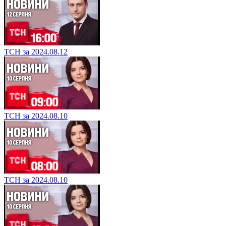
ТСН за 2024.08.12
ТСН за 2024.08.10
ТСН за 2024.08.10