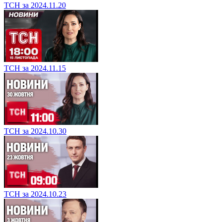
ТСН за 2024.11.20
ТСН за 2024.11.15
ТСН за 2024.10.30
ТСН за 2024.10.23