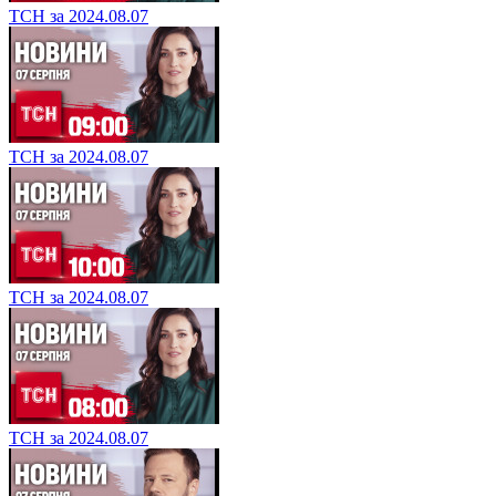
ТСН за 2024.08.07
ТСН за 2024.08.07
ТСН за 2024.08.07
ТСН за 2024.08.07