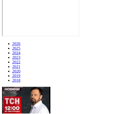
2026
2025
2024
2023
2022
2021
2020
2019
2018