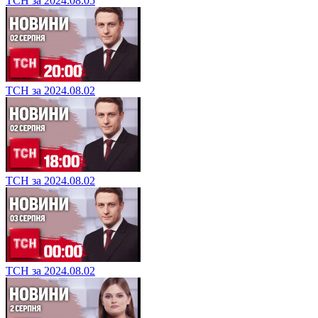
ТСН за 2024.08.05
ТСН за 2024.08.02
ТСН за 2024.08.02
ТСН за 2024.08.02