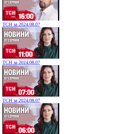
ТСН за 2024.08.07
ТСН за 2024.08.07
ТСН за 2024.08.07