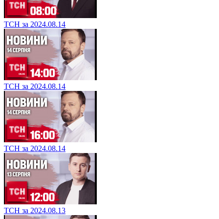
ТСН за 2024.08.14
ТСН за 2024.08.14
ТСН за 2024.08.14
ТСН за 2024.08.13