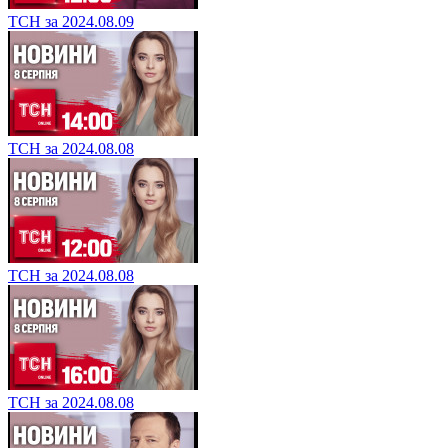
ТСН за 2024.08.09
ТСН за 2024.08.08
ТСН за 2024.08.08
ТСН за 2024.08.08