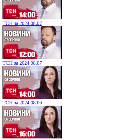
ТСН за 2024.08.07
ТСН за 2024.08.07
ТСН за 2024.08.06