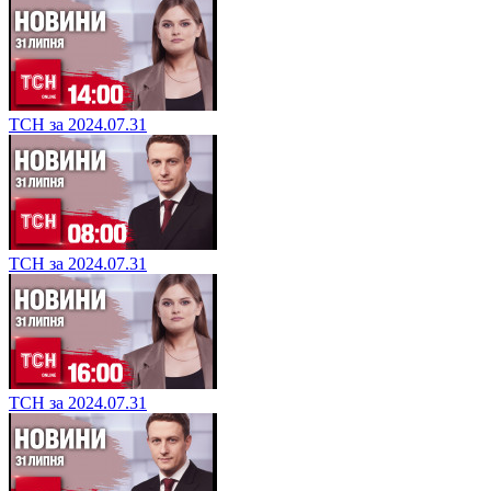
ТСН за 2024.07.31
ТСН за 2024.07.31
ТСН за 2024.07.31