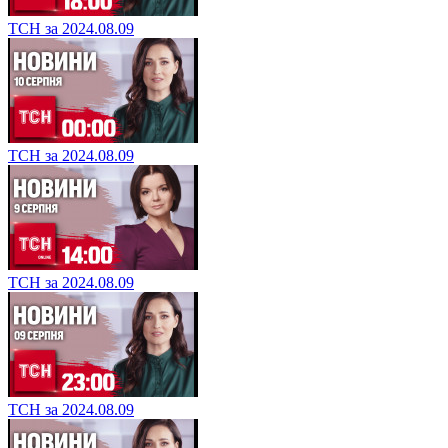
ТСН за 2024.08.09
ТСН за 2024.08.09
ТСН за 2024.08.09
ТСН за 2024.08.09