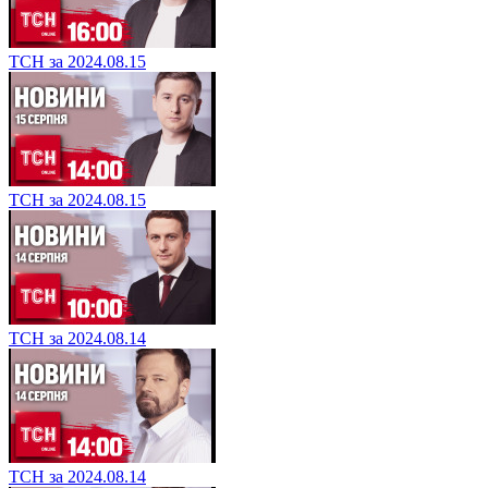
ТСН за 2024.08.15
ТСН за 2024.08.15
ТСН за 2024.08.14
ТСН за 2024.08.14