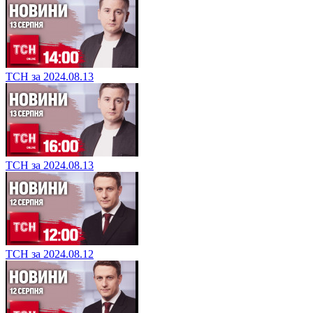
ТСН за 2024.08.13
ТСН за 2024.08.13
ТСН за 2024.08.12