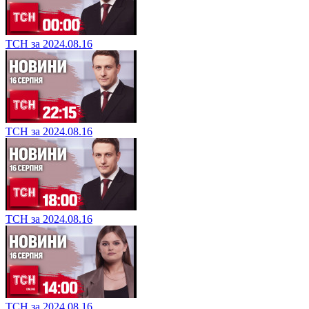
ТСН за 2024.08.16
ТСН за 2024.08.16
ТСН за 2024.08.16
ТСН за 2024.08.16