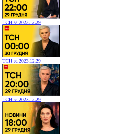
ТСН за 2023.12.29
ТСН за 2023.12.29
ТСН за 2023.12.29