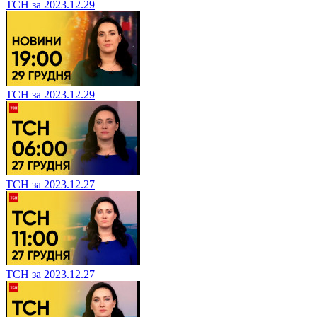
ТСН за 2023.12.29
ТСН за 2023.12.29
ТСН за 2023.12.27
ТСН за 2023.12.27