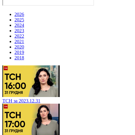
2026
2025
2024
2023
2022
2021
2020
2019
2018
ТСН за 2023.12.31