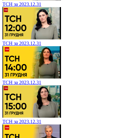
ТСН за 2023.12.31
ТСН за 2023.12.31
ТСН за 2023.12.31
ТСН за 2023.12.31