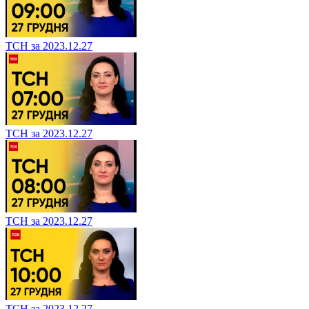
ТСН за 2023.12.27
ТСН за 2023.12.27
ТСН за 2023.12.27
ТСН за 2023.12.27