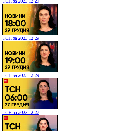
ТСН за 2023.12.29
ТСН за 2023.12.29
ТСН за 2023.12.29
ТСН за 2023.12.27