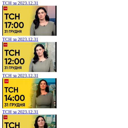
ТСН за 2023.12.31
ТСН за 2023.12.31
ТСН за 2023.12.31
ТСН за 2023.12.31