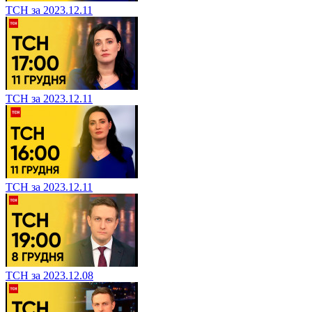
ТСН за 2023.12.11
ТСН за 2023.12.11
ТСН за 2023.12.11
ТСН за 2023.12.08