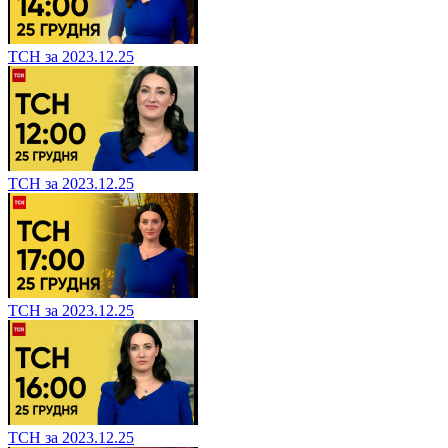
ТСН за 2023.12.25
ТСН за 2023.12.25
ТСН за 2023.12.25
ТСН за 2023.12.25