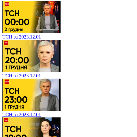
ТСН за 2023.12.01
ТСН за 2023.12.01
ТСН за 2023.12.01