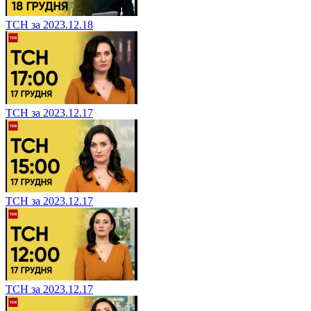
ТСН за 2023.12.18
ТСН за 2023.12.17
ТСН за 2023.12.17
ТСН за 2023.12.17