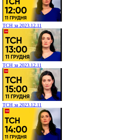
ТСН за 2023.12.11
ТСН за 2023.12.11
ТСН за 2023.12.11