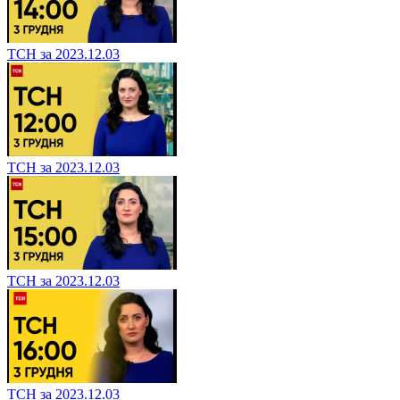
ТСН за 2023.12.03
ТСН за 2023.12.03
ТСН за 2023.12.03
ТСН за 2023.12.03