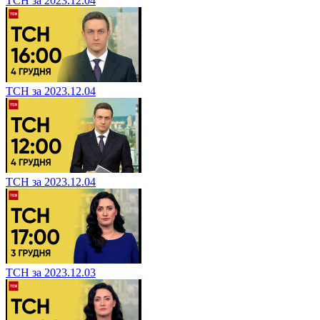
ТСН за 2023.12.04
ТСН за 2023.12.04
ТСН за 2023.12.04
ТСН за 2023.12.03