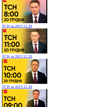
ТСН за 2023.12.20
ТСН за 2023.12.20
ТСН за 2023.12.20