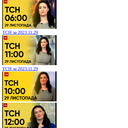
ТСН за 2023.11.29
ТСН за 2023.11.29