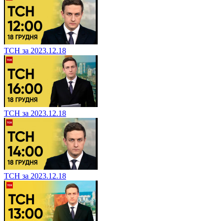
ТСН за 2023.12.18
ТСН за 2023.12.18
ТСН за 2023.12.18