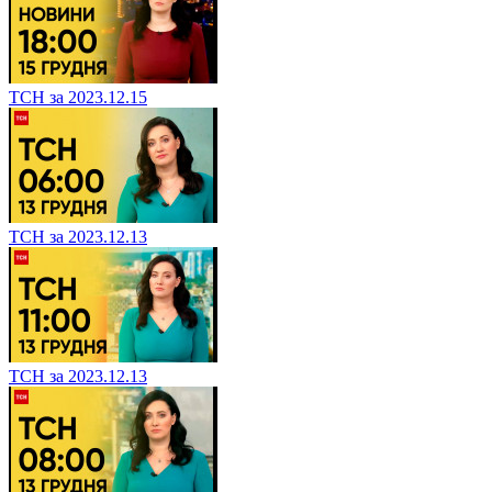
ТСН за 2023.12.15
ТСН за 2023.12.13
ТСН за 2023.12.13