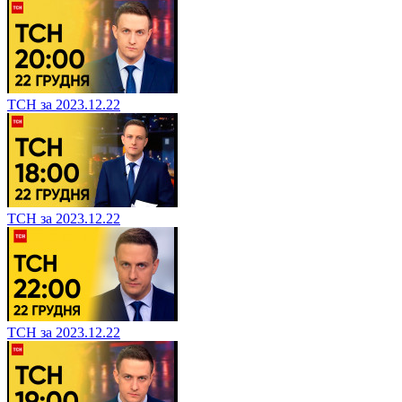
ТСН за 2023.12.22
ТСН за 2023.12.22
ТСН за 2023.12.22