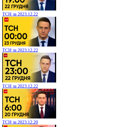
ТСН за 2023.12.22
ТСН за 2023.12.22
ТСН за 2023.12.22
ТСН за 2023.12.20