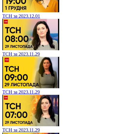
ТСН за 2023.12.01
ТСН за 2023.11.29
ТСН за 2023.11.29
ТСН за 2023.11.29