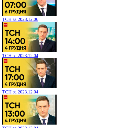
ТСН за 2023.12.06
ТСН за 2023.12.04
ТСН за 2023.12.04