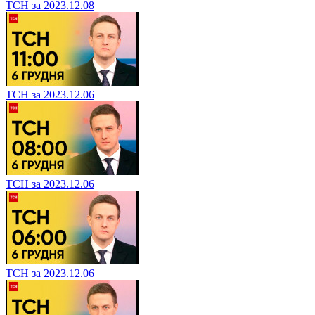
ТСН за 2023.12.08
ТСН за 2023.12.06
ТСН за 2023.12.06
ТСН за 2023.12.06