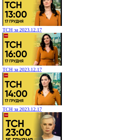
ТСН за 2023.12.17
ТСН за 2023.12.17
ТСН за 2023.12.17