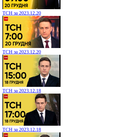
ТСН за 2023.12.20
ТСН за 2023.12.20
ТСН за 2023.12.18
ТСН за 2023.12.18