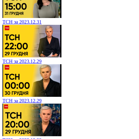
ТСН за 2023.12.31
ТСН за 2023.12.29
ТСН за 2023.12.29