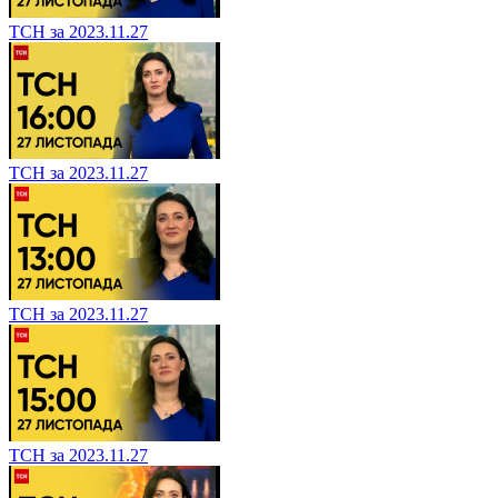
ТСН за 2023.11.27
ТСН за 2023.11.27
ТСН за 2023.11.27
ТСН за 2023.11.27