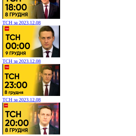
ТСН за 2023.12.08
ТСН за 2023.12.08
ТСН за 2023.12.08