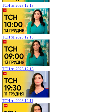
ТСН за 2023.12.13
ТСН за 2023.12.13
ТСН за 2023.12.13
ТСН за 2023.12.11