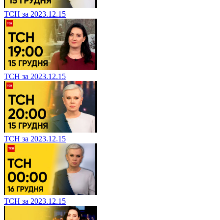
ТСН за 2023.12.15
ТСН за 2023.12.15
ТСН за 2023.12.15
ТСН за 2023.12.15