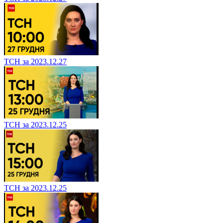
ТСН за 2023.12.27
ТСН за 2023.12.25
ТСН за 2023.12.25