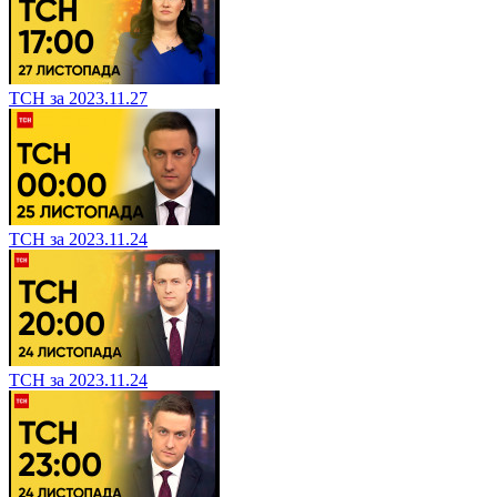
ТСН за 2023.11.27
ТСН за 2023.11.24
ТСН за 2023.11.24