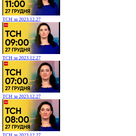
ТСН за 2023.12.27
ТСН за 2023.12.27
ТСН за 2023.12.27
ТСН за 2023.12.27