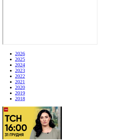
2026
2025
2024
2023
2022
2021
2020
2019
2018