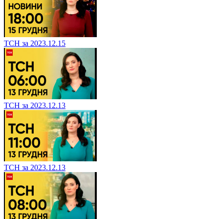
ТСН за 2023.12.15
ТСН за 2023.12.13
ТСН за 2023.12.13