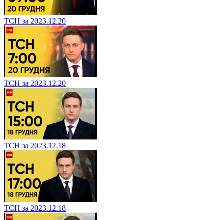
ТСН за 2023.12.20
ТСН за 2023.12.20
ТСН за 2023.12.18
ТСН за 2023.12.18