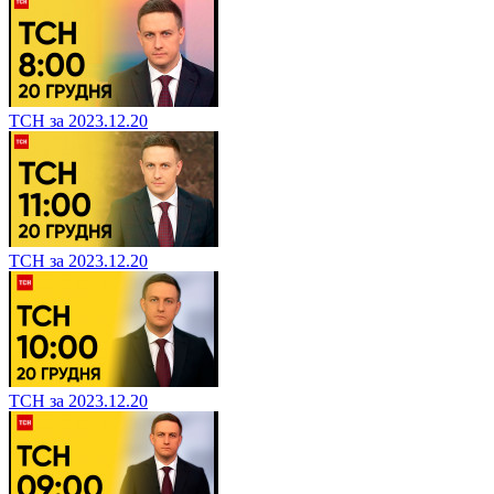
ТСН за 2023.12.20
ТСН за 2023.12.20
ТСН за 2023.12.20