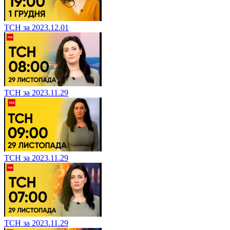
ТСН за 2023.12.01
ТСН за 2023.11.29
ТСН за 2023.11.29
ТСН за 2023.11.29