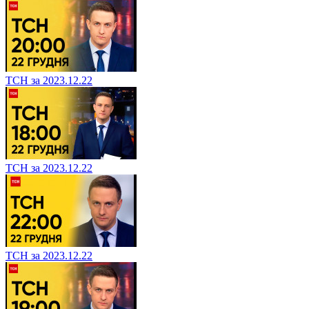
ТСН за 2023.12.22
ТСН за 2023.12.22
ТСН за 2023.12.22