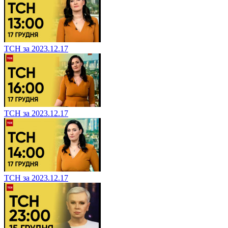
ТСН за 2023.12.17
ТСН за 2023.12.17
ТСН за 2023.12.17