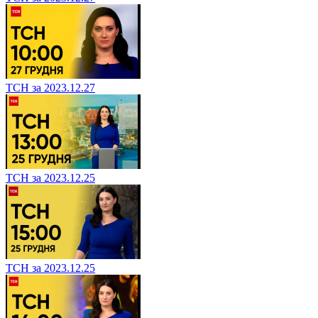
ТСН за 2023.12.27
ТСН за 2023.12.25
ТСН за 2023.12.25