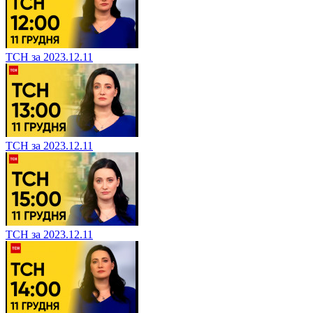
ТСН за 2023.12.11
ТСН за 2023.12.11
ТСН за 2023.12.11