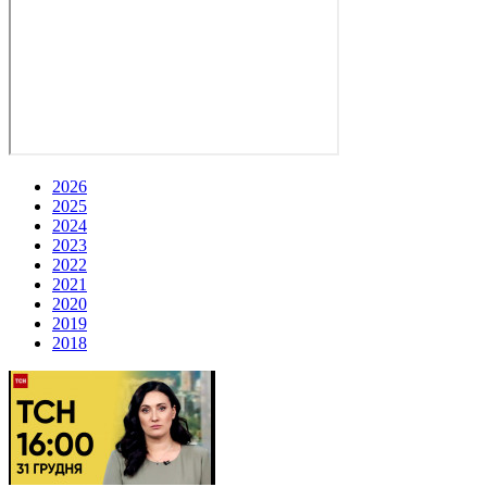
2026
2025
2024
2023
2022
2021
2020
2019
2018