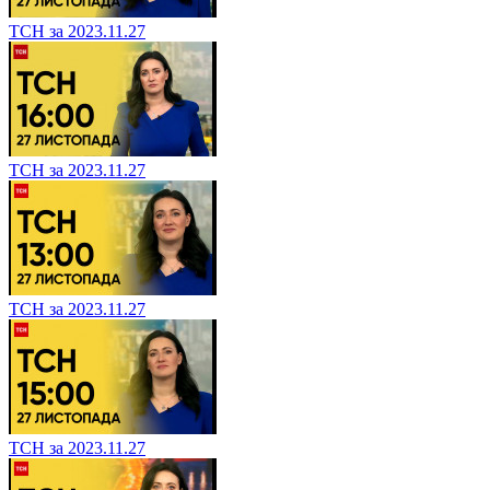
ТСН за 2023.11.27
ТСН за 2023.11.27
ТСН за 2023.11.27
ТСН за 2023.11.27