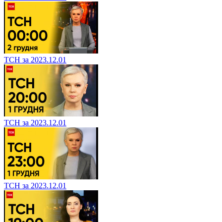
ТСН за 2023.12.01
ТСН за 2023.12.01
ТСН за 2023.12.01