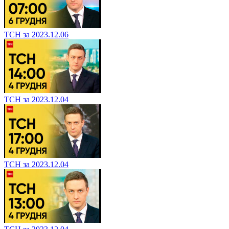
ТСН за 2023.12.06
ТСН за 2023.12.04
ТСН за 2023.12.04