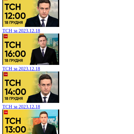
ТСН за 2023.12.18
ТСН за 2023.12.18
ТСН за 2023.12.18