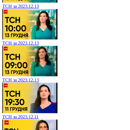
ТСН за 2023.12.13
ТСН за 2023.12.13
ТСН за 2023.12.13
ТСН за 2023.12.11