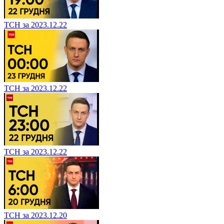
ТСН за 2023.12.22
ТСН за 2023.12.22
ТСН за 2023.12.22
ТСН за 2023.12.20