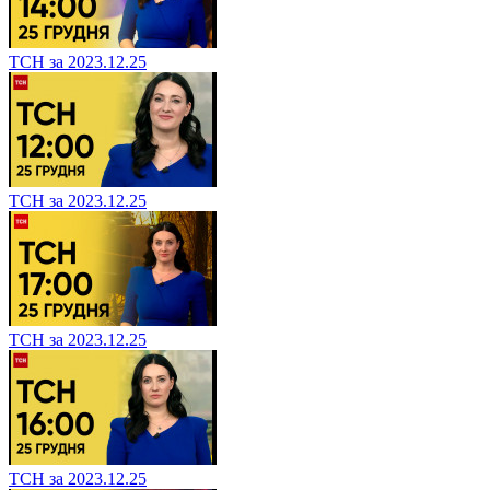
ТСН за 2023.12.25
ТСН за 2023.12.25
ТСН за 2023.12.25
ТСН за 2023.12.25