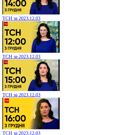
ТСН за 2023.12.03
ТСН за 2023.12.03
ТСН за 2023.12.03
ТСН за 2023.12.03