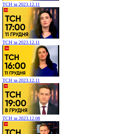
ТСН за 2023.12.11
ТСН за 2023.12.11
ТСН за 2023.12.11
ТСН за 2023.12.08