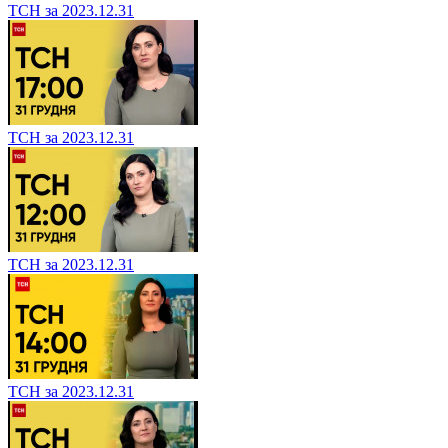
ТСН за 2023.12.31
ТСН за 2023.12.31
ТСН за 2023.12.31
ТСН за 2023.12.31