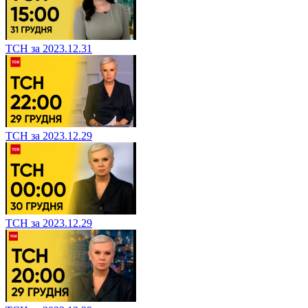
ТСН за 2023.12.31
ТСН за 2023.12.29
ТСН за 2023.12.29