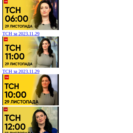
ТСН за 2023.11.29
ТСН за 2023.11.29