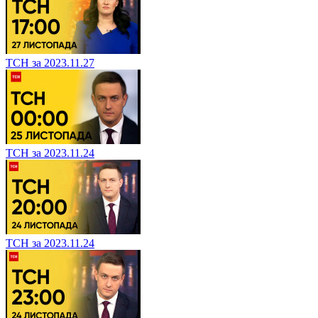
ТСН за 2023.11.27
ТСН за 2023.11.24
ТСН за 2023.11.24