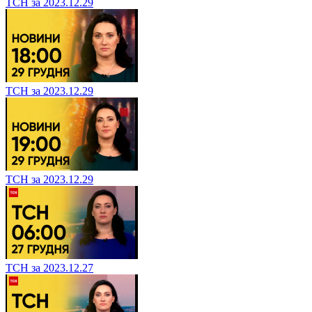
ТСН за 2023.12.29
ТСН за 2023.12.29
ТСН за 2023.12.29
ТСН за 2023.12.27