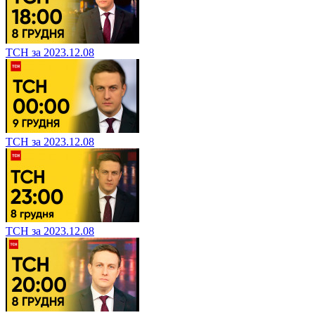
ТСН за 2023.12.08
ТСН за 2023.12.08
ТСН за 2023.12.08