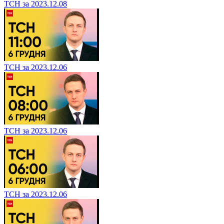
ТСН за 2023.12.08
ТСН за 2023.12.06
ТСН за 2023.12.06
ТСН за 2023.12.06