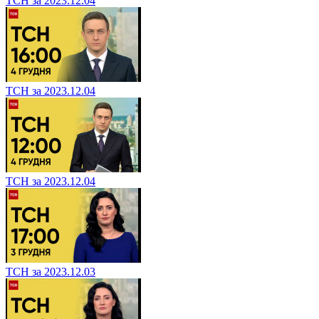
ТСН за 2023.12.04
ТСН за 2023.12.04
ТСН за 2023.12.04
ТСН за 2023.12.03