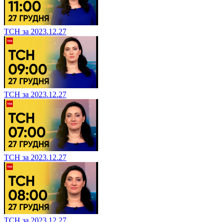
ТСН за 2023.12.27
ТСН за 2023.12.27
ТСН за 2023.12.27
ТСН за 2023.12.27