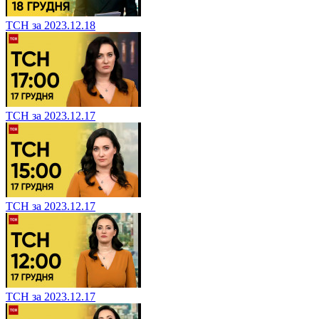
ТСН за 2023.12.18
ТСН за 2023.12.17
ТСН за 2023.12.17
ТСН за 2023.12.17