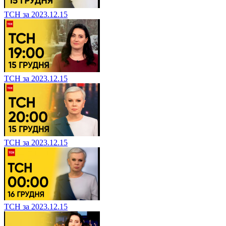
ТСН за 2023.12.15
ТСН за 2023.12.15
ТСН за 2023.12.15
ТСН за 2023.12.15