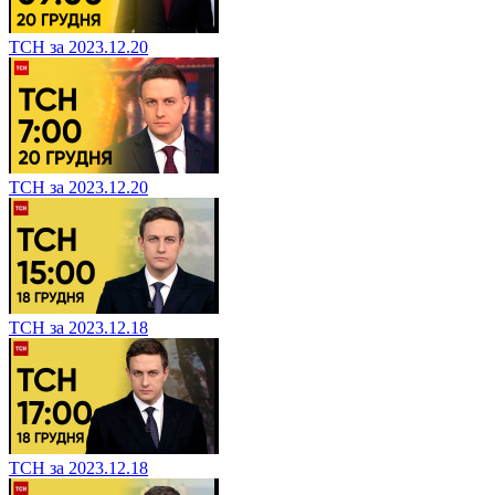
ТСН за 2023.12.20
ТСН за 2023.12.20
ТСН за 2023.12.18
ТСН за 2023.12.18