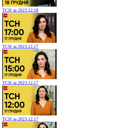
ТСН за 2023.12.18
ТСН за 2023.12.17
ТСН за 2023.12.17
ТСН за 2023.12.17