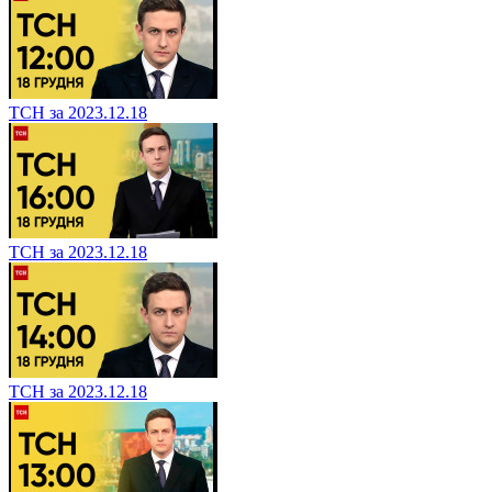
ТСН за 2023.12.18
ТСН за 2023.12.18
ТСН за 2023.12.18