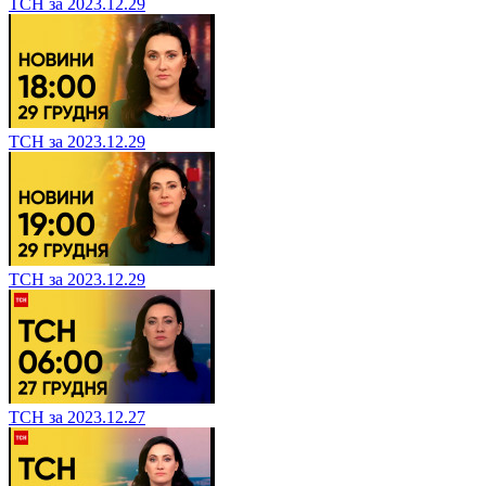
ТСН за 2023.12.29
ТСН за 2023.12.29
ТСН за 2023.12.29
ТСН за 2023.12.27