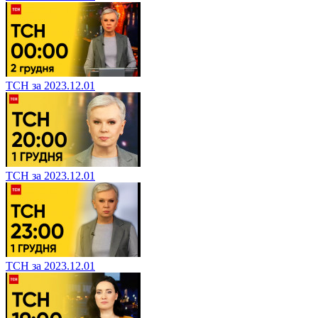
ТСН за 2023.12.01
ТСН за 2023.12.01
ТСН за 2023.12.01