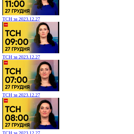
ТСН за 2023.12.27
ТСН за 2023.12.27
ТСН за 2023.12.27
ТСН за 2023.12.27