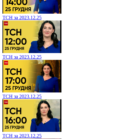
ТСН за 2023.12.25
ТСН за 2023.12.25
ТСН за 2023.12.25
ТСН за 2023.12.25