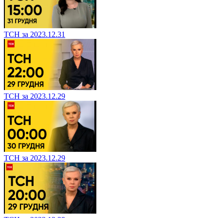
ТСН за 2023.12.31
ТСН за 2023.12.29
ТСН за 2023.12.29