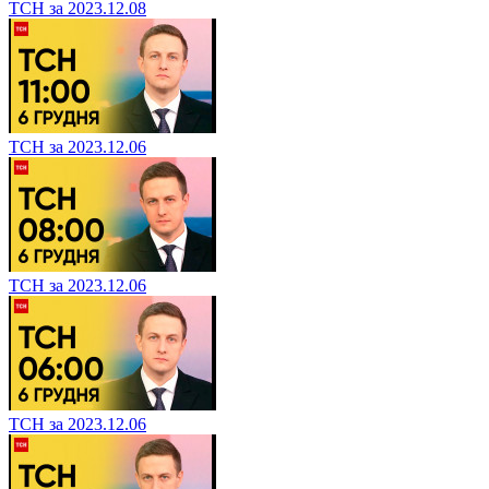
ТСН за 2023.12.08
ТСН за 2023.12.06
ТСН за 2023.12.06
ТСН за 2023.12.06