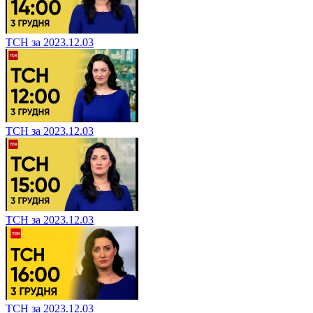
ТСН за 2023.12.03
ТСН за 2023.12.03
ТСН за 2023.12.03
ТСН за 2023.12.03