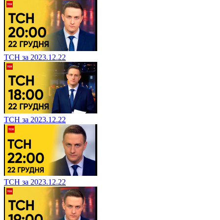
ТСН за 2023.12.22
ТСН за 2023.12.22
ТСН за 2023.12.22