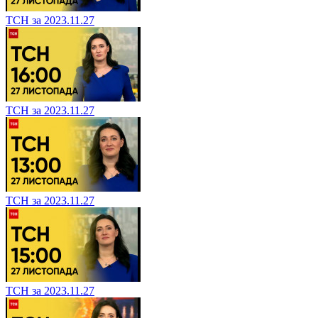
ТСН за 2023.11.27
ТСН за 2023.11.27
ТСН за 2023.11.27
ТСН за 2023.11.27