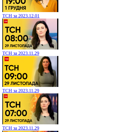
ТСН за 2023.12.01
ТСН за 2023.11.29
ТСН за 2023.11.29
ТСН за 2023.11.29