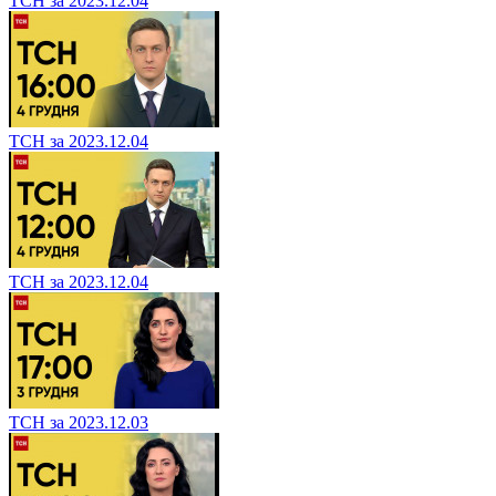
ТСН за 2023.12.04
ТСН за 2023.12.04
ТСН за 2023.12.04
ТСН за 2023.12.03