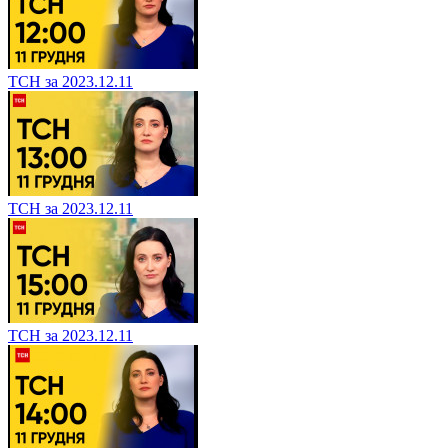
ТСН за 2023.12.11
ТСН за 2023.12.11
ТСН за 2023.12.11