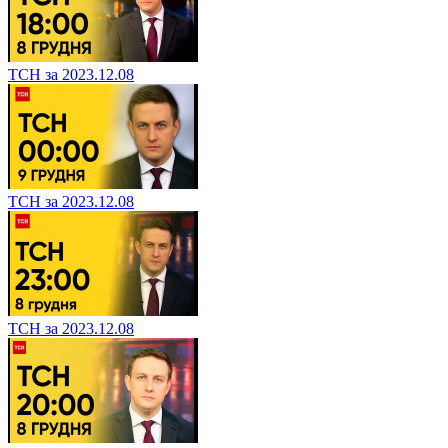
ТСН за 2023.12.08
ТСН за 2023.12.08
ТСН за 2023.12.08