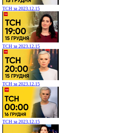
ТСН за 2023.12.15
ТСН за 2023.12.15
ТСН за 2023.12.15
ТСН за 2023.12.15