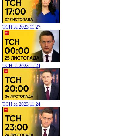
ТСН за 2023.11.27
ТСН за 2023.11.24
ТСН за 2023.11.24