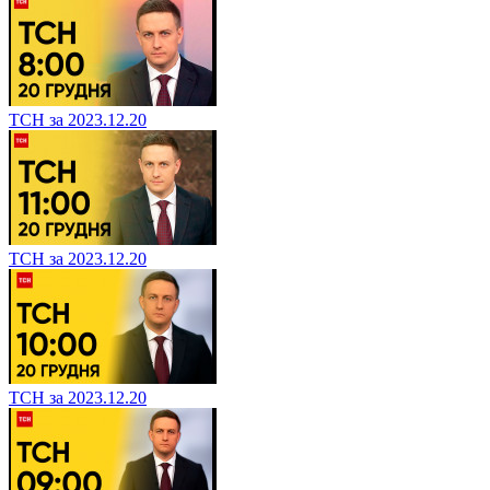
ТСН за 2023.12.20
ТСН за 2023.12.20
ТСН за 2023.12.20