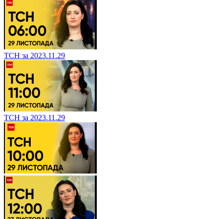
ТСН за 2023.11.29
ТСН за 2023.11.29