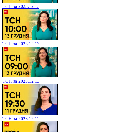
ТСН за 2023.12.13
ТСН за 2023.12.13
ТСН за 2023.12.13
ТСН за 2023.12.11