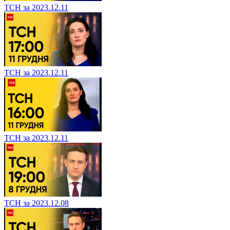
ТСН за 2023.12.11
ТСН за 2023.12.11
ТСН за 2023.12.11
ТСН за 2023.12.08