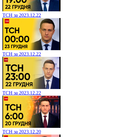
ТСН за 2023.12.22
ТСН за 2023.12.22
ТСН за 2023.12.22
ТСН за 2023.12.20