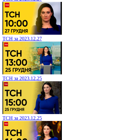
ТСН за 2023.12.27
ТСН за 2023.12.25
ТСН за 2023.12.25