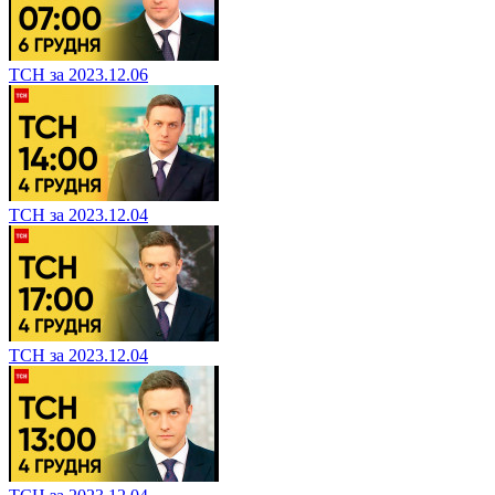
ТСН за 2023.12.06
ТСН за 2023.12.04
ТСН за 2023.12.04