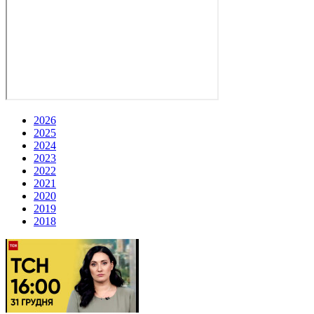
2026
2025
2024
2023
2022
2021
2020
2019
2018