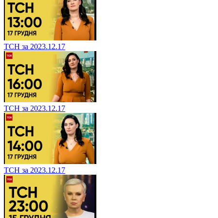
ТСН за 2023.12.17
ТСН за 2023.12.17
ТСН за 2023.12.17