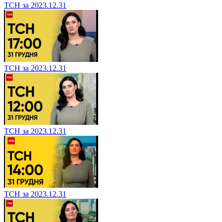
ТСН за 2023.12.31
ТСН за 2023.12.31
ТСН за 2023.12.31
ТСН за 2023.12.31