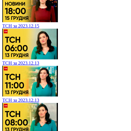
ТСН за 2023.12.15
ТСН за 2023.12.13
ТСН за 2023.12.13