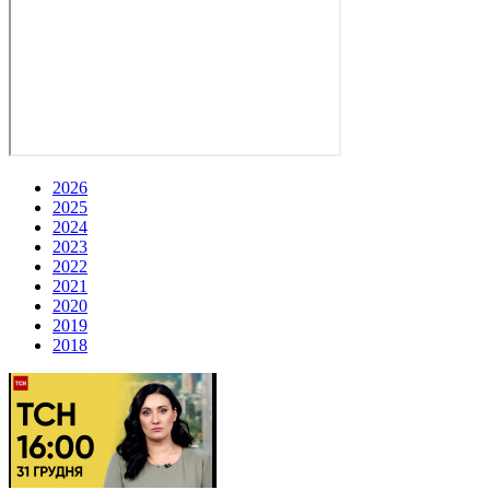
2026
2025
2024
2023
2022
2021
2020
2019
2018