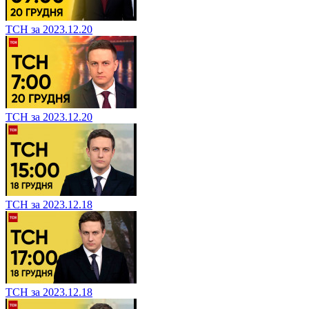
ТСН за 2023.12.20
ТСН за 2023.12.20
ТСН за 2023.12.18
ТСН за 2023.12.18