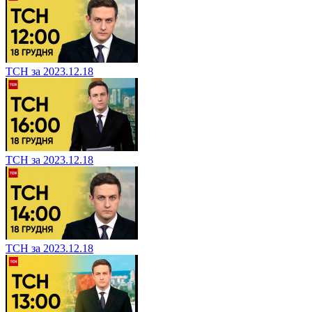
ТСН за 2023.12.18
ТСН за 2023.12.18
ТСН за 2023.12.18