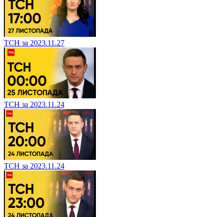
ТСН за 2023.11.27
ТСН за 2023.11.24
ТСН за 2023.11.24