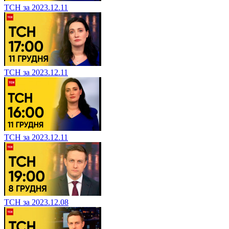
ТСН за 2023.12.11
ТСН за 2023.12.11
ТСН за 2023.12.11
ТСН за 2023.12.08