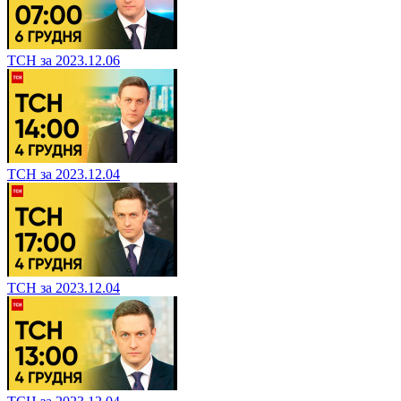
ТСН за 2023.12.06
ТСН за 2023.12.04
ТСН за 2023.12.04