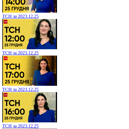
ТСН за 2023.12.25
ТСН за 2023.12.25
ТСН за 2023.12.25
ТСН за 2023.12.25