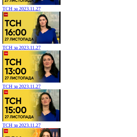
ТСН за 2023.11.27
ТСН за 2023.11.27
ТСН за 2023.11.27
ТСН за 2023.11.27