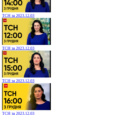
ТСН за 2023.12.03
ТСН за 2023.12.03
ТСН за 2023.12.03
ТСН за 2023.12.03