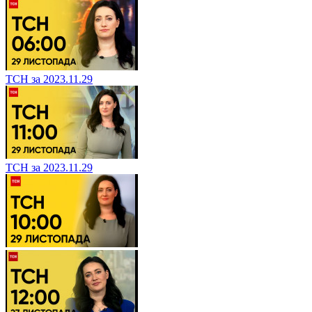
ТСН за 2023.11.29
ТСН за 2023.11.29