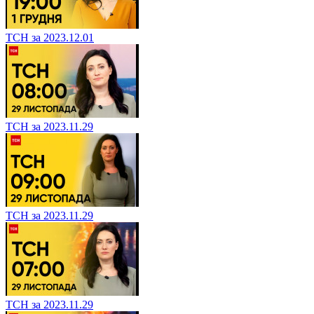
ТСН за 2023.12.01
ТСН за 2023.11.29
ТСН за 2023.11.29
ТСН за 2023.11.29