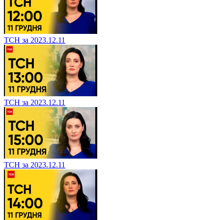
ТСН за 2023.12.11
ТСН за 2023.12.11
ТСН за 2023.12.11