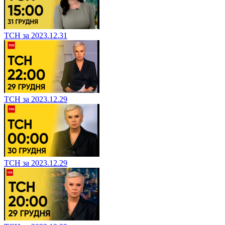
ТСН за 2023.12.31
ТСН за 2023.12.29
ТСН за 2023.12.29