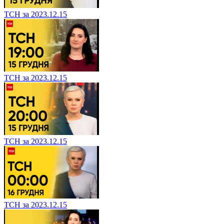
ТСН за 2023.12.15
ТСН за 2023.12.15
ТСН за 2023.12.15
ТСН за 2023.12.15