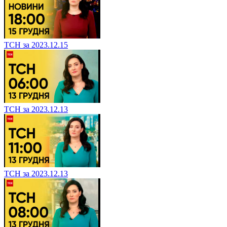
ТСН за 2023.12.15
ТСН за 2023.12.13
ТСН за 2023.12.13