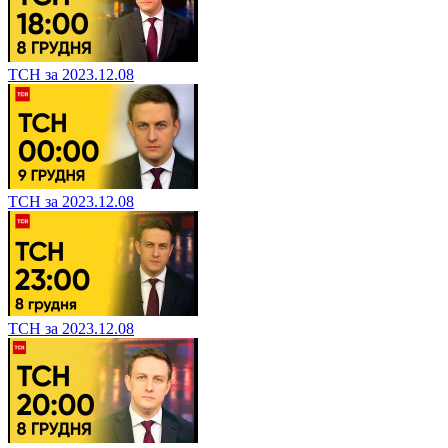
ТСН за 2023.12.08
ТСН за 2023.12.08
ТСН за 2023.12.08