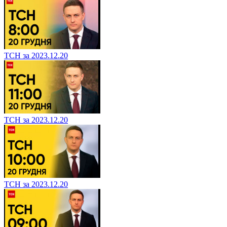
ТСН за 2023.12.20
ТСН за 2023.12.20
ТСН за 2023.12.20