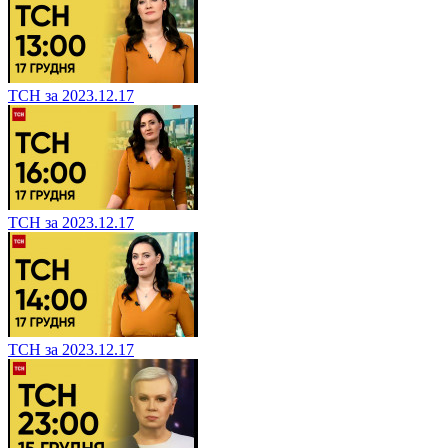
ТСН за 2023.12.17
ТСН за 2023.12.17
ТСН за 2023.12.17