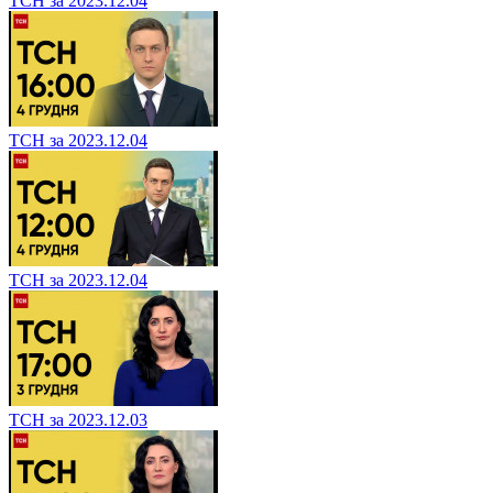
ТСН за 2023.12.04
ТСН за 2023.12.04
ТСН за 2023.12.04
ТСН за 2023.12.03