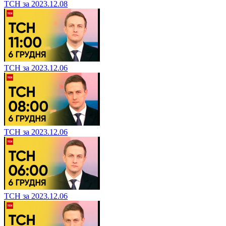
ТСН за 2023.12.08
ТСН за 2023.12.06
ТСН за 2023.12.06
ТСН за 2023.12.06