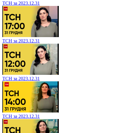
ТСН за 2023.12.31
ТСН за 2023.12.31
ТСН за 2023.12.31
ТСН за 2023.12.31