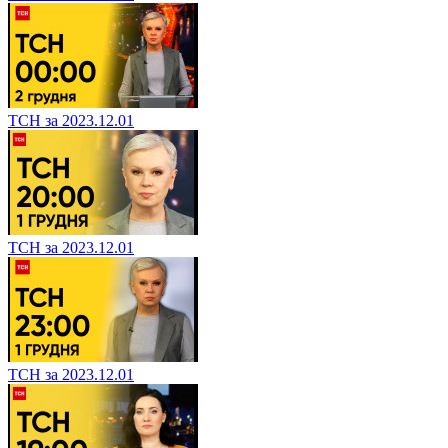
ТСН за 2023.12.01
ТСН за 2023.12.01
ТСН за 2023.12.01