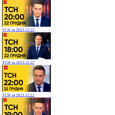
ТСН за 2023.12.22
ТСН за 2023.12.22
ТСН за 2023.12.22