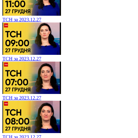
ТСН за 2023.12.27
ТСН за 2023.12.27
ТСН за 2023.12.27
ТСН за 2023.12.27