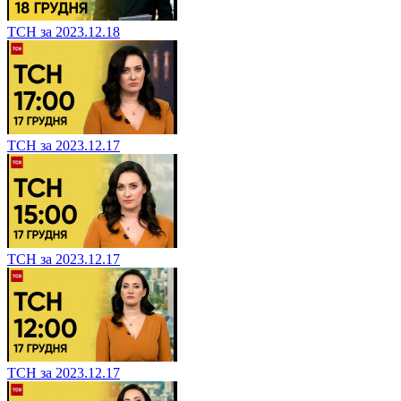
ТСН за 2023.12.18
ТСН за 2023.12.17
ТСН за 2023.12.17
ТСН за 2023.12.17