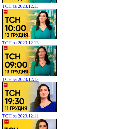
ТСН за 2023.12.13
ТСН за 2023.12.13
ТСН за 2023.12.13
ТСН за 2023.12.11