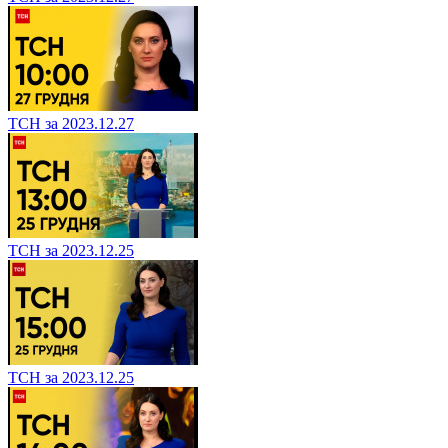
ТСН за 2023.12.27
ТСН за 2023.12.25
ТСН за 2023.12.25