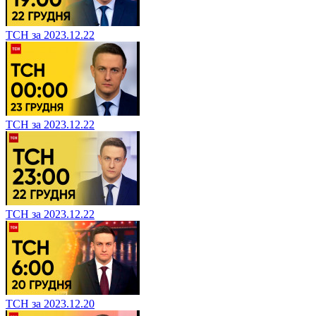
ТСН за 2023.12.22
ТСН за 2023.12.22
ТСН за 2023.12.22
ТСН за 2023.12.20