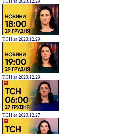
ТСН за 2023.12.29
ТСН за 2023.12.29
ТСН за 2023.12.29
ТСН за 2023.12.27