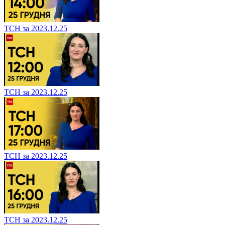
ТСН за 2023.12.25
ТСН за 2023.12.25
ТСН за 2023.12.25
ТСН за 2023.12.25