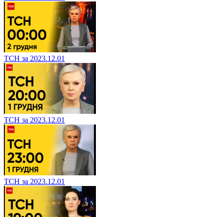
ТСН за 2023.12.01
ТСН за 2023.12.01
ТСН за 2023.12.01