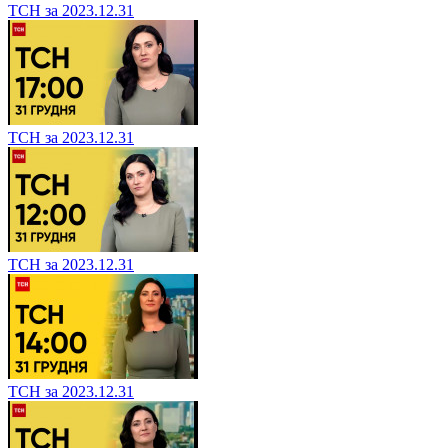
ТСН за 2023.12.31
ТСН за 2023.12.31
ТСН за 2023.12.31
ТСН за 2023.12.31