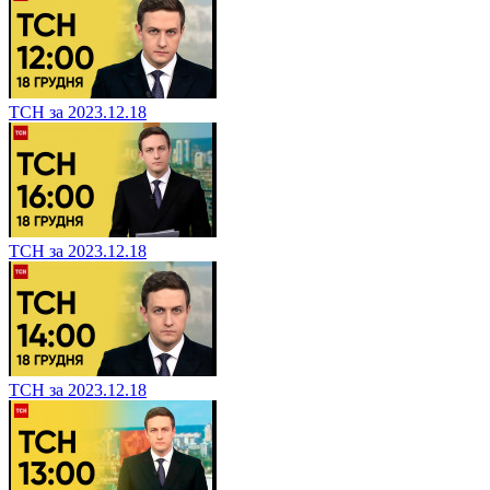
ТСН за 2023.12.18
ТСН за 2023.12.18
ТСН за 2023.12.18