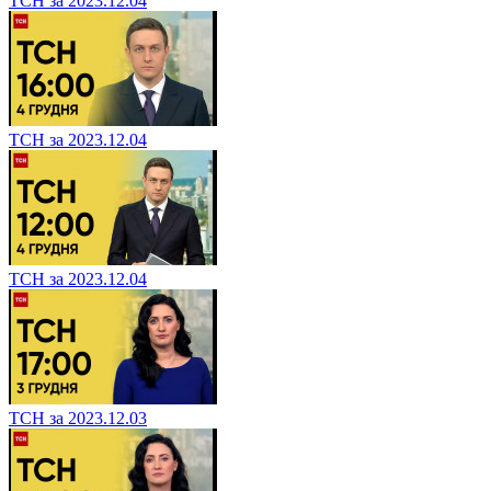
ТСН за 2023.12.04
ТСН за 2023.12.04
ТСН за 2023.12.04
ТСН за 2023.12.03