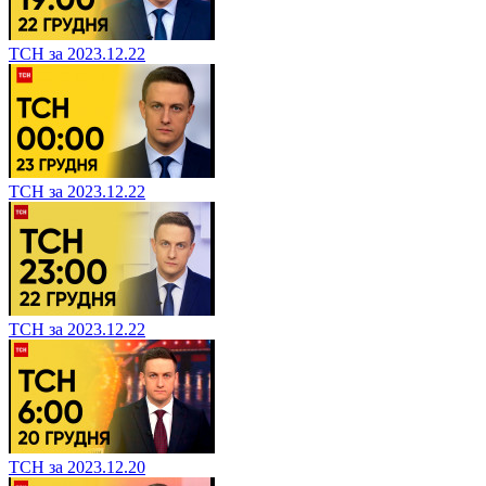
ТСН за 2023.12.22
ТСН за 2023.12.22
ТСН за 2023.12.22
ТСН за 2023.12.20