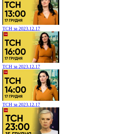
ТСН за 2023.12.17
ТСН за 2023.12.17
ТСН за 2023.12.17