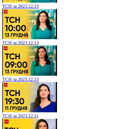
ТСН за 2023.12.13
ТСН за 2023.12.13
ТСН за 2023.12.13
ТСН за 2023.12.11