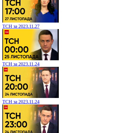
ТСН за 2023.11.27
ТСН за 2023.11.24
ТСН за 2023.11.24