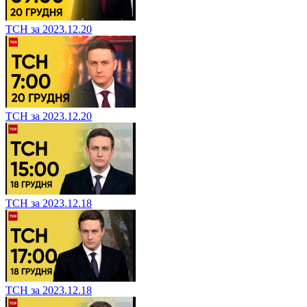
ТСН за 2023.12.20
ТСН за 2023.12.20
ТСН за 2023.12.18
ТСН за 2023.12.18