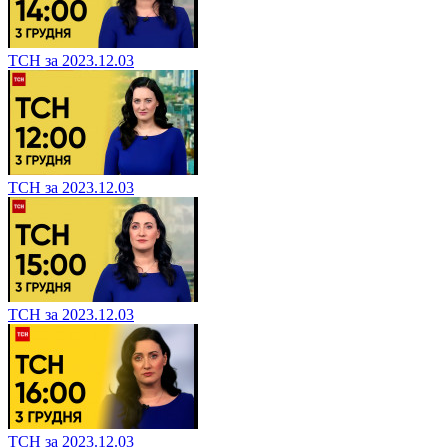
ТСН за 2023.12.03
ТСН за 2023.12.03
ТСН за 2023.12.03
ТСН за 2023.12.03