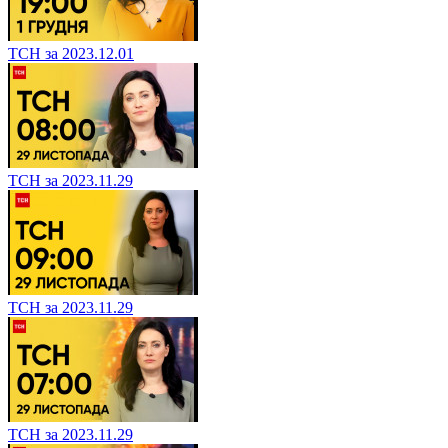
ТСН за 2023.12.01
ТСН за 2023.11.29
ТСН за 2023.11.29
ТСН за 2023.11.29