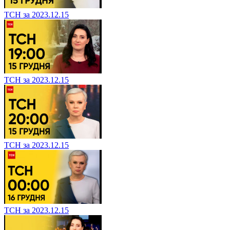
ТСН за 2023.12.15
ТСН за 2023.12.15
ТСН за 2023.12.15
ТСН за 2023.12.15