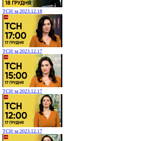
ТСН за 2023.12.18
ТСН за 2023.12.17
ТСН за 2023.12.17
ТСН за 2023.12.17