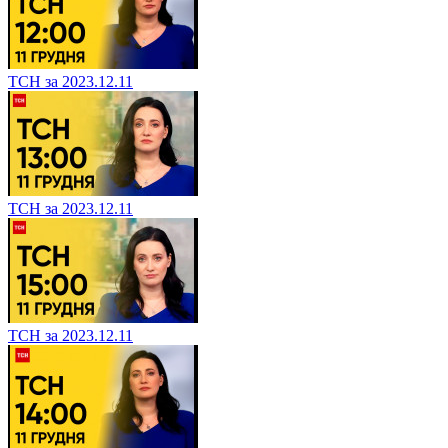
ТСН за 2023.12.11
ТСН за 2023.12.11
ТСН за 2023.12.11