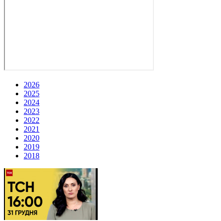
2026
2025
2024
2023
2022
2021
2020
2019
2018