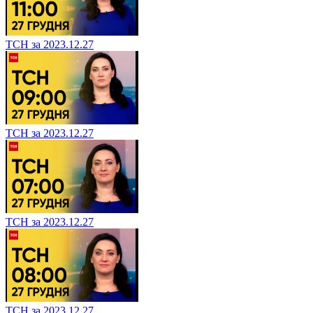
ТСН за 2023.12.27
ТСН за 2023.12.27
ТСН за 2023.12.27
ТСН за 2023.12.27