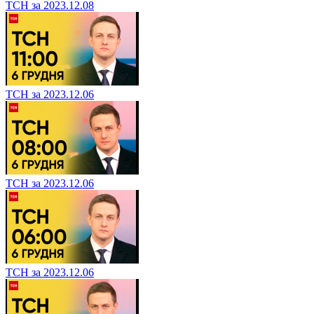
ТСН за 2023.12.08
ТСН за 2023.12.06
ТСН за 2023.12.06
ТСН за 2023.12.06