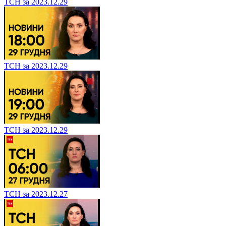
ТСН за 2023.12.29
ТСН за 2023.12.29
ТСН за 2023.12.29
ТСН за 2023.12.27