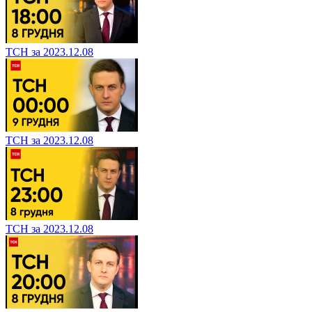
ТСН за 2023.12.08
ТСН за 2023.12.08
ТСН за 2023.12.08