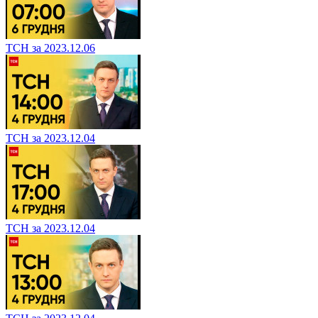
ТСН за 2023.12.06
ТСН за 2023.12.04
ТСН за 2023.12.04