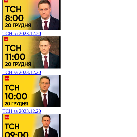
ТСН за 2023.12.20
ТСН за 2023.12.20
ТСН за 2023.12.20