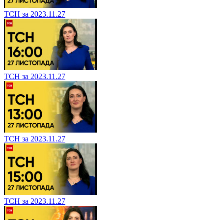
ТСН за 2023.11.27
ТСН за 2023.11.27
ТСН за 2023.11.27
ТСН за 2023.11.27