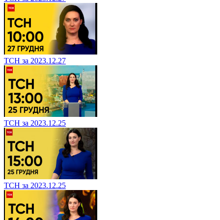
ТСН за 2023.12.27
ТСН за 2023.12.25
ТСН за 2023.12.25