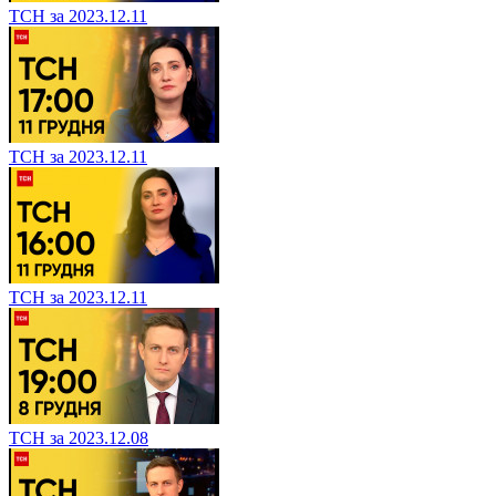
ТСН за 2023.12.11
ТСН за 2023.12.11
ТСН за 2023.12.11
ТСН за 2023.12.08