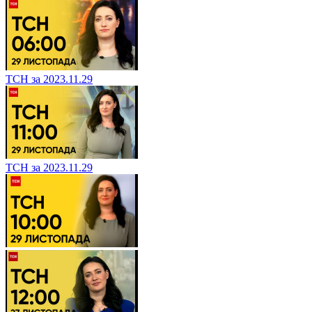
ТСН за 2023.11.29
ТСН за 2023.11.29