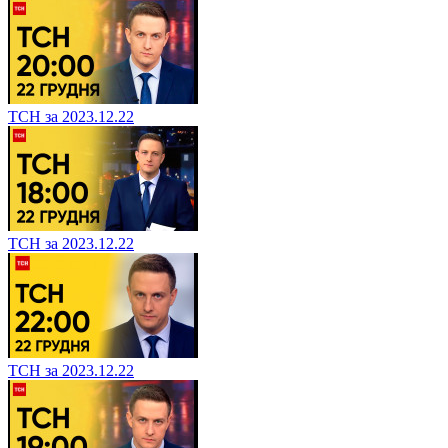
ТСН за 2023.12.22
ТСН за 2023.12.22
ТСН за 2023.12.22