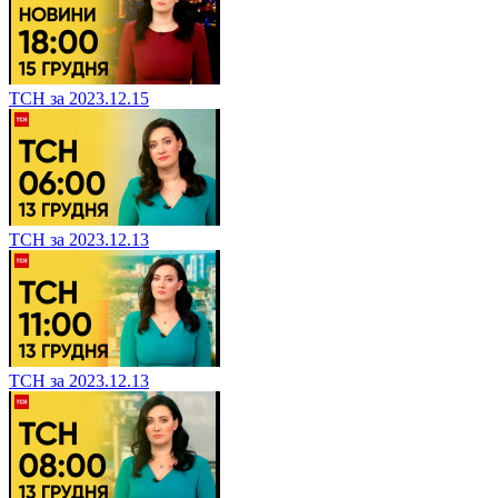
ТСН за 2023.12.15
ТСН за 2023.12.13
ТСН за 2023.12.13