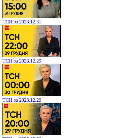
ТСН за 2023.12.31
ТСН за 2023.12.29
ТСН за 2023.12.29