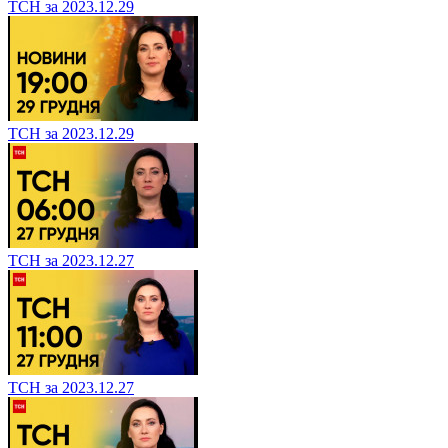
ТСН за 2023.12.29
ТСН за 2023.12.29
ТСН за 2023.12.27
ТСН за 2023.12.27