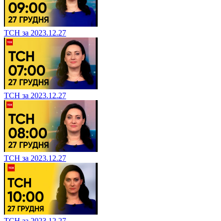
ТСН за 2023.12.27
ТСН за 2023.12.27
ТСН за 2023.12.27
ТСН за 2023.12.27