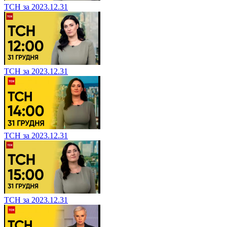
ТСН за 2023.12.31
ТСН за 2023.12.31
ТСН за 2023.12.31
ТСН за 2023.12.31