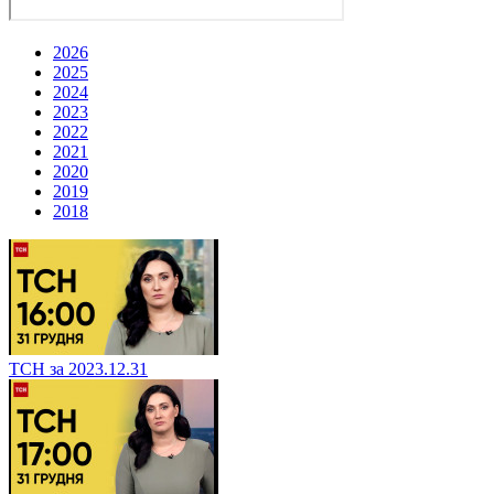
2026
2025
2024
2023
2022
2021
2020
2019
2018
ТСН за 2023.12.31