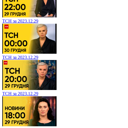
ТСН за 2023.12.29
ТСН за 2023.12.29
ТСН за 2023.12.29