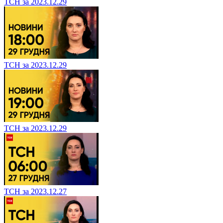
ТСН за 2023.12.29
ТСН за 2023.12.29
ТСН за 2023.12.29
ТСН за 2023.12.27