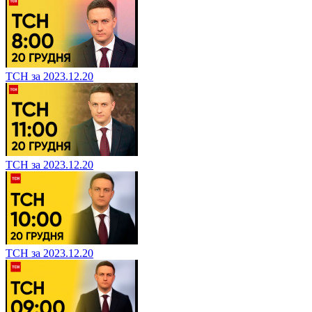
ТСН за 2023.12.20
ТСН за 2023.12.20
ТСН за 2023.12.20