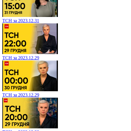
ТСН за 2023.12.31
ТСН за 2023.12.29
ТСН за 2023.12.29