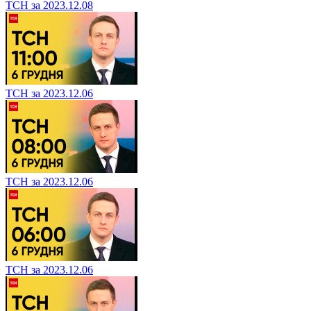
ТСН за 2023.12.08
ТСН за 2023.12.06
ТСН за 2023.12.06
ТСН за 2023.12.06