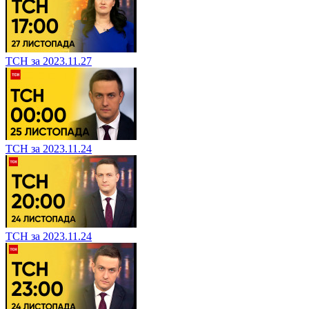
ТСН за 2023.11.27
ТСН за 2023.11.24
ТСН за 2023.11.24