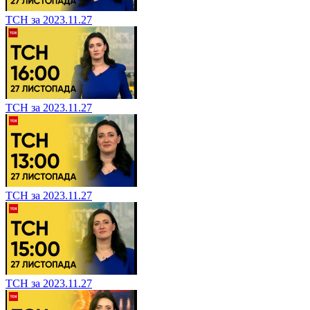
ТСН за 2023.11.27
ТСН за 2023.11.27
ТСН за 2023.11.27
ТСН за 2023.11.27