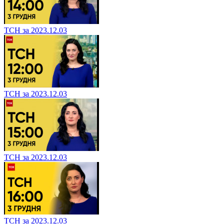
ТСН за 2023.12.03
ТСН за 2023.12.03
ТСН за 2023.12.03
ТСН за 2023.12.03