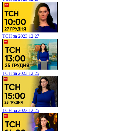
ТСН за 2023.12.27
ТСН за 2023.12.25
ТСН за 2023.12.25