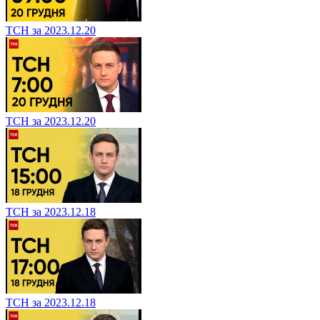
ТСН за 2023.12.20
ТСН за 2023.12.20
ТСН за 2023.12.18
ТСН за 2023.12.18