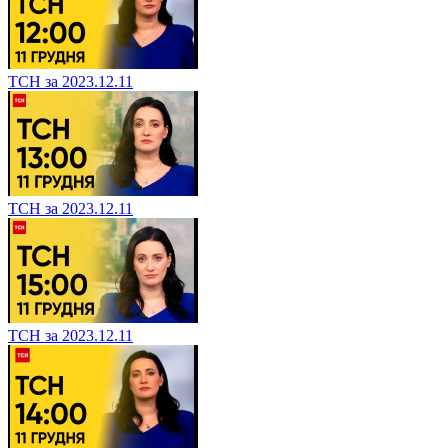
ТСН за 2023.12.11
ТСН за 2023.12.11
ТСН за 2023.12.11