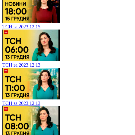
ТСН за 2023.12.15
ТСН за 2023.12.13
ТСН за 2023.12.13