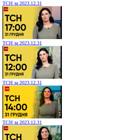
ТСН за 2023.12.31
ТСН за 2023.12.31
ТСН за 2023.12.31
ТСН за 2023.12.31