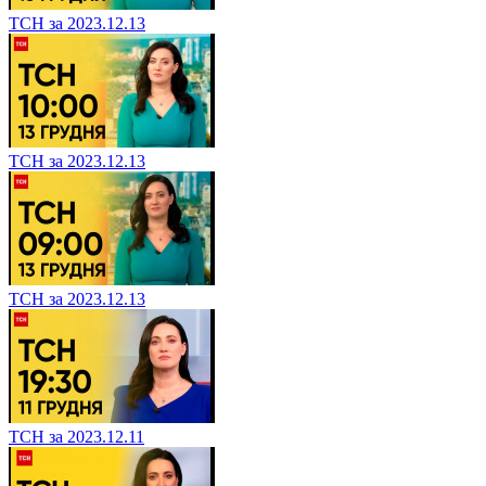
ТСН за 2023.12.13
ТСН за 2023.12.13
ТСН за 2023.12.13
ТСН за 2023.12.11