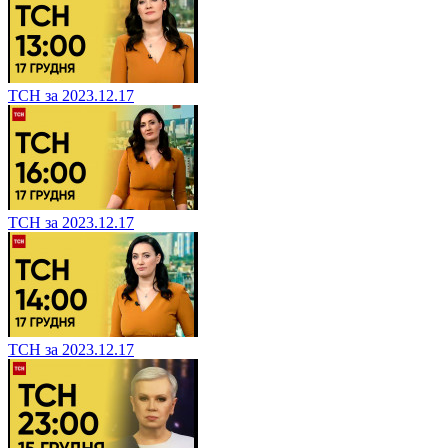
ТСН за 2023.12.17
ТСН за 2023.12.17
ТСН за 2023.12.17