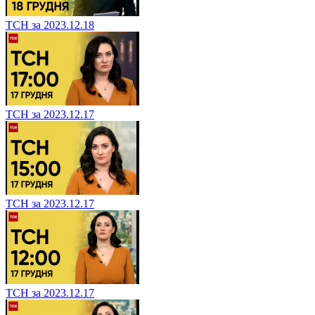
ТСН за 2023.12.18
ТСН за 2023.12.17
ТСН за 2023.12.17
ТСН за 2023.12.17