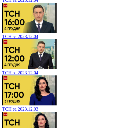
ТСН за 2023.12.04
ТСН за 2023.12.04
ТСН за 2023.12.04
ТСН за 2023.12.03