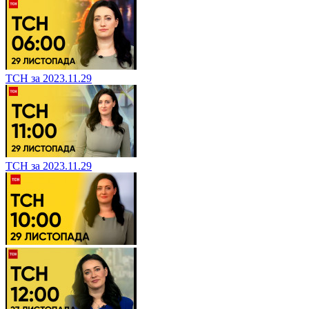
ТСН за 2023.11.29
ТСН за 2023.11.29