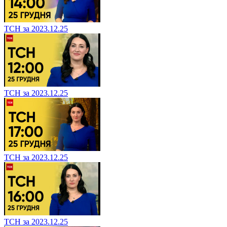
ТСН за 2023.12.25
ТСН за 2023.12.25
ТСН за 2023.12.25
ТСН за 2023.12.25