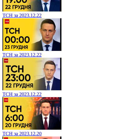
ТСН за 2023.12.22
ТСН за 2023.12.22
ТСН за 2023.12.22
ТСН за 2023.12.20