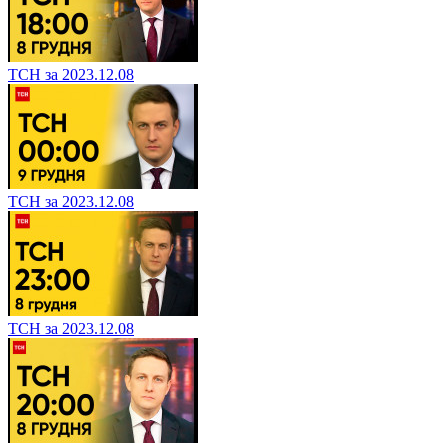
ТСН за 2023.12.08
ТСН за 2023.12.08
ТСН за 2023.12.08