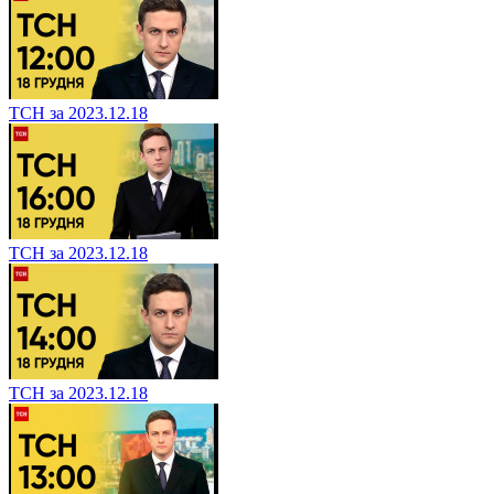
ТСН за 2023.12.18
ТСН за 2023.12.18
ТСН за 2023.12.18