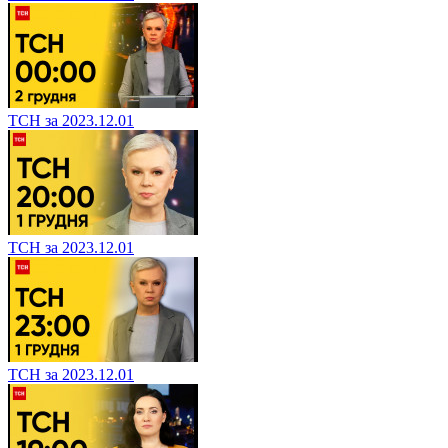
ТСН за 2023.12.01
ТСН за 2023.12.01
ТСН за 2023.12.01