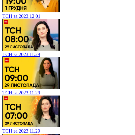
ТСН за 2023.12.01
ТСН за 2023.11.29
ТСН за 2023.11.29
ТСН за 2023.11.29