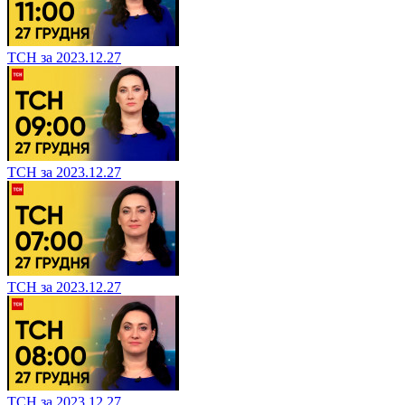
ТСН за 2023.12.27
ТСН за 2023.12.27
ТСН за 2023.12.27
ТСН за 2023.12.27