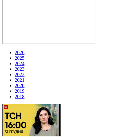
2026
2025
2024
2023
2022
2021
2020
2019
2018