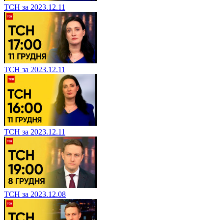
ТСН за 2023.12.11
ТСН за 2023.12.11
ТСН за 2023.12.11
ТСН за 2023.12.08