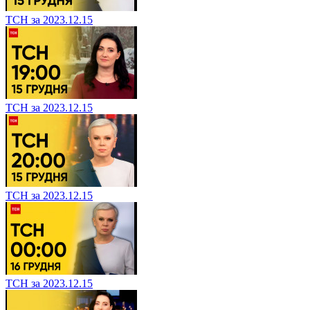
ТСН за 2023.12.15
ТСН за 2023.12.15
ТСН за 2023.12.15
ТСН за 2023.12.15