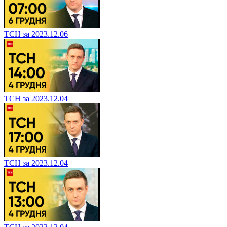
ТСН за 2023.12.06
ТСН за 2023.12.04
ТСН за 2023.12.04