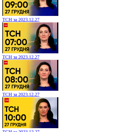
ТСН за 2023.12.27
ТСН за 2023.12.27
ТСН за 2023.12.27
ТСН за 2023.12.27