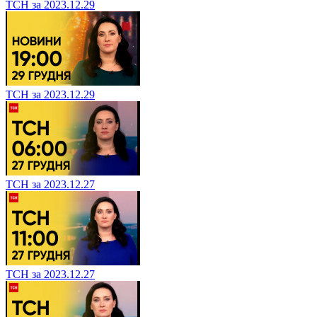
ТСН за 2023.12.29
ТСН за 2023.12.29
ТСН за 2023.12.27
ТСН за 2023.12.27