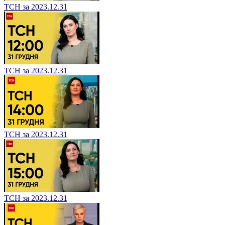
ТСН за 2023.12.31
ТСН за 2023.12.31
ТСН за 2023.12.31
ТСН за 2023.12.31