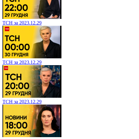
ТСН за 2023.12.29
ТСН за 2023.12.29
ТСН за 2023.12.29