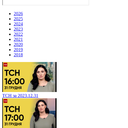
2026
2025
2024
2023
2022
2021
2020
2019
2018
ТСН за 2023.12.31