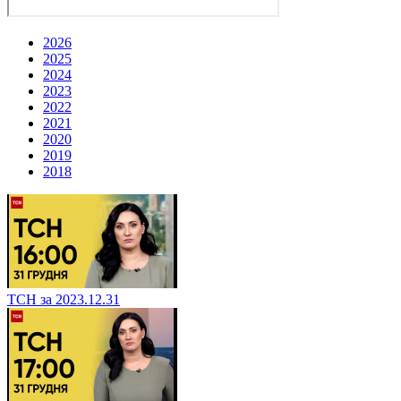
2026
2025
2024
2023
2022
2021
2020
2019
2018
ТСН за 2023.12.31