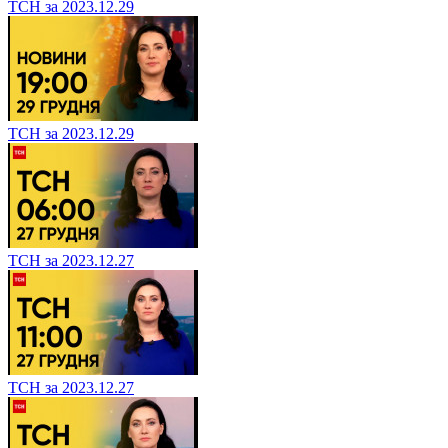
ТСН за 2023.12.29
ТСН за 2023.12.29
ТСН за 2023.12.27
ТСН за 2023.12.27