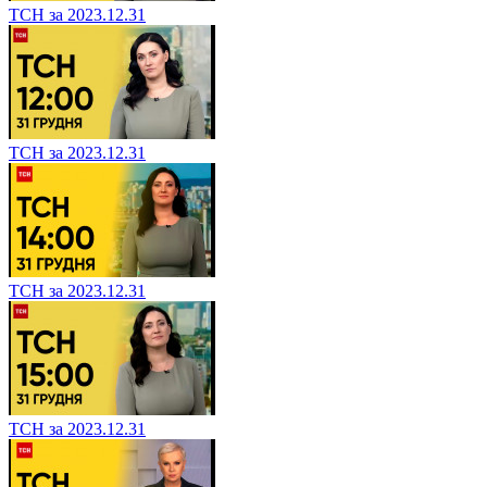
ТСН за 2023.12.31
ТСН за 2023.12.31
ТСН за 2023.12.31
ТСН за 2023.12.31