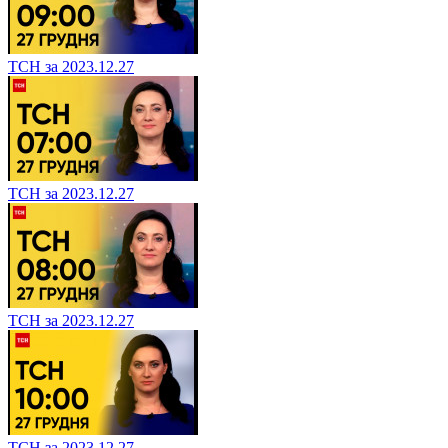
ТСН за 2023.12.27
ТСН за 2023.12.27
ТСН за 2023.12.27
ТСН за 2023.12.27