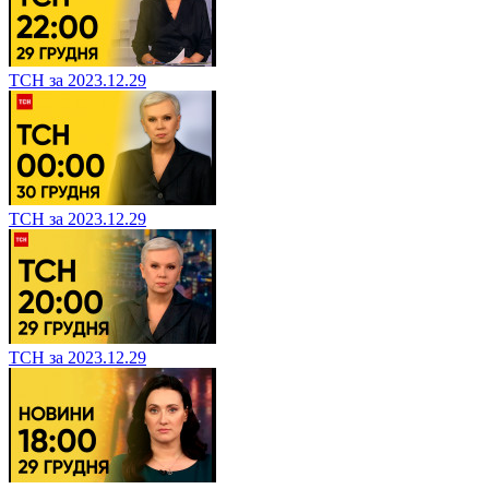
ТСН за 2023.12.29
ТСН за 2023.12.29
ТСН за 2023.12.29