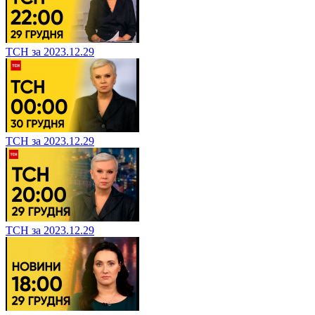
ТСН за 2023.12.29
ТСН за 2023.12.29
ТСН за 2023.12.29