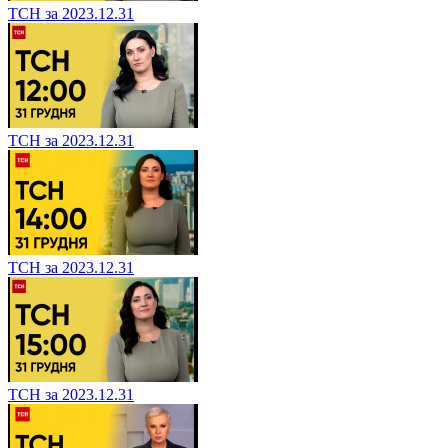
ТСН за 2023.12.31
ТСН за 2023.12.31
ТСН за 2023.12.31
ТСН за 2023.12.31