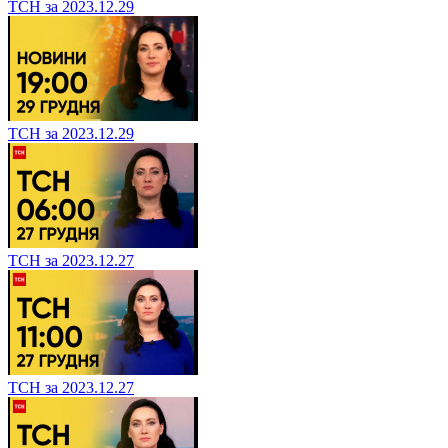
ТСН за 2023.12.29
ТСН за 2023.12.29
ТСН за 2023.12.27
ТСН за 2023.12.27