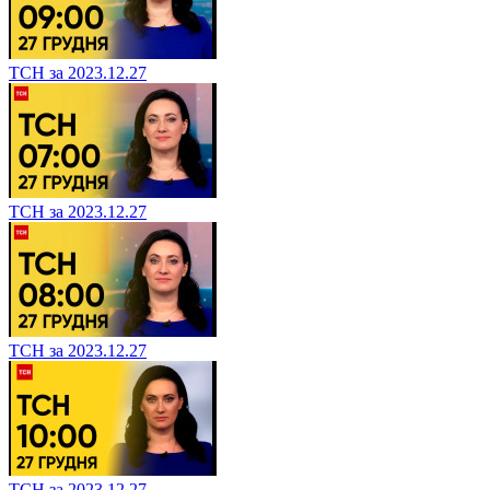
ТСН за 2023.12.27
ТСН за 2023.12.27
ТСН за 2023.12.27
ТСН за 2023.12.27