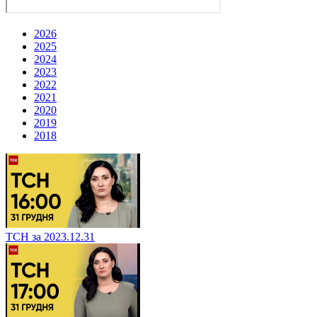
2026
2025
2024
2023
2022
2021
2020
2019
2018
ТСН за 2023.12.31