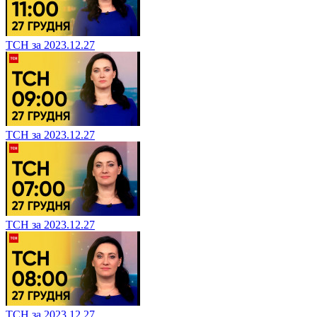
ТСН за 2023.12.27
ТСН за 2023.12.27
ТСН за 2023.12.27
ТСН за 2023.12.27