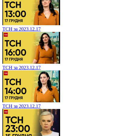
ТСН за 2023.12.17
ТСН за 2023.12.17
ТСН за 2023.12.17