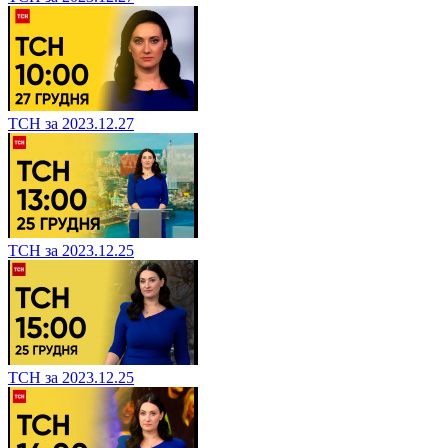
ТСН за 2023.12.27
ТСН за 2023.12.25
ТСН за 2023.12.25