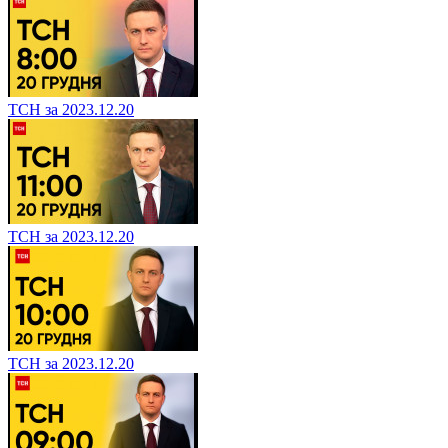
ТСН за 2023.12.20
ТСН за 2023.12.20
ТСН за 2023.12.20