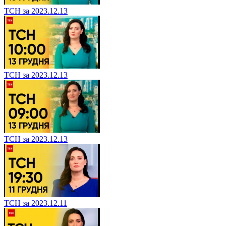
ТСН за 2023.12.13
ТСН за 2023.12.13
ТСН за 2023.12.13
ТСН за 2023.12.11