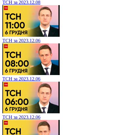
ТСН за 2023.12.08
ТСН за 2023.12.06
ТСН за 2023.12.06
ТСН за 2023.12.06