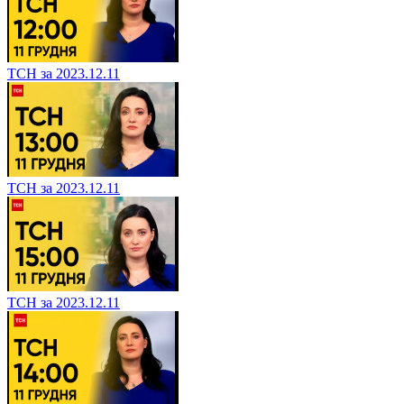
ТСН за 2023.12.11
ТСН за 2023.12.11
ТСН за 2023.12.11