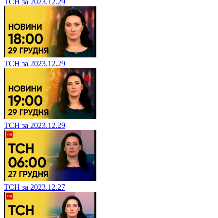
ТСН за 2023.12.29
ТСН за 2023.12.29
ТСН за 2023.12.29
ТСН за 2023.12.27