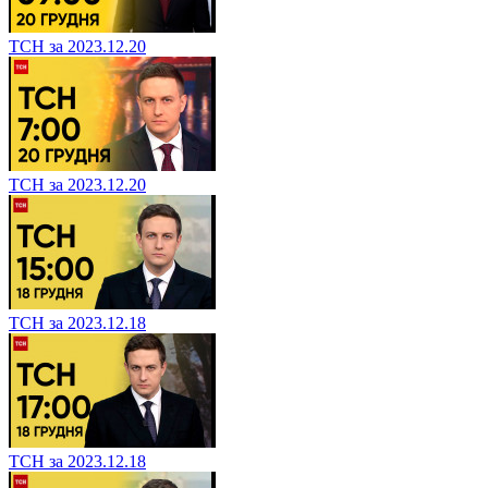
ТСН за 2023.12.20
ТСН за 2023.12.20
ТСН за 2023.12.18
ТСН за 2023.12.18