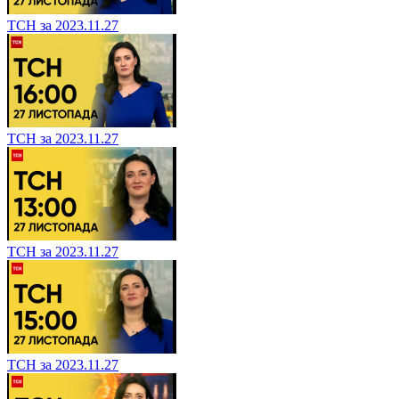
ТСН за 2023.11.27
ТСН за 2023.11.27
ТСН за 2023.11.27
ТСН за 2023.11.27