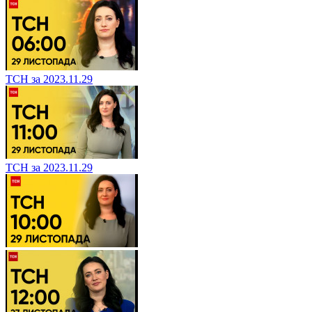
ТСН за 2023.11.29
ТСН за 2023.11.29