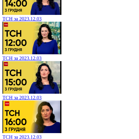
ТСН за 2023.12.03
ТСН за 2023.12.03
ТСН за 2023.12.03
ТСН за 2023.12.03