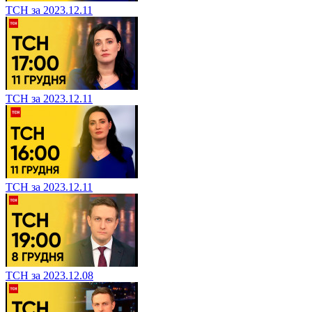
ТСН за 2023.12.11
ТСН за 2023.12.11
ТСН за 2023.12.11
ТСН за 2023.12.08