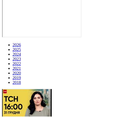
2026
2025
2024
2023
2022
2021
2020
2019
2018