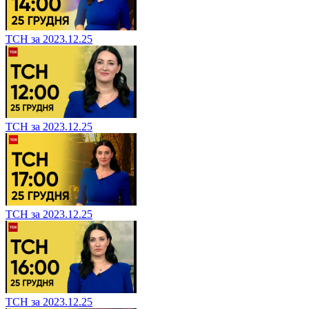
ТСН за 2023.12.25
ТСН за 2023.12.25
ТСН за 2023.12.25
ТСН за 2023.12.25