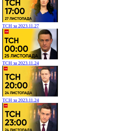
ТСН за 2023.11.27
ТСН за 2023.11.24
ТСН за 2023.11.24