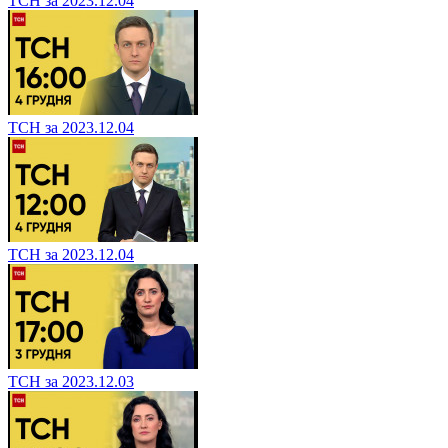
ТСН за 2023.12.04
ТСН за 2023.12.04
ТСН за 2023.12.04
ТСН за 2023.12.03