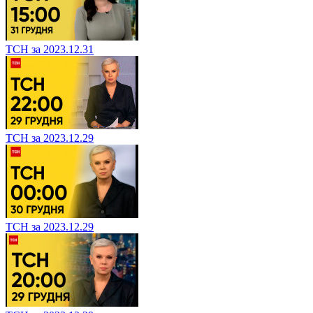
ТСН за 2023.12.31
ТСН за 2023.12.29
ТСН за 2023.12.29