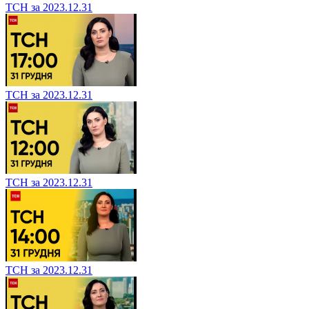
ТСН за 2023.12.31
ТСН за 2023.12.31
ТСН за 2023.12.31
ТСН за 2023.12.31