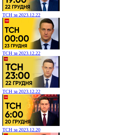
ТСН за 2023.12.22
ТСН за 2023.12.22
ТСН за 2023.12.22
ТСН за 2023.12.20