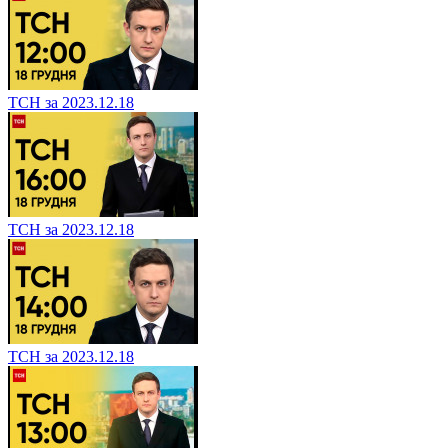
ТСН за 2023.12.18
ТСН за 2023.12.18
ТСН за 2023.12.18