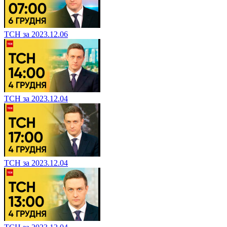
ТСН за 2023.12.06
ТСН за 2023.12.04
ТСН за 2023.12.04