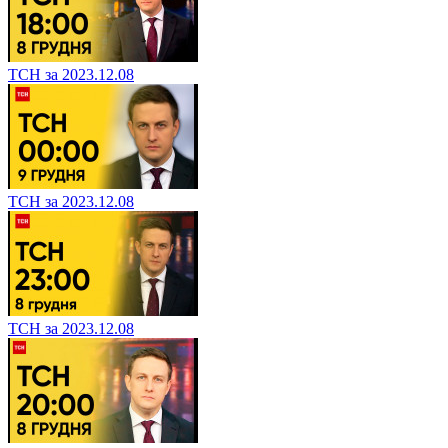
ТСН за 2023.12.08
ТСН за 2023.12.08
ТСН за 2023.12.08