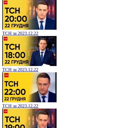
ТСН за 2023.12.22
ТСН за 2023.12.22
ТСН за 2023.12.22