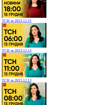
ТСН за 2023.12.15
ТСН за 2023.12.13
ТСН за 2023.12.13