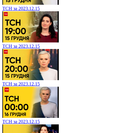
ТСН за 2023.12.15
ТСН за 2023.12.15
ТСН за 2023.12.15
ТСН за 2023.12.15