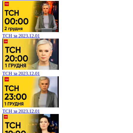
ТСН за 2023.12.01
ТСН за 2023.12.01
ТСН за 2023.12.01