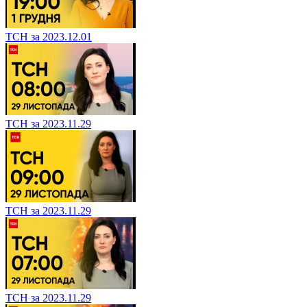
ТСН за 2023.12.01
ТСН за 2023.11.29
ТСН за 2023.11.29
ТСН за 2023.11.29