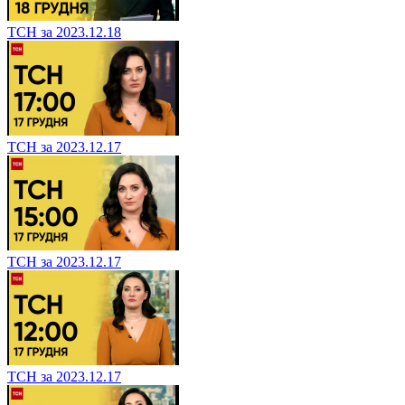
ТСН за 2023.12.18
ТСН за 2023.12.17
ТСН за 2023.12.17
ТСН за 2023.12.17