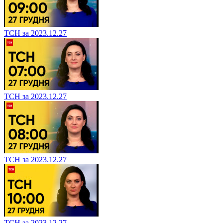
ТСН за 2023.12.27
ТСН за 2023.12.27
ТСН за 2023.12.27
ТСН за 2023.12.27