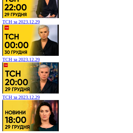
ТСН за 2023.12.29
ТСН за 2023.12.29
ТСН за 2023.12.29