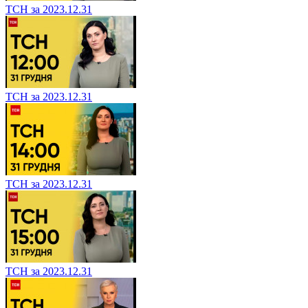
ТСН за 2023.12.31
ТСН за 2023.12.31
ТСН за 2023.12.31
ТСН за 2023.12.31