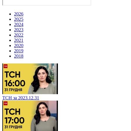
2026
2025
2024
2023
2022
2021
2020
2019
2018
ТСН за 2023.12.31