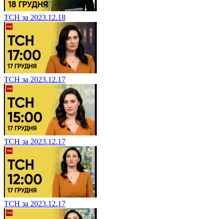
ТСН за 2023.12.18
ТСН за 2023.12.17
ТСН за 2023.12.17
ТСН за 2023.12.17