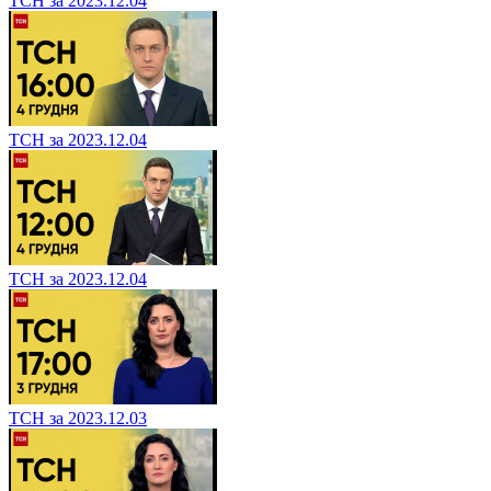
ТСН за 2023.12.04
ТСН за 2023.12.04
ТСН за 2023.12.04
ТСН за 2023.12.03