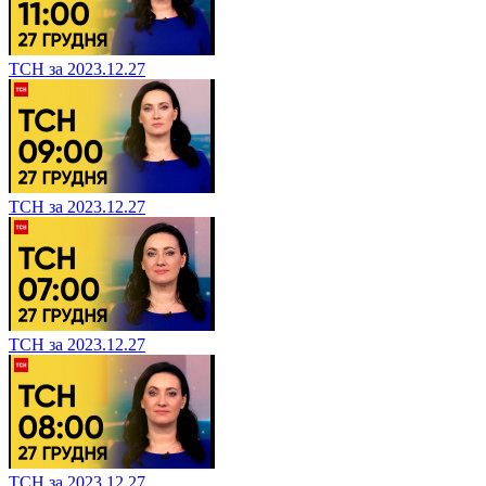
ТСН за 2023.12.27
ТСН за 2023.12.27
ТСН за 2023.12.27
ТСН за 2023.12.27