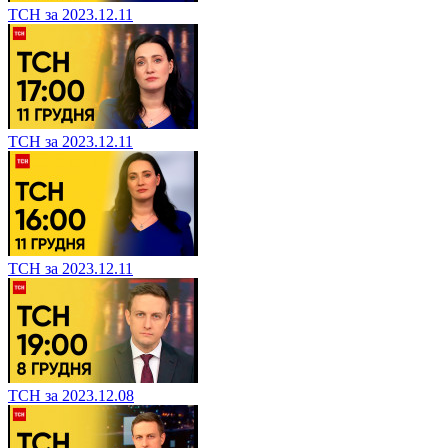
ТСН за 2023.12.11
ТСН за 2023.12.11
ТСН за 2023.12.11
ТСН за 2023.12.08