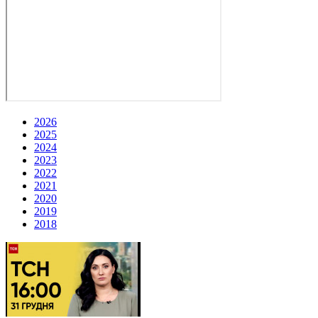
2026
2025
2024
2023
2022
2021
2020
2019
2018