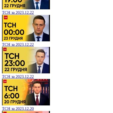
ТСН за 2023.12.22
ТСН за 2023.12.22
ТСН за 2023.12.22
ТСН за 2023.12.20