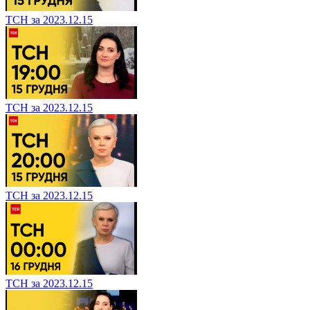
ТСН за 2023.12.15
ТСН за 2023.12.15
ТСН за 2023.12.15
ТСН за 2023.12.15