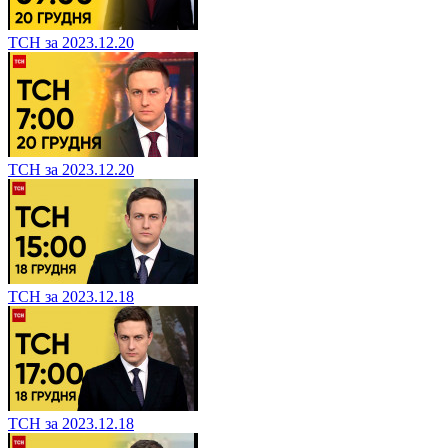
ТСН за 2023.12.20
ТСН за 2023.12.20
ТСН за 2023.12.18
ТСН за 2023.12.18