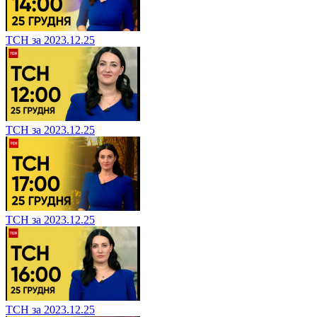
ТСН за 2023.12.25
ТСН за 2023.12.25
ТСН за 2023.12.25
ТСН за 2023.12.25