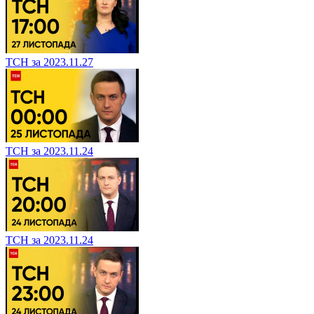
ТСН за 2023.11.27
ТСН за 2023.11.24
ТСН за 2023.11.24