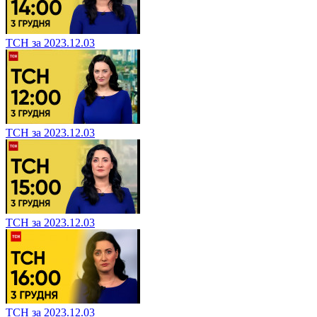
ТСН за 2023.12.03
ТСН за 2023.12.03
ТСН за 2023.12.03
ТСН за 2023.12.03