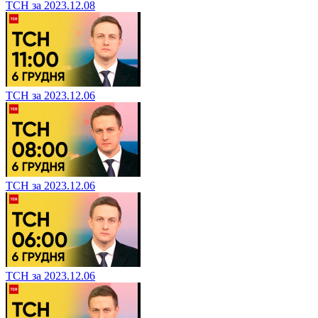
ТСН за 2023.12.08
ТСН за 2023.12.06
ТСН за 2023.12.06
ТСН за 2023.12.06