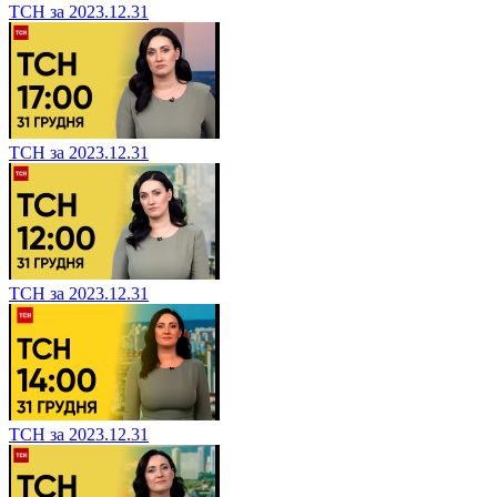
ТСН за 2023.12.31
ТСН за 2023.12.31
ТСН за 2023.12.31
ТСН за 2023.12.31