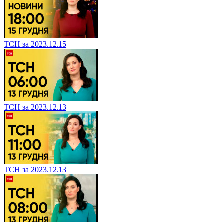
ТСН за 2023.12.15
ТСН за 2023.12.13
ТСН за 2023.12.13