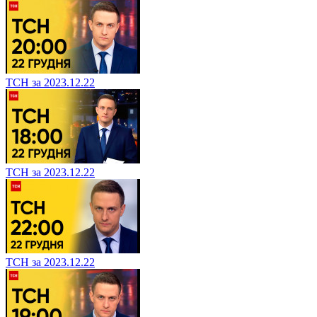
ТСН за 2023.12.22
ТСН за 2023.12.22
ТСН за 2023.12.22