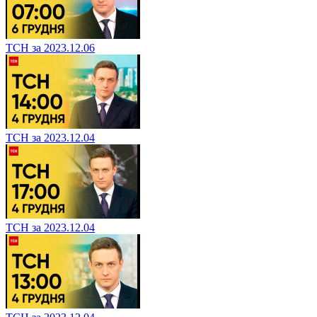
ТСН за 2023.12.06
ТСН за 2023.12.04
ТСН за 2023.12.04