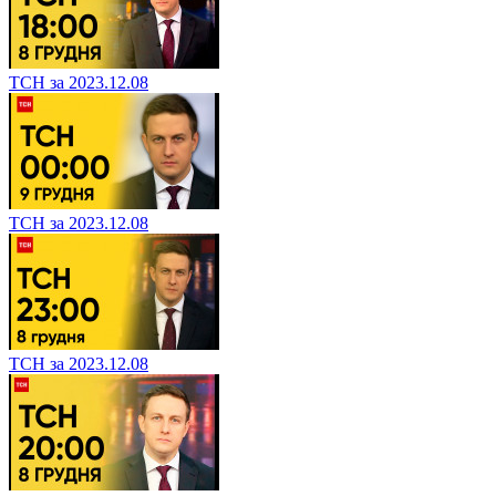
ТСН за 2023.12.08
ТСН за 2023.12.08
ТСН за 2023.12.08