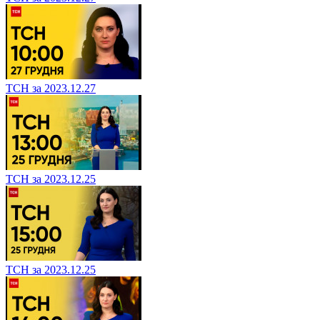
ТСН за 2023.12.27
ТСН за 2023.12.25
ТСН за 2023.12.25