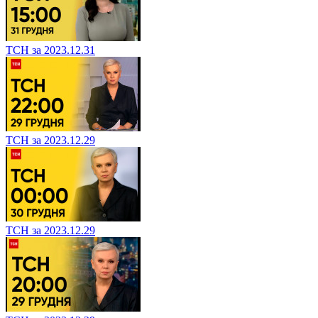
ТСН за 2023.12.31
ТСН за 2023.12.29
ТСН за 2023.12.29