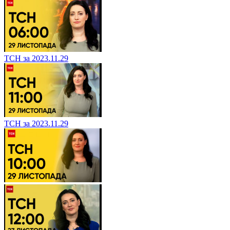
ТСН за 2023.11.29
ТСН за 2023.11.29