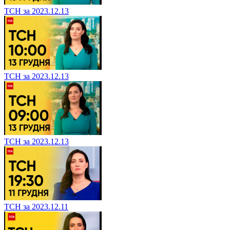
ТСН за 2023.12.13
ТСН за 2023.12.13
ТСН за 2023.12.13
ТСН за 2023.12.11