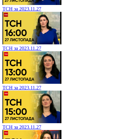
ТСН за 2023.11.27
ТСН за 2023.11.27
ТСН за 2023.11.27
ТСН за 2023.11.27