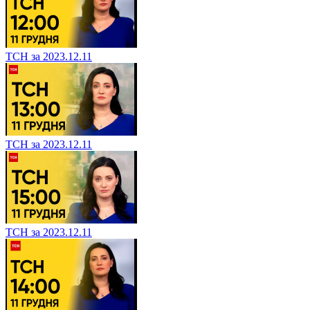
ТСН за 2023.12.11
ТСН за 2023.12.11
ТСН за 2023.12.11