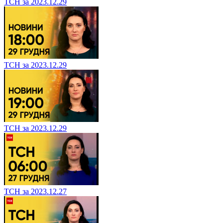
ТСН за 2023.12.29
ТСН за 2023.12.29
ТСН за 2023.12.29
ТСН за 2023.12.27