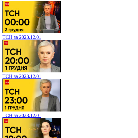
ТСН за 2023.12.01
ТСН за 2023.12.01
ТСН за 2023.12.01