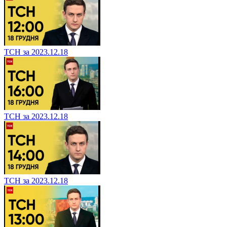
ТСН за 2023.12.18
ТСН за 2023.12.18
ТСН за 2023.12.18