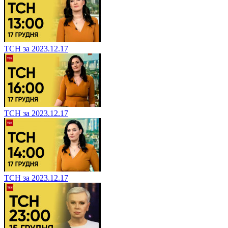
ТСН за 2023.12.17
ТСН за 2023.12.17
ТСН за 2023.12.17