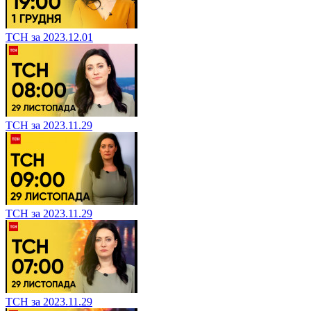
ТСН за 2023.12.01
ТСН за 2023.11.29
ТСН за 2023.11.29
ТСН за 2023.11.29