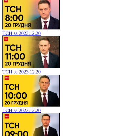
ТСН за 2023.12.20
ТСН за 2023.12.20
ТСН за 2023.12.20