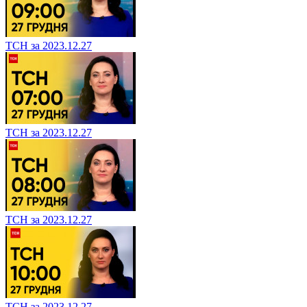
ТСН за 2023.12.27
ТСН за 2023.12.27
ТСН за 2023.12.27
ТСН за 2023.12.27