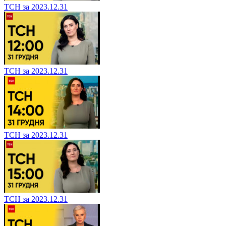
ТСН за 2023.12.31
ТСН за 2023.12.31
ТСН за 2023.12.31
ТСН за 2023.12.31