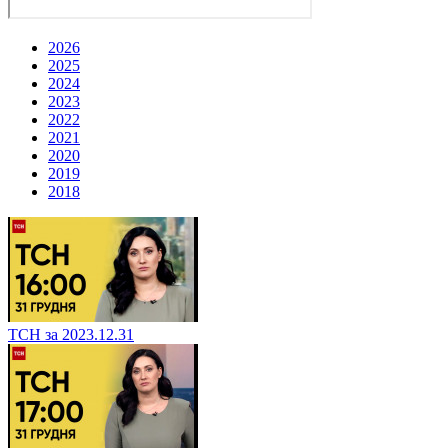
2026
2025
2024
2023
2022
2021
2020
2019
2018
ТСН за 2023.12.31