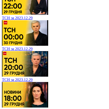
ТСН за 2023.12.29
ТСН за 2023.12.29
ТСН за 2023.12.29