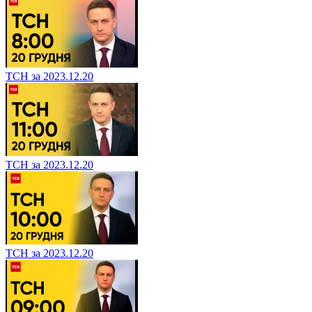
ТСН за 2023.12.20
ТСН за 2023.12.20
ТСН за 2023.12.20