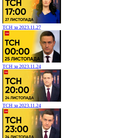
ТСН за 2023.11.27
ТСН за 2023.11.24
ТСН за 2023.11.24