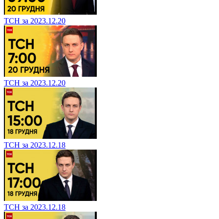
ТСН за 2023.12.20
ТСН за 2023.12.20
ТСН за 2023.12.18
ТСН за 2023.12.18