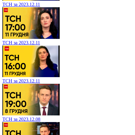
ТСН за 2023.12.11
ТСН за 2023.12.11
ТСН за 2023.12.11
ТСН за 2023.12.08