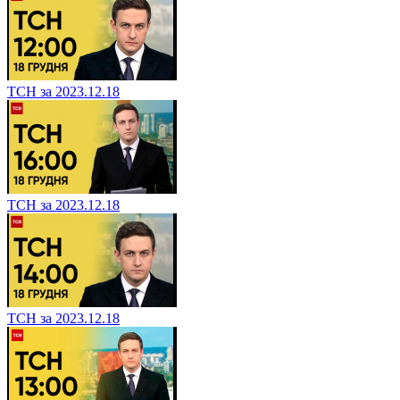
ТСН за 2023.12.18
ТСН за 2023.12.18
ТСН за 2023.12.18