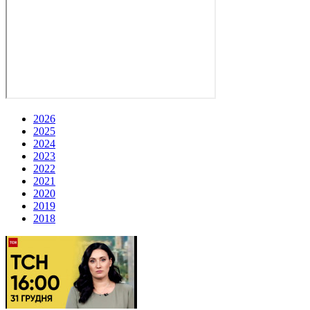
2026
2025
2024
2023
2022
2021
2020
2019
2018