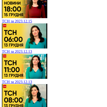
ТСН за 2023.12.15
ТСН за 2023.12.13
ТСН за 2023.12.13