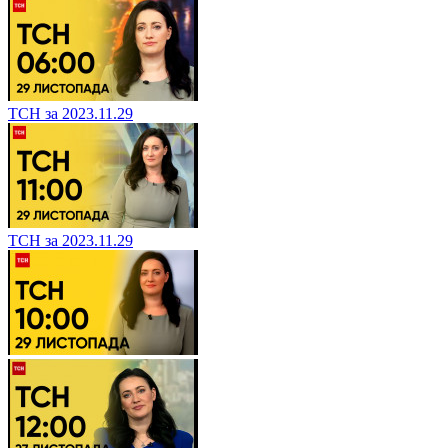
ТСН за 2023.11.29
ТСН за 2023.11.29