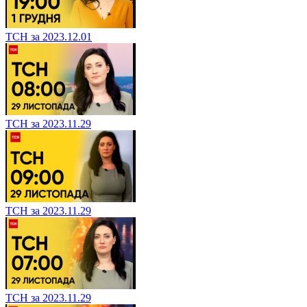
ТСН за 2023.12.01
ТСН за 2023.11.29
ТСН за 2023.11.29
ТСН за 2023.11.29