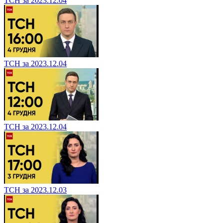
ТСН за 2023.12.04
ТСН за 2023.12.04
ТСН за 2023.12.04
ТСН за 2023.12.03