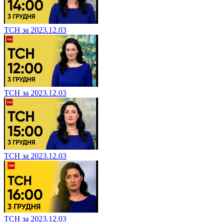
ТСН за 2023.12.03
ТСН за 2023.12.03
ТСН за 2023.12.03
ТСН за 2023.12.03