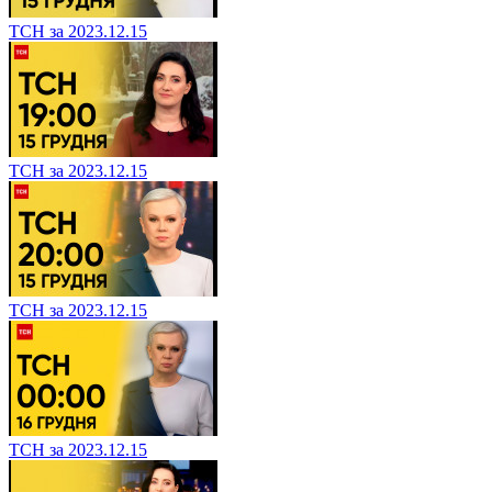
ТСН за 2023.12.15
ТСН за 2023.12.15
ТСН за 2023.12.15
ТСН за 2023.12.15