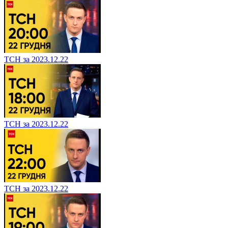
ТСН за 2023.12.22
ТСН за 2023.12.22
ТСН за 2023.12.22