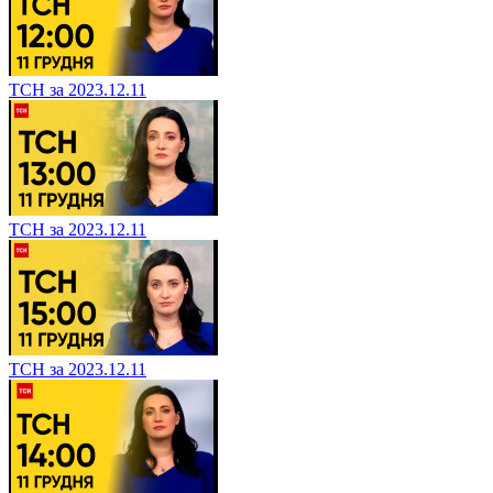
ТСН за 2023.12.11
ТСН за 2023.12.11
ТСН за 2023.12.11