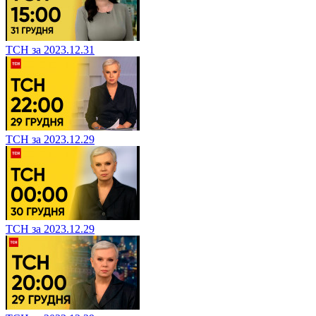
ТСН за 2023.12.31
ТСН за 2023.12.29
ТСН за 2023.12.29