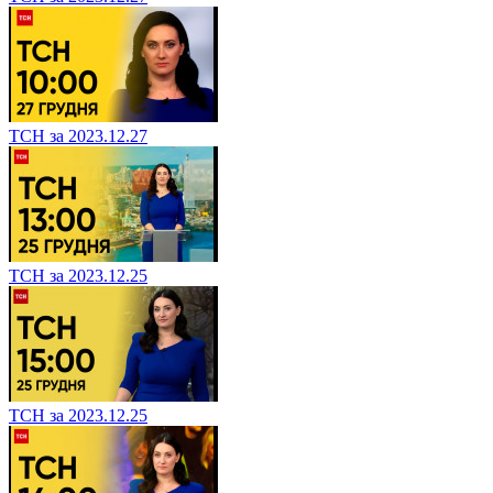
ТСН за 2023.12.27
ТСН за 2023.12.25
ТСН за 2023.12.25