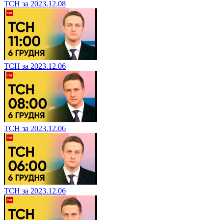
ТСН за 2023.12.08
ТСН за 2023.12.06
ТСН за 2023.12.06
ТСН за 2023.12.06