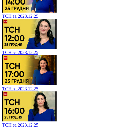
ТСН за 2023.12.25
ТСН за 2023.12.25
ТСН за 2023.12.25
ТСН за 2023.12.25