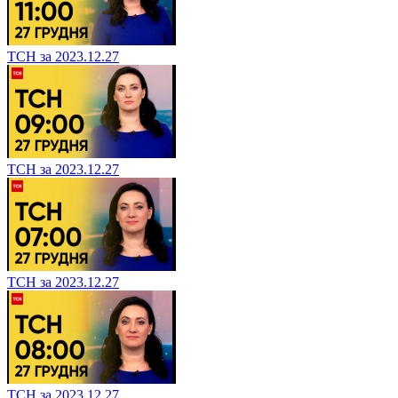
ТСН за 2023.12.27
ТСН за 2023.12.27
ТСН за 2023.12.27
ТСН за 2023.12.27