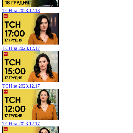
ТСН за 2023.12.18
ТСН за 2023.12.17
ТСН за 2023.12.17
ТСН за 2023.12.17