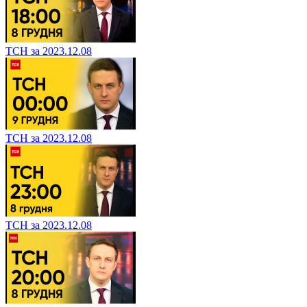
ТСН за 2023.12.08
ТСН за 2023.12.08
ТСН за 2023.12.08