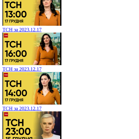
ТСН за 2023.12.17
ТСН за 2023.12.17
ТСН за 2023.12.17