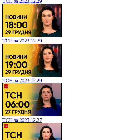
ТСН за 2023.12.29
ТСН за 2023.12.29
ТСН за 2023.12.29
ТСН за 2023.12.27