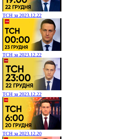
ТСН за 2023.12.22
ТСН за 2023.12.22
ТСН за 2023.12.22
ТСН за 2023.12.20