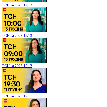
ТСН за 2023.12.13
ТСН за 2023.12.13
ТСН за 2023.12.13
ТСН за 2023.12.11