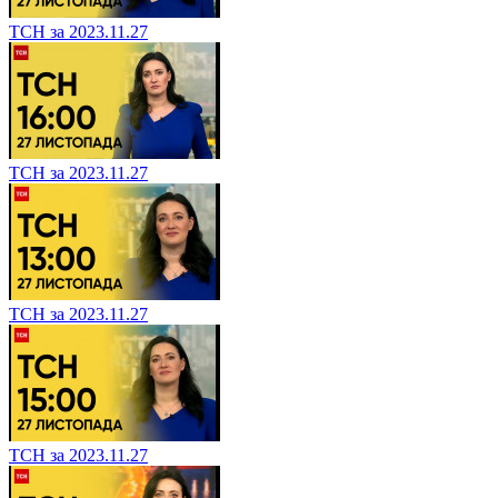
ТСН за 2023.11.27
ТСН за 2023.11.27
ТСН за 2023.11.27
ТСН за 2023.11.27