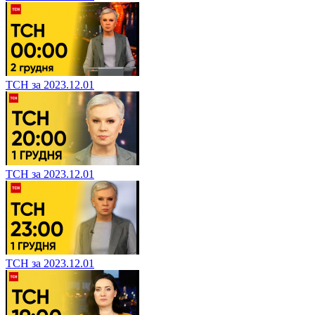
ТСН за 2023.12.01
ТСН за 2023.12.01
ТСН за 2023.12.01