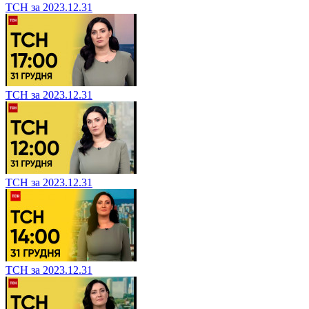
ТСН за 2023.12.31
ТСН за 2023.12.31
ТСН за 2023.12.31
ТСН за 2023.12.31