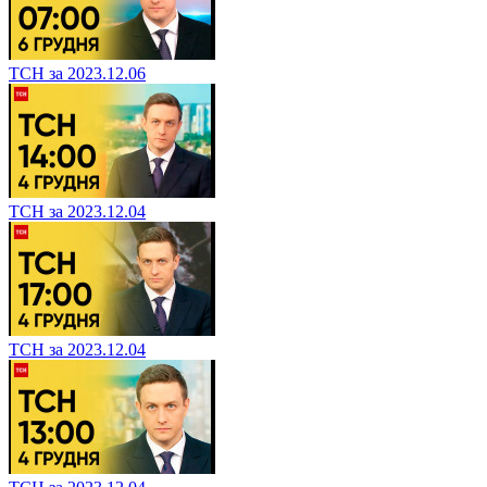
ТСН за 2023.12.06
ТСН за 2023.12.04
ТСН за 2023.12.04