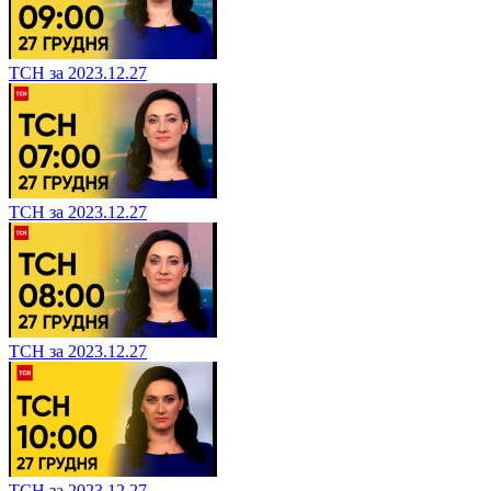
ТСН за 2023.12.27
ТСН за 2023.12.27
ТСН за 2023.12.27
ТСН за 2023.12.27