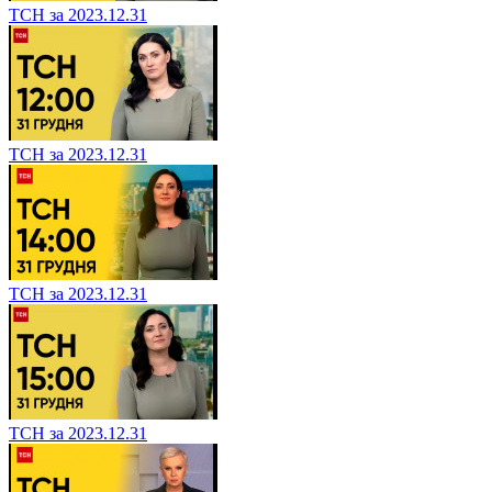
ТСН за 2023.12.31
ТСН за 2023.12.31
ТСН за 2023.12.31
ТСН за 2023.12.31