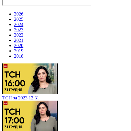
2026
2025
2024
2023
2022
2021
2020
2019
2018
ТСН за 2023.12.31