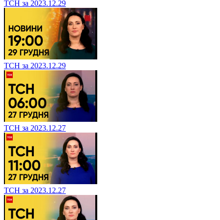
ТСН за 2023.12.29
ТСН за 2023.12.29
ТСН за 2023.12.27
ТСН за 2023.12.27