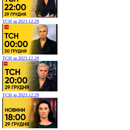
ТСН за 2023.12.29
ТСН за 2023.12.29
ТСН за 2023.12.29