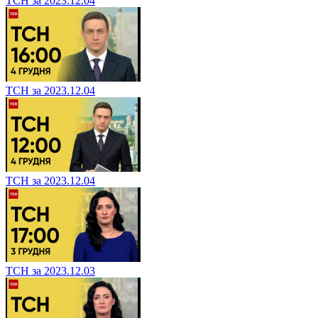
ТСН за 2023.12.04
ТСН за 2023.12.04
ТСН за 2023.12.04
ТСН за 2023.12.03