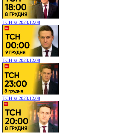
ТСН за 2023.12.08
ТСН за 2023.12.08
ТСН за 2023.12.08