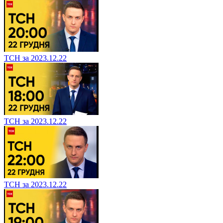
ТСН за 2023.12.22
ТСН за 2023.12.22
ТСН за 2023.12.22