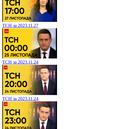
ТСН за 2023.11.27
ТСН за 2023.11.24
ТСН за 2023.11.24