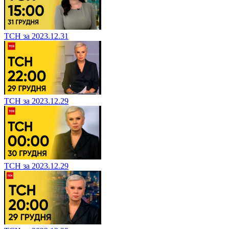
ТСН за 2023.12.31
ТСН за 2023.12.29
ТСН за 2023.12.29