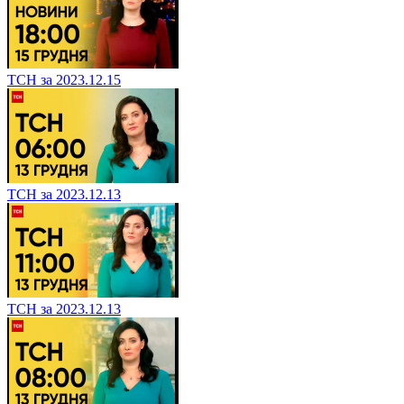
ТСН за 2023.12.15
ТСН за 2023.12.13
ТСН за 2023.12.13