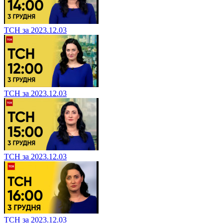
ТСН за 2023.12.03
ТСН за 2023.12.03
ТСН за 2023.12.03
ТСН за 2023.12.03