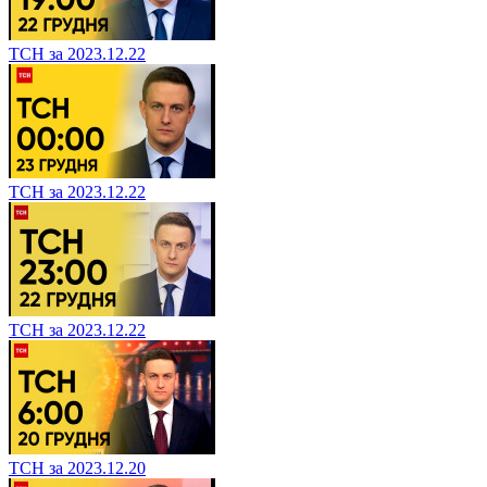
ТСН за 2023.12.22
ТСН за 2023.12.22
ТСН за 2023.12.22
ТСН за 2023.12.20