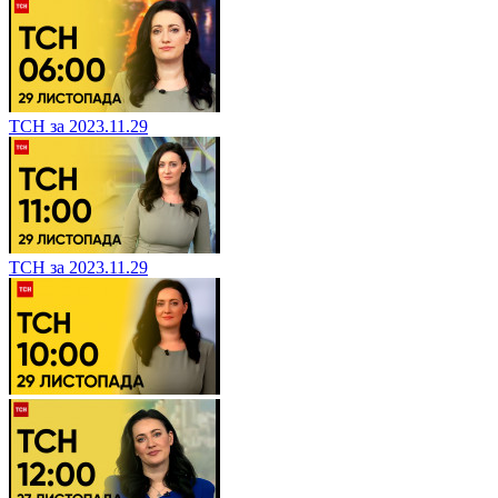
ТСН за 2023.11.29
ТСН за 2023.11.29