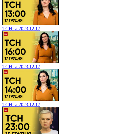
ТСН за 2023.12.17
ТСН за 2023.12.17
ТСН за 2023.12.17