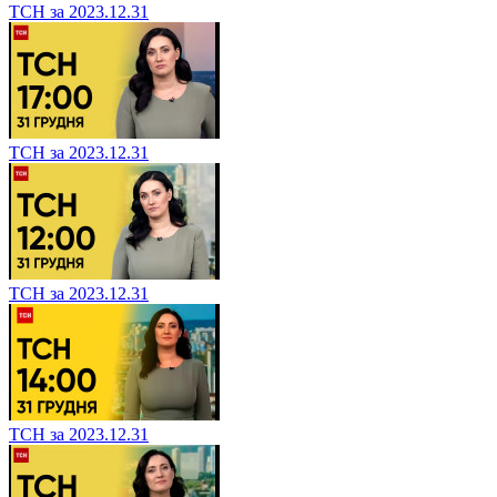
ТСН за 2023.12.31
ТСН за 2023.12.31
ТСН за 2023.12.31
ТСН за 2023.12.31