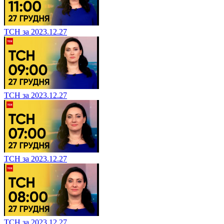
ТСН за 2023.12.27
ТСН за 2023.12.27
ТСН за 2023.12.27
ТСН за 2023.12.27