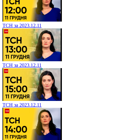
ТСН за 2023.12.11
ТСН за 2023.12.11
ТСН за 2023.12.11