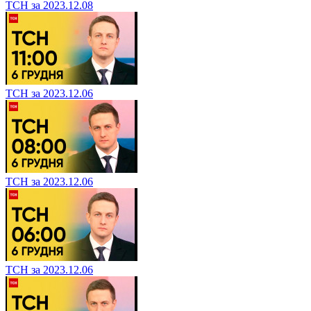
ТСН за 2023.12.08
ТСН за 2023.12.06
ТСН за 2023.12.06
ТСН за 2023.12.06