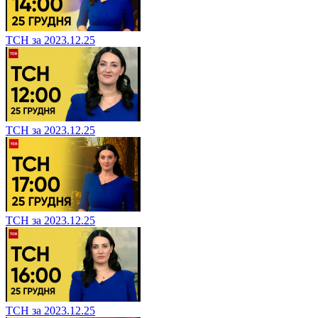
ТСН за 2023.12.25
ТСН за 2023.12.25
ТСН за 2023.12.25
ТСН за 2023.12.25