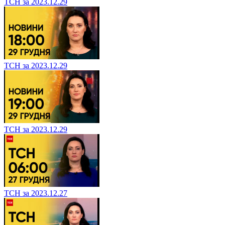
ТСН за 2023.12.29
ТСН за 2023.12.29
ТСН за 2023.12.29
ТСН за 2023.12.27