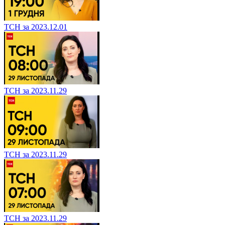
ТСН за 2023.12.01
ТСН за 2023.11.29
ТСН за 2023.11.29
ТСН за 2023.11.29