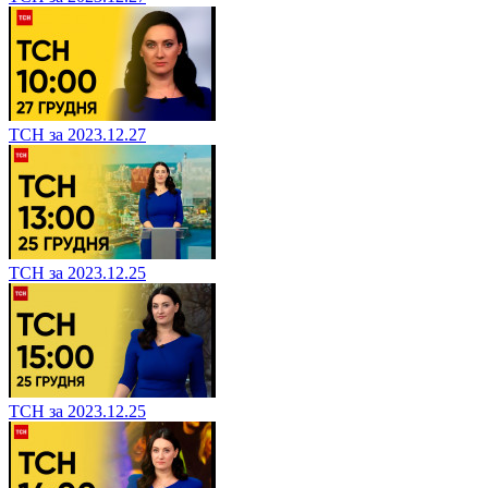
ТСН за 2023.12.27
ТСН за 2023.12.25
ТСН за 2023.12.25