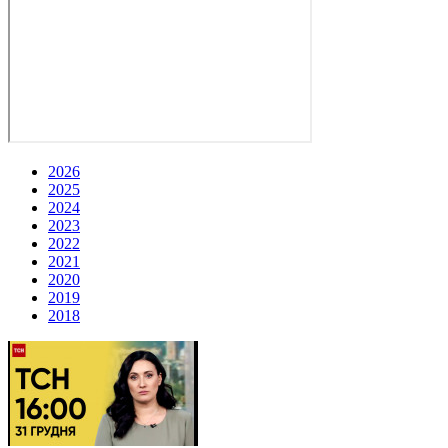
2026
2025
2024
2023
2022
2021
2020
2019
2018