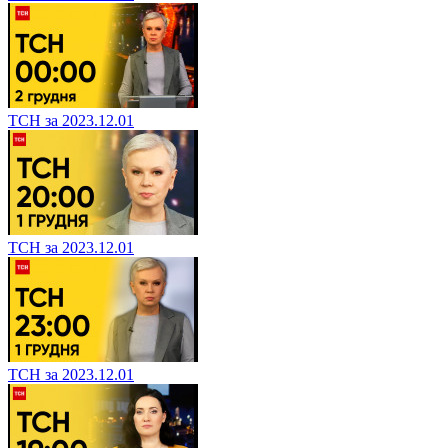
ТСН за 2023.12.01
ТСН за 2023.12.01
ТСН за 2023.12.01