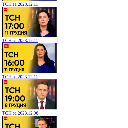
ТСН за 2023.12.11
ТСН за 2023.12.11
ТСН за 2023.12.11
ТСН за 2023.12.08