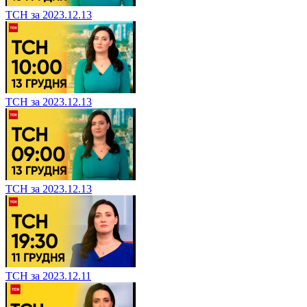
ТСН за 2023.12.13
ТСН за 2023.12.13
ТСН за 2023.12.13
ТСН за 2023.12.11