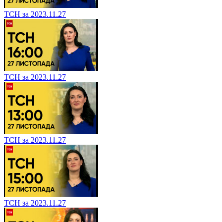
ТСН за 2023.11.27
ТСН за 2023.11.27
ТСН за 2023.11.27
ТСН за 2023.11.27