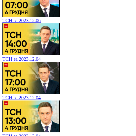
ТСН за 2023.12.06
ТСН за 2023.12.04
ТСН за 2023.12.04