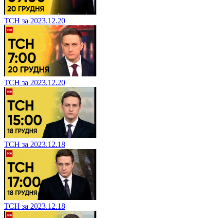
ТСН за 2023.12.20
ТСН за 2023.12.20
ТСН за 2023.12.18
ТСН за 2023.12.18