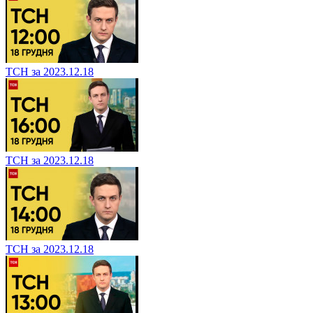
ТСН за 2023.12.18
ТСН за 2023.12.18
ТСН за 2023.12.18