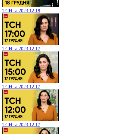
ТСН за 2023.12.18
ТСН за 2023.12.17
ТСН за 2023.12.17
ТСН за 2023.12.17