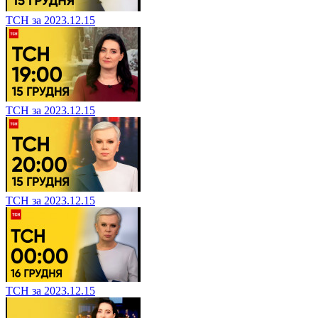
ТСН за 2023.12.15
ТСН за 2023.12.15
ТСН за 2023.12.15
ТСН за 2023.12.15