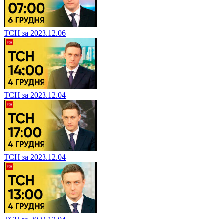
ТСН за 2023.12.06
ТСН за 2023.12.04
ТСН за 2023.12.04