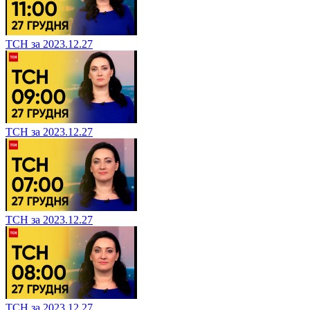
ТСН за 2023.12.27
ТСН за 2023.12.27
ТСН за 2023.12.27
ТСН за 2023.12.27