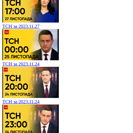
ТСН за 2023.11.27
ТСН за 2023.11.24
ТСН за 2023.11.24