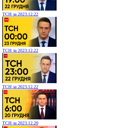
ТСН за 2023.12.22
ТСН за 2023.12.22
ТСН за 2023.12.22
ТСН за 2023.12.20