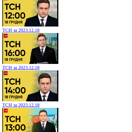
ТСН за 2023.12.18
ТСН за 2023.12.18
ТСН за 2023.12.18