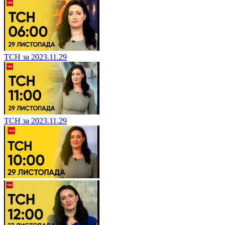
ТСН за 2023.11.29
ТСН за 2023.11.29