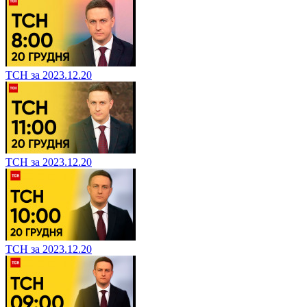
ТСН за 2023.12.20
ТСН за 2023.12.20
ТСН за 2023.12.20