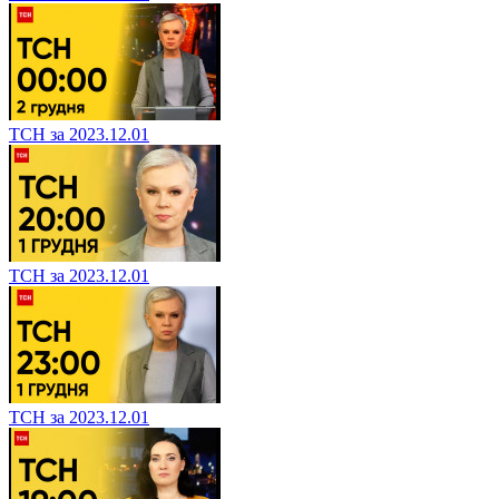
ТСН за 2023.12.01
ТСН за 2023.12.01
ТСН за 2023.12.01