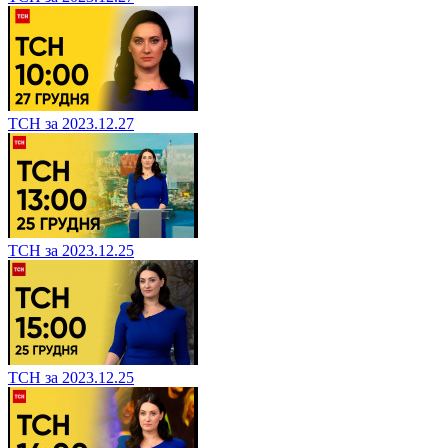
ТСН за 2023.12.27
ТСН за 2023.12.25
ТСН за 2023.12.25