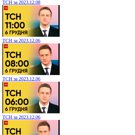
ТСН за 2023.12.08
ТСН за 2023.12.06
ТСН за 2023.12.06
ТСН за 2023.12.06