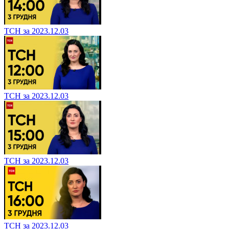
ТСН за 2023.12.03
ТСН за 2023.12.03
ТСН за 2023.12.03
ТСН за 2023.12.03