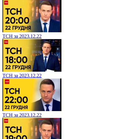
ТСН за 2023.12.22
ТСН за 2023.12.22
ТСН за 2023.12.22