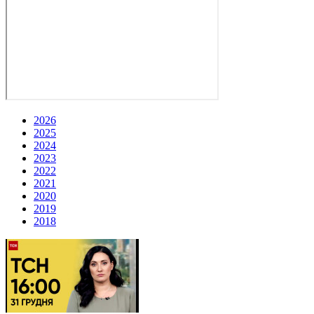
2026
2025
2024
2023
2022
2021
2020
2019
2018