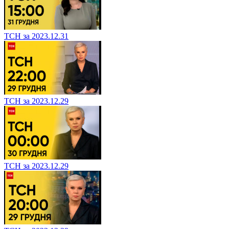
ТСН за 2023.12.31
ТСН за 2023.12.29
ТСН за 2023.12.29