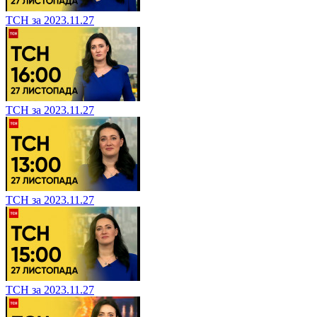
ТСН за 2023.11.27
ТСН за 2023.11.27
ТСН за 2023.11.27
ТСН за 2023.11.27