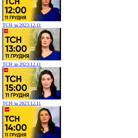
ТСН за 2023.12.11
ТСН за 2023.12.11
ТСН за 2023.12.11