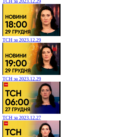
ТСН за 2023.12.29
ТСН за 2023.12.29
ТСН за 2023.12.29
ТСН за 2023.12.27