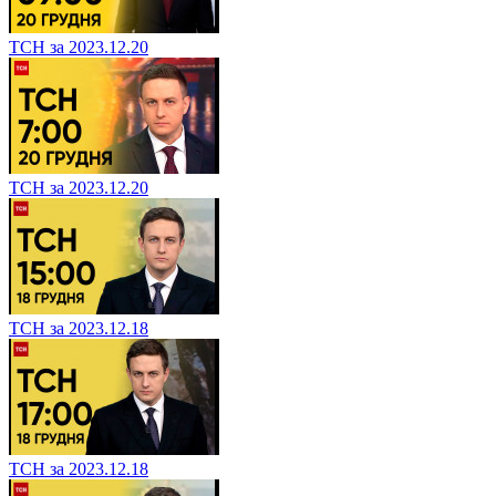
ТСН за 2023.12.20
ТСН за 2023.12.20
ТСН за 2023.12.18
ТСН за 2023.12.18