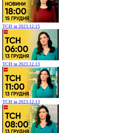
ТСН за 2023.12.15
ТСН за 2023.12.13
ТСН за 2023.12.13