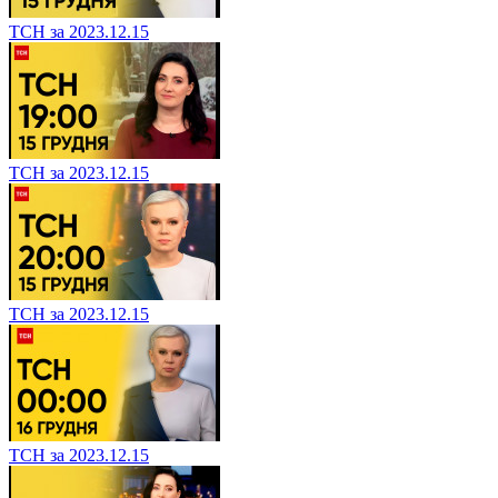
ТСН за 2023.12.15
ТСН за 2023.12.15
ТСН за 2023.12.15
ТСН за 2023.12.15