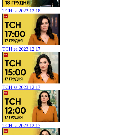
ТСН за 2023.12.18
ТСН за 2023.12.17
ТСН за 2023.12.17
ТСН за 2023.12.17