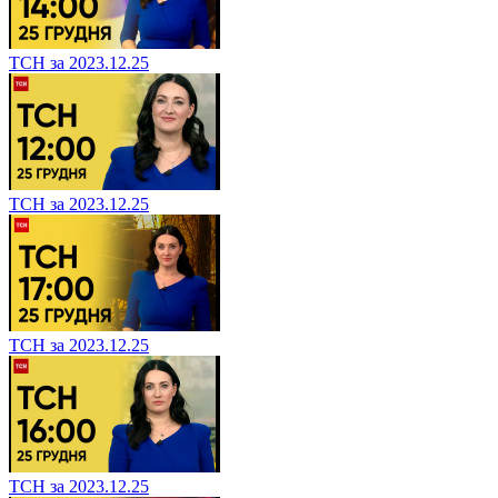
ТСН за 2023.12.25
ТСН за 2023.12.25
ТСН за 2023.12.25
ТСН за 2023.12.25