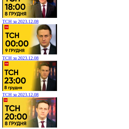
ТСН за 2023.12.08
ТСН за 2023.12.08
ТСН за 2023.12.08