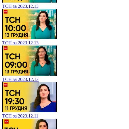
ТСН за 2023.12.13
ТСН за 2023.12.13
ТСН за 2023.12.13
ТСН за 2023.12.11