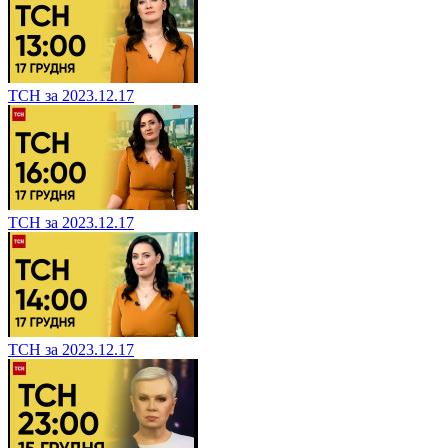
ТСН за 2023.12.17
ТСН за 2023.12.17
ТСН за 2023.12.17