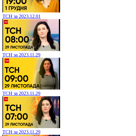
ТСН за 2023.12.01
ТСН за 2023.11.29
ТСН за 2023.11.29
ТСН за 2023.11.29