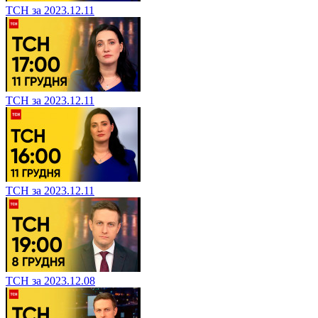
ТСН за 2023.12.11
ТСН за 2023.12.11
ТСН за 2023.12.11
ТСН за 2023.12.08