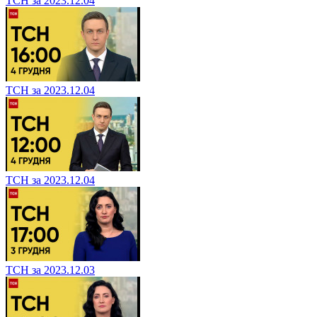
ТСН за 2023.12.04
ТСН за 2023.12.04
ТСН за 2023.12.04
ТСН за 2023.12.03