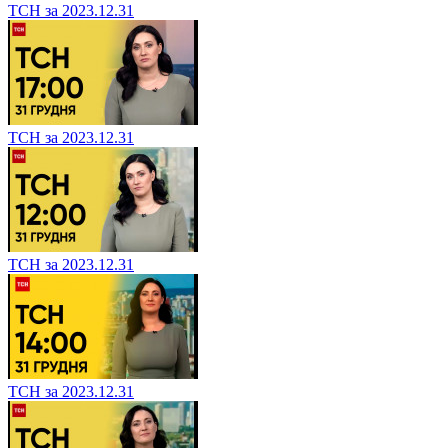
ТСН за 2023.12.31
ТСН за 2023.12.31
ТСН за 2023.12.31
ТСН за 2023.12.31