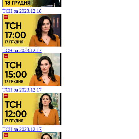
ТСН за 2023.12.18
ТСН за 2023.12.17
ТСН за 2023.12.17
ТСН за 2023.12.17