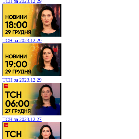
ТСН за 2023.12.29
ТСН за 2023.12.29
ТСН за 2023.12.29
ТСН за 2023.12.27