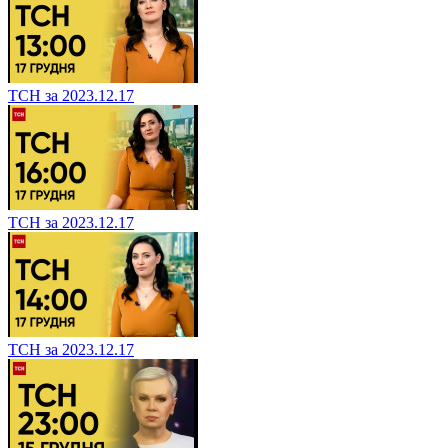
ТСН за 2023.12.17
ТСН за 2023.12.17
ТСН за 2023.12.17