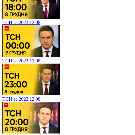
ТСН за 2023.12.08
ТСН за 2023.12.08
ТСН за 2023.12.08