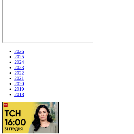
2026
2025
2024
2023
2022
2021
2020
2019
2018