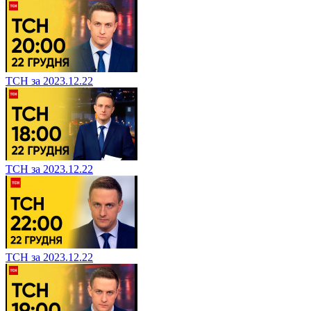
ТСН за 2023.12.22
ТСН за 2023.12.22
ТСН за 2023.12.22