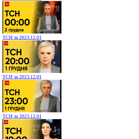
ТСН за 2023.12.01
ТСН за 2023.12.01
ТСН за 2023.12.01