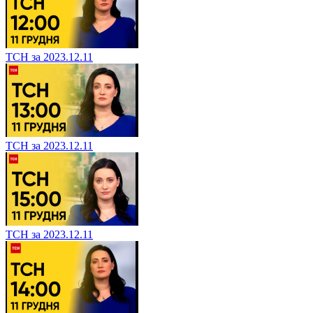
ТСН за 2023.12.11
ТСН за 2023.12.11
ТСН за 2023.12.11