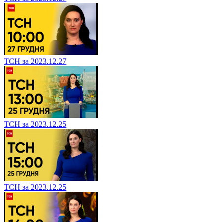
ТСН за 2023.12.27
ТСН за 2023.12.25
ТСН за 2023.12.25