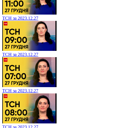
ТСН за 2023.12.27
ТСН за 2023.12.27
ТСН за 2023.12.27
ТСН за 2023.12.27