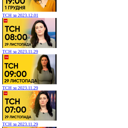
ТСН за 2023.12.01
ТСН за 2023.11.29
ТСН за 2023.11.29
ТСН за 2023.11.29