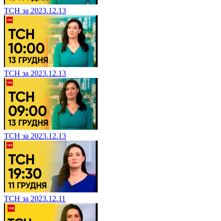
ТСН за 2023.12.13
ТСН за 2023.12.13
ТСН за 2023.12.13
ТСН за 2023.12.11