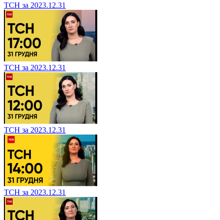
ТСН за 2023.12.31
ТСН за 2023.12.31
ТСН за 2023.12.31
ТСН за 2023.12.31