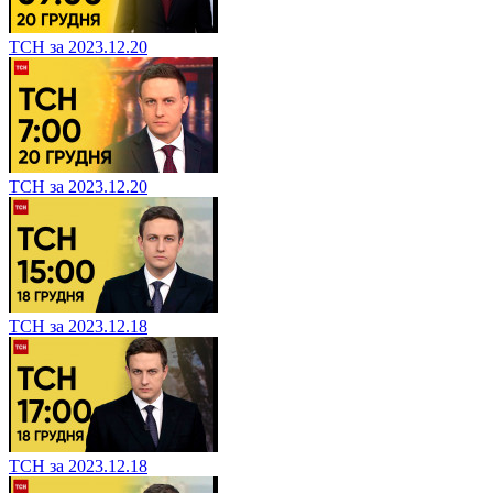
ТСН за 2023.12.20
ТСН за 2023.12.20
ТСН за 2023.12.18
ТСН за 2023.12.18