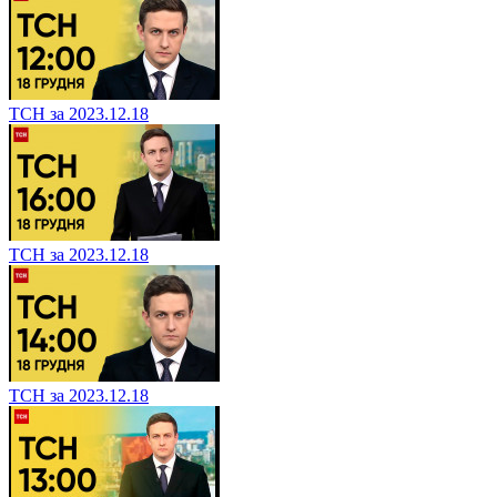
ТСН за 2023.12.18
ТСН за 2023.12.18
ТСН за 2023.12.18