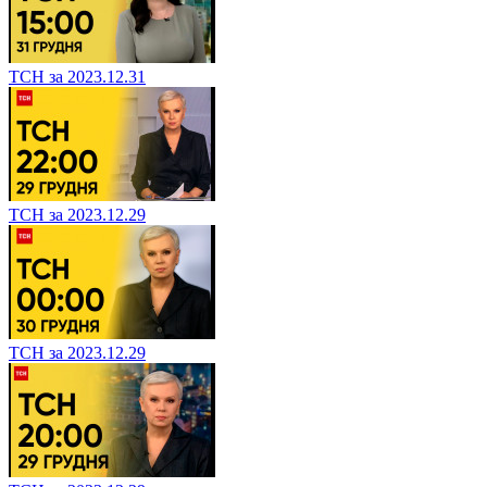
ТСН за 2023.12.31
ТСН за 2023.12.29
ТСН за 2023.12.29