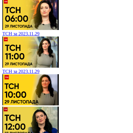
ТСН за 2023.11.29
ТСН за 2023.11.29