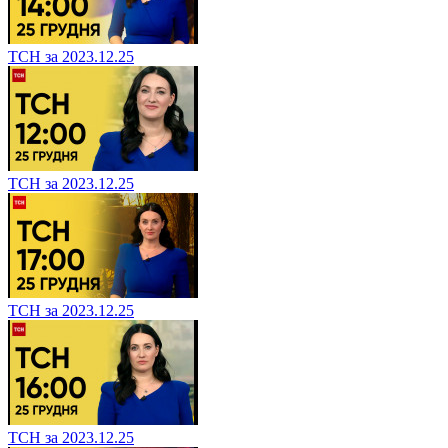
ТСН за 2023.12.25
ТСН за 2023.12.25
ТСН за 2023.12.25
ТСН за 2023.12.25