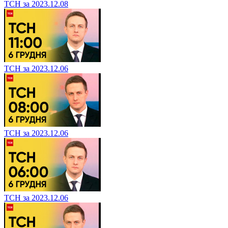
ТСН за 2023.12.08
ТСН за 2023.12.06
ТСН за 2023.12.06
ТСН за 2023.12.06