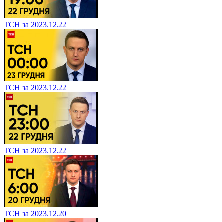
ТСН за 2023.12.22
ТСН за 2023.12.22
ТСН за 2023.12.22
ТСН за 2023.12.20