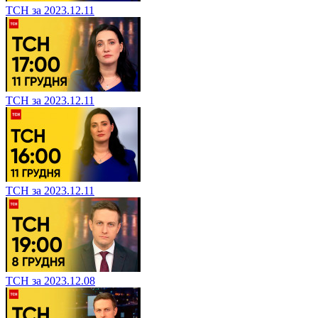
ТСН за 2023.12.11
ТСН за 2023.12.11
ТСН за 2023.12.11
ТСН за 2023.12.08