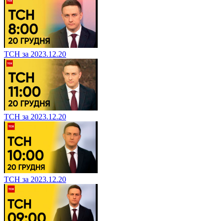
ТСН за 2023.12.20
ТСН за 2023.12.20
ТСН за 2023.12.20