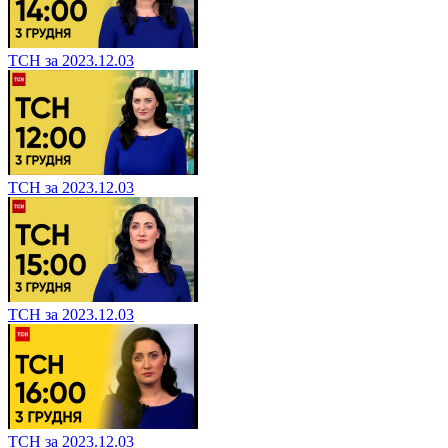
ТСН за 2023.12.03
ТСН за 2023.12.03
ТСН за 2023.12.03
ТСН за 2023.12.03