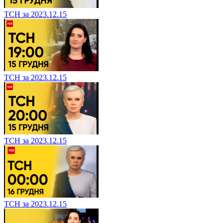
ТСН за 2023.12.15
ТСН за 2023.12.15
ТСН за 2023.12.15
ТСН за 2023.12.15