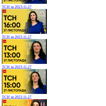
ТСН за 2023.11.27
ТСН за 2023.11.27
ТСН за 2023.11.27
ТСН за 2023.11.27