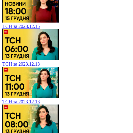
ТСН за 2023.12.15
ТСН за 2023.12.13
ТСН за 2023.12.13