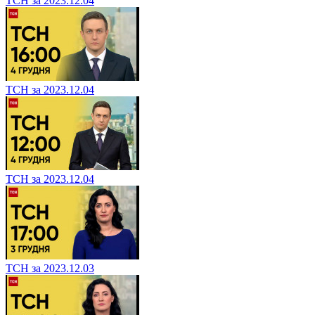
ТСН за 2023.12.04
ТСН за 2023.12.04
ТСН за 2023.12.04
ТСН за 2023.12.03