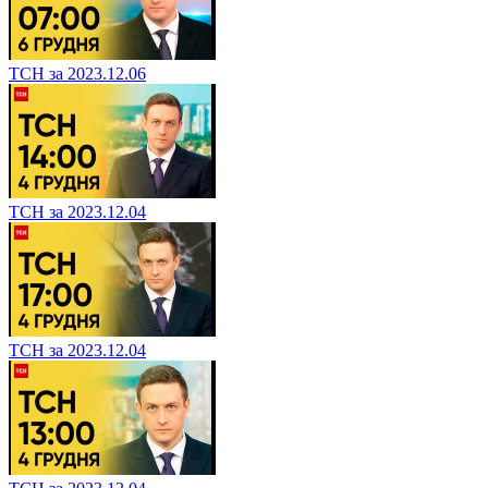
ТСН за 2023.12.06
ТСН за 2023.12.04
ТСН за 2023.12.04