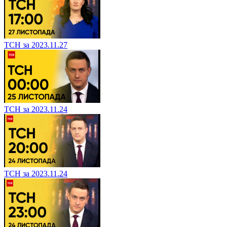
ТСН за 2023.11.27
ТСН за 2023.11.24
ТСН за 2023.11.24