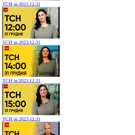
ТСН за 2023.12.31
ТСН за 2023.12.31
ТСН за 2023.12.31
ТСН за 2023.12.31