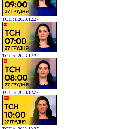
ТСН за 2023.12.27
ТСН за 2023.12.27
ТСН за 2023.12.27
ТСН за 2023.12.27