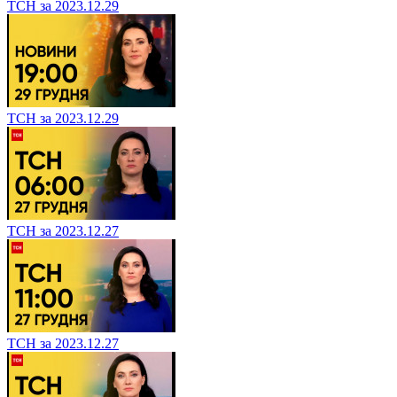
ТСН за 2023.12.29
ТСН за 2023.12.29
ТСН за 2023.12.27
ТСН за 2023.12.27