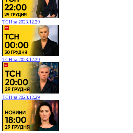
ТСН за 2023.12.29
ТСН за 2023.12.29
ТСН за 2023.12.29