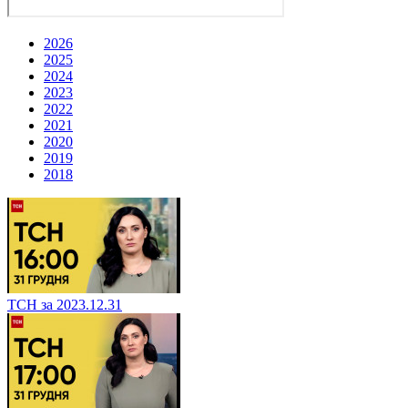
2026
2025
2024
2023
2022
2021
2020
2019
2018
ТСН за 2023.12.31