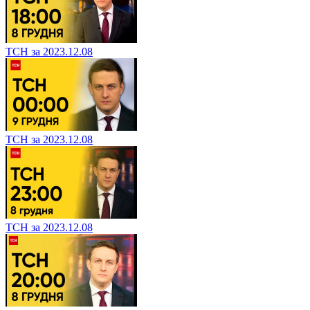
ТСН за 2023.12.08
ТСН за 2023.12.08
ТСН за 2023.12.08