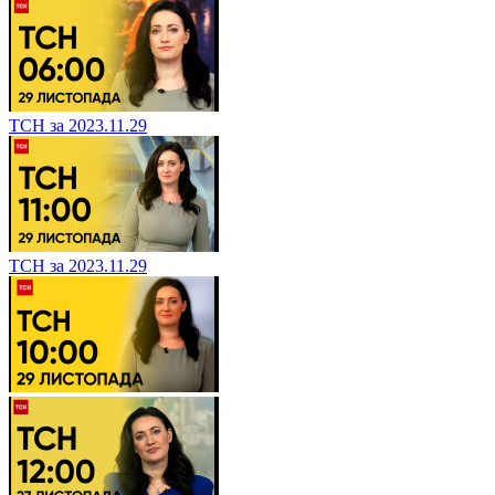
ТСН за 2023.11.29
ТСН за 2023.11.29