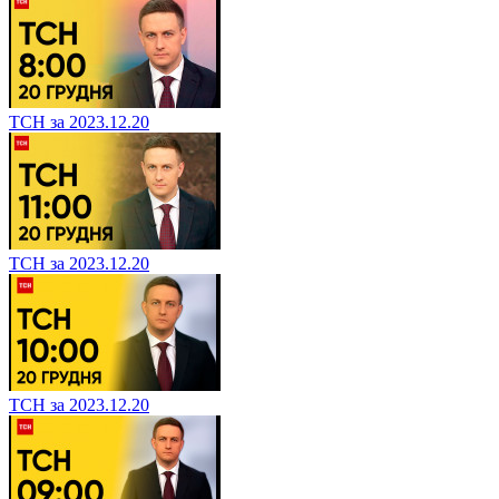
ТСН за 2023.12.20
ТСН за 2023.12.20
ТСН за 2023.12.20