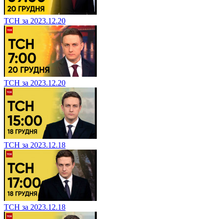
ТСН за 2023.12.20
ТСН за 2023.12.20
ТСН за 2023.12.18
ТСН за 2023.12.18