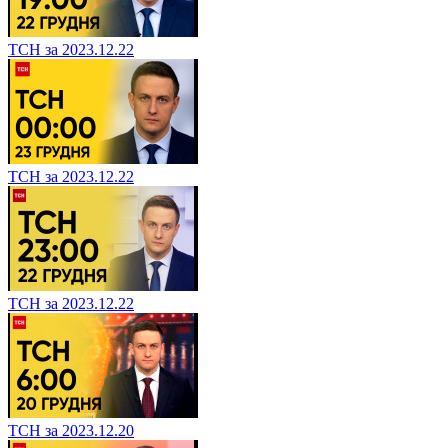
ТСН за 2023.12.22
ТСН за 2023.12.22
ТСН за 2023.12.22
ТСН за 2023.12.20