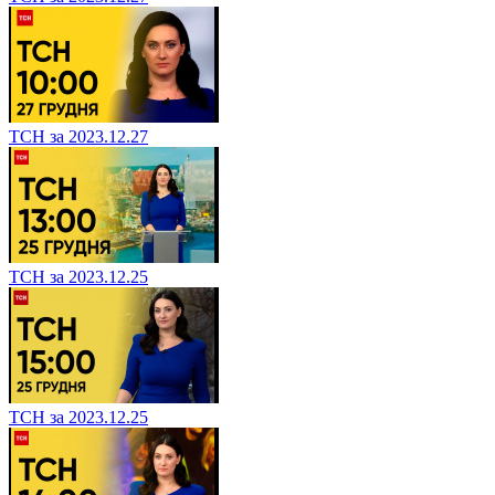
ТСН за 2023.12.27
ТСН за 2023.12.25
ТСН за 2023.12.25