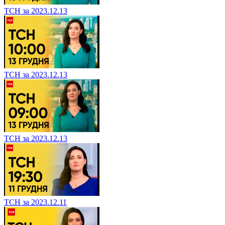
ТСН за 2023.12.13
ТСН за 2023.12.13
ТСН за 2023.12.13
ТСН за 2023.12.11