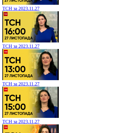
ТСН за 2023.11.27
ТСН за 2023.11.27
ТСН за 2023.11.27
ТСН за 2023.11.27