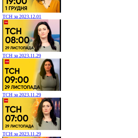
ТСН за 2023.12.01
ТСН за 2023.11.29
ТСН за 2023.11.29
ТСН за 2023.11.29