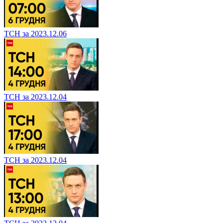
ТСН за 2023.12.06
ТСН за 2023.12.04
ТСН за 2023.12.04