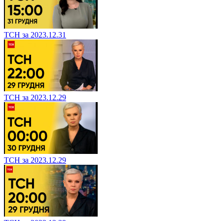
ТСН за 2023.12.31
ТСН за 2023.12.29
ТСН за 2023.12.29