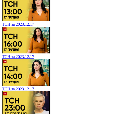
ТСН за 2023.12.17
ТСН за 2023.12.17
ТСН за 2023.12.17