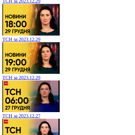
ТСН за 2023.12.29
ТСН за 2023.12.29
ТСН за 2023.12.29
ТСН за 2023.12.27