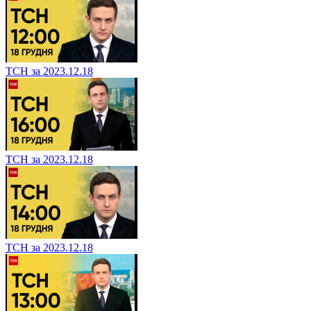
ТСН за 2023.12.18
ТСН за 2023.12.18
ТСН за 2023.12.18