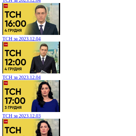
ТСН за 2023.12.04
ТСН за 2023.12.04
ТСН за 2023.12.04
ТСН за 2023.12.03