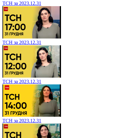
ТСН за 2023.12.31
ТСН за 2023.12.31
ТСН за 2023.12.31
ТСН за 2023.12.31