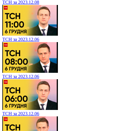
ТСН за 2023.12.08
ТСН за 2023.12.06
ТСН за 2023.12.06
ТСН за 2023.12.06