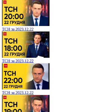
ТСН за 2023.12.22
ТСН за 2023.12.22
ТСН за 2023.12.22