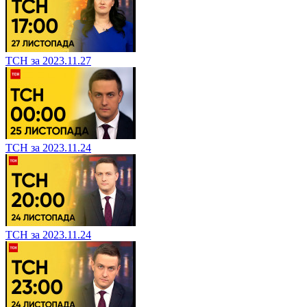
ТСН за 2023.11.27
ТСН за 2023.11.24
ТСН за 2023.11.24