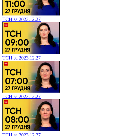
ТСН за 2023.12.27
ТСН за 2023.12.27
ТСН за 2023.12.27
ТСН за 2023.12.27