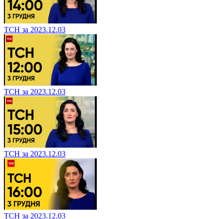
ТСН за 2023.12.03
ТСН за 2023.12.03
ТСН за 2023.12.03
ТСН за 2023.12.03