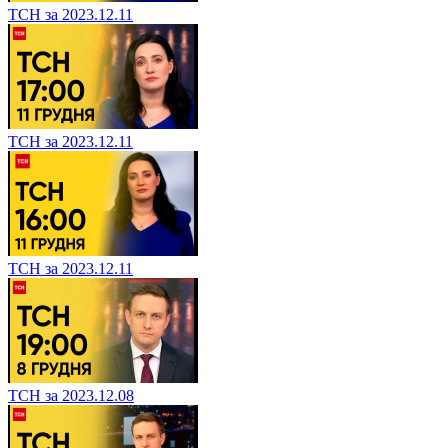
ТСН за 2023.12.11
ТСН за 2023.12.11
ТСН за 2023.12.11
ТСН за 2023.12.08