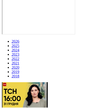
2026
2025
2024
2023
2022
2021
2020
2019
2018