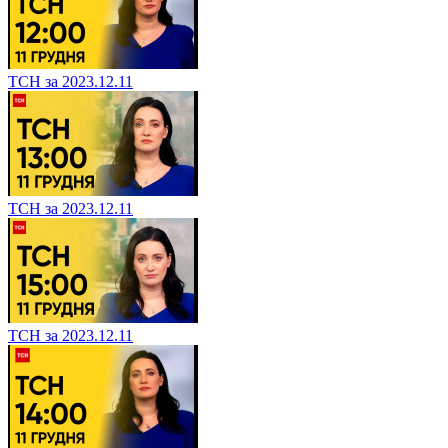
ТСН за 2023.12.11
ТСН за 2023.12.11
ТСН за 2023.12.11