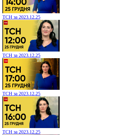
ТСН за 2023.12.25
ТСН за 2023.12.25
ТСН за 2023.12.25
ТСН за 2023.12.25