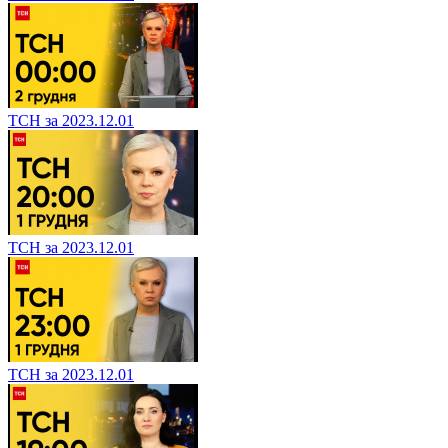
ТСН за 2023.12.01
ТСН за 2023.12.01
ТСН за 2023.12.01