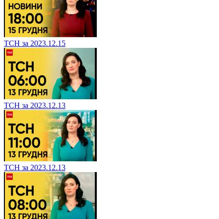
ТСН за 2023.12.15
ТСН за 2023.12.13
ТСН за 2023.12.13