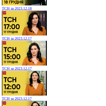
ТСН за 2023.12.18
ТСН за 2023.12.17
ТСН за 2023.12.17
ТСН за 2023.12.17