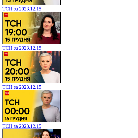
ТСН за 2023.12.15
ТСН за 2023.12.15
ТСН за 2023.12.15
ТСН за 2023.12.15