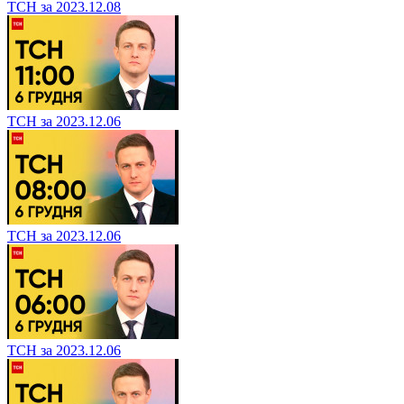
ТСН за 2023.12.08
ТСН за 2023.12.06
ТСН за 2023.12.06
ТСН за 2023.12.06