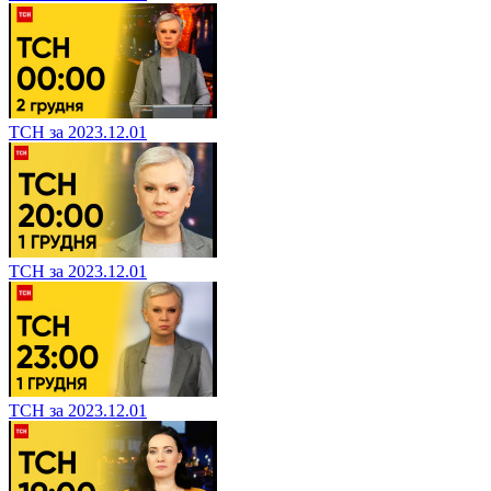
ТСН за 2023.12.01
ТСН за 2023.12.01
ТСН за 2023.12.01