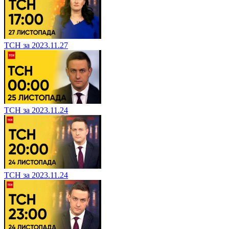
ТСН за 2023.11.27
ТСН за 2023.11.24
ТСН за 2023.11.24