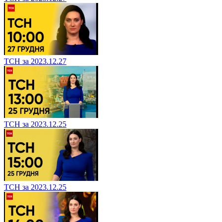
ТСН за 2023.12.27
ТСН за 2023.12.25
ТСН за 2023.12.25