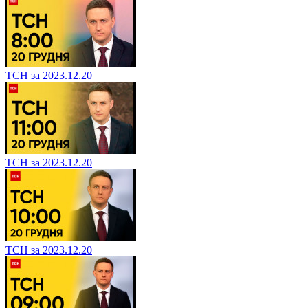
ТСН за 2023.12.20
ТСН за 2023.12.20
ТСН за 2023.12.20