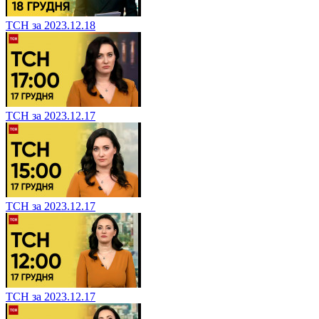
ТСН за 2023.12.18
ТСН за 2023.12.17
ТСН за 2023.12.17
ТСН за 2023.12.17