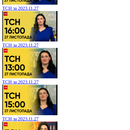
ТСН за 2023.11.27
ТСН за 2023.11.27
ТСН за 2023.11.27
ТСН за 2023.11.27