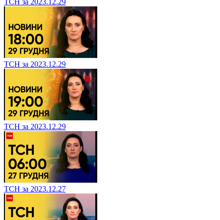
ТСН за 2023.12.29
ТСН за 2023.12.29
ТСН за 2023.12.29
ТСН за 2023.12.27