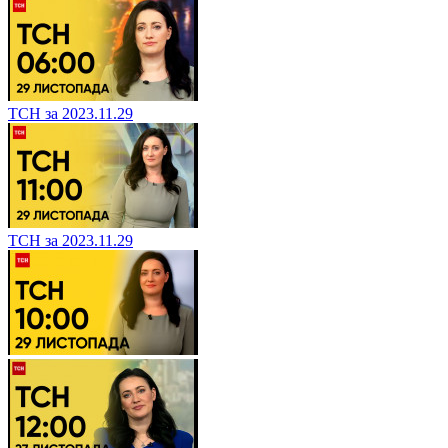
ТСН за 2023.11.29
ТСН за 2023.11.29