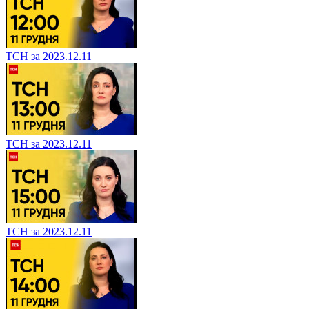
ТСН за 2023.12.11
ТСН за 2023.12.11
ТСН за 2023.12.11