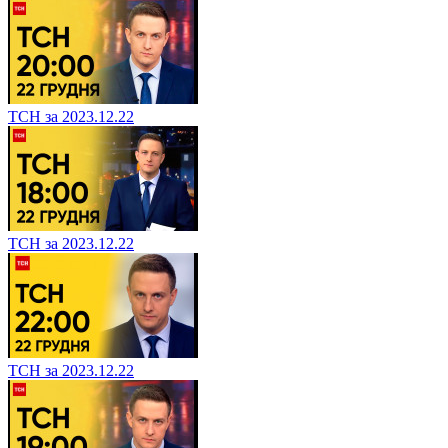
ТСН за 2023.12.22
ТСН за 2023.12.22
ТСН за 2023.12.22