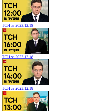
ТСН за 2023.12.18
ТСН за 2023.12.18
ТСН за 2023.12.18