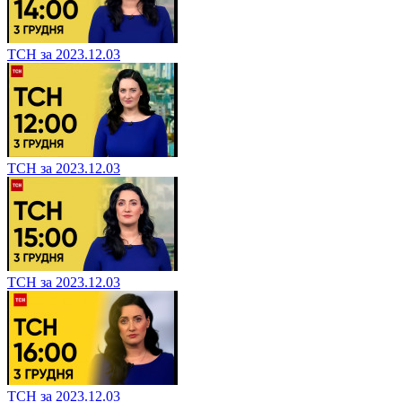
ТСН за 2023.12.03
ТСН за 2023.12.03
ТСН за 2023.12.03
ТСН за 2023.12.03