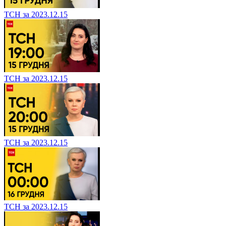
ТСН за 2023.12.15
ТСН за 2023.12.15
ТСН за 2023.12.15
ТСН за 2023.12.15