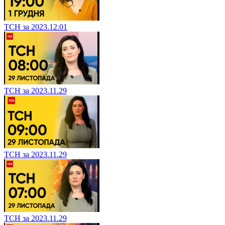
ТСН за 2023.12.01
ТСН за 2023.11.29
ТСН за 2023.11.29
ТСН за 2023.11.29