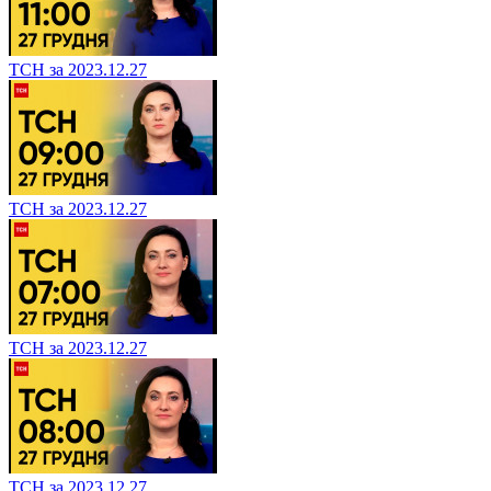
ТСН за 2023.12.27
ТСН за 2023.12.27
ТСН за 2023.12.27
ТСН за 2023.12.27