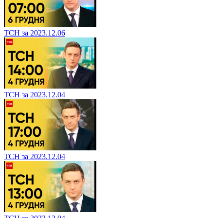
ТСН за 2023.12.06
ТСН за 2023.12.04
ТСН за 2023.12.04