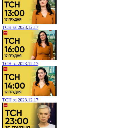
ТСН за 2023.12.17
ТСН за 2023.12.17
ТСН за 2023.12.17