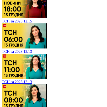
ТСН за 2023.12.15
ТСН за 2023.12.13
ТСН за 2023.12.13