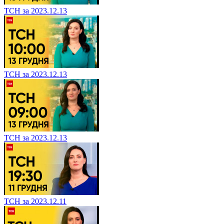
ТСН за 2023.12.13
ТСН за 2023.12.13
ТСН за 2023.12.13
ТСН за 2023.12.11