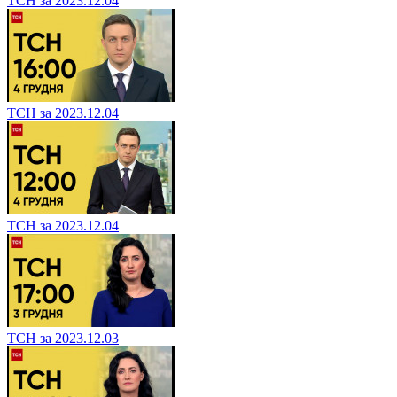
ТСН за 2023.12.04
ТСН за 2023.12.04
ТСН за 2023.12.04
ТСН за 2023.12.03