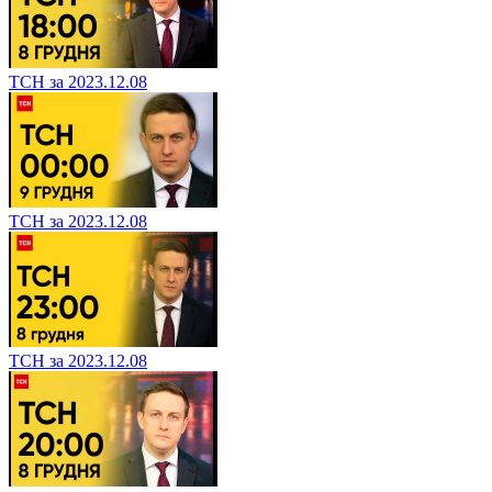
ТСН за 2023.12.08
ТСН за 2023.12.08
ТСН за 2023.12.08