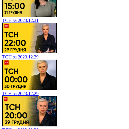
ТСН за 2023.12.31
ТСН за 2023.12.29
ТСН за 2023.12.29