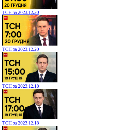
ТСН за 2023.12.20
ТСН за 2023.12.20
ТСН за 2023.12.18
ТСН за 2023.12.18