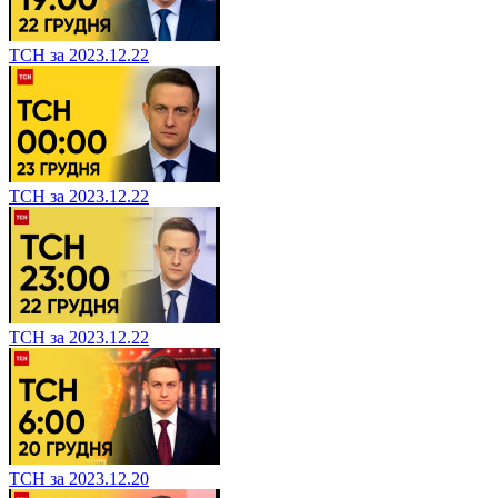
ТСН за 2023.12.22
ТСН за 2023.12.22
ТСН за 2023.12.22
ТСН за 2023.12.20