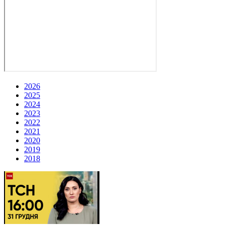
2026
2025
2024
2023
2022
2021
2020
2019
2018