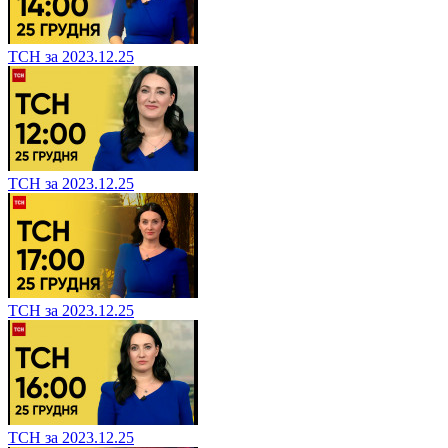
ТСН за 2023.12.25
ТСН за 2023.12.25
ТСН за 2023.12.25
ТСН за 2023.12.25