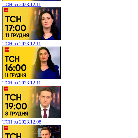
ТСН за 2023.12.11
ТСН за 2023.12.11
ТСН за 2023.12.11
ТСН за 2023.12.08