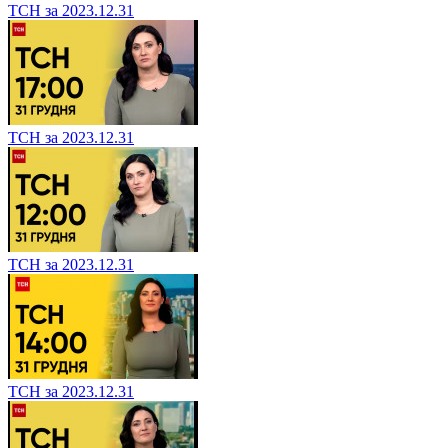
ТСН за 2023.12.31
ТСН за 2023.12.31
ТСН за 2023.12.31
ТСН за 2023.12.31