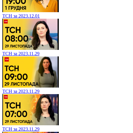
ТСН за 2023.12.01
ТСН за 2023.11.29
ТСН за 2023.11.29
ТСН за 2023.11.29