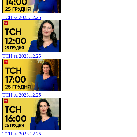
ТСН за 2023.12.25
ТСН за 2023.12.25
ТСН за 2023.12.25
ТСН за 2023.12.25