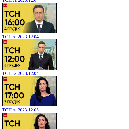
ТСН за 2023.12.04
ТСН за 2023.12.04
ТСН за 2023.12.04
ТСН за 2023.12.03