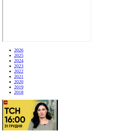
2026
2025
2024
2023
2022
2021
2020
2019
2018