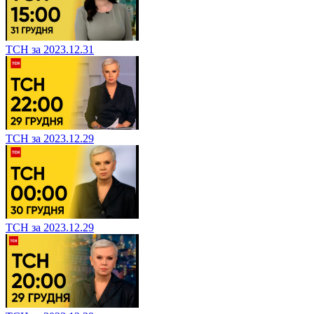
ТСН за 2023.12.31
ТСН за 2023.12.29
ТСН за 2023.12.29