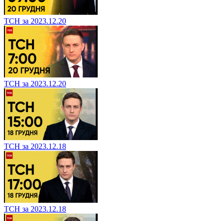
ТСН за 2023.12.20
ТСН за 2023.12.20
ТСН за 2023.12.18
ТСН за 2023.12.18