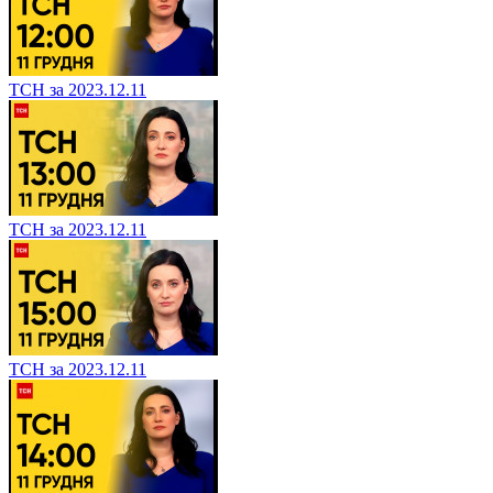
ТСН за 2023.12.11
ТСН за 2023.12.11
ТСН за 2023.12.11