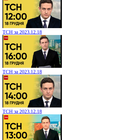
ТСН за 2023.12.18
ТСН за 2023.12.18
ТСН за 2023.12.18