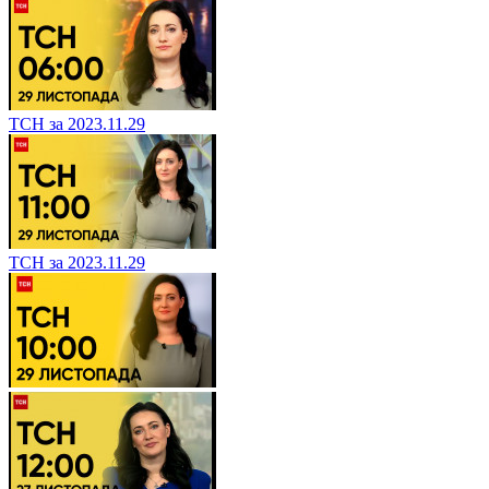
ТСН за 2023.11.29
ТСН за 2023.11.29