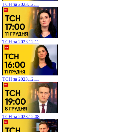
ТСН за 2023.12.11
ТСН за 2023.12.11
ТСН за 2023.12.11
ТСН за 2023.12.08