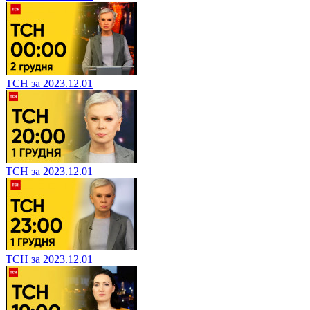
ТСН за 2023.12.01
ТСН за 2023.12.01
ТСН за 2023.12.01