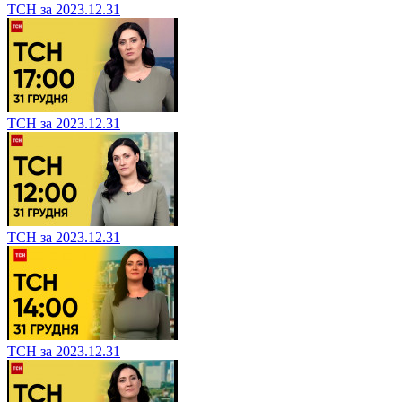
ТСН за 2023.12.31
ТСН за 2023.12.31
ТСН за 2023.12.31
ТСН за 2023.12.31