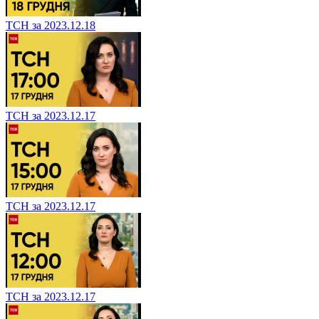
ТСН за 2023.12.18
ТСН за 2023.12.17
ТСН за 2023.12.17
ТСН за 2023.12.17