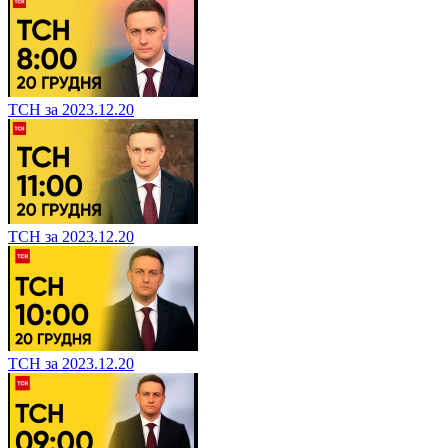
ТСН за 2023.12.20
ТСН за 2023.12.20
ТСН за 2023.12.20