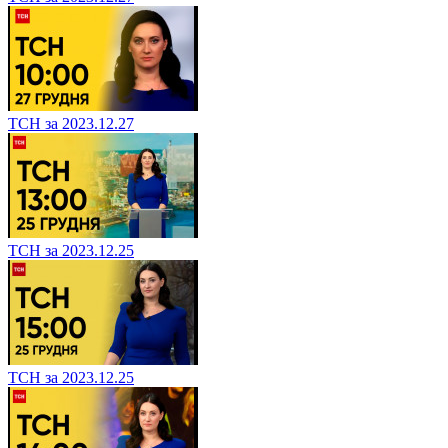
ТСН за 2023.12.27
ТСН за 2023.12.25
ТСН за 2023.12.25