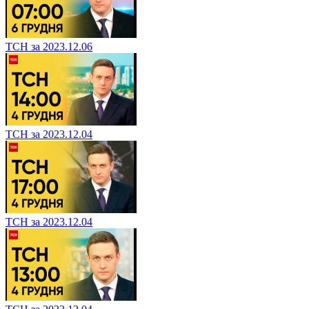
ТСН за 2023.12.06
ТСН за 2023.12.04
ТСН за 2023.12.04