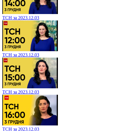
ТСН за 2023.12.03
ТСН за 2023.12.03
ТСН за 2023.12.03
ТСН за 2023.12.03