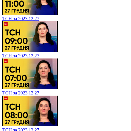
ТСН за 2023.12.27
ТСН за 2023.12.27
ТСН за 2023.12.27
ТСН за 2023.12.27