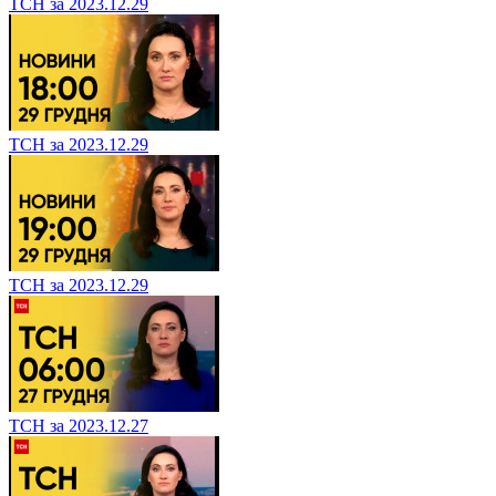
ТСН за 2023.12.29
ТСН за 2023.12.29
ТСН за 2023.12.29
ТСН за 2023.12.27