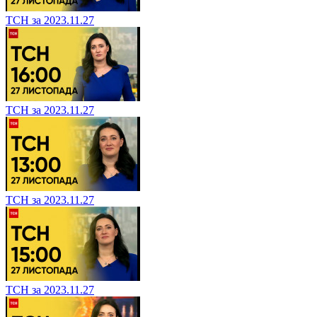
ТСН за 2023.11.27
ТСН за 2023.11.27
ТСН за 2023.11.27
ТСН за 2023.11.27