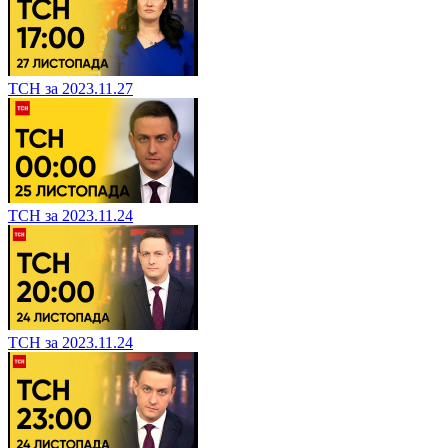
ТСН за 2023.11.27
ТСН за 2023.11.24
ТСН за 2023.11.24