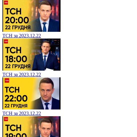
ТСН за 2023.12.22
ТСН за 2023.12.22
ТСН за 2023.12.22