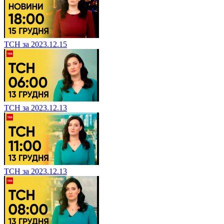
ТСН за 2023.12.15
ТСН за 2023.12.13
ТСН за 2023.12.13