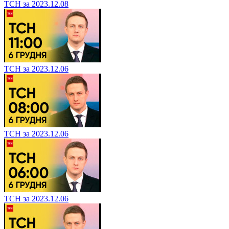
ТСН за 2023.12.08
ТСН за 2023.12.06
ТСН за 2023.12.06
ТСН за 2023.12.06