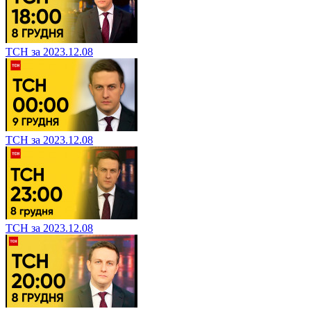
ТСН за 2023.12.08
ТСН за 2023.12.08
ТСН за 2023.12.08