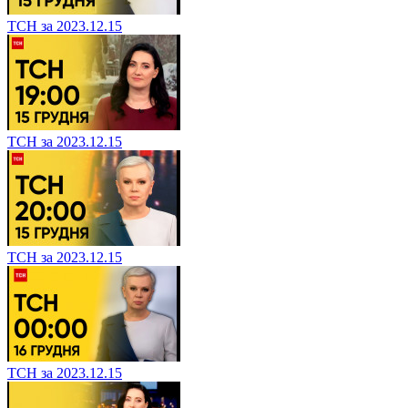
ТСН за 2023.12.15
ТСН за 2023.12.15
ТСН за 2023.12.15
ТСН за 2023.12.15