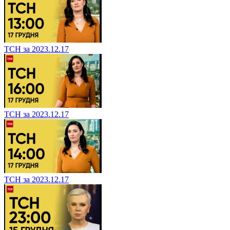
ТСН за 2023.12.17
ТСН за 2023.12.17
ТСН за 2023.12.17