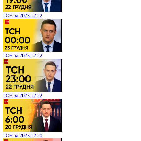
ТСН за 2023.12.22
ТСН за 2023.12.22
ТСН за 2023.12.22
ТСН за 2023.12.20