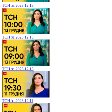
ТСН за 2023.12.13
ТСН за 2023.12.13
ТСН за 2023.12.13
ТСН за 2023.12.11