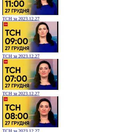
ТСН за 2023.12.27
ТСН за 2023.12.27
ТСН за 2023.12.27
ТСН за 2023.12.27