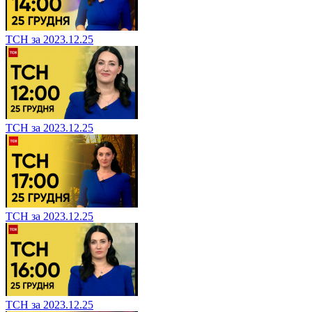
ТСН за 2023.12.25
ТСН за 2023.12.25
ТСН за 2023.12.25
ТСН за 2023.12.25