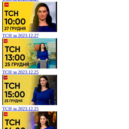
ТСН за 2023.12.27
ТСН за 2023.12.25
ТСН за 2023.12.25