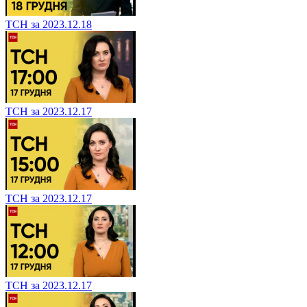
ТСН за 2023.12.18
ТСН за 2023.12.17
ТСН за 2023.12.17
ТСН за 2023.12.17