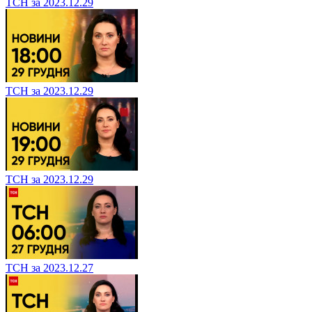
ТСН за 2023.12.29
ТСН за 2023.12.29
ТСН за 2023.12.29
ТСН за 2023.12.27