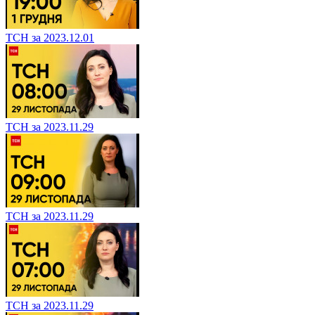
ТСН за 2023.12.01
ТСН за 2023.11.29
ТСН за 2023.11.29
ТСН за 2023.11.29