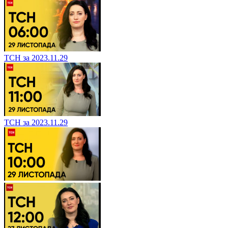
ТСН за 2023.11.29
ТСН за 2023.11.29