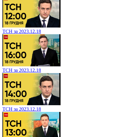
ТСН за 2023.12.18
ТСН за 2023.12.18
ТСН за 2023.12.18