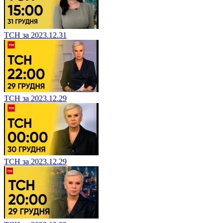
ТСН за 2023.12.31
ТСН за 2023.12.29
ТСН за 2023.12.29