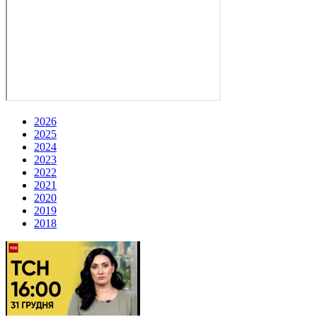
2026
2025
2024
2023
2022
2021
2020
2019
2018