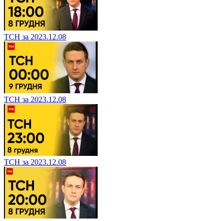
ТСН за 2023.12.08
ТСН за 2023.12.08
ТСН за 2023.12.08