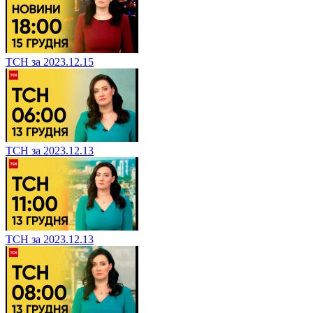
ТСН за 2023.12.15
ТСН за 2023.12.13
ТСН за 2023.12.13