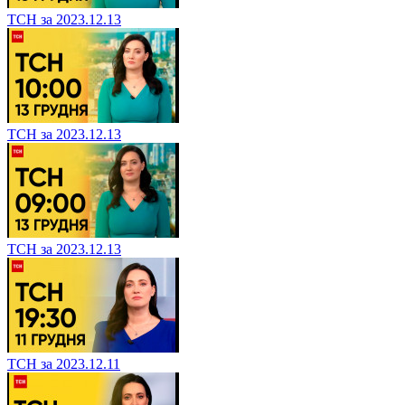
ТСН за 2023.12.13
ТСН за 2023.12.13
ТСН за 2023.12.13
ТСН за 2023.12.11