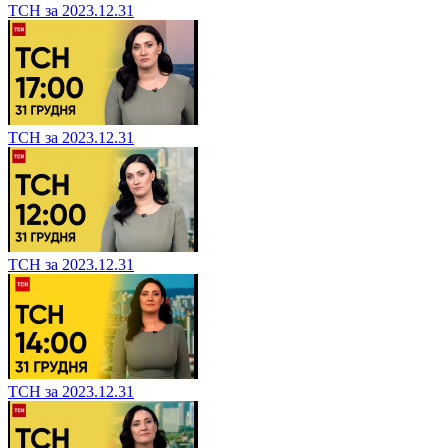
ТСН за 2023.12.31
ТСН за 2023.12.31
ТСН за 2023.12.31
ТСН за 2023.12.31