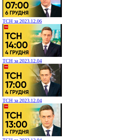
ТСН за 2023.12.06
ТСН за 2023.12.04
ТСН за 2023.12.04