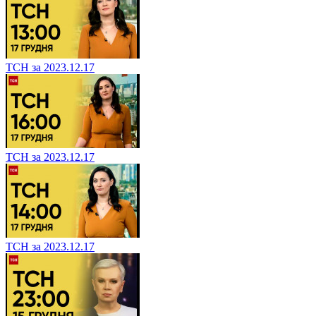
ТСН за 2023.12.17
ТСН за 2023.12.17
ТСН за 2023.12.17