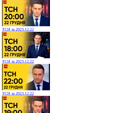
ТСН за 2023.12.22
ТСН за 2023.12.22
ТСН за 2023.12.22