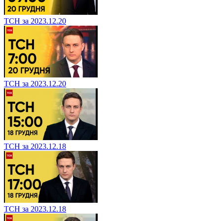
ТСН за 2023.12.20
ТСН за 2023.12.20
ТСН за 2023.12.18
ТСН за 2023.12.18