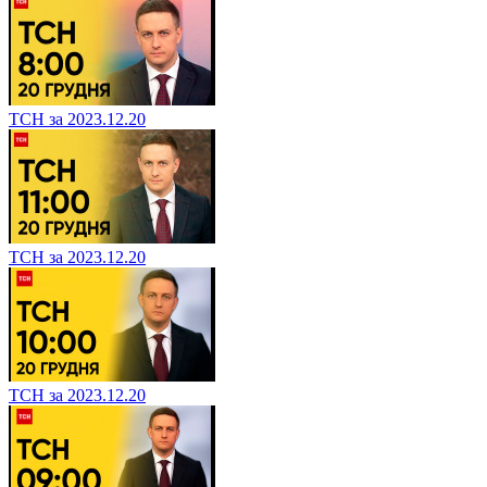
ТСН за 2023.12.20
ТСН за 2023.12.20
ТСН за 2023.12.20