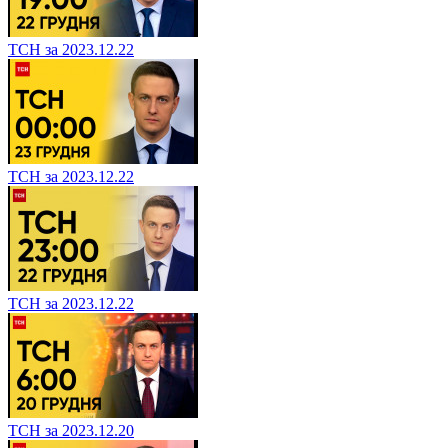
ТСН за 2023.12.22
ТСН за 2023.12.22
ТСН за 2023.12.22
ТСН за 2023.12.20