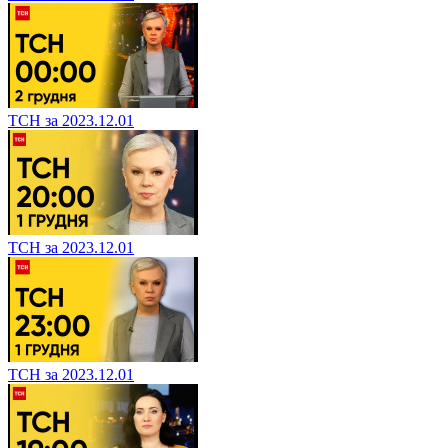
ТСН за 2023.12.01
ТСН за 2023.12.01
ТСН за 2023.12.01