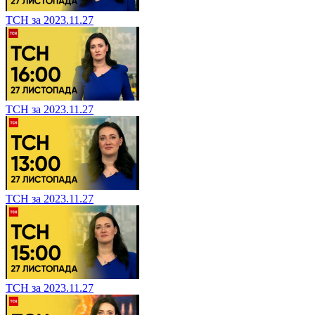
ТСН за 2023.11.27
ТСН за 2023.11.27
ТСН за 2023.11.27
ТСН за 2023.11.27