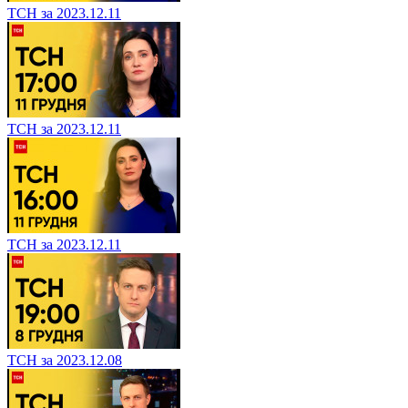
ТСН за 2023.12.11
ТСН за 2023.12.11
ТСН за 2023.12.11
ТСН за 2023.12.08