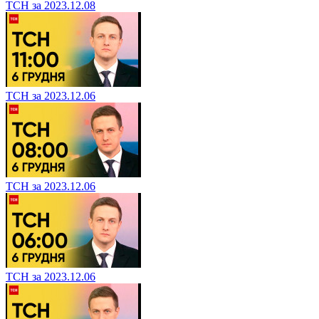
ТСН за 2023.12.08
ТСН за 2023.12.06
ТСН за 2023.12.06
ТСН за 2023.12.06