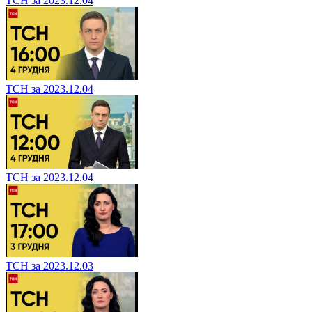
ТСН за 2023.12.04
ТСН за 2023.12.04
ТСН за 2023.12.04
ТСН за 2023.12.03