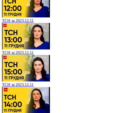
ТСН за 2023.12.11
ТСН за 2023.12.11
ТСН за 2023.12.11