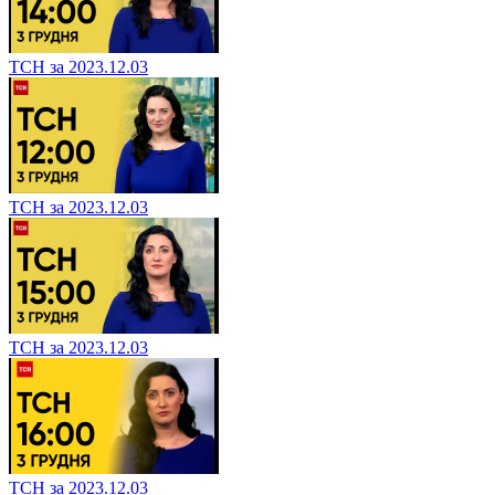
ТСН за 2023.12.03
ТСН за 2023.12.03
ТСН за 2023.12.03
ТСН за 2023.12.03