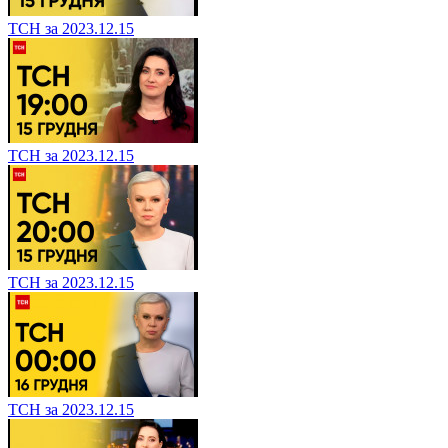
ТСН за 2023.12.15
ТСН за 2023.12.15
ТСН за 2023.12.15
ТСН за 2023.12.15