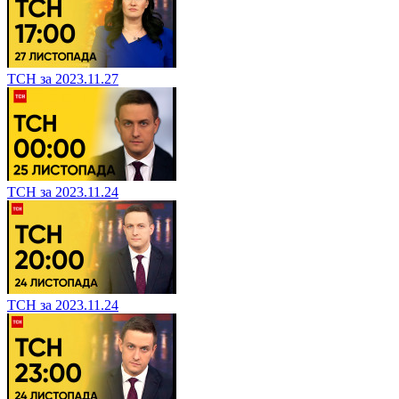
ТСН за 2023.11.27
ТСН за 2023.11.24
ТСН за 2023.11.24