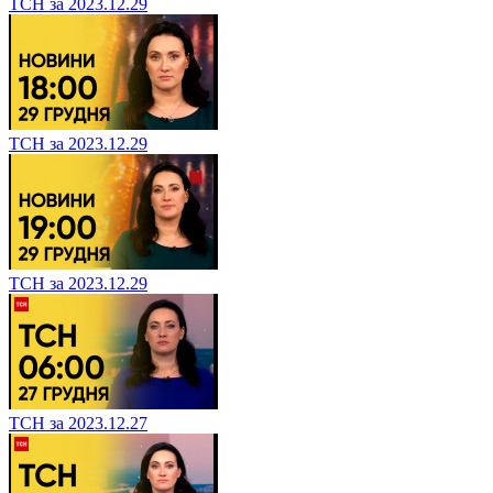
ТСН за 2023.12.29
ТСН за 2023.12.29
ТСН за 2023.12.29
ТСН за 2023.12.27