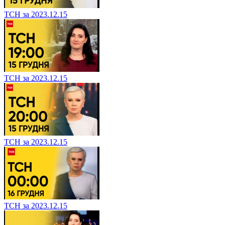
ТСН за 2023.12.15
ТСН за 2023.12.15
ТСН за 2023.12.15
ТСН за 2023.12.15