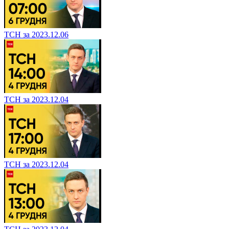
ТСН за 2023.12.06
ТСН за 2023.12.04
ТСН за 2023.12.04