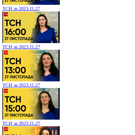
ТСН за 2023.11.27
ТСН за 2023.11.27
ТСН за 2023.11.27
ТСН за 2023.11.27