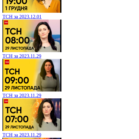
ТСН за 2023.12.01
ТСН за 2023.11.29
ТСН за 2023.11.29
ТСН за 2023.11.29