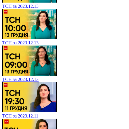
ТСН за 2023.12.13
ТСН за 2023.12.13
ТСН за 2023.12.13
ТСН за 2023.12.11