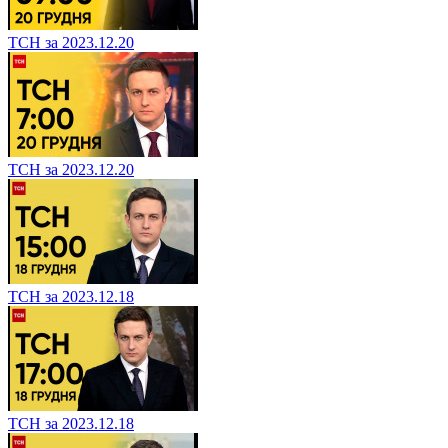
ТСН за 2023.12.20
ТСН за 2023.12.20
ТСН за 2023.12.18
ТСН за 2023.12.18