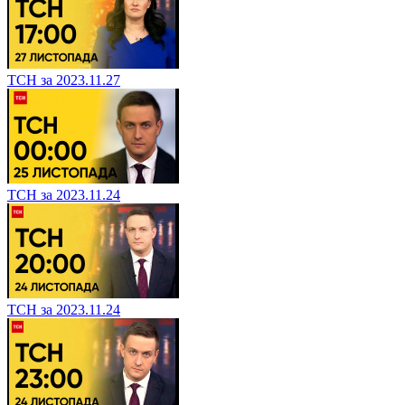
ТСН за 2023.11.27
ТСН за 2023.11.24
ТСН за 2023.11.24