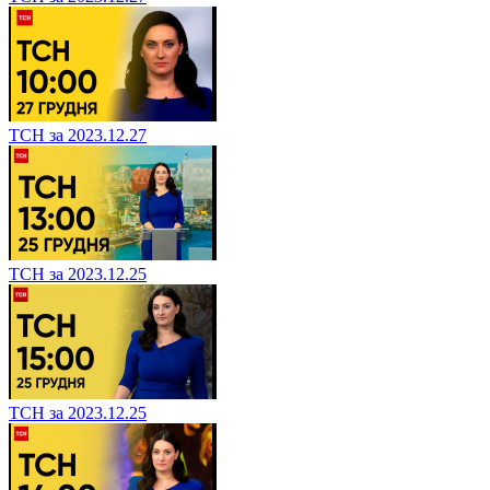
ТСН за 2023.12.27
ТСН за 2023.12.25
ТСН за 2023.12.25