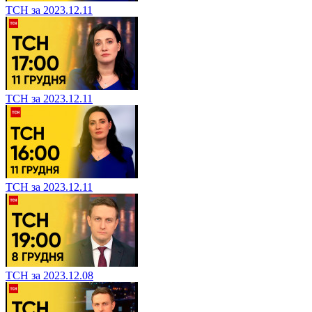
ТСН за 2023.12.11
ТСН за 2023.12.11
ТСН за 2023.12.11
ТСН за 2023.12.08