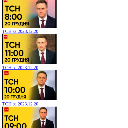
ТСН за 2023.12.20
ТСН за 2023.12.20
ТСН за 2023.12.20