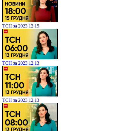
ТСН за 2023.12.15
ТСН за 2023.12.13
ТСН за 2023.12.13