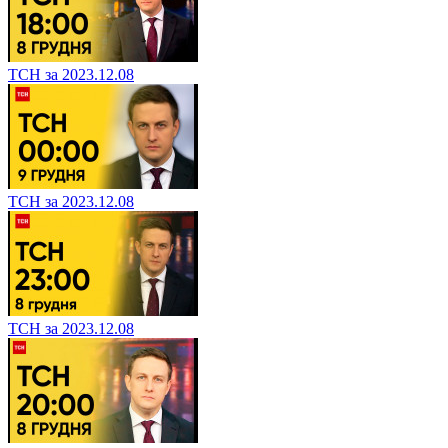
ТСН за 2023.12.08
ТСН за 2023.12.08
ТСН за 2023.12.08