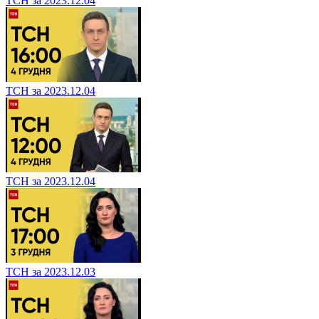
ТСН за 2023.12.04
ТСН за 2023.12.04
ТСН за 2023.12.04
ТСН за 2023.12.03