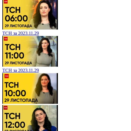
ТСН за 2023.11.29
ТСН за 2023.11.29