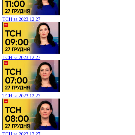
ТСН за 2023.12.27
ТСН за 2023.12.27
ТСН за 2023.12.27
ТСН за 2023.12.27