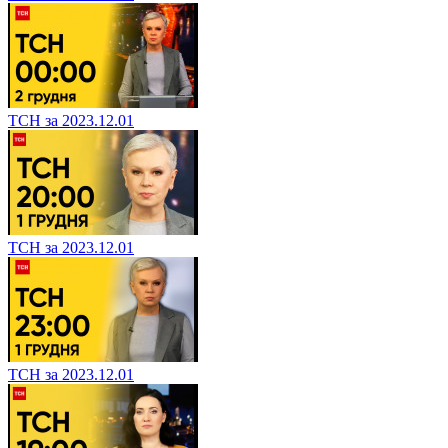
ТСН за 2023.12.01
ТСН за 2023.12.01
ТСН за 2023.12.01