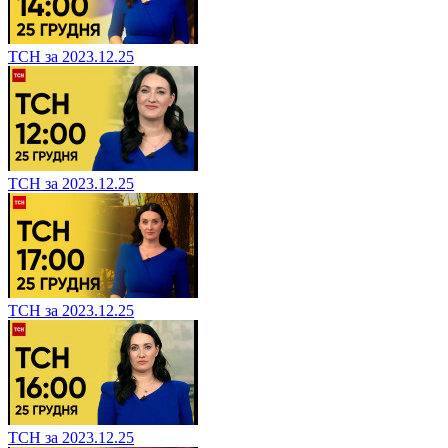
ТСН за 2023.12.25
ТСН за 2023.12.25
ТСН за 2023.12.25
ТСН за 2023.12.25