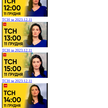
ТСН за 2023.12.11
ТСН за 2023.12.11
ТСН за 2023.12.11