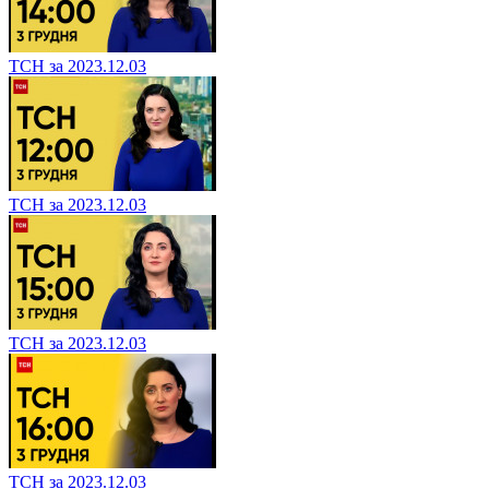
ТСН за 2023.12.03
ТСН за 2023.12.03
ТСН за 2023.12.03
ТСН за 2023.12.03