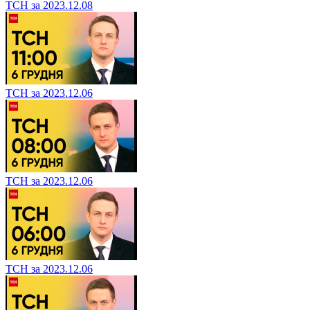
ТСН за 2023.12.08
ТСН за 2023.12.06
ТСН за 2023.12.06
ТСН за 2023.12.06