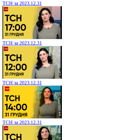
ТСН за 2023.12.31
ТСН за 2023.12.31
ТСН за 2023.12.31
ТСН за 2023.12.31