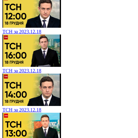
ТСН за 2023.12.18
ТСН за 2023.12.18
ТСН за 2023.12.18