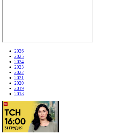
2026
2025
2024
2023
2022
2021
2020
2019
2018