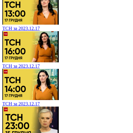
ТСН за 2023.12.17
ТСН за 2023.12.17
ТСН за 2023.12.17