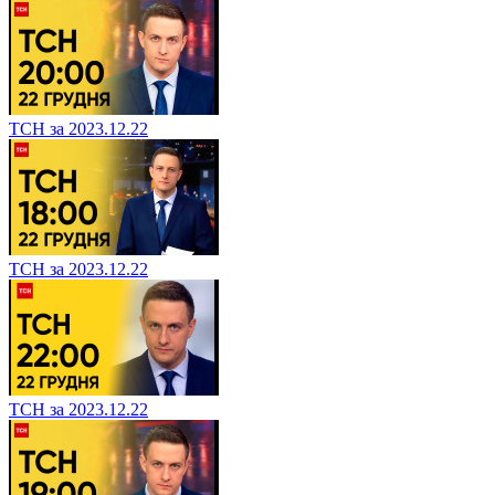
ТСН за 2023.12.22
ТСН за 2023.12.22
ТСН за 2023.12.22