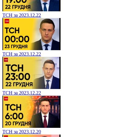
ТСН за 2023.12.22
ТСН за 2023.12.22
ТСН за 2023.12.22
ТСН за 2023.12.20