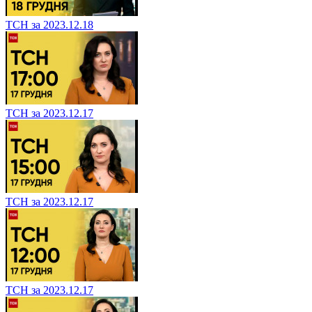
ТСН за 2023.12.18
ТСН за 2023.12.17
ТСН за 2023.12.17
ТСН за 2023.12.17