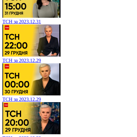
ТСН за 2023.12.31
ТСН за 2023.12.29
ТСН за 2023.12.29