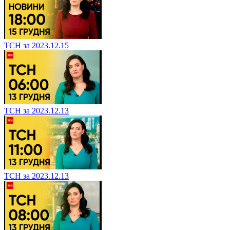
ТСН за 2023.12.15
ТСН за 2023.12.13
ТСН за 2023.12.13