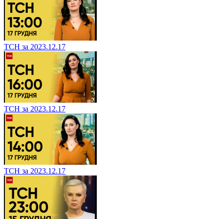
ТСН за 2023.12.17
ТСН за 2023.12.17
ТСН за 2023.12.17