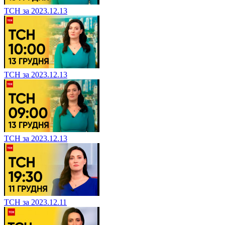
ТСН за 2023.12.13
ТСН за 2023.12.13
ТСН за 2023.12.13
ТСН за 2023.12.11