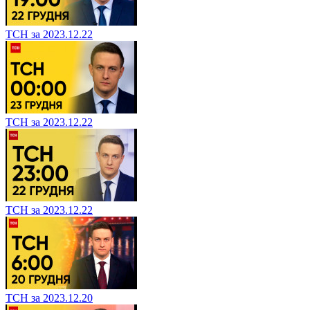
ТСН за 2023.12.22
ТСН за 2023.12.22
ТСН за 2023.12.22
ТСН за 2023.12.20