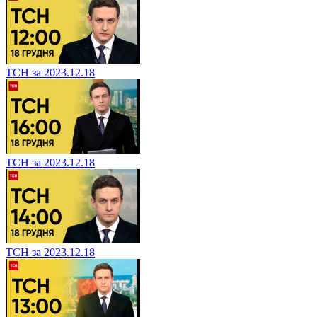
ТСН за 2023.12.18
ТСН за 2023.12.18
ТСН за 2023.12.18