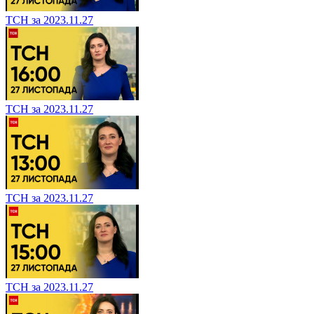
ТСН за 2023.11.27
ТСН за 2023.11.27
ТСН за 2023.11.27
ТСН за 2023.11.27