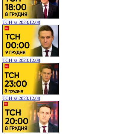
ТСН за 2023.12.08
ТСН за 2023.12.08
ТСН за 2023.12.08