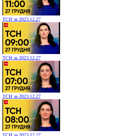
ТСН за 2023.12.27
ТСН за 2023.12.27
ТСН за 2023.12.27
ТСН за 2023.12.27