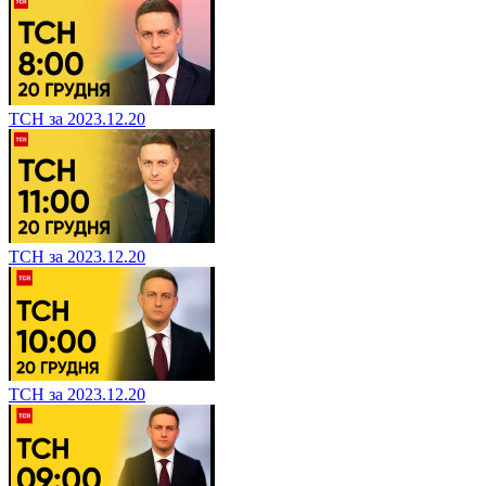
ТСН за 2023.12.20
ТСН за 2023.12.20
ТСН за 2023.12.20