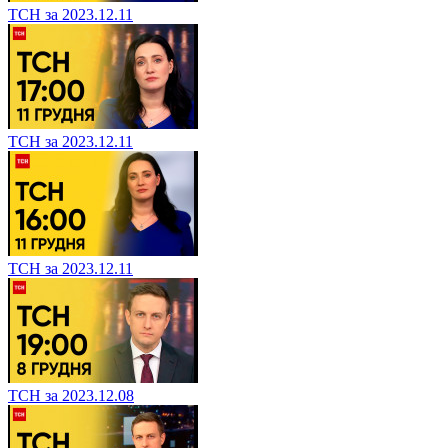
ТСН за 2023.12.11
ТСН за 2023.12.11
ТСН за 2023.12.11
ТСН за 2023.12.08