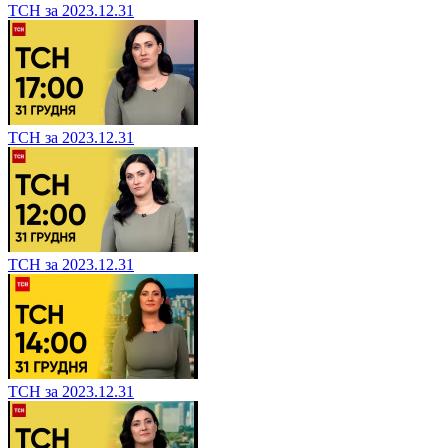
ТСН за 2023.12.31
ТСН за 2023.12.31
ТСН за 2023.12.31
ТСН за 2023.12.31