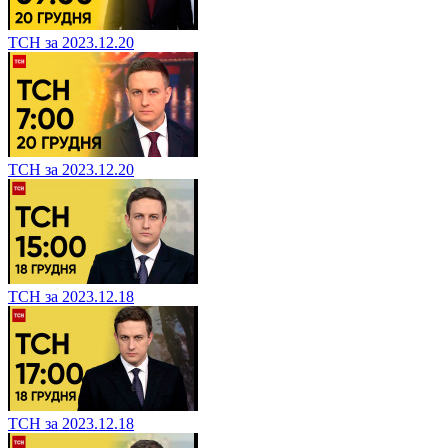
ТСН за 2023.12.20
ТСН за 2023.12.20
ТСН за 2023.12.18
ТСН за 2023.12.18