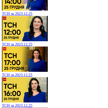
ТСН за 2023.12.25
ТСН за 2023.12.25
ТСН за 2023.12.25
ТСН за 2023.12.25