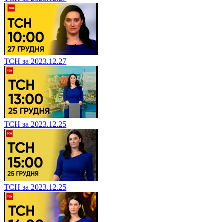
ТСН за 2023.12.27
ТСН за 2023.12.25
ТСН за 2023.12.25