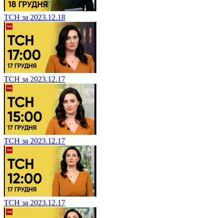
ТСН за 2023.12.18
ТСН за 2023.12.17
ТСН за 2023.12.17
ТСН за 2023.12.17