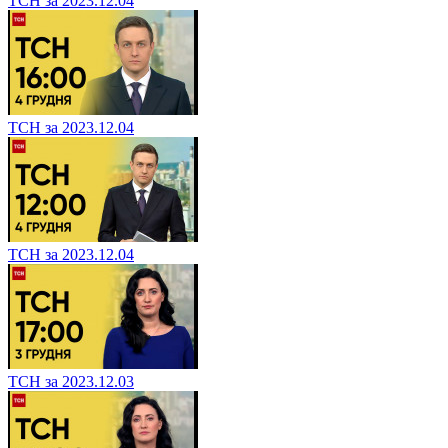
ТСН за 2023.12.04
ТСН за 2023.12.04
ТСН за 2023.12.04
ТСН за 2023.12.03