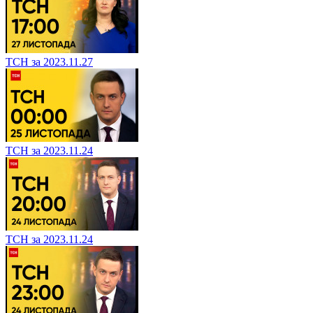
ТСН за 2023.11.27
ТСН за 2023.11.24
ТСН за 2023.11.24