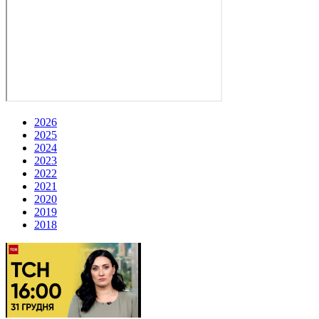
2026
2025
2024
2023
2022
2021
2020
2019
2018