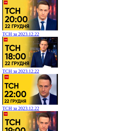
ТСН за 2023.12.22
ТСН за 2023.12.22
ТСН за 2023.12.22