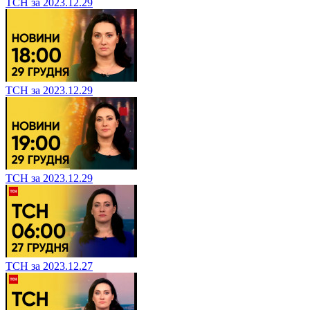
ТСН за 2023.12.29
ТСН за 2023.12.29
ТСН за 2023.12.29
ТСН за 2023.12.27