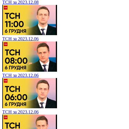
ТСН за 2023.12.08
ТСН за 2023.12.06
ТСН за 2023.12.06
ТСН за 2023.12.06