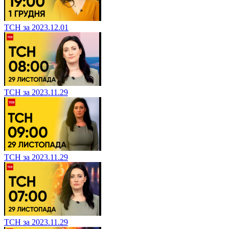
ТСН за 2023.12.01
ТСН за 2023.11.29
ТСН за 2023.11.29
ТСН за 2023.11.29