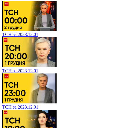
ТСН за 2023.12.01
ТСН за 2023.12.01
ТСН за 2023.12.01