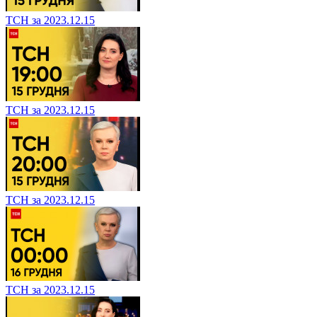
ТСН за 2023.12.15
ТСН за 2023.12.15
ТСН за 2023.12.15
ТСН за 2023.12.15