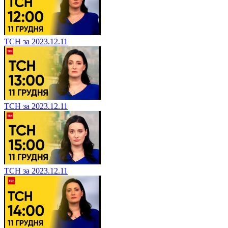
ТСН за 2023.12.11
ТСН за 2023.12.11
ТСН за 2023.12.11