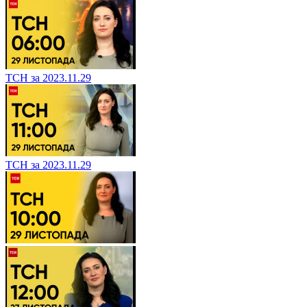
ТСН за 2023.11.29
ТСН за 2023.11.29