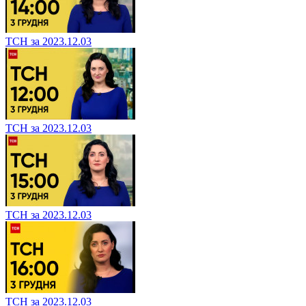
ТСН за 2023.12.03
ТСН за 2023.12.03
ТСН за 2023.12.03
ТСН за 2023.12.03