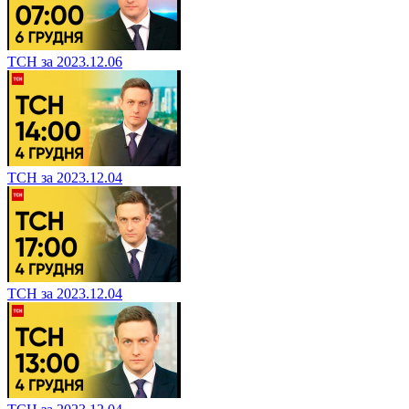
ТСН за 2023.12.06
ТСН за 2023.12.04
ТСН за 2023.12.04