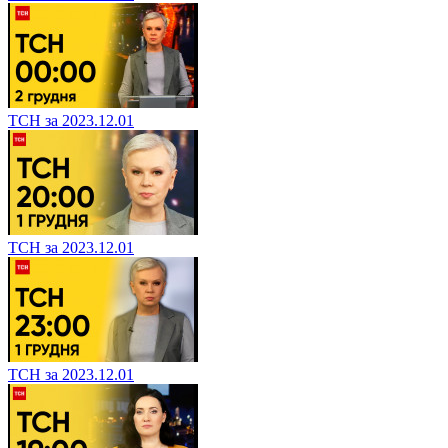
ТСН за 2023.12.01
ТСН за 2023.12.01
ТСН за 2023.12.01