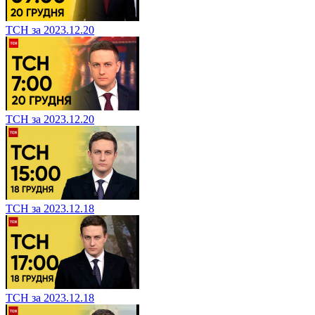
ТСН за 2023.12.20
ТСН за 2023.12.20
ТСН за 2023.12.18
ТСН за 2023.12.18