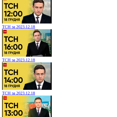
ТСН за 2023.12.18
ТСН за 2023.12.18
ТСН за 2023.12.18