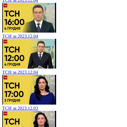
ТСН за 2023.12.04
ТСН за 2023.12.04
ТСН за 2023.12.04
ТСН за 2023.12.03