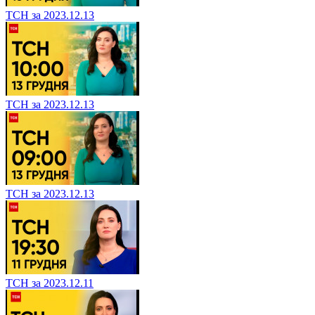
ТСН за 2023.12.13
ТСН за 2023.12.13
ТСН за 2023.12.13
ТСН за 2023.12.11