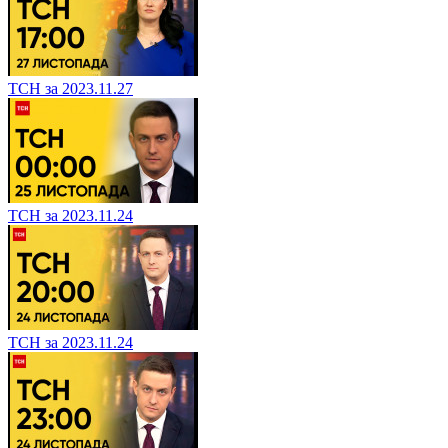
ТСН за 2023.11.27
ТСН за 2023.11.24
ТСН за 2023.11.24