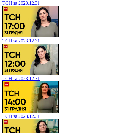
ТСН за 2023.12.31
ТСН за 2023.12.31
ТСН за 2023.12.31
ТСН за 2023.12.31