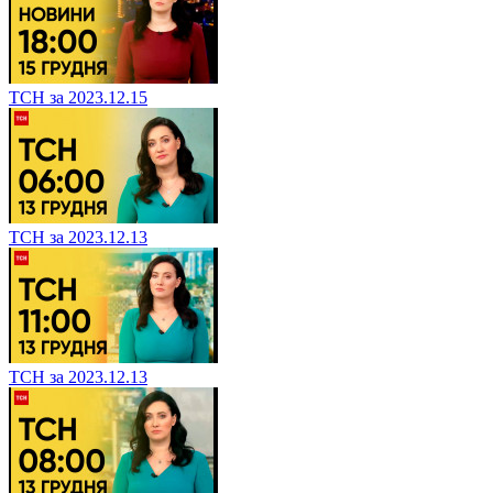
ТСН за 2023.12.15
ТСН за 2023.12.13
ТСН за 2023.12.13