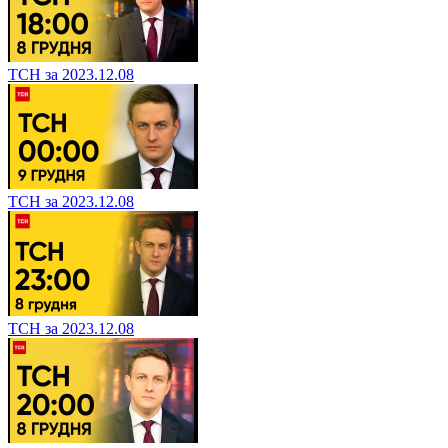
ТСН за 2023.12.08
ТСН за 2023.12.08
ТСН за 2023.12.08