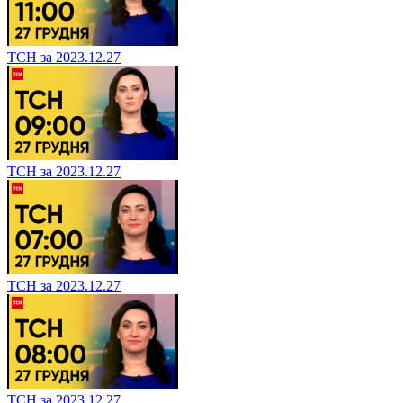
ТСН за 2023.12.27
ТСН за 2023.12.27
ТСН за 2023.12.27
ТСН за 2023.12.27