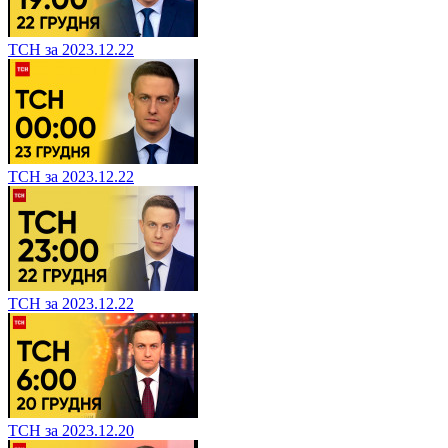
ТСН за 2023.12.22
ТСН за 2023.12.22
ТСН за 2023.12.22
ТСН за 2023.12.20