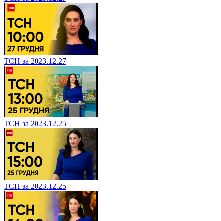
ТСН за 2023.12.27
ТСН за 2023.12.25
ТСН за 2023.12.25