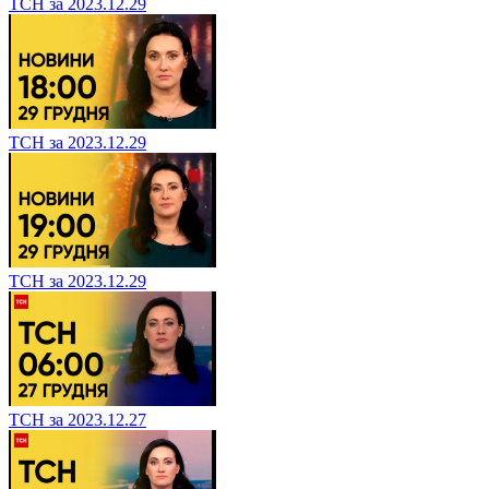
ТСН за 2023.12.29
ТСН за 2023.12.29
ТСН за 2023.12.29
ТСН за 2023.12.27