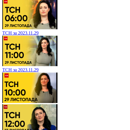
ТСН за 2023.11.29
ТСН за 2023.11.29