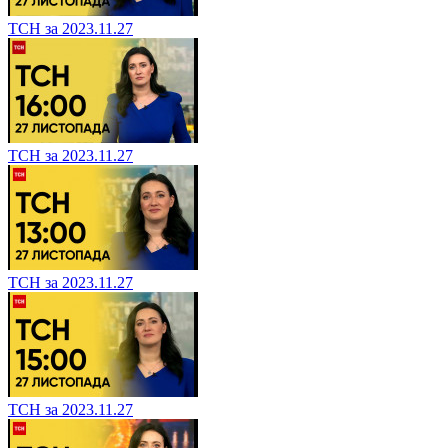
ТСН за 2023.11.27
ТСН за 2023.11.27
ТСН за 2023.11.27
ТСН за 2023.11.27