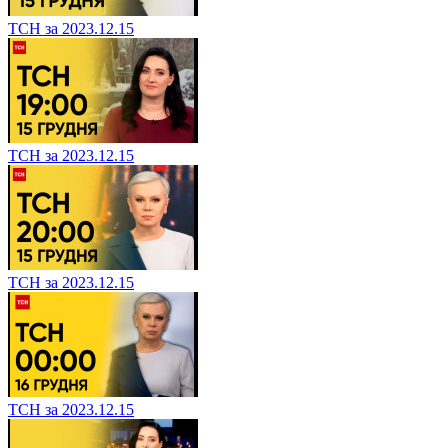
ТСН за 2023.12.15
ТСН за 2023.12.15
ТСН за 2023.12.15
ТСН за 2023.12.15