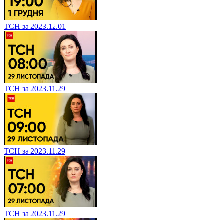
ТСН за 2023.12.01
ТСН за 2023.11.29
ТСН за 2023.11.29
ТСН за 2023.11.29