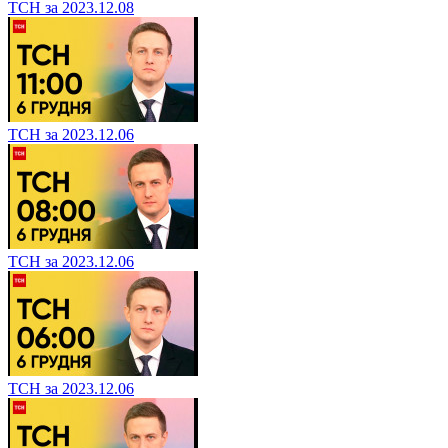
ТСН за 2023.12.08
ТСН за 2023.12.06
ТСН за 2023.12.06
ТСН за 2023.12.06