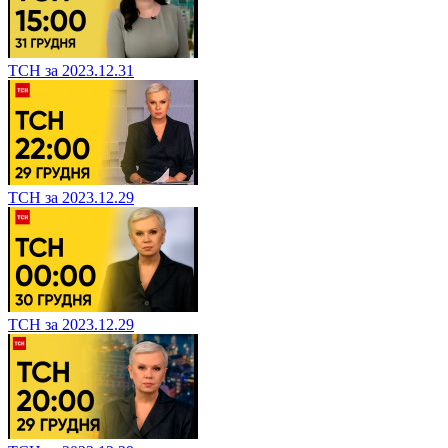
ТСН за 2023.12.31
ТСН за 2023.12.29
ТСН за 2023.12.29