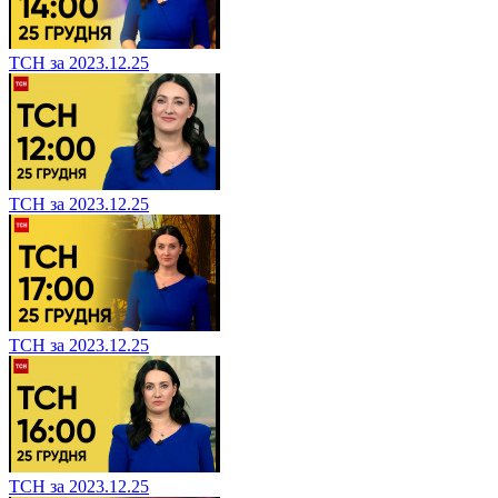
ТСН за 2023.12.25
ТСН за 2023.12.25
ТСН за 2023.12.25
ТСН за 2023.12.25