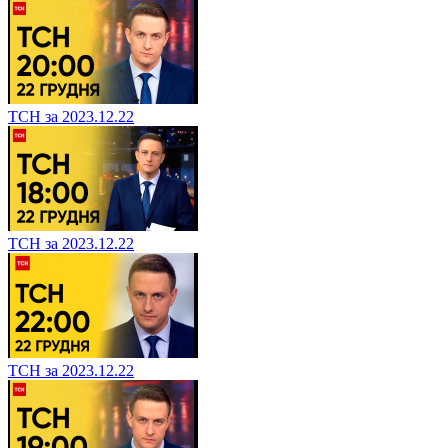
ТСН за 2023.12.22
ТСН за 2023.12.22
ТСН за 2023.12.22