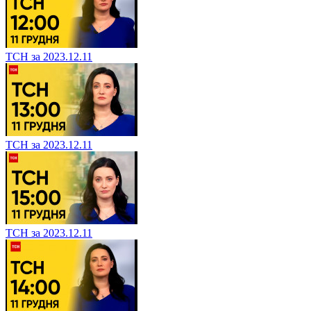
ТСН за 2023.12.11
ТСН за 2023.12.11
ТСН за 2023.12.11