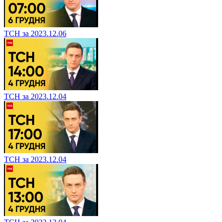
ТСН за 2023.12.06
ТСН за 2023.12.04
ТСН за 2023.12.04