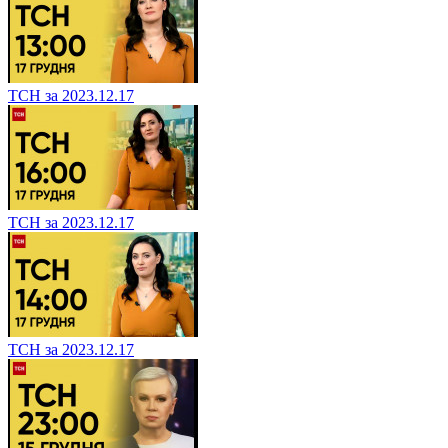
ТСН за 2023.12.17
ТСН за 2023.12.17
ТСН за 2023.12.17