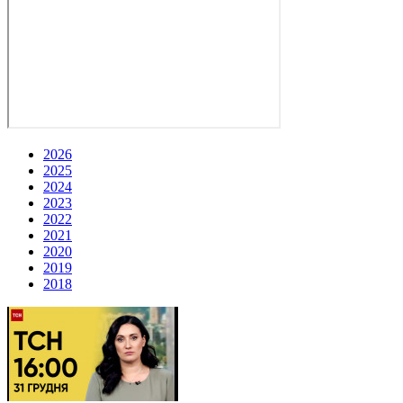
2026
2025
2024
2023
2022
2021
2020
2019
2018