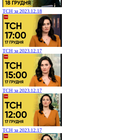
ТСН за 2023.12.18
ТСН за 2023.12.17
ТСН за 2023.12.17
ТСН за 2023.12.17