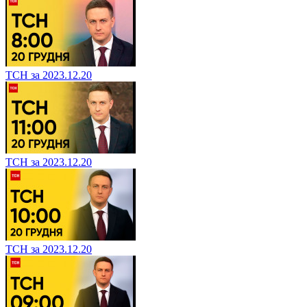
ТСН за 2023.12.20
ТСН за 2023.12.20
ТСН за 2023.12.20