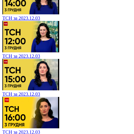
ТСН за 2023.12.03
ТСН за 2023.12.03
ТСН за 2023.12.03
ТСН за 2023.12.03