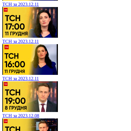
ТСН за 2023.12.11
ТСН за 2023.12.11
ТСН за 2023.12.11
ТСН за 2023.12.08