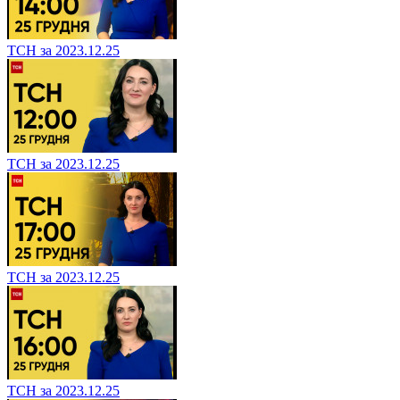
ТСН за 2023.12.25
ТСН за 2023.12.25
ТСН за 2023.12.25
ТСН за 2023.12.25