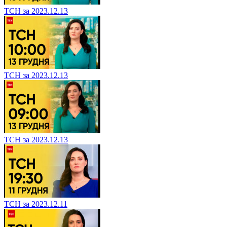
ТСН за 2023.12.13
ТСН за 2023.12.13
ТСН за 2023.12.13
ТСН за 2023.12.11