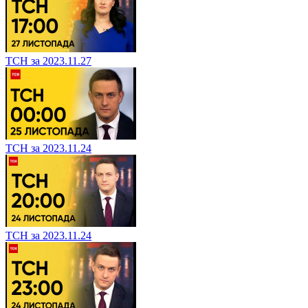
ТСН за 2023.11.27
ТСН за 2023.11.24
ТСН за 2023.11.24