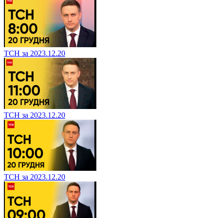
ТСН за 2023.12.20
ТСН за 2023.12.20
ТСН за 2023.12.20