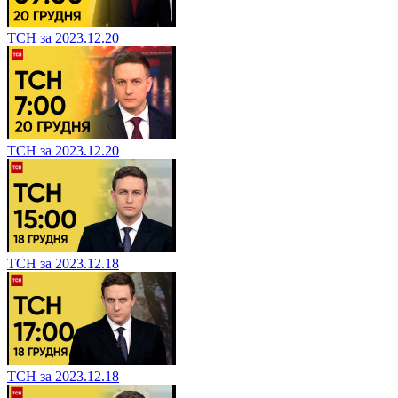
ТСН за 2023.12.20
ТСН за 2023.12.20
ТСН за 2023.12.18
ТСН за 2023.12.18