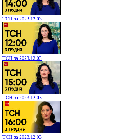
ТСН за 2023.12.03
ТСН за 2023.12.03
ТСН за 2023.12.03
ТСН за 2023.12.03