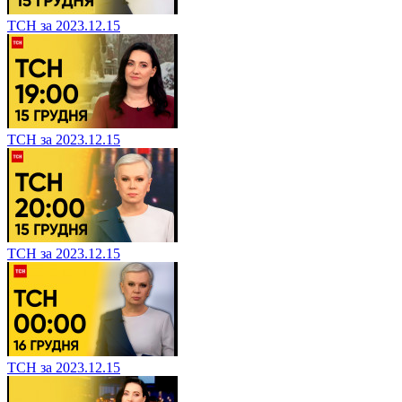
ТСН за 2023.12.15
ТСН за 2023.12.15
ТСН за 2023.12.15
ТСН за 2023.12.15