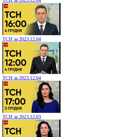
ТСН за 2023.12.04
ТСН за 2023.12.04
ТСН за 2023.12.04
ТСН за 2023.12.03