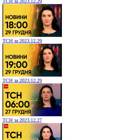
ТСН за 2023.12.29
ТСН за 2023.12.29
ТСН за 2023.12.29
ТСН за 2023.12.27