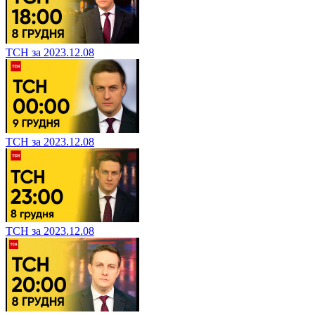
ТСН за 2023.12.08
ТСН за 2023.12.08
ТСН за 2023.12.08