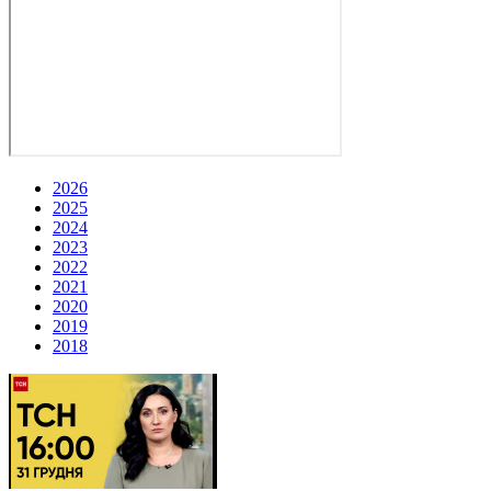
2026
2025
2024
2023
2022
2021
2020
2019
2018