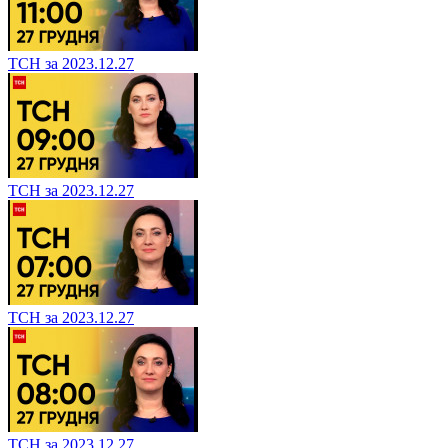
ТСН за 2023.12.27
ТСН за 2023.12.27
ТСН за 2023.12.27
ТСН за 2023.12.27