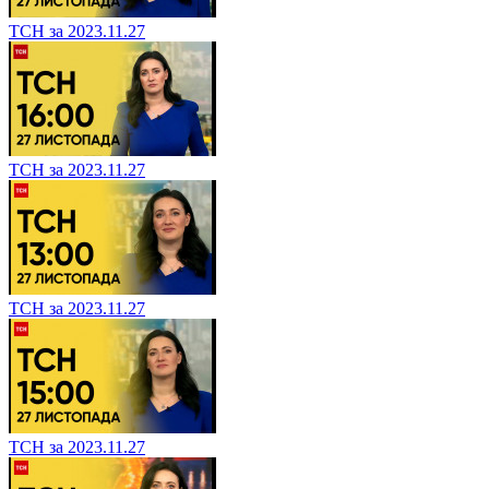
ТСН за 2023.11.27
ТСН за 2023.11.27
ТСН за 2023.11.27
ТСН за 2023.11.27