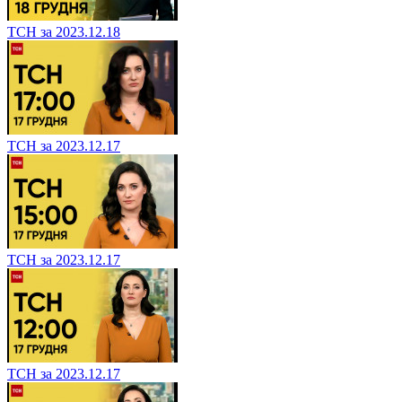
ТСН за 2023.12.18
ТСН за 2023.12.17
ТСН за 2023.12.17
ТСН за 2023.12.17