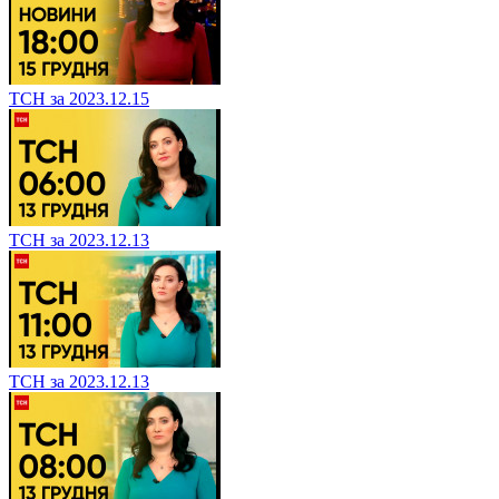
ТСН за 2023.12.15
ТСН за 2023.12.13
ТСН за 2023.12.13