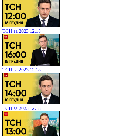
ТСН за 2023.12.18
ТСН за 2023.12.18
ТСН за 2023.12.18