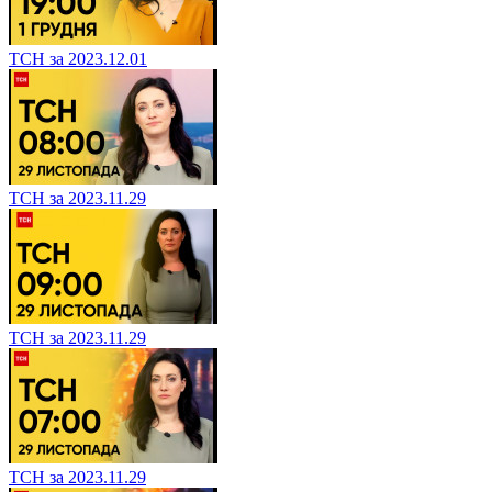
ТСН за 2023.12.01
ТСН за 2023.11.29
ТСН за 2023.11.29
ТСН за 2023.11.29