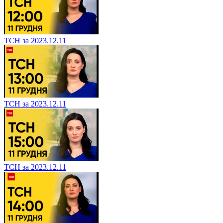
ТСН за 2023.12.11
ТСН за 2023.12.11
ТСН за 2023.12.11