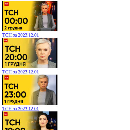
ТСН за 2023.12.01
ТСН за 2023.12.01
ТСН за 2023.12.01