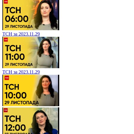
ТСН за 2023.11.29
ТСН за 2023.11.29