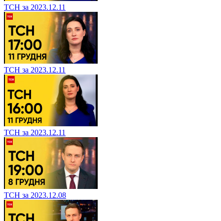
ТСН за 2023.12.11
ТСН за 2023.12.11
ТСН за 2023.12.11
ТСН за 2023.12.08