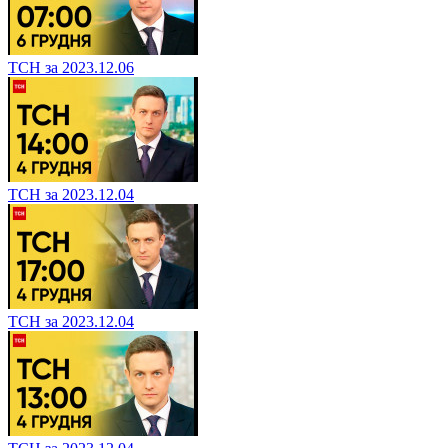
ТСН за 2023.12.06
ТСН за 2023.12.04
ТСН за 2023.12.04