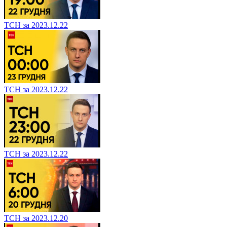
ТСН за 2023.12.22
ТСН за 2023.12.22
ТСН за 2023.12.22
ТСН за 2023.12.20