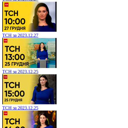
ТСН за 2023.12.27
ТСН за 2023.12.25
ТСН за 2023.12.25