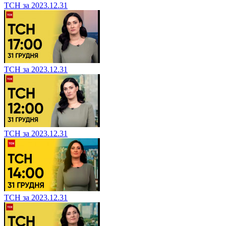
ТСН за 2023.12.31
ТСН за 2023.12.31
ТСН за 2023.12.31
ТСН за 2023.12.31