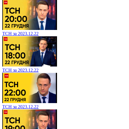
ТСН за 2023.12.22
ТСН за 2023.12.22
ТСН за 2023.12.22