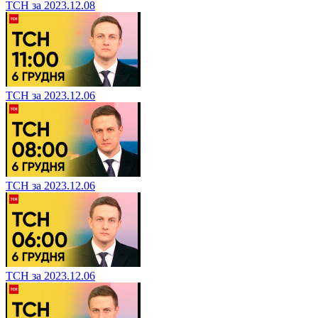
ТСН за 2023.12.08
ТСН за 2023.12.06
ТСН за 2023.12.06
ТСН за 2023.12.06