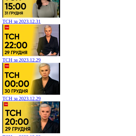
ТСН за 2023.12.31
ТСН за 2023.12.29
ТСН за 2023.12.29