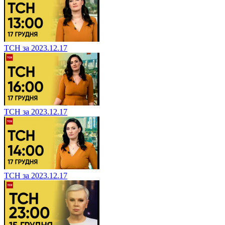
ТСН за 2023.12.17
ТСН за 2023.12.17
ТСН за 2023.12.17