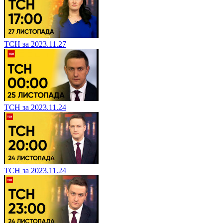
ТСН за 2023.11.27
ТСН за 2023.11.24
ТСН за 2023.11.24