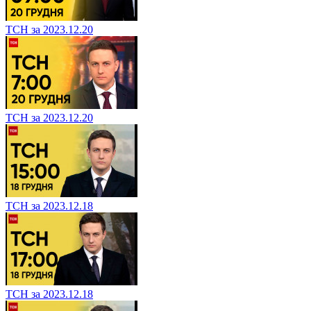
ТСН за 2023.12.20
ТСН за 2023.12.20
ТСН за 2023.12.18
ТСН за 2023.12.18