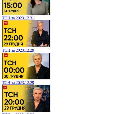
ТСН за 2023.12.31
ТСН за 2023.12.29
ТСН за 2023.12.29