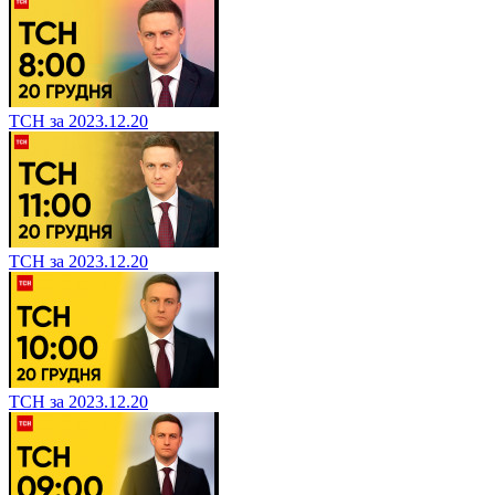
ТСН за 2023.12.20
ТСН за 2023.12.20
ТСН за 2023.12.20