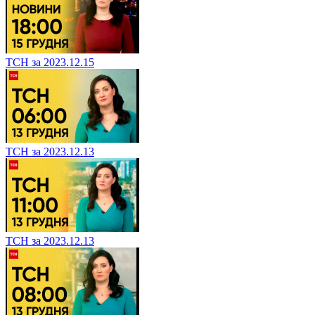
ТСН за 2023.12.15
ТСН за 2023.12.13
ТСН за 2023.12.13