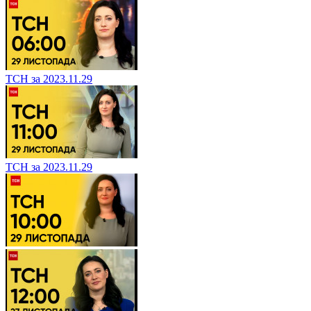
ТСН за 2023.11.29
ТСН за 2023.11.29