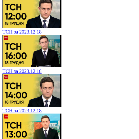
ТСН за 2023.12.18
ТСН за 2023.12.18
ТСН за 2023.12.18