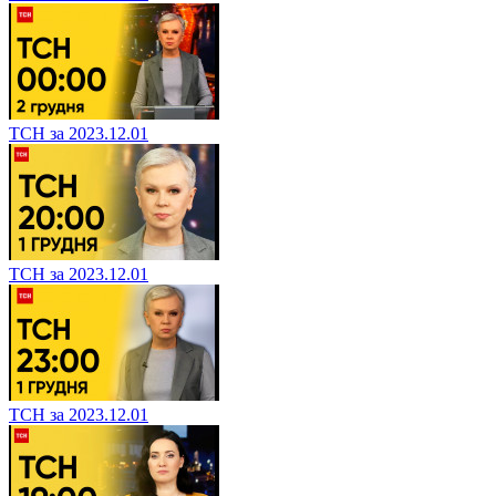
ТСН за 2023.12.01
ТСН за 2023.12.01
ТСН за 2023.12.01