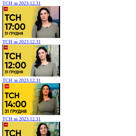
ТСН за 2023.12.31
ТСН за 2023.12.31
ТСН за 2023.12.31
ТСН за 2023.12.31