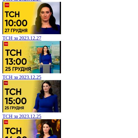
ТСН за 2023.12.27
ТСН за 2023.12.25
ТСН за 2023.12.25