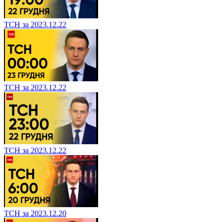
ТСН за 2023.12.22
ТСН за 2023.12.22
ТСН за 2023.12.22
ТСН за 2023.12.20