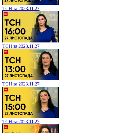
ТСН за 2023.11.27
ТСН за 2023.11.27
ТСН за 2023.11.27
ТСН за 2023.11.27