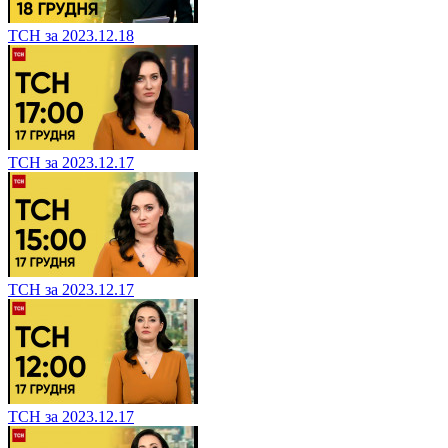
ТСН за 2023.12.18
ТСН за 2023.12.17
ТСН за 2023.12.17
ТСН за 2023.12.17