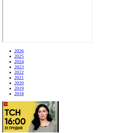
2026
2025
2024
2023
2022
2021
2020
2019
2018