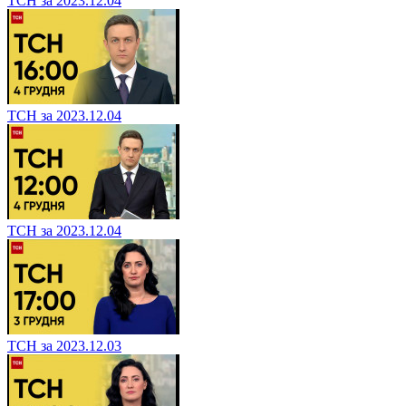
ТСН за 2023.12.04
ТСН за 2023.12.04
ТСН за 2023.12.04
ТСН за 2023.12.03