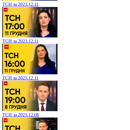
ТСН за 2023.12.11
ТСН за 2023.12.11
ТСН за 2023.12.11
ТСН за 2023.12.08