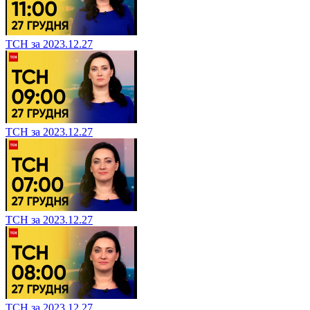
ТСН за 2023.12.27
ТСН за 2023.12.27
ТСН за 2023.12.27
ТСН за 2023.12.27