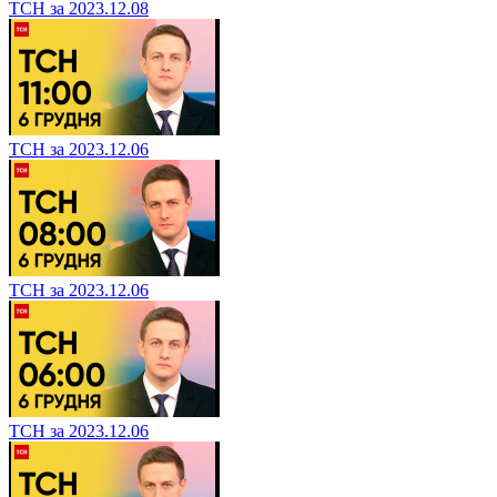
ТСН за 2023.12.08
ТСН за 2023.12.06
ТСН за 2023.12.06
ТСН за 2023.12.06