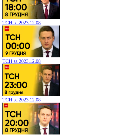
ТСН за 2023.12.08
ТСН за 2023.12.08
ТСН за 2023.12.08