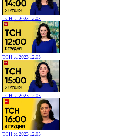
ТСН за 2023.12.03
ТСН за 2023.12.03
ТСН за 2023.12.03
ТСН за 2023.12.03