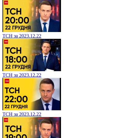
ТСН за 2023.12.22
ТСН за 2023.12.22
ТСН за 2023.12.22