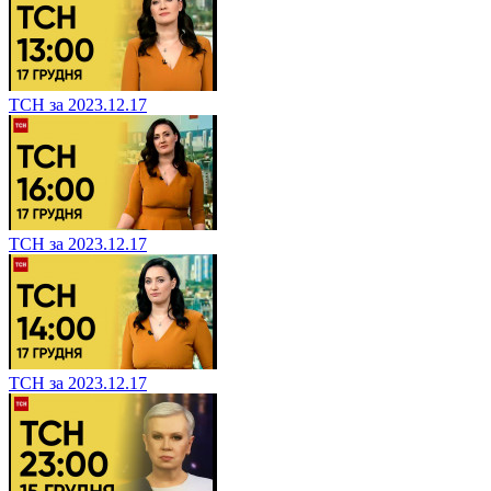
ТСН за 2023.12.17
ТСН за 2023.12.17
ТСН за 2023.12.17