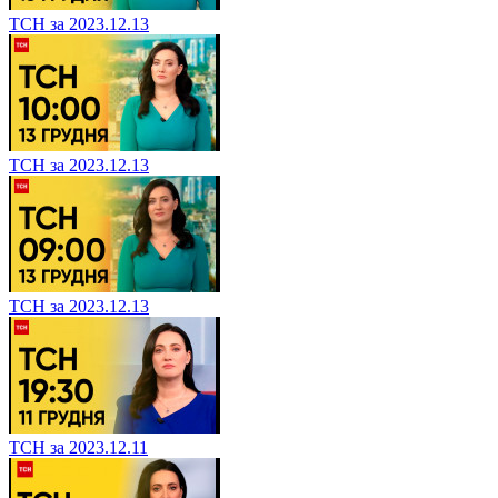
ТСН за 2023.12.13
ТСН за 2023.12.13
ТСН за 2023.12.13
ТСН за 2023.12.11