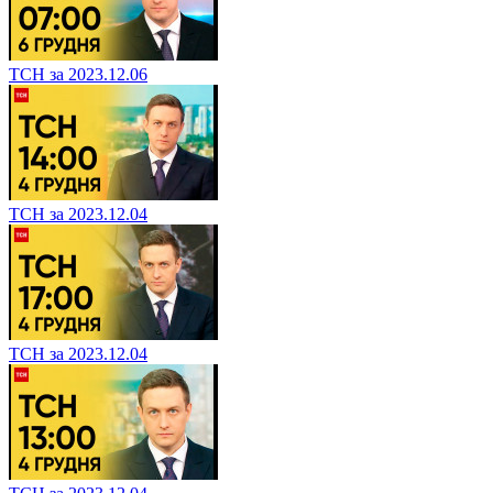
ТСН за 2023.12.06
ТСН за 2023.12.04
ТСН за 2023.12.04