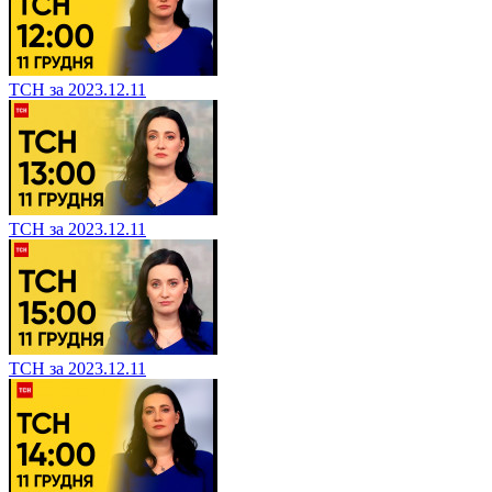
ТСН за 2023.12.11
ТСН за 2023.12.11
ТСН за 2023.12.11