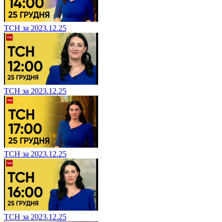
ТСН за 2023.12.25
ТСН за 2023.12.25
ТСН за 2023.12.25
ТСН за 2023.12.25