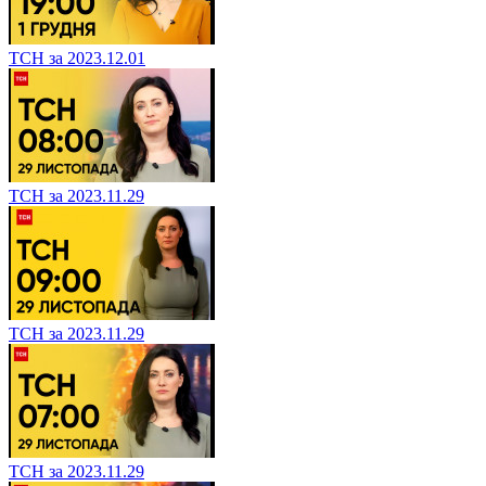
ТСН за 2023.12.01
ТСН за 2023.11.29
ТСН за 2023.11.29
ТСН за 2023.11.29