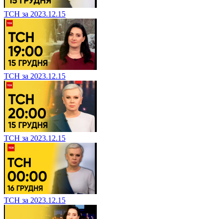
ТСН за 2023.12.15
ТСН за 2023.12.15
ТСН за 2023.12.15
ТСН за 2023.12.15