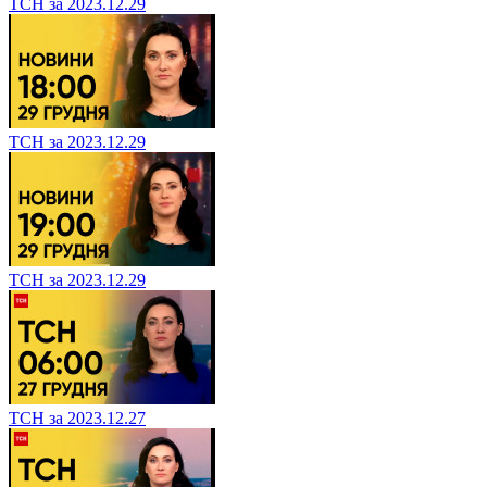
ТСН за 2023.12.29
ТСН за 2023.12.29
ТСН за 2023.12.29
ТСН за 2023.12.27