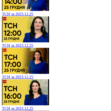
ТСН за 2023.12.25
ТСН за 2023.12.25
ТСН за 2023.12.25
ТСН за 2023.12.25