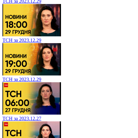
ТСН за 2023.12.29
ТСН за 2023.12.29
ТСН за 2023.12.29
ТСН за 2023.12.27