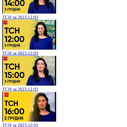
ТСН за 2023.12.03
ТСН за 2023.12.03
ТСН за 2023.12.03
ТСН за 2023.12.03