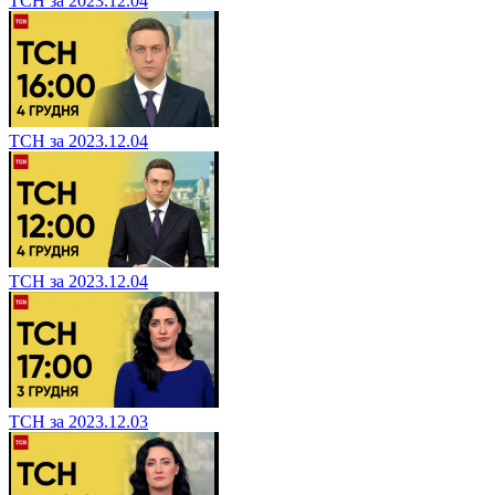
ТСН за 2023.12.04
ТСН за 2023.12.04
ТСН за 2023.12.04
ТСН за 2023.12.03