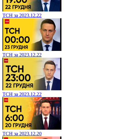
ТСН за 2023.12.22
ТСН за 2023.12.22
ТСН за 2023.12.22
ТСН за 2023.12.20