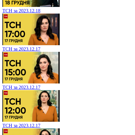
ТСН за 2023.12.18
ТСН за 2023.12.17
ТСН за 2023.12.17
ТСН за 2023.12.17