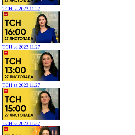
ТСН за 2023.11.27
ТСН за 2023.11.27
ТСН за 2023.11.27
ТСН за 2023.11.27