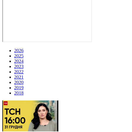
2026
2025
2024
2023
2022
2021
2020
2019
2018