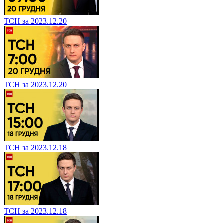
ТСН за 2023.12.20
ТСН за 2023.12.20
ТСН за 2023.12.18
ТСН за 2023.12.18