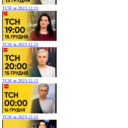
ТСН за 2023.12.15
ТСН за 2023.12.15
ТСН за 2023.12.15
ТСН за 2023.12.15