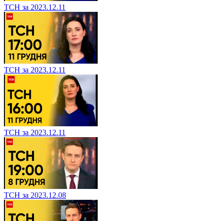
ТСН за 2023.12.11
ТСН за 2023.12.11
ТСН за 2023.12.11
ТСН за 2023.12.08