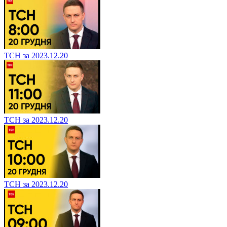
ТСН за 2023.12.20
ТСН за 2023.12.20
ТСН за 2023.12.20