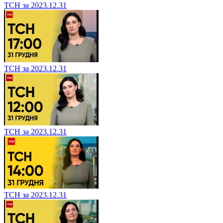
ТСН за 2023.12.31
ТСН за 2023.12.31
ТСН за 2023.12.31
ТСН за 2023.12.31