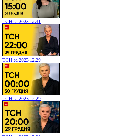
ТСН за 2023.12.31
ТСН за 2023.12.29
ТСН за 2023.12.29