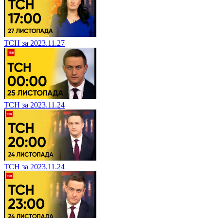
ТСН за 2023.11.27
ТСН за 2023.11.24
ТСН за 2023.11.24