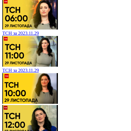
ТСН за 2023.11.29
ТСН за 2023.11.29