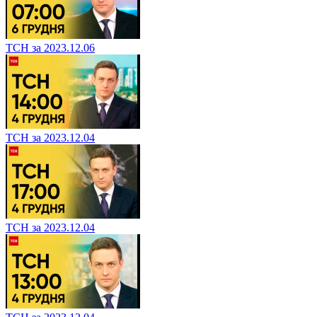
ТСН за 2023.12.06
ТСН за 2023.12.04
ТСН за 2023.12.04