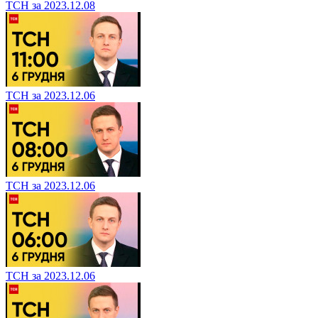
ТСН за 2023.12.08
ТСН за 2023.12.06
ТСН за 2023.12.06
ТСН за 2023.12.06