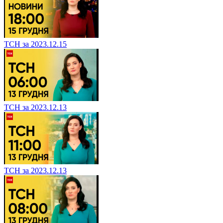
ТСН за 2023.12.15
ТСН за 2023.12.13
ТСН за 2023.12.13