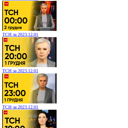
ТСН за 2023.12.01
ТСН за 2023.12.01
ТСН за 2023.12.01