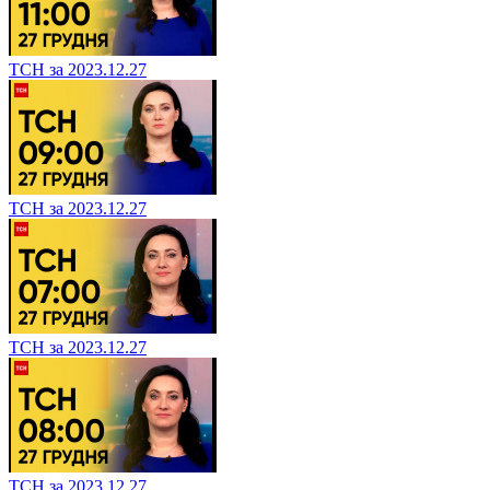
ТСН за 2023.12.27
ТСН за 2023.12.27
ТСН за 2023.12.27
ТСН за 2023.12.27