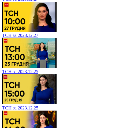
ТСН за 2023.12.27
ТСН за 2023.12.25
ТСН за 2023.12.25