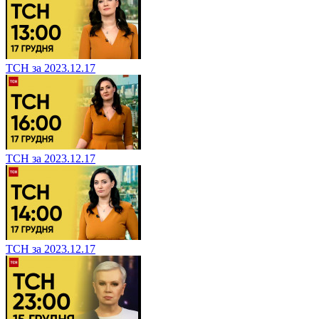
ТСН за 2023.12.17
ТСН за 2023.12.17
ТСН за 2023.12.17