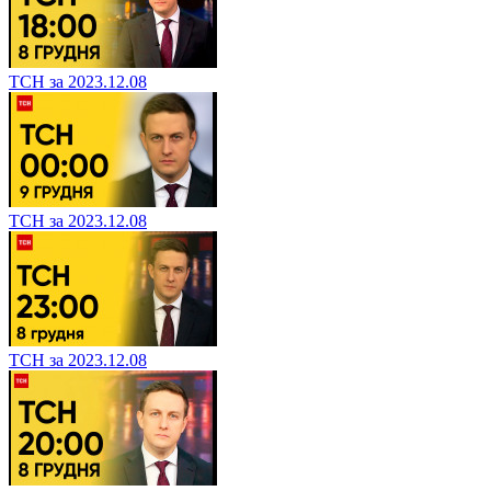
ТСН за 2023.12.08
ТСН за 2023.12.08
ТСН за 2023.12.08