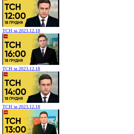
ТСН за 2023.12.18
ТСН за 2023.12.18
ТСН за 2023.12.18