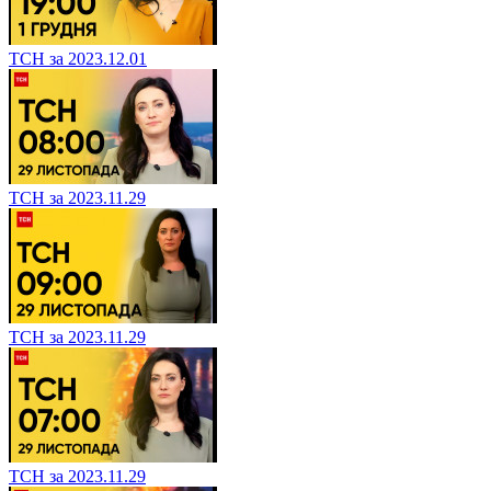
ТСН за 2023.12.01
ТСН за 2023.11.29
ТСН за 2023.11.29
ТСН за 2023.11.29