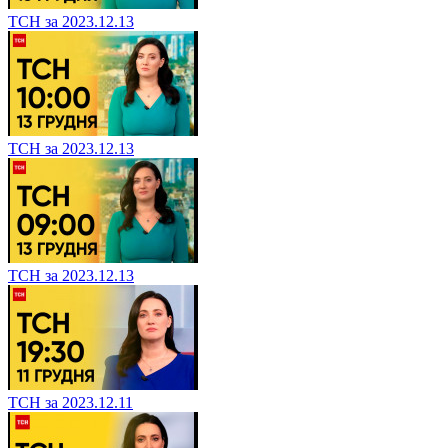
ТСН за 2023.12.13
ТСН за 2023.12.13
ТСН за 2023.12.13
ТСН за 2023.12.11