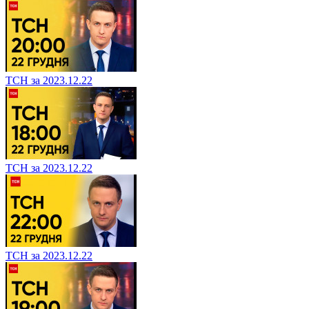
ТСН за 2023.12.22
ТСН за 2023.12.22
ТСН за 2023.12.22