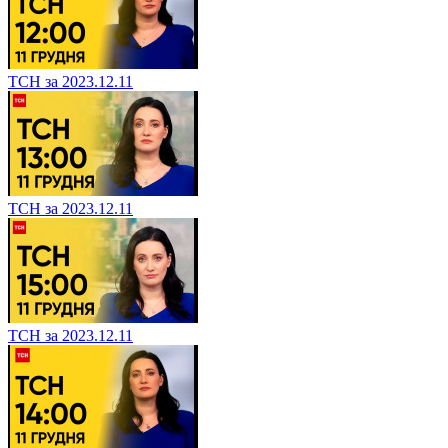
ТСН за 2023.12.11
ТСН за 2023.12.11
ТСН за 2023.12.11