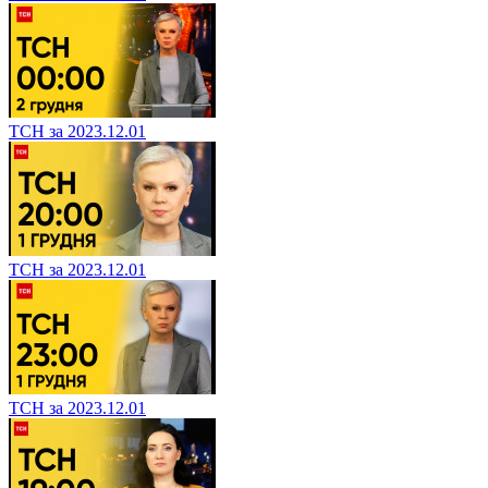
ТСН за 2023.12.01
ТСН за 2023.12.01
ТСН за 2023.12.01