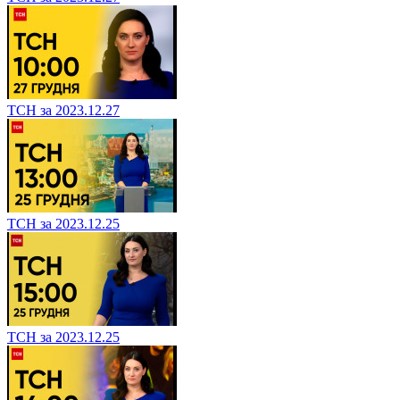
ТСН за 2023.12.27
ТСН за 2023.12.25
ТСН за 2023.12.25