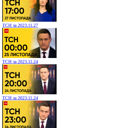
ТСН за 2023.11.27
ТСН за 2023.11.24
ТСН за 2023.11.24