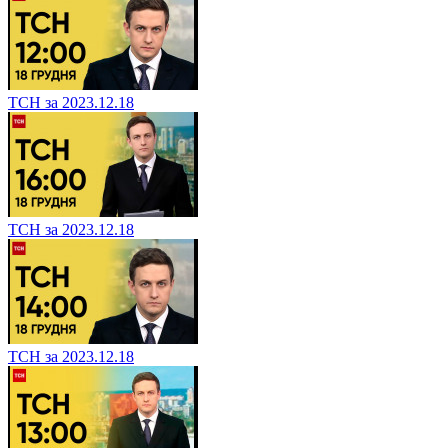
ТСН за 2023.12.18
ТСН за 2023.12.18
ТСН за 2023.12.18