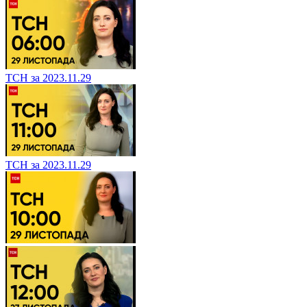
ТСН за 2023.11.29
ТСН за 2023.11.29