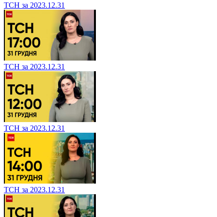
ТСН за 2023.12.31
ТСН за 2023.12.31
ТСН за 2023.12.31
ТСН за 2023.12.31