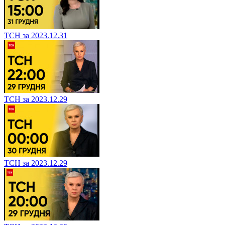
ТСН за 2023.12.31
ТСН за 2023.12.29
ТСН за 2023.12.29