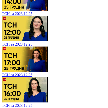
ТСН за 2023.12.25
ТСН за 2023.12.25
ТСН за 2023.12.25
ТСН за 2023.12.25