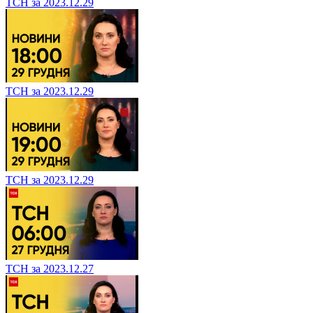
ТСН за 2023.12.29
ТСН за 2023.12.29
ТСН за 2023.12.29
ТСН за 2023.12.27