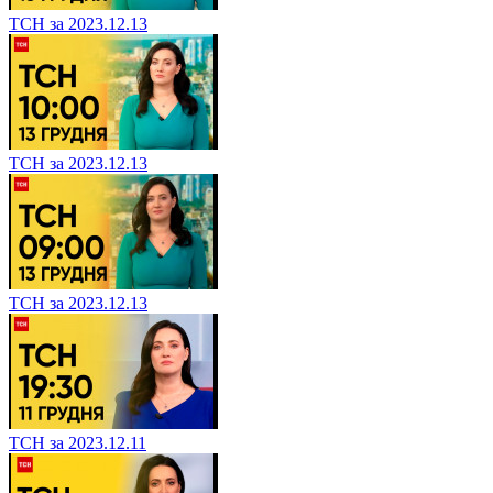
ТСН за 2023.12.13
ТСН за 2023.12.13
ТСН за 2023.12.13
ТСН за 2023.12.11