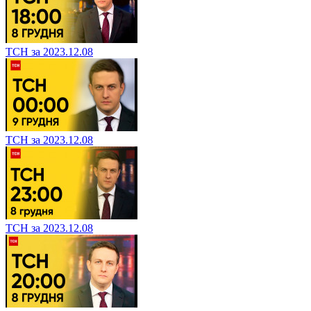
ТСН за 2023.12.08
ТСН за 2023.12.08
ТСН за 2023.12.08