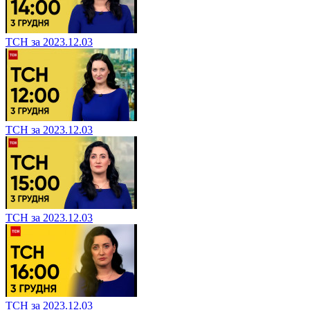
ТСН за 2023.12.03
ТСН за 2023.12.03
ТСН за 2023.12.03
ТСН за 2023.12.03