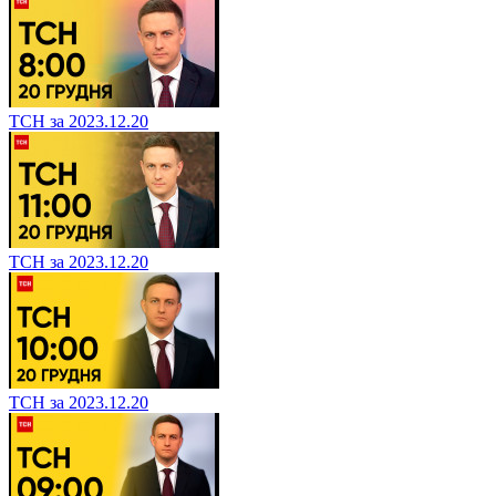
ТСН за 2023.12.20
ТСН за 2023.12.20
ТСН за 2023.12.20