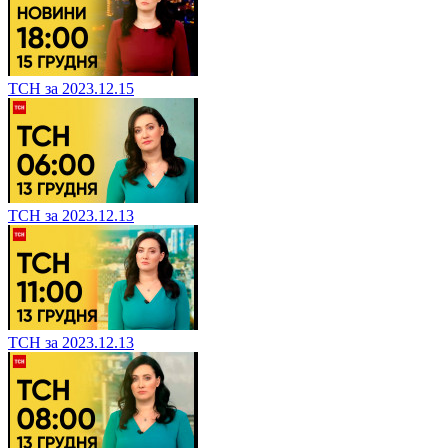
ТСН за 2023.12.15
ТСН за 2023.12.13
ТСН за 2023.12.13