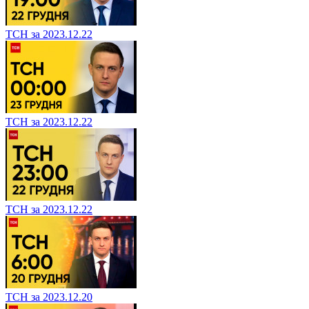
ТСН за 2023.12.22
ТСН за 2023.12.22
ТСН за 2023.12.22
ТСН за 2023.12.20