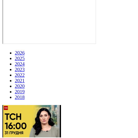
2026
2025
2024
2023
2022
2021
2020
2019
2018