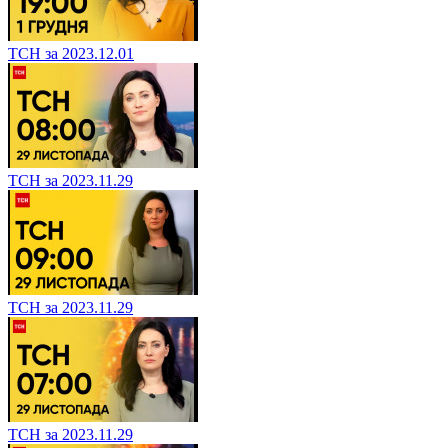
ТСН за 2023.12.01
ТСН за 2023.11.29
ТСН за 2023.11.29
ТСН за 2023.11.29