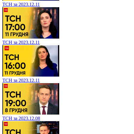
ТСН за 2023.12.11
ТСН за 2023.12.11
ТСН за 2023.12.11
ТСН за 2023.12.08