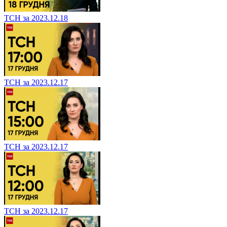
ТСН за 2023.12.18
ТСН за 2023.12.17
ТСН за 2023.12.17
ТСН за 2023.12.17