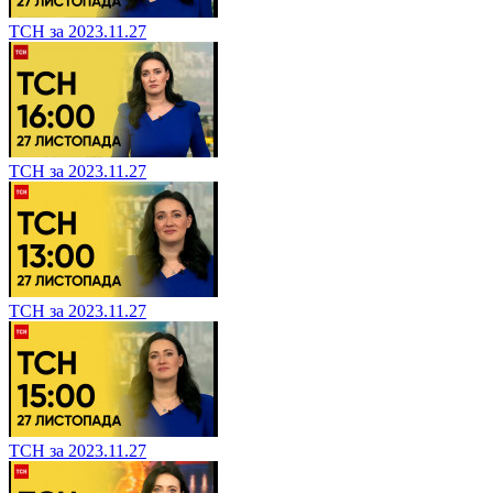
ТСН за 2023.11.27
ТСН за 2023.11.27
ТСН за 2023.11.27
ТСН за 2023.11.27