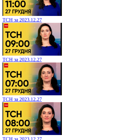
ТСН за 2023.12.27
ТСН за 2023.12.27
ТСН за 2023.12.27
ТСН за 2023.12.27