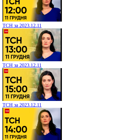
ТСН за 2023.12.11
ТСН за 2023.12.11
ТСН за 2023.12.11