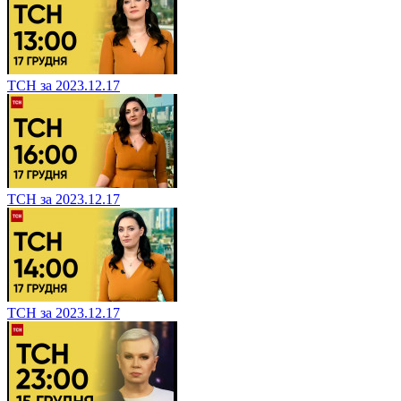
ТСН за 2023.12.17
ТСН за 2023.12.17
ТСН за 2023.12.17