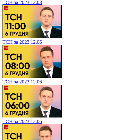
ТСН за 2023.12.08
ТСН за 2023.12.06
ТСН за 2023.12.06
ТСН за 2023.12.06