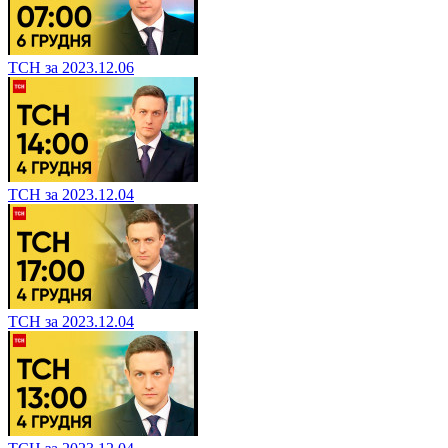
ТСН за 2023.12.06
ТСН за 2023.12.04
ТСН за 2023.12.04