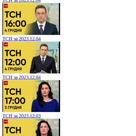
ТСН за 2023.12.04
ТСН за 2023.12.04
ТСН за 2023.12.04
ТСН за 2023.12.03