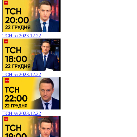
ТСН за 2023.12.22
ТСН за 2023.12.22
ТСН за 2023.12.22