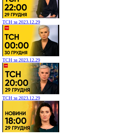
ТСН за 2023.12.29
ТСН за 2023.12.29
ТСН за 2023.12.29