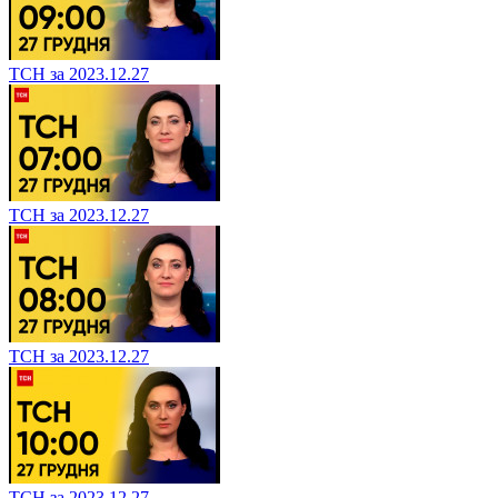
ТСН за 2023.12.27
ТСН за 2023.12.27
ТСН за 2023.12.27
ТСН за 2023.12.27