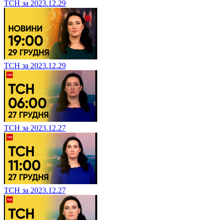
ТСН за 2023.12.29
ТСН за 2023.12.29
ТСН за 2023.12.27
ТСН за 2023.12.27