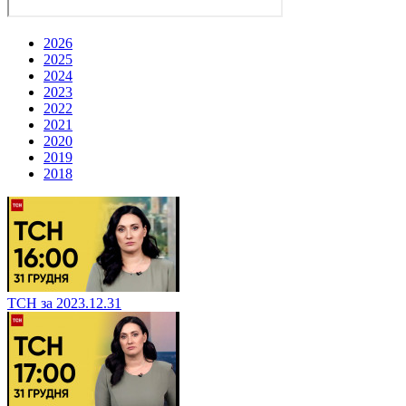
2026
2025
2024
2023
2022
2021
2020
2019
2018
ТСН за 2023.12.31