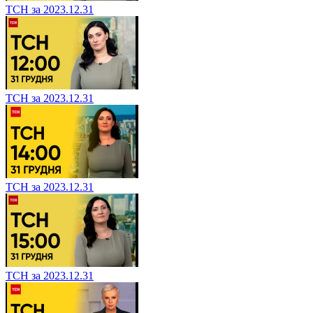
ТСН за 2023.12.31
ТСН за 2023.12.31
ТСН за 2023.12.31
ТСН за 2023.12.31