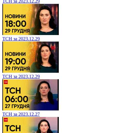
ТСН за 2023.12.29
ТСН за 2023.12.29
ТСН за 2023.12.29
ТСН за 2023.12.27