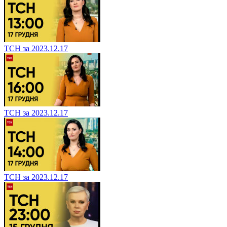
ТСН за 2023.12.17
ТСН за 2023.12.17
ТСН за 2023.12.17