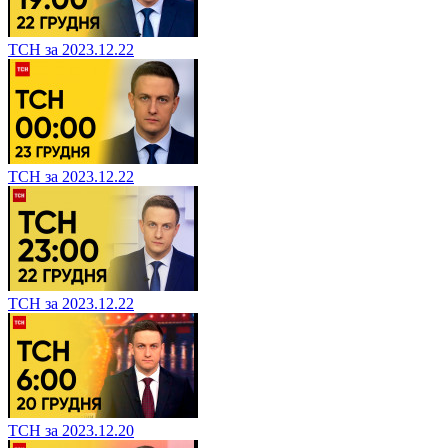
ТСН за 2023.12.22
ТСН за 2023.12.22
ТСН за 2023.12.22
ТСН за 2023.12.20