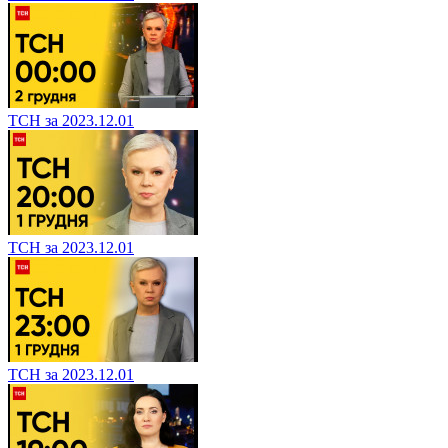
ТСН за 2023.12.01
ТСН за 2023.12.01
ТСН за 2023.12.01