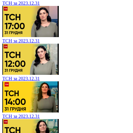
ТСН за 2023.12.31
ТСН за 2023.12.31
ТСН за 2023.12.31
ТСН за 2023.12.31