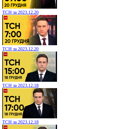
ТСН за 2023.12.20
ТСН за 2023.12.20
ТСН за 2023.12.18
ТСН за 2023.12.18