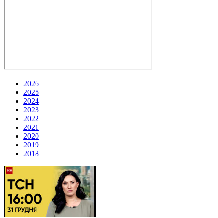
2026
2025
2024
2023
2022
2021
2020
2019
2018