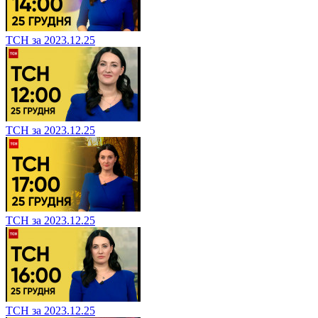
ТСН за 2023.12.25
ТСН за 2023.12.25
ТСН за 2023.12.25
ТСН за 2023.12.25