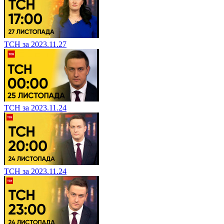
ТСН за 2023.11.27
ТСН за 2023.11.24
ТСН за 2023.11.24