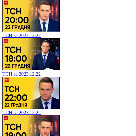
ТСН за 2023.12.22
ТСН за 2023.12.22
ТСН за 2023.12.22