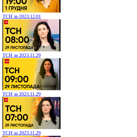
ТСН за 2023.12.01
ТСН за 2023.11.29
ТСН за 2023.11.29
ТСН за 2023.11.29