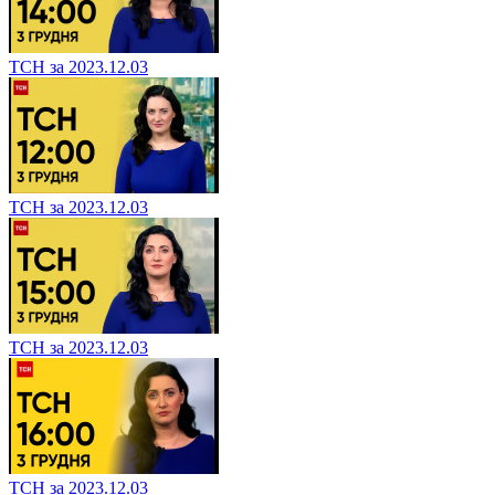
ТСН за 2023.12.03
ТСН за 2023.12.03
ТСН за 2023.12.03
ТСН за 2023.12.03