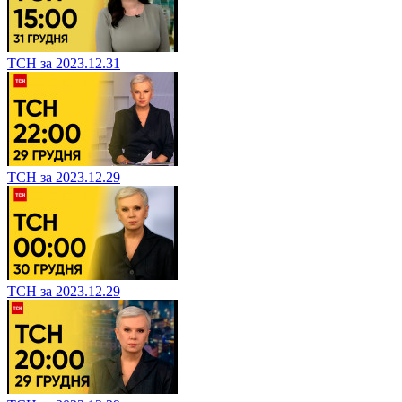
ТСН за 2023.12.31
ТСН за 2023.12.29
ТСН за 2023.12.29