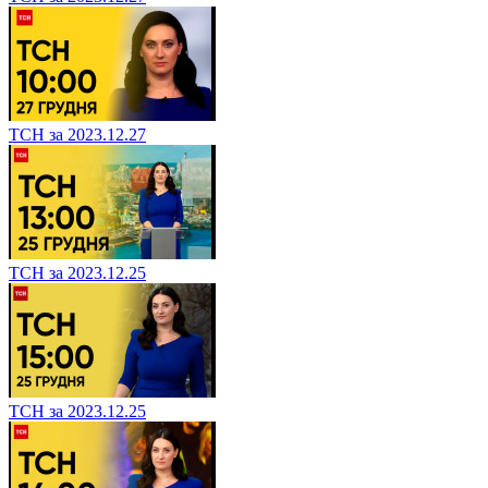
ТСН за 2023.12.27
ТСН за 2023.12.25
ТСН за 2023.12.25