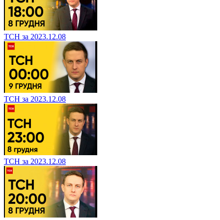
ТСН за 2023.12.08
ТСН за 2023.12.08
ТСН за 2023.12.08