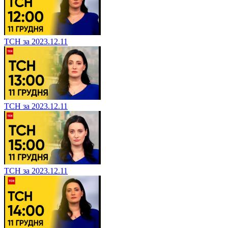
ТСН за 2023.12.11
ТСН за 2023.12.11
ТСН за 2023.12.11