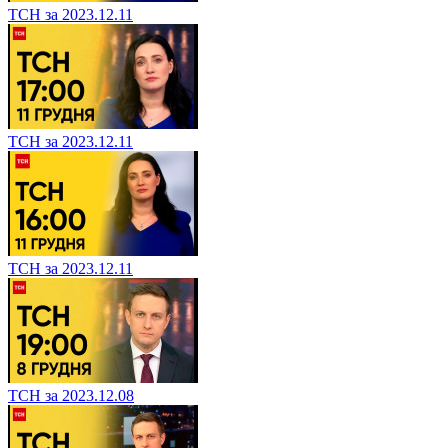
ТСН за 2023.12.11
ТСН за 2023.12.11
ТСН за 2023.12.11
ТСН за 2023.12.08