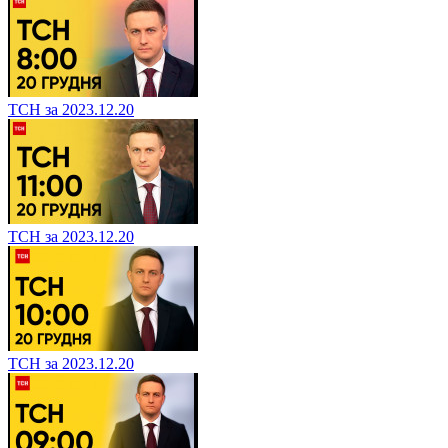
ТСН за 2023.12.20
ТСН за 2023.12.20
ТСН за 2023.12.20