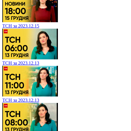
ТСН за 2023.12.15
ТСН за 2023.12.13
ТСН за 2023.12.13