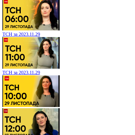
ТСН за 2023.11.29
ТСН за 2023.11.29