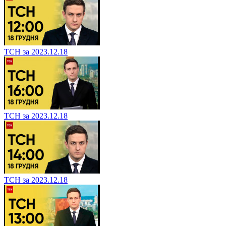
ТСН за 2023.12.18
ТСН за 2023.12.18
ТСН за 2023.12.18