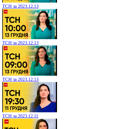
ТСН за 2023.12.13
ТСН за 2023.12.13
ТСН за 2023.12.13
ТСН за 2023.12.11