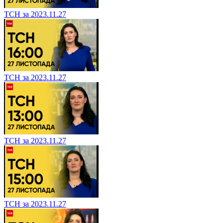
ТСН за 2023.11.27
ТСН за 2023.11.27
ТСН за 2023.11.27
ТСН за 2023.11.27