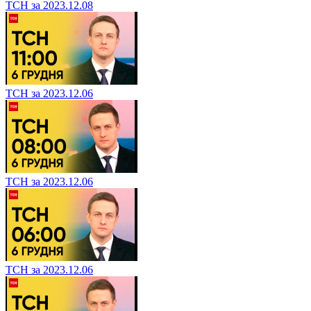
ТСН за 2023.12.08
ТСН за 2023.12.06
ТСН за 2023.12.06
ТСН за 2023.12.06