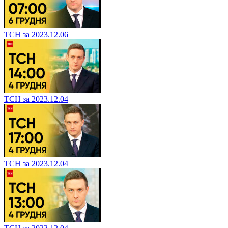
ТСН за 2023.12.06
ТСН за 2023.12.04
ТСН за 2023.12.04