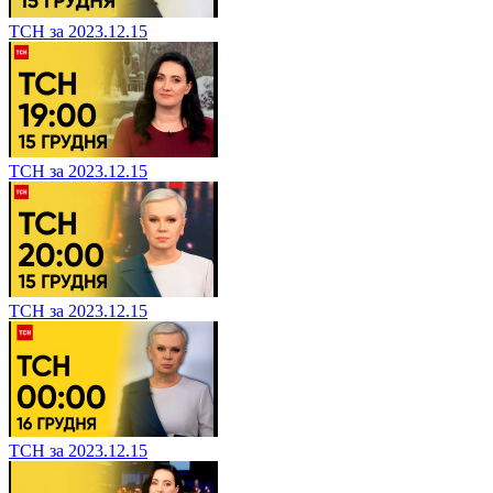
ТСН за 2023.12.15
ТСН за 2023.12.15
ТСН за 2023.12.15
ТСН за 2023.12.15