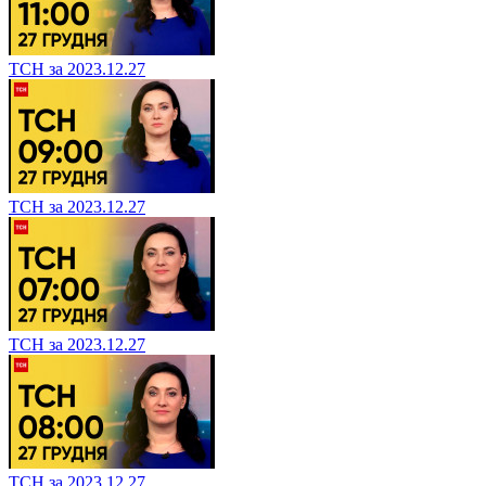
ТСН за 2023.12.27
ТСН за 2023.12.27
ТСН за 2023.12.27
ТСН за 2023.12.27