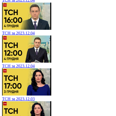
ТСН за 2023.12.04
ТСН за 2023.12.04
ТСН за 2023.12.04
ТСН за 2023.12.03