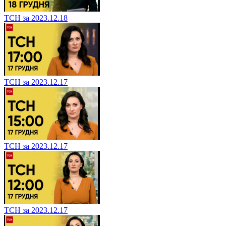
ТСН за 2023.12.18
ТСН за 2023.12.17
ТСН за 2023.12.17
ТСН за 2023.12.17