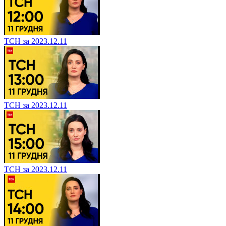
ТСН за 2023.12.11
ТСН за 2023.12.11
ТСН за 2023.12.11