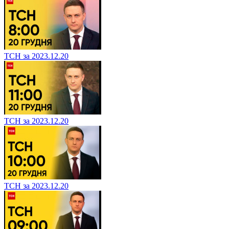
ТСН за 2023.12.20
ТСН за 2023.12.20
ТСН за 2023.12.20