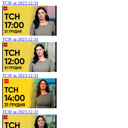
ТСН за 2023.12.31
ТСН за 2023.12.31
ТСН за 2023.12.31
ТСН за 2023.12.31