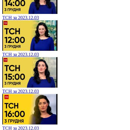
ТСН за 2023.12.03
ТСН за 2023.12.03
ТСН за 2023.12.03
ТСН за 2023.12.03