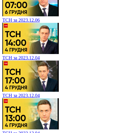
ТСН за 2023.12.06
ТСН за 2023.12.04
ТСН за 2023.12.04