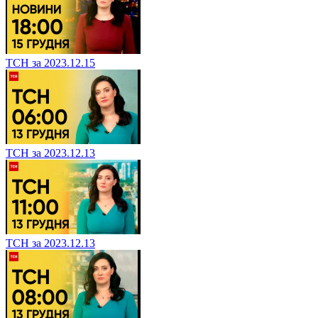
ТСН за 2023.12.15
ТСН за 2023.12.13
ТСН за 2023.12.13