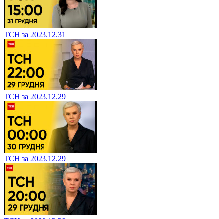
ТСН за 2023.12.31
ТСН за 2023.12.29
ТСН за 2023.12.29