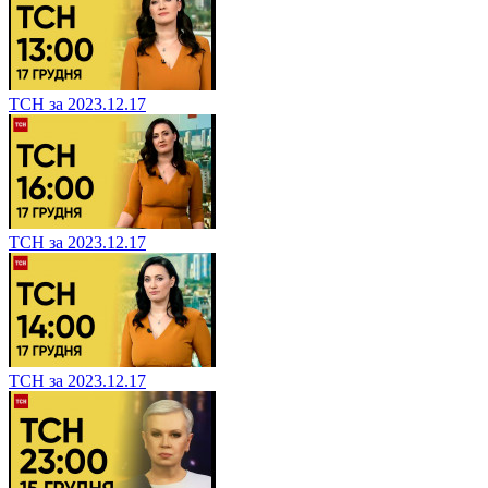
ТСН за 2023.12.17
ТСН за 2023.12.17
ТСН за 2023.12.17