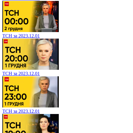
ТСН за 2023.12.01
ТСН за 2023.12.01
ТСН за 2023.12.01