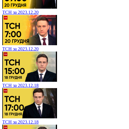
ТСН за 2023.12.20
ТСН за 2023.12.20
ТСН за 2023.12.18
ТСН за 2023.12.18