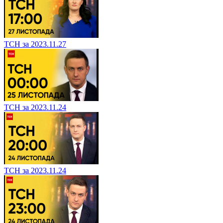
ТСН за 2023.11.27
ТСН за 2023.11.24
ТСН за 2023.11.24