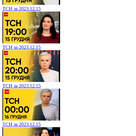
ТСН за 2023.12.15
ТСН за 2023.12.15
ТСН за 2023.12.15
ТСН за 2023.12.15