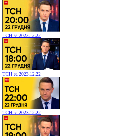
ТСН за 2023.12.22
ТСН за 2023.12.22
ТСН за 2023.12.22