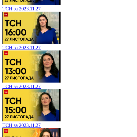
ТСН за 2023.11.27
ТСН за 2023.11.27
ТСН за 2023.11.27
ТСН за 2023.11.27