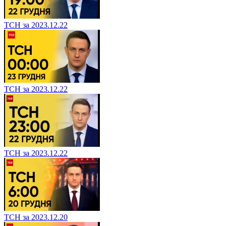
ТСН за 2023.12.22
ТСН за 2023.12.22
ТСН за 2023.12.22
ТСН за 2023.12.20