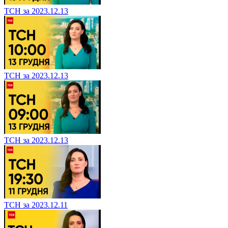
ТСН за 2023.12.13
ТСН за 2023.12.13
ТСН за 2023.12.13
ТСН за 2023.12.11