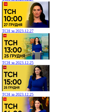
ТСН за 2023.12.27
ТСН за 2023.12.25
ТСН за 2023.12.25