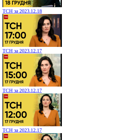
ТСН за 2023.12.18
ТСН за 2023.12.17
ТСН за 2023.12.17
ТСН за 2023.12.17