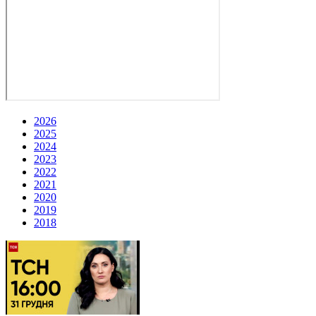
2026
2025
2024
2023
2022
2021
2020
2019
2018