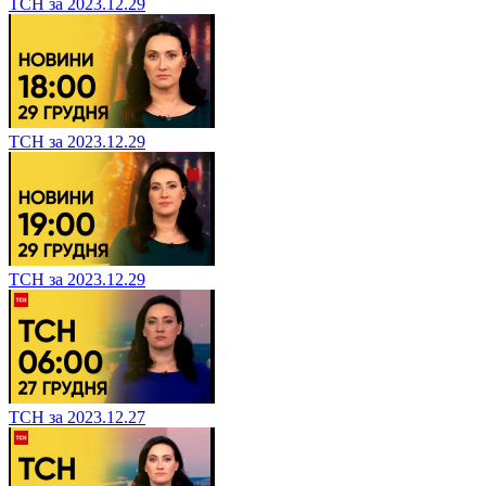
ТСН за 2023.12.29
ТСН за 2023.12.29
ТСН за 2023.12.29
ТСН за 2023.12.27