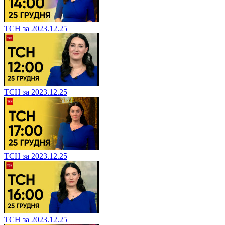
ТСН за 2023.12.25
ТСН за 2023.12.25
ТСН за 2023.12.25
ТСН за 2023.12.25