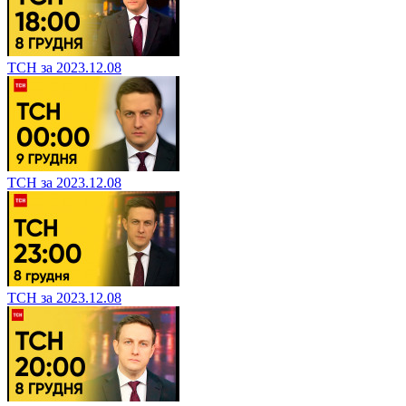
ТСН за 2023.12.08
ТСН за 2023.12.08
ТСН за 2023.12.08