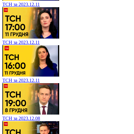
ТСН за 2023.12.11
ТСН за 2023.12.11
ТСН за 2023.12.11
ТСН за 2023.12.08