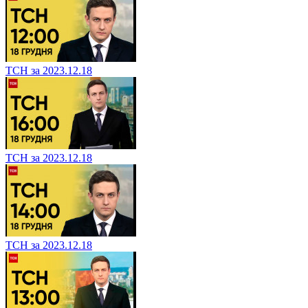
ТСН за 2023.12.18
ТСН за 2023.12.18
ТСН за 2023.12.18