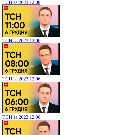
ТСН за 2023.12.08
ТСН за 2023.12.06
ТСН за 2023.12.06
ТСН за 2023.12.06