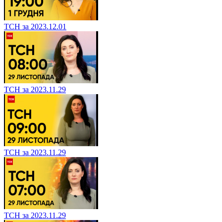
ТСН за 2023.12.01
ТСН за 2023.11.29
ТСН за 2023.11.29
ТСН за 2023.11.29