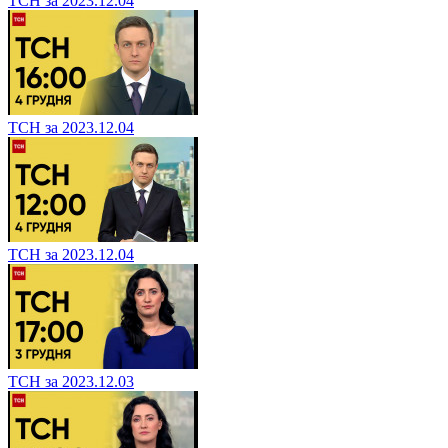
ТСН за 2023.12.04
ТСН за 2023.12.04
ТСН за 2023.12.04
ТСН за 2023.12.03