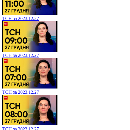
ТСН за 2023.12.27
ТСН за 2023.12.27
ТСН за 2023.12.27
ТСН за 2023.12.27