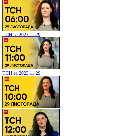
ТСН за 2023.11.29
ТСН за 2023.11.29