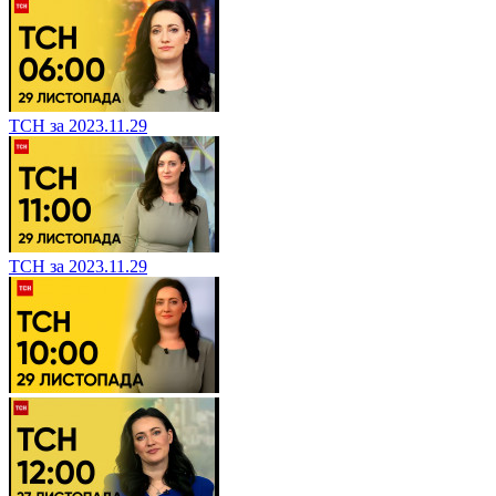
ТСН за 2023.11.29
ТСН за 2023.11.29