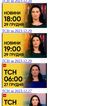
ТСН за 2023.12.29
ТСН за 2023.12.29
ТСН за 2023.12.29
ТСН за 2023.12.27