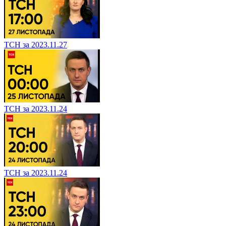
ТСН за 2023.11.27
ТСН за 2023.11.24
ТСН за 2023.11.24