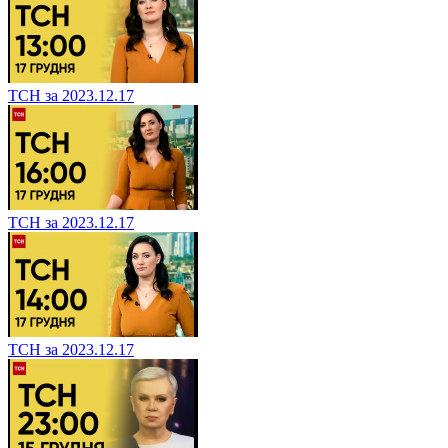
ТСН за 2023.12.17
ТСН за 2023.12.17
ТСН за 2023.12.17