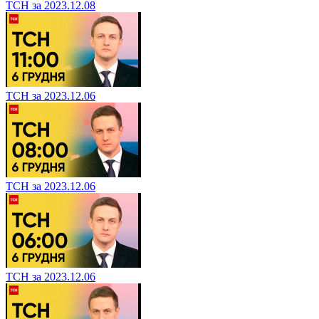
ТСН за 2023.12.08
ТСН за 2023.12.06
ТСН за 2023.12.06
ТСН за 2023.12.06