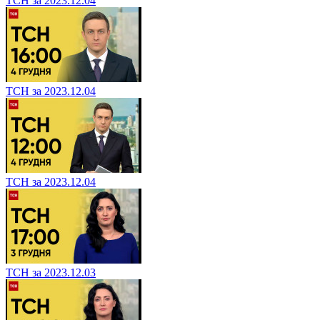
ТСН за 2023.12.04
ТСН за 2023.12.04
ТСН за 2023.12.04
ТСН за 2023.12.03