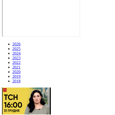
2026
2025
2024
2023
2022
2021
2020
2019
2018