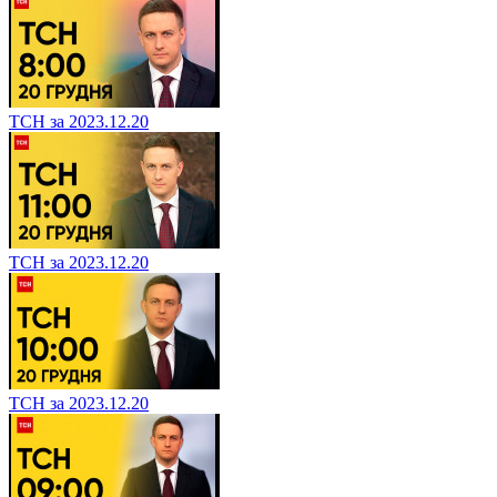
ТСН за 2023.12.20
ТСН за 2023.12.20
ТСН за 2023.12.20