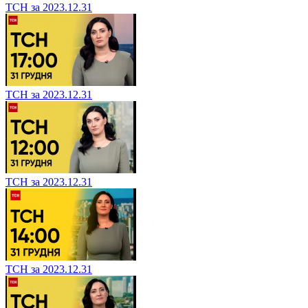
ТСН за 2023.12.31
ТСН за 2023.12.31
ТСН за 2023.12.31
ТСН за 2023.12.31