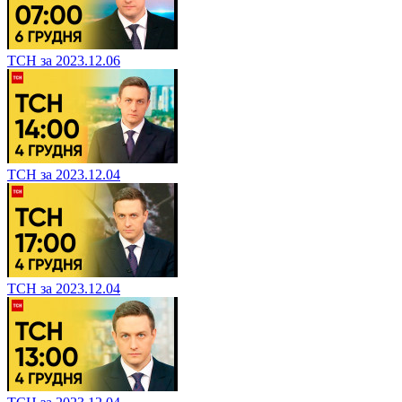
ТСН за 2023.12.06
ТСН за 2023.12.04
ТСН за 2023.12.04