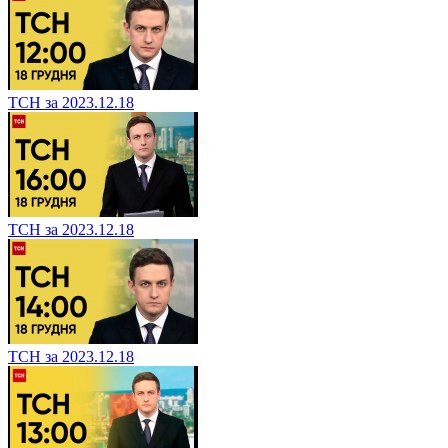
ТСН за 2023.12.18
ТСН за 2023.12.18
ТСН за 2023.12.18