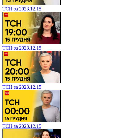
ТСН за 2023.12.15
ТСН за 2023.12.15
ТСН за 2023.12.15
ТСН за 2023.12.15