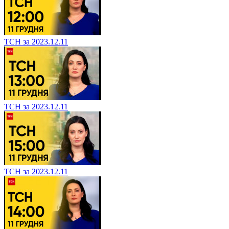
ТСН за 2023.12.11
ТСН за 2023.12.11
ТСН за 2023.12.11