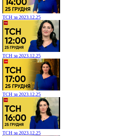
ТСН за 2023.12.25
ТСН за 2023.12.25
ТСН за 2023.12.25
ТСН за 2023.12.25