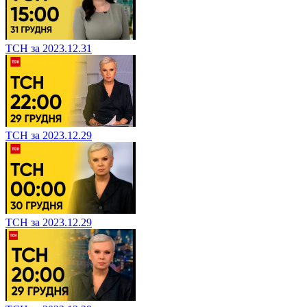
ТСН за 2023.12.31
ТСН за 2023.12.29
ТСН за 2023.12.29