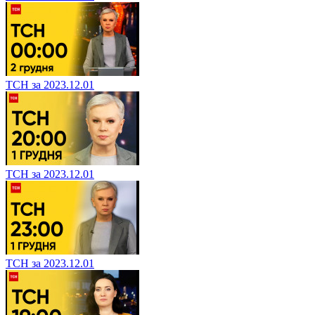
ТСН за 2023.12.01
ТСН за 2023.12.01
ТСН за 2023.12.01