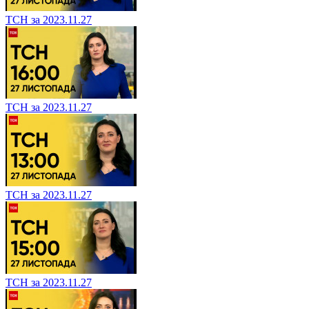
ТСН за 2023.11.27
ТСН за 2023.11.27
ТСН за 2023.11.27
ТСН за 2023.11.27