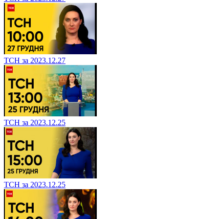
ТСН за 2023.12.27
ТСН за 2023.12.25
ТСН за 2023.12.25