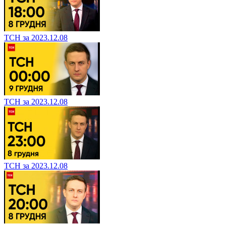
ТСН за 2023.12.08
ТСН за 2023.12.08
ТСН за 2023.12.08