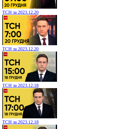
ТСН за 2023.12.20
ТСН за 2023.12.20
ТСН за 2023.12.18
ТСН за 2023.12.18