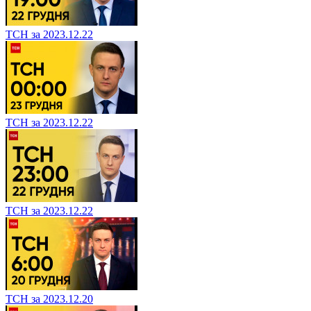
ТСН за 2023.12.22
ТСН за 2023.12.22
ТСН за 2023.12.22
ТСН за 2023.12.20