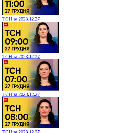
ТСН за 2023.12.27
ТСН за 2023.12.27
ТСН за 2023.12.27
ТСН за 2023.12.27