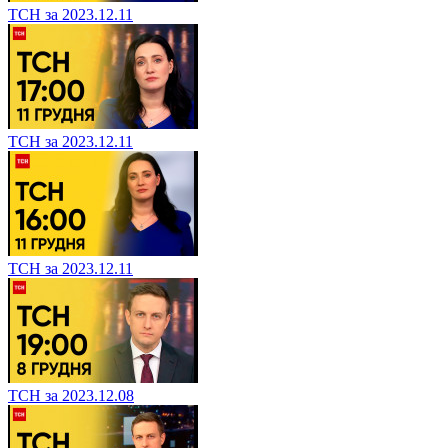
ТСН за 2023.12.11
ТСН за 2023.12.11
ТСН за 2023.12.11
ТСН за 2023.12.08