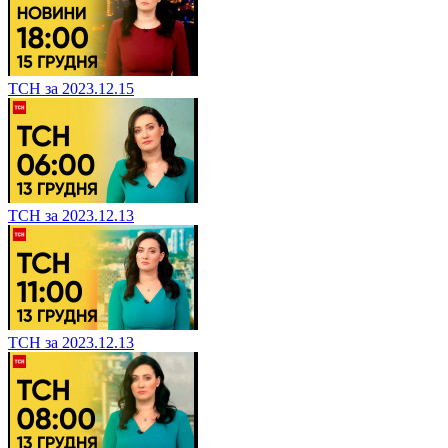
ТСН за 2023.12.15
ТСН за 2023.12.13
ТСН за 2023.12.13