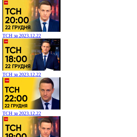
ТСН за 2023.12.22
ТСН за 2023.12.22
ТСН за 2023.12.22