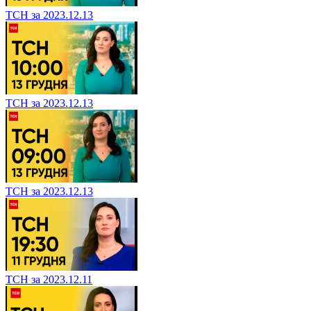
ТСН за 2023.12.13
ТСН за 2023.12.13
ТСН за 2023.12.13
ТСН за 2023.12.11