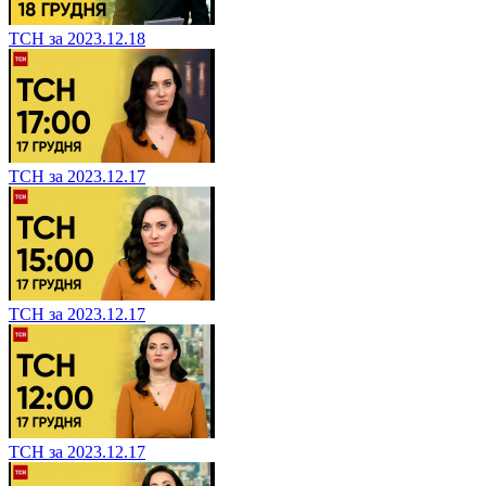
ТСН за 2023.12.18
ТСН за 2023.12.17
ТСН за 2023.12.17
ТСН за 2023.12.17