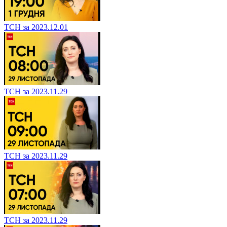
ТСН за 2023.12.01
ТСН за 2023.11.29
ТСН за 2023.11.29
ТСН за 2023.11.29