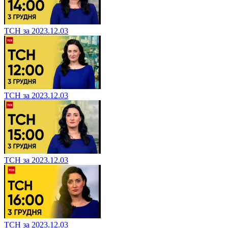
ТСН за 2023.12.03
ТСН за 2023.12.03
ТСН за 2023.12.03
ТСН за 2023.12.03