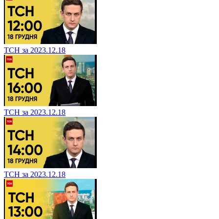
ТСН за 2023.12.18
ТСН за 2023.12.18
ТСН за 2023.12.18