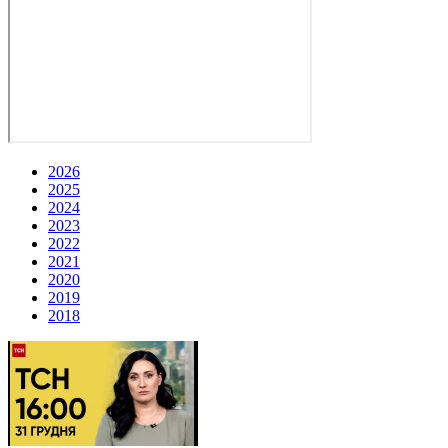
2026
2025
2024
2023
2022
2021
2020
2019
2018