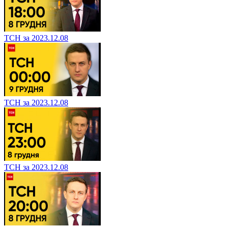
ТСН за 2023.12.08
ТСН за 2023.12.08
ТСН за 2023.12.08