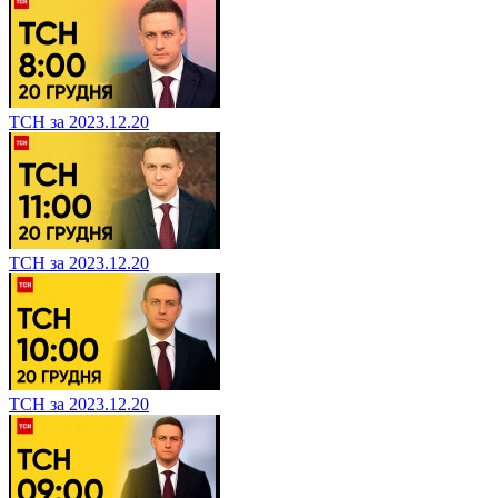
ТСН за 2023.12.20
ТСН за 2023.12.20
ТСН за 2023.12.20