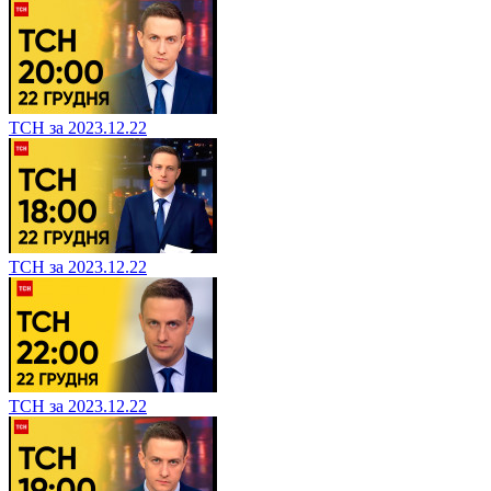
ТСН за 2023.12.22
ТСН за 2023.12.22
ТСН за 2023.12.22