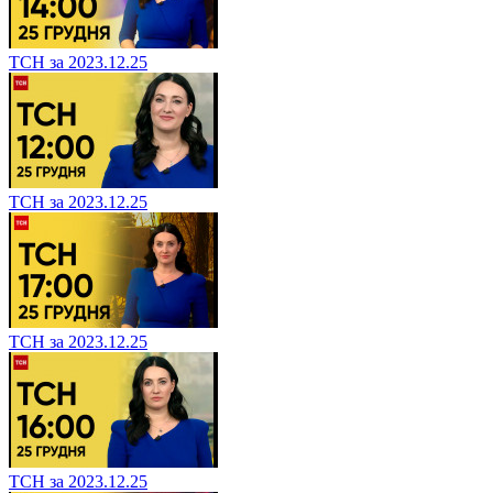
ТСН за 2023.12.25
ТСН за 2023.12.25
ТСН за 2023.12.25
ТСН за 2023.12.25