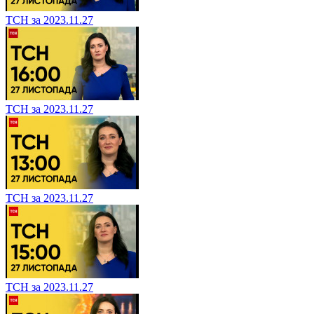
ТСН за 2023.11.27
ТСН за 2023.11.27
ТСН за 2023.11.27
ТСН за 2023.11.27