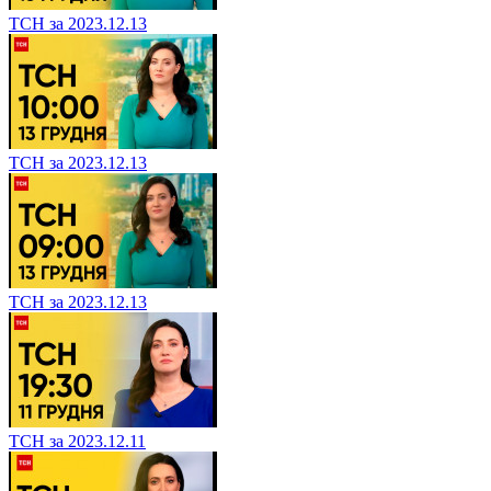
ТСН за 2023.12.13
ТСН за 2023.12.13
ТСН за 2023.12.13
ТСН за 2023.12.11