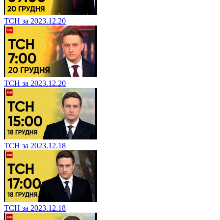
ТСН за 2023.12.20
ТСН за 2023.12.20
ТСН за 2023.12.18
ТСН за 2023.12.18