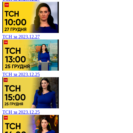
ТСН за 2023.12.27
ТСН за 2023.12.25
ТСН за 2023.12.25