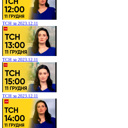
ТСН за 2023.12.11
ТСН за 2023.12.11
ТСН за 2023.12.11