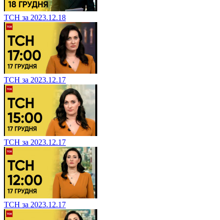
ТСН за 2023.12.18
ТСН за 2023.12.17
ТСН за 2023.12.17
ТСН за 2023.12.17