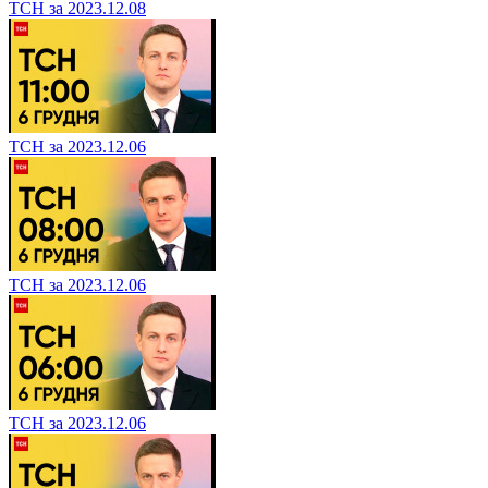
ТСН за 2023.12.08
ТСН за 2023.12.06
ТСН за 2023.12.06
ТСН за 2023.12.06