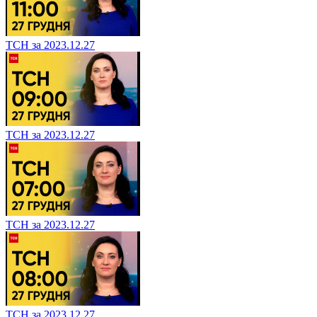
ТСН за 2023.12.27
ТСН за 2023.12.27
ТСН за 2023.12.27
ТСН за 2023.12.27