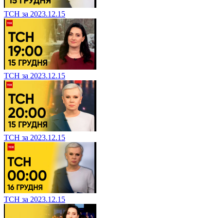
ТСН за 2023.12.15
ТСН за 2023.12.15
ТСН за 2023.12.15
ТСН за 2023.12.15