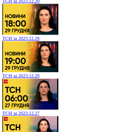
ТСН за 2023.12.29
ТСН за 2023.12.29
ТСН за 2023.12.29
ТСН за 2023.12.27