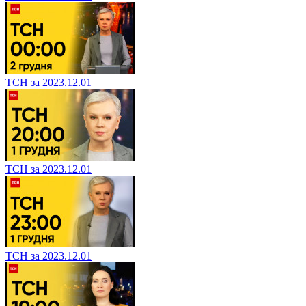
ТСН за 2023.12.01
ТСН за 2023.12.01
ТСН за 2023.12.01