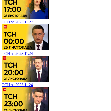
ТСН за 2023.11.27
ТСН за 2023.11.24
ТСН за 2023.11.24