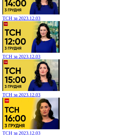
ТСН за 2023.12.03
ТСН за 2023.12.03
ТСН за 2023.12.03
ТСН за 2023.12.03