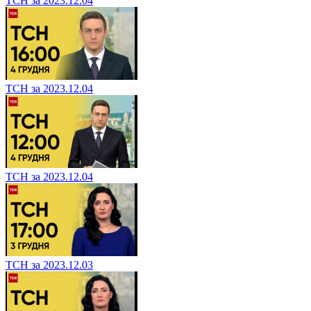
ТСН за 2023.12.04
ТСН за 2023.12.04
ТСН за 2023.12.04
ТСН за 2023.12.03