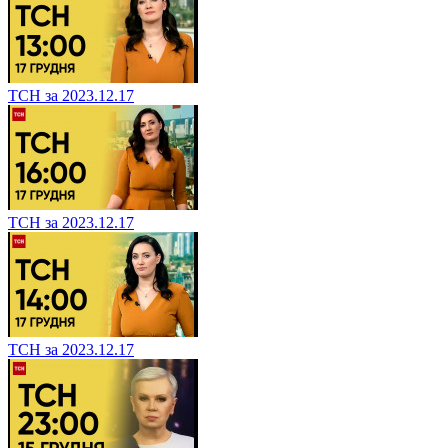
ТСН за 2023.12.17
ТСН за 2023.12.17
ТСН за 2023.12.17