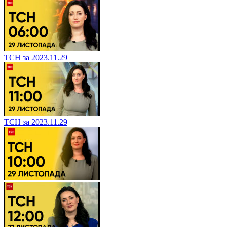
ТСН за 2023.11.29
ТСН за 2023.11.29