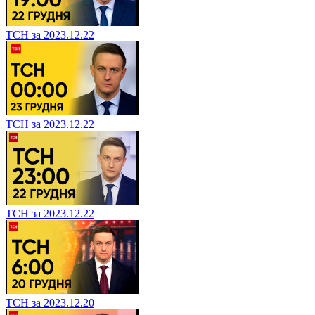
ТСН за 2023.12.22
ТСН за 2023.12.22
ТСН за 2023.12.22
ТСН за 2023.12.20