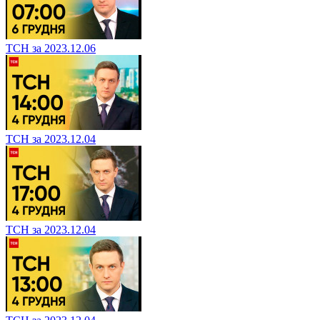
ТСН за 2023.12.06
ТСН за 2023.12.04
ТСН за 2023.12.04