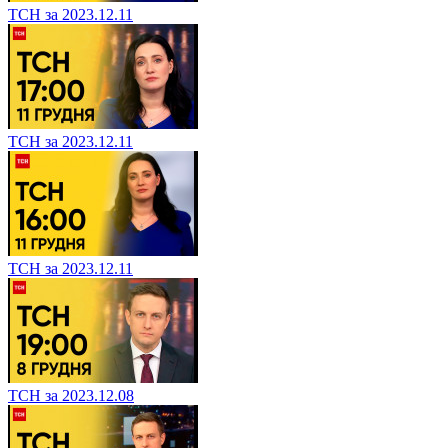
ТСН за 2023.12.11
ТСН за 2023.12.11
ТСН за 2023.12.11
ТСН за 2023.12.08