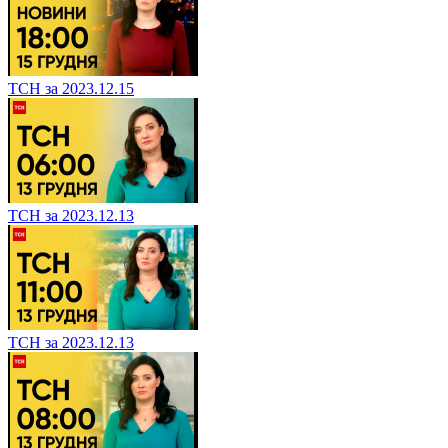
ТСН за 2023.12.15
ТСН за 2023.12.13
ТСН за 2023.12.13