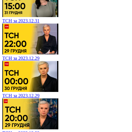
ТСН за 2023.12.31
ТСН за 2023.12.29
ТСН за 2023.12.29