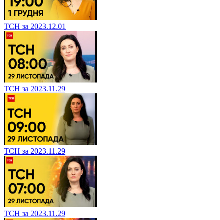
ТСН за 2023.12.01
ТСН за 2023.11.29
ТСН за 2023.11.29
ТСН за 2023.11.29