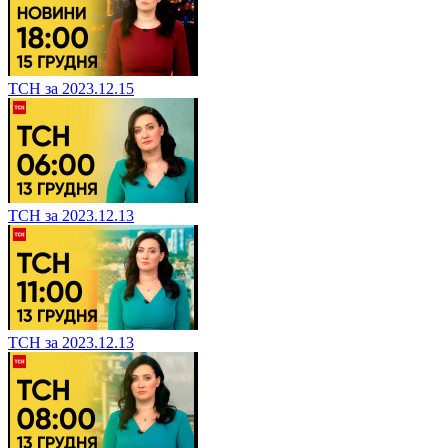
ТСН за 2023.12.15
ТСН за 2023.12.13
ТСН за 2023.12.13