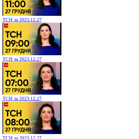
ТСН за 2023.12.27
ТСН за 2023.12.27
ТСН за 2023.12.27
ТСН за 2023.12.27