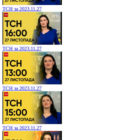
ТСН за 2023.11.27
ТСН за 2023.11.27
ТСН за 2023.11.27
ТСН за 2023.11.27