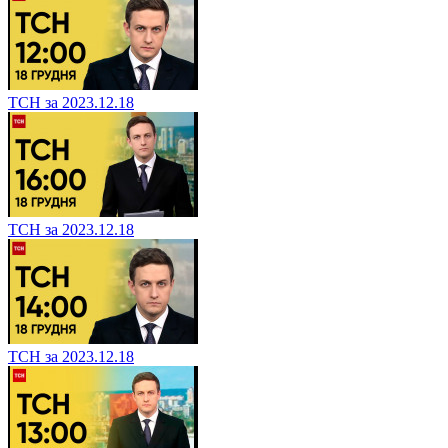
ТСН за 2023.12.18
ТСН за 2023.12.18
ТСН за 2023.12.18