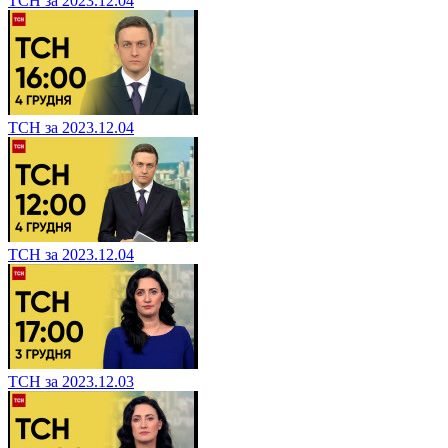
ТСН за 2023.12.04
ТСН за 2023.12.04
ТСН за 2023.12.04
ТСН за 2023.12.03