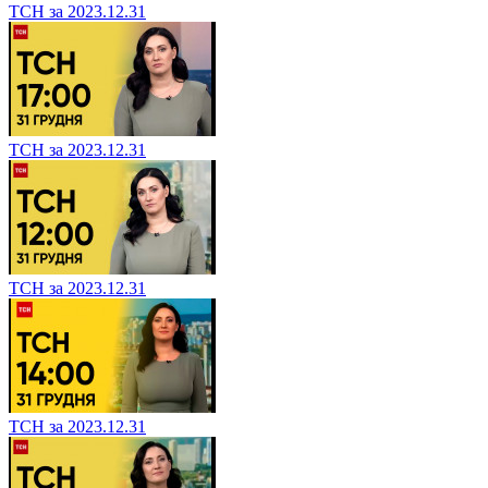
ТСН за 2023.12.31
ТСН за 2023.12.31
ТСН за 2023.12.31
ТСН за 2023.12.31