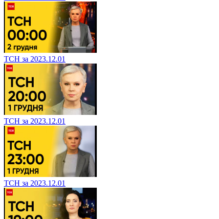
ТСН за 2023.12.01
ТСН за 2023.12.01
ТСН за 2023.12.01