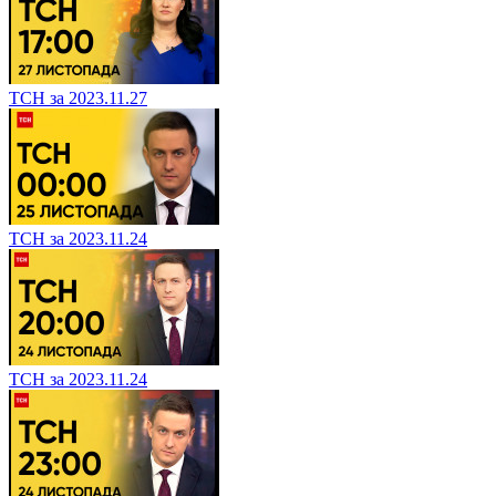
ТСН за 2023.11.27
ТСН за 2023.11.24
ТСН за 2023.11.24