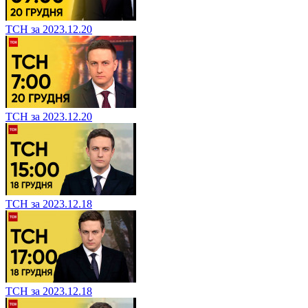
ТСН за 2023.12.20
ТСН за 2023.12.20
ТСН за 2023.12.18
ТСН за 2023.12.18