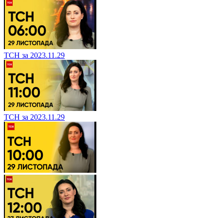
ТСН за 2023.11.29
ТСН за 2023.11.29