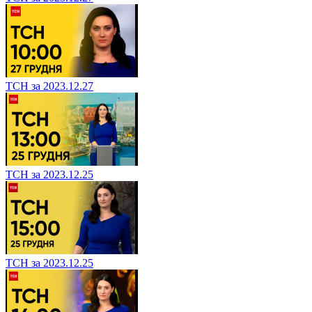
ТСН за 2023.12.27
ТСН за 2023.12.25
ТСН за 2023.12.25