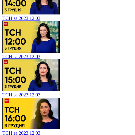
ТСН за 2023.12.03
ТСН за 2023.12.03
ТСН за 2023.12.03
ТСН за 2023.12.03