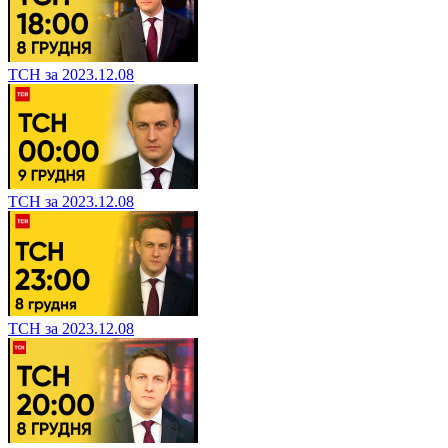
ТСН за 2023.12.08
ТСН за 2023.12.08
ТСН за 2023.12.08