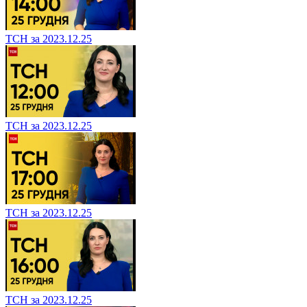
ТСН за 2023.12.25
ТСН за 2023.12.25
ТСН за 2023.12.25
ТСН за 2023.12.25