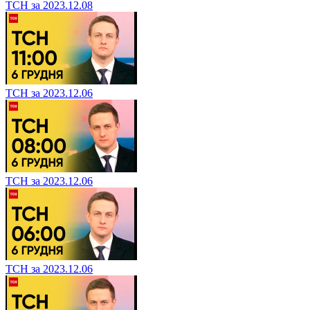
ТСН за 2023.12.08
ТСН за 2023.12.06
ТСН за 2023.12.06
ТСН за 2023.12.06