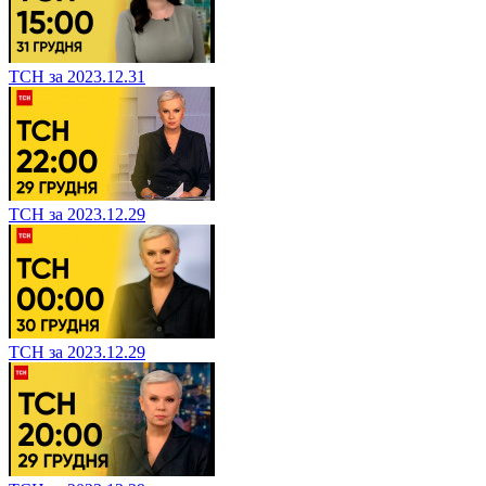
ТСН за 2023.12.31
ТСН за 2023.12.29
ТСН за 2023.12.29