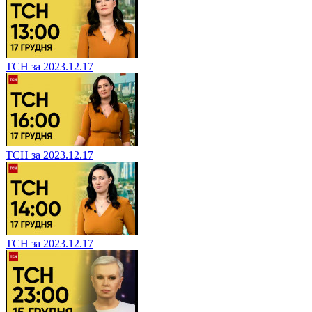
ТСН за 2023.12.17
ТСН за 2023.12.17
ТСН за 2023.12.17