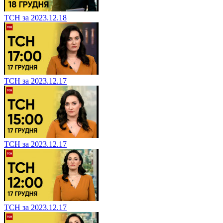
ТСН за 2023.12.18
ТСН за 2023.12.17
ТСН за 2023.12.17
ТСН за 2023.12.17