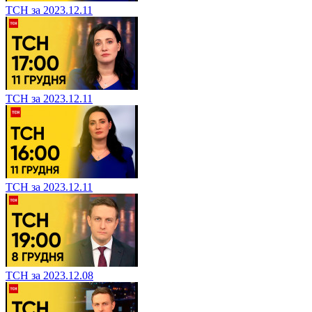
ТСН за 2023.12.11
ТСН за 2023.12.11
ТСН за 2023.12.11
ТСН за 2023.12.08