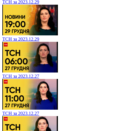
ТСН за 2023.12.29
ТСН за 2023.12.29
ТСН за 2023.12.27
ТСН за 2023.12.27