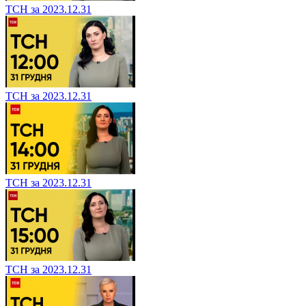
ТСН за 2023.12.31
ТСН за 2023.12.31
ТСН за 2023.12.31
ТСН за 2023.12.31