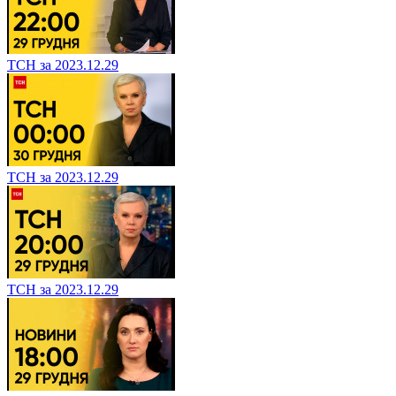
ТСН за 2023.12.29
ТСН за 2023.12.29
ТСН за 2023.12.29