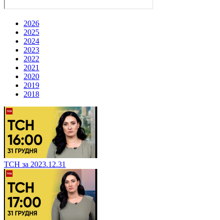
2026
2025
2024
2023
2022
2021
2020
2019
2018
ТСН за 2023.12.31