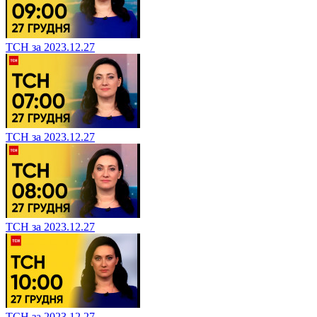
ТСН за 2023.12.27
ТСН за 2023.12.27
ТСН за 2023.12.27
ТСН за 2023.12.27