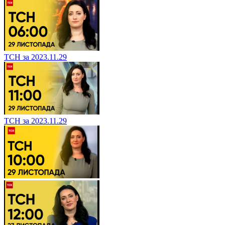
ТСН за 2023.11.29
ТСН за 2023.11.29