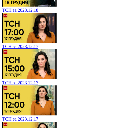
ТСН за 2023.12.18
ТСН за 2023.12.17
ТСН за 2023.12.17
ТСН за 2023.12.17