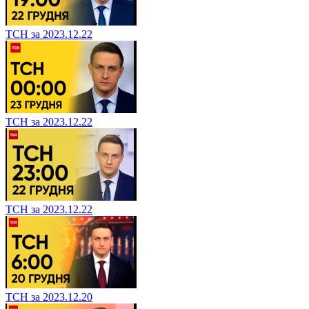
ТСН за 2023.12.22
ТСН за 2023.12.22
ТСН за 2023.12.22
ТСН за 2023.12.20