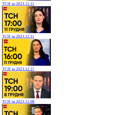
ТСН за 2023.12.11
ТСН за 2023.12.11
ТСН за 2023.12.11
ТСН за 2023.12.08