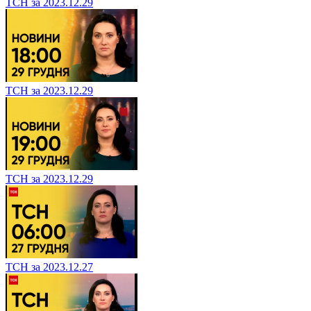
ТСН за 2023.12.29
ТСН за 2023.12.29
ТСН за 2023.12.29
ТСН за 2023.12.27