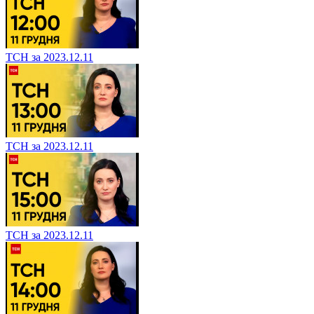
ТСН за 2023.12.11
ТСН за 2023.12.11
ТСН за 2023.12.11