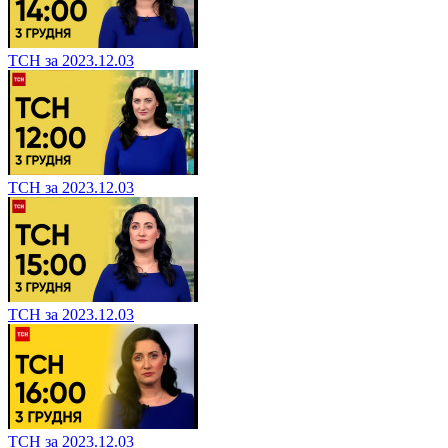
ТСН за 2023.12.03
ТСН за 2023.12.03
ТСН за 2023.12.03
ТСН за 2023.12.03