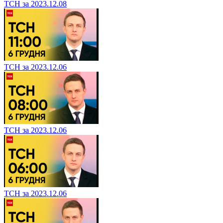
ТСН за 2023.12.08
ТСН за 2023.12.06
ТСН за 2023.12.06
ТСН за 2023.12.06