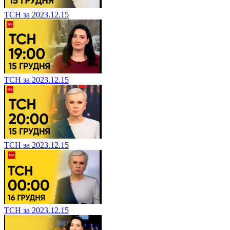
ТСН за 2023.12.15
ТСН за 2023.12.15
ТСН за 2023.12.15
ТСН за 2023.12.15