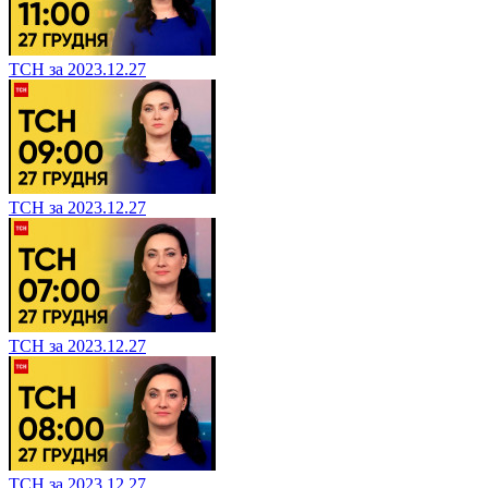
ТСН за 2023.12.27
ТСН за 2023.12.27
ТСН за 2023.12.27
ТСН за 2023.12.27