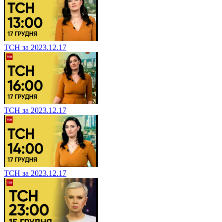
ТСН за 2023.12.17
ТСН за 2023.12.17
ТСН за 2023.12.17