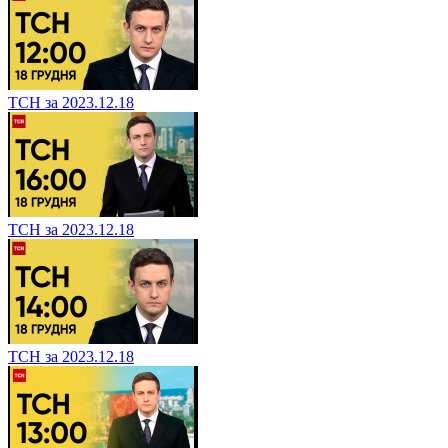
ТСН за 2023.12.18
ТСН за 2023.12.18
ТСН за 2023.12.18