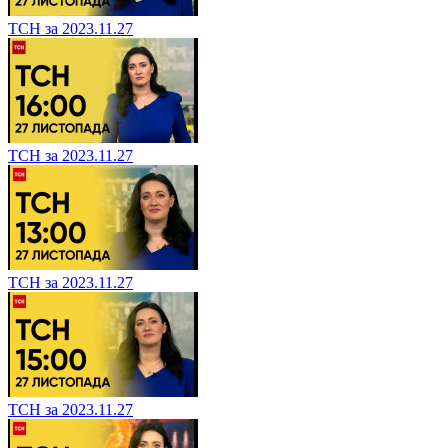
ТСН за 2023.11.27
ТСН за 2023.11.27
ТСН за 2023.11.27
ТСН за 2023.11.27