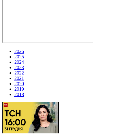
2026
2025
2024
2023
2022
2021
2020
2019
2018