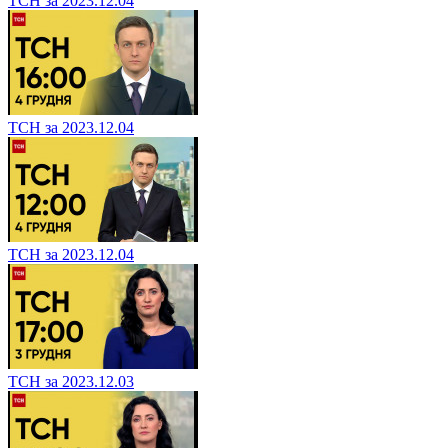
ТСН за 2023.12.04
ТСН за 2023.12.04
ТСН за 2023.12.04
ТСН за 2023.12.03