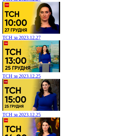
ТСН за 2023.12.27
ТСН за 2023.12.25
ТСН за 2023.12.25