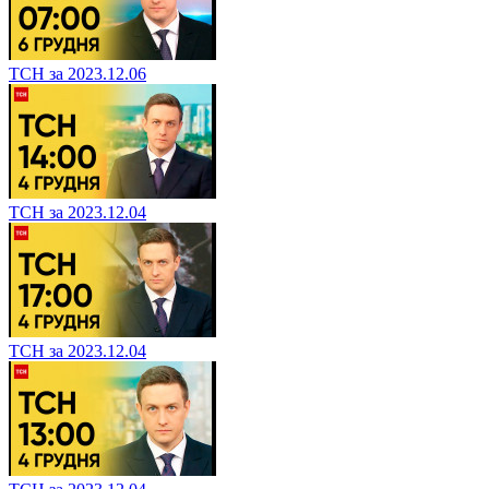
ТСН за 2023.12.06
ТСН за 2023.12.04
ТСН за 2023.12.04