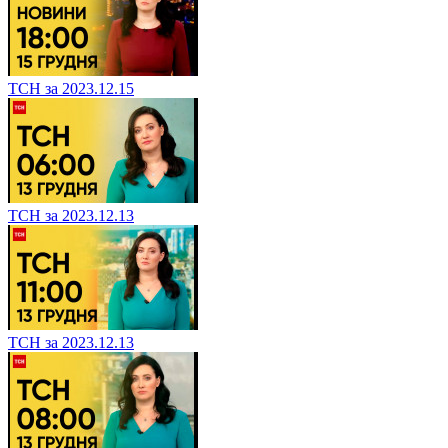
ТСН за 2023.12.15
ТСН за 2023.12.13
ТСН за 2023.12.13