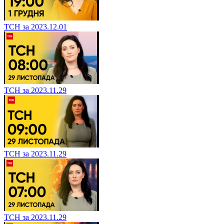
ТСН за 2023.12.01
ТСН за 2023.11.29
ТСН за 2023.11.29
ТСН за 2023.11.29