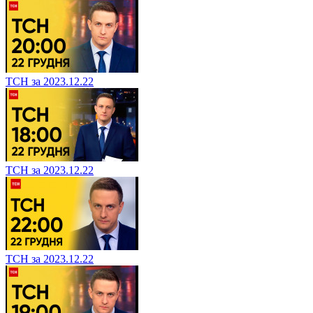
ТСН за 2023.12.22
ТСН за 2023.12.22
ТСН за 2023.12.22