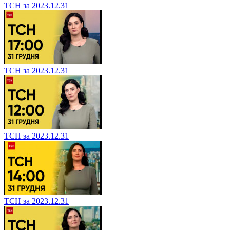
ТСН за 2023.12.31
ТСН за 2023.12.31
ТСН за 2023.12.31
ТСН за 2023.12.31