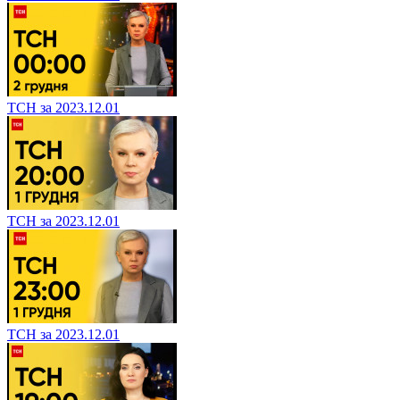
ТСН за 2023.12.01
ТСН за 2023.12.01
ТСН за 2023.12.01