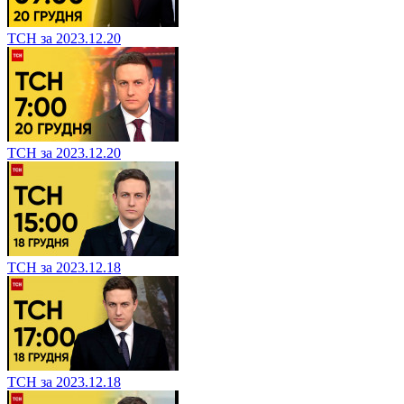
ТСН за 2023.12.20
ТСН за 2023.12.20
ТСН за 2023.12.18
ТСН за 2023.12.18