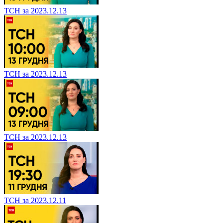
ТСН за 2023.12.13
ТСН за 2023.12.13
ТСН за 2023.12.13
ТСН за 2023.12.11