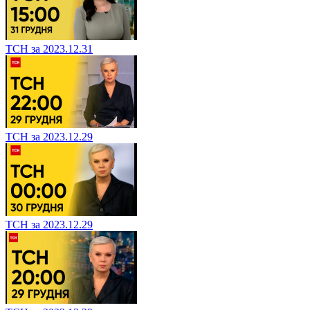
ТСН за 2023.12.31
ТСН за 2023.12.29
ТСН за 2023.12.29