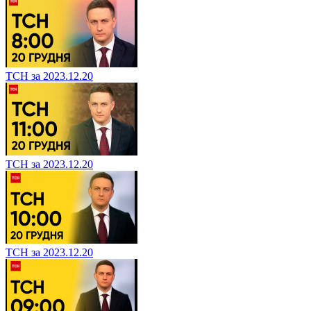
ТСН за 2023.12.20
ТСН за 2023.12.20
ТСН за 2023.12.20