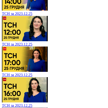
ТСН за 2023.12.25
ТСН за 2023.12.25
ТСН за 2023.12.25
ТСН за 2023.12.25