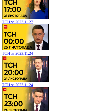
ТСН за 2023.11.27
ТСН за 2023.11.24
ТСН за 2023.11.24