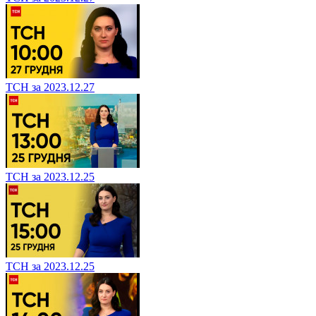
ТСН за 2023.12.27
ТСН за 2023.12.25
ТСН за 2023.12.25