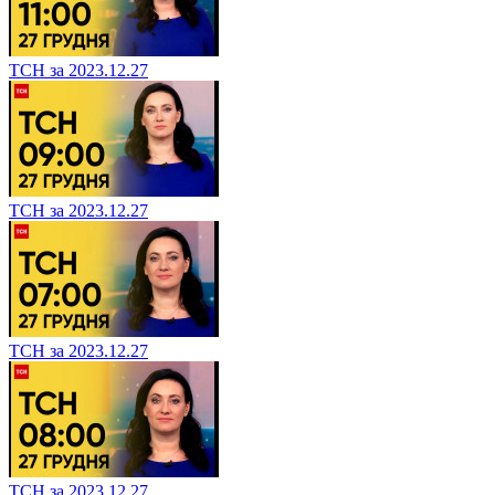
ТСН за 2023.12.27
ТСН за 2023.12.27
ТСН за 2023.12.27
ТСН за 2023.12.27