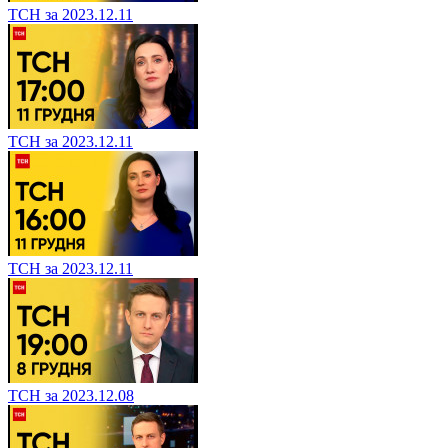
ТСН за 2023.12.11
ТСН за 2023.12.11
ТСН за 2023.12.11
ТСН за 2023.12.08