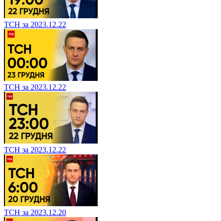
ТСН за 2023.12.22
ТСН за 2023.12.22
ТСН за 2023.12.22
ТСН за 2023.12.20