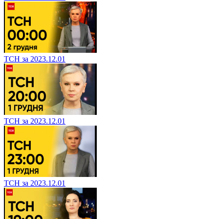
ТСН за 2023.12.01
ТСН за 2023.12.01
ТСН за 2023.12.01