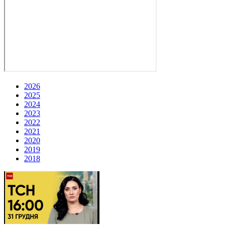
2026
2025
2024
2023
2022
2021
2020
2019
2018