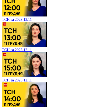
ТСН за 2023.12.11
ТСН за 2023.12.11
ТСН за 2023.12.11