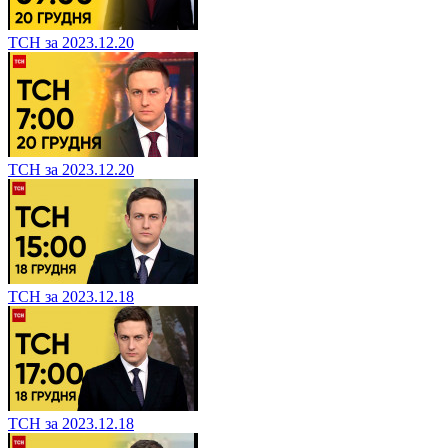
ТСН за 2023.12.20
ТСН за 2023.12.20
ТСН за 2023.12.18
ТСН за 2023.12.18