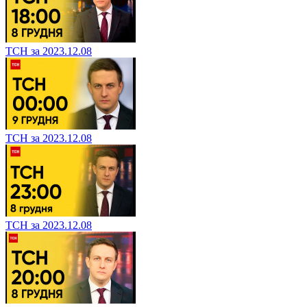
ТСН за 2023.12.08
ТСН за 2023.12.08
ТСН за 2023.12.08