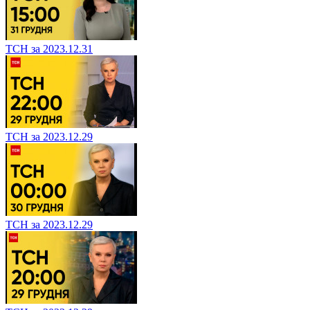
ТСН за 2023.12.31
ТСН за 2023.12.29
ТСН за 2023.12.29