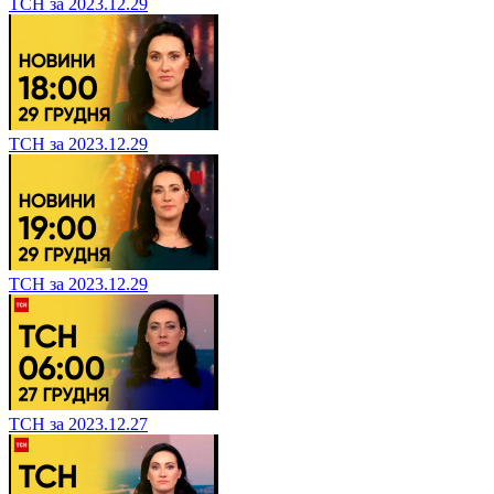
ТСН за 2023.12.29
ТСН за 2023.12.29
ТСН за 2023.12.29
ТСН за 2023.12.27