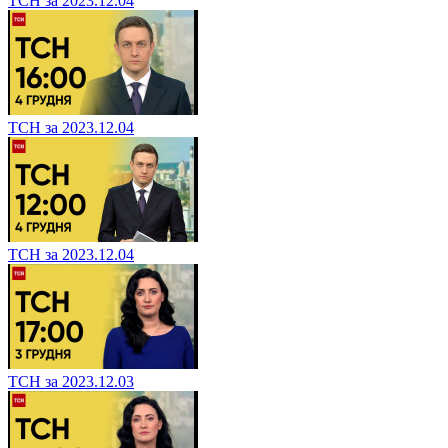
ТСН за 2023.12.04
ТСН за 2023.12.04
ТСН за 2023.12.04
ТСН за 2023.12.03