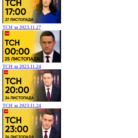
ТСН за 2023.11.27
ТСН за 2023.11.24
ТСН за 2023.11.24