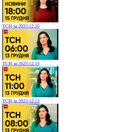
ТСН за 2023.12.15
ТСН за 2023.12.13
ТСН за 2023.12.13