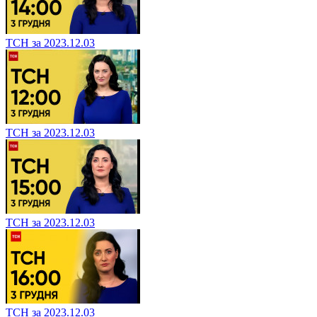
ТСН за 2023.12.03
ТСН за 2023.12.03
ТСН за 2023.12.03
ТСН за 2023.12.03