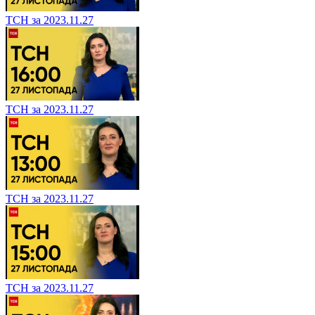
ТСН за 2023.11.27
ТСН за 2023.11.27
ТСН за 2023.11.27
ТСН за 2023.11.27