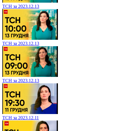
ТСН за 2023.12.13
ТСН за 2023.12.13
ТСН за 2023.12.13
ТСН за 2023.12.11