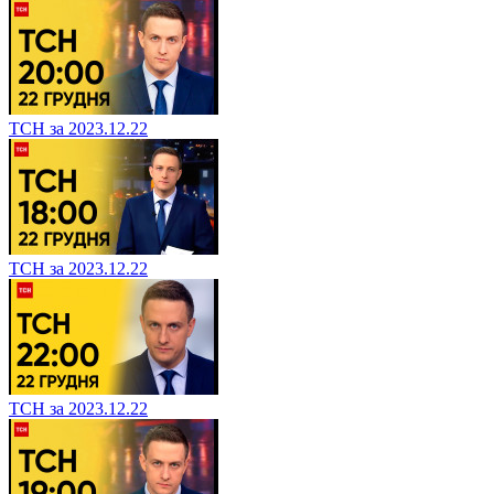
ТСН за 2023.12.22
ТСН за 2023.12.22
ТСН за 2023.12.22