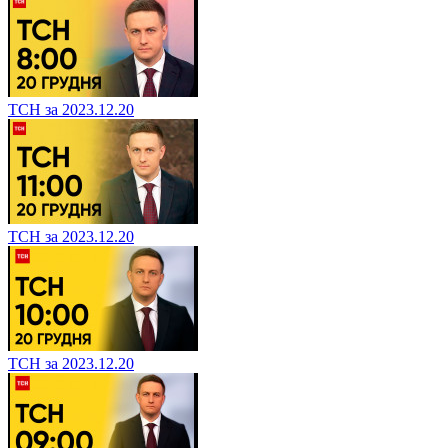
ТСН за 2023.12.20
ТСН за 2023.12.20
ТСН за 2023.12.20