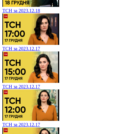
ТСН за 2023.12.18
ТСН за 2023.12.17
ТСН за 2023.12.17
ТСН за 2023.12.17