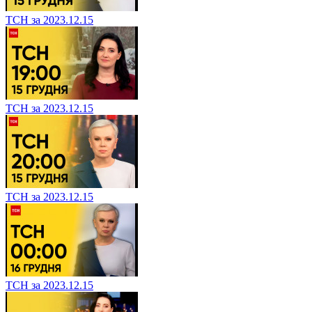
ТСН за 2023.12.15
ТСН за 2023.12.15
ТСН за 2023.12.15
ТСН за 2023.12.15