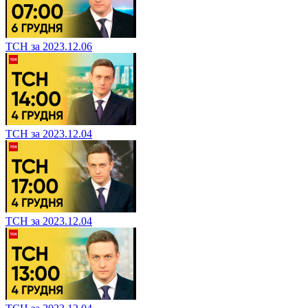
ТСН за 2023.12.06
ТСН за 2023.12.04
ТСН за 2023.12.04