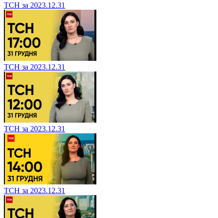
ТСН за 2023.12.31
ТСН за 2023.12.31
ТСН за 2023.12.31
ТСН за 2023.12.31