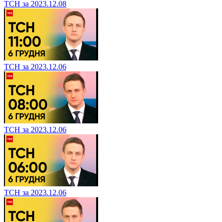
ТСН за 2023.12.08
ТСН за 2023.12.06
ТСН за 2023.12.06
ТСН за 2023.12.06