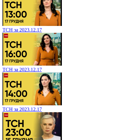
ТСН за 2023.12.17
ТСН за 2023.12.17
ТСН за 2023.12.17