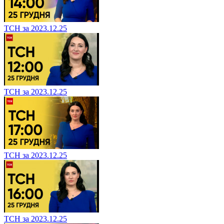
ТСН за 2023.12.25
ТСН за 2023.12.25
ТСН за 2023.12.25
ТСН за 2023.12.25