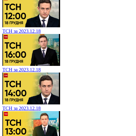
ТСН за 2023.12.18
ТСН за 2023.12.18
ТСН за 2023.12.18