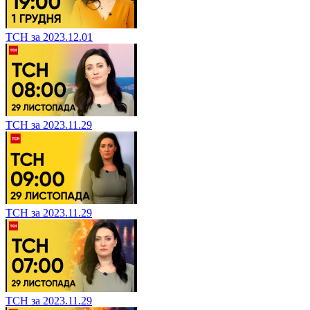
ТСН за 2023.12.01
ТСН за 2023.11.29
ТСН за 2023.11.29
ТСН за 2023.11.29