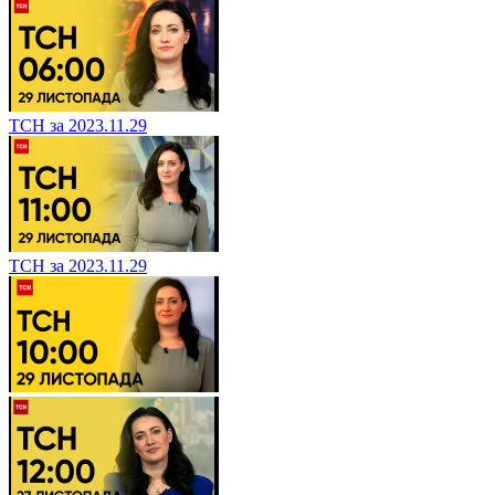
ТСН за 2023.11.29
ТСН за 2023.11.29