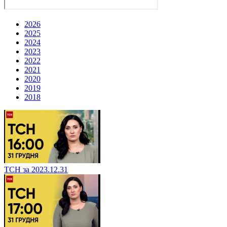
2026
2025
2024
2023
2022
2021
2020
2019
2018
ТСН за 2023.12.31