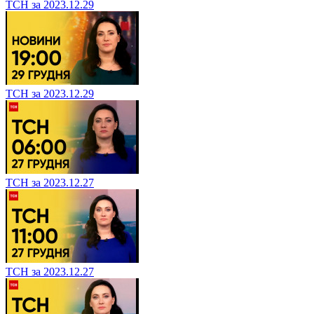
ТСН за 2023.12.29
ТСН за 2023.12.29
ТСН за 2023.12.27
ТСН за 2023.12.27