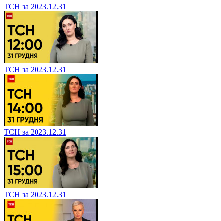
ТСН за 2023.12.31
ТСН за 2023.12.31
ТСН за 2023.12.31
ТСН за 2023.12.31