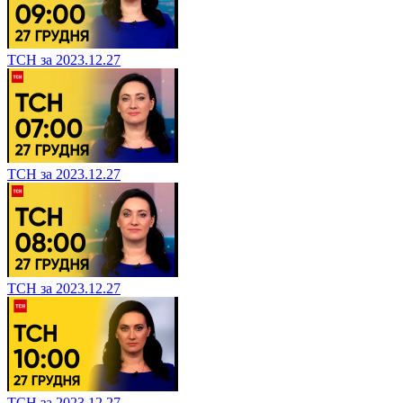
ТСН за 2023.12.27
ТСН за 2023.12.27
ТСН за 2023.12.27
ТСН за 2023.12.27