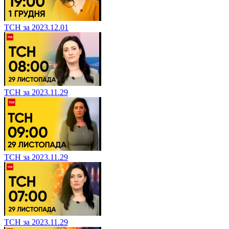
ТСН за 2023.12.01
ТСН за 2023.11.29
ТСН за 2023.11.29
ТСН за 2023.11.29