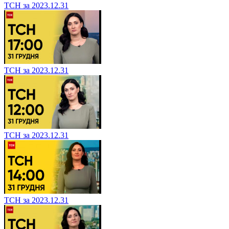
ТСН за 2023.12.31
ТСН за 2023.12.31
ТСН за 2023.12.31
ТСН за 2023.12.31