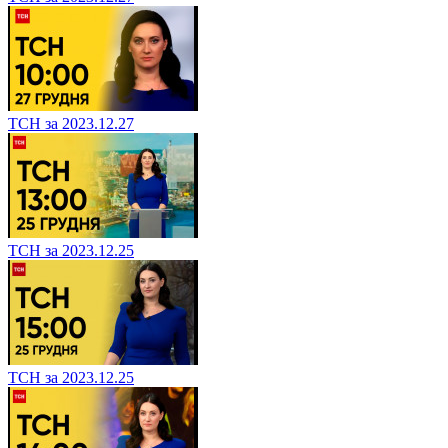
ТСН за 2023.12.27
ТСН за 2023.12.25
ТСН за 2023.12.25