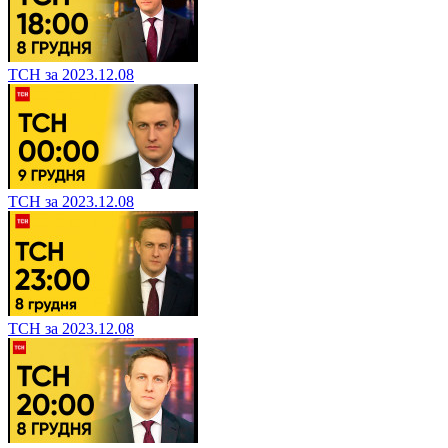
ТСН за 2023.12.08
ТСН за 2023.12.08
ТСН за 2023.12.08