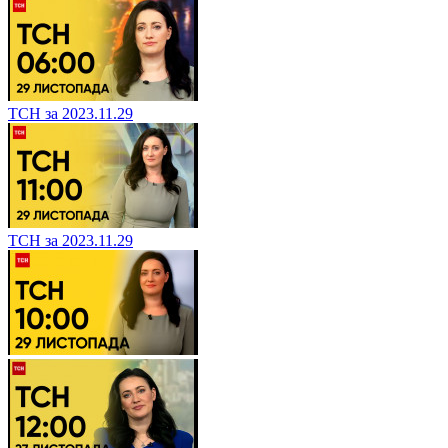
ТСН за 2023.11.29
ТСН за 2023.11.29