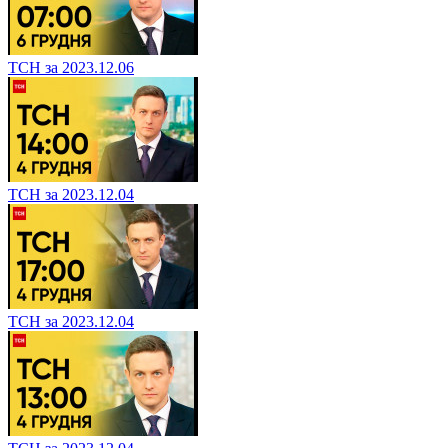
ТСН за 2023.12.06
ТСН за 2023.12.04
ТСН за 2023.12.04