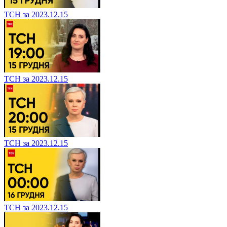
ТСН за 2023.12.15
ТСН за 2023.12.15
ТСН за 2023.12.15
ТСН за 2023.12.15