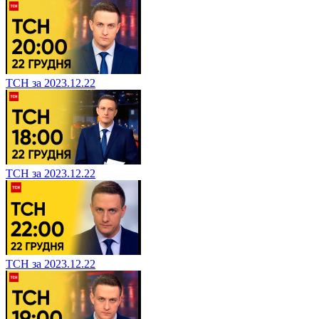
ТСН за 2023.12.22
ТСН за 2023.12.22
ТСН за 2023.12.22