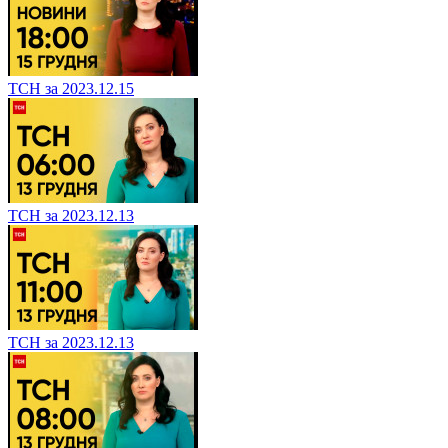
ТСН за 2023.12.15
ТСН за 2023.12.13
ТСН за 2023.12.13