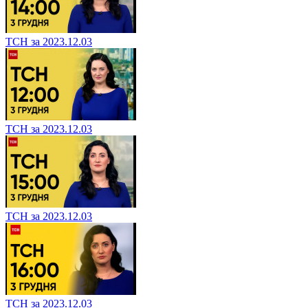
ТСН за 2023.12.03
ТСН за 2023.12.03
ТСН за 2023.12.03
ТСН за 2023.12.03