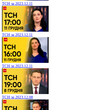
ТСН за 2023.12.11
ТСН за 2023.12.11
ТСН за 2023.12.11
ТСН за 2023.12.08