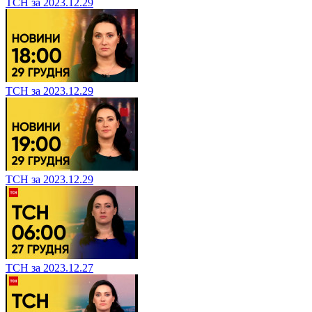
ТСН за 2023.12.29
ТСН за 2023.12.29
ТСН за 2023.12.29
ТСН за 2023.12.27