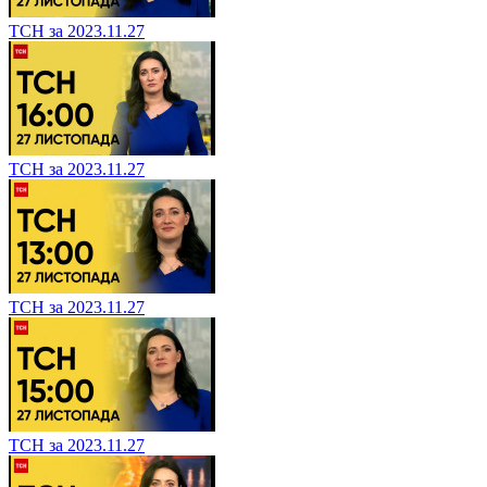
ТСН за 2023.11.27
ТСН за 2023.11.27
ТСН за 2023.11.27
ТСН за 2023.11.27