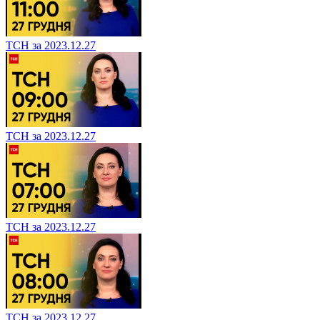
ТСН за 2023.12.27
ТСН за 2023.12.27
ТСН за 2023.12.27
ТСН за 2023.12.27