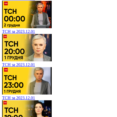
ТСН за 2023.12.01
ТСН за 2023.12.01
ТСН за 2023.12.01