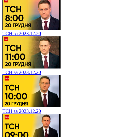
ТСН за 2023.12.20
ТСН за 2023.12.20
ТСН за 2023.12.20