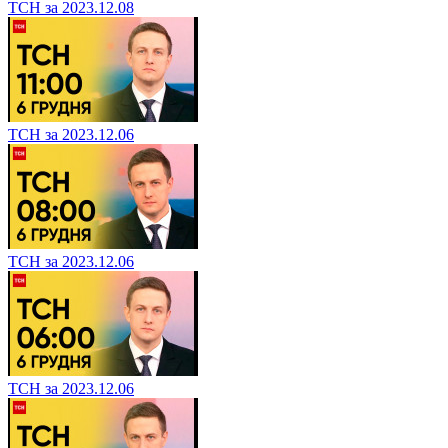
ТСН за 2023.12.08
ТСН за 2023.12.06
ТСН за 2023.12.06
ТСН за 2023.12.06