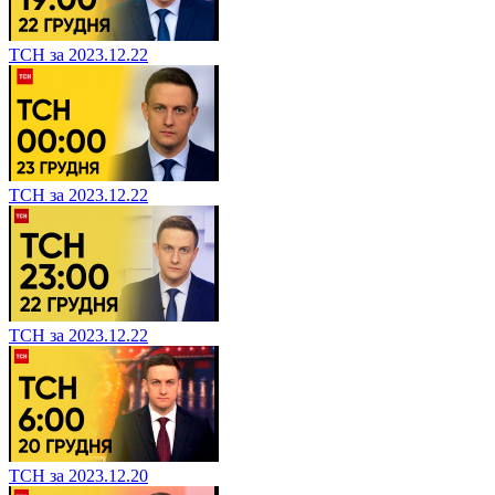
ТСН за 2023.12.22
ТСН за 2023.12.22
ТСН за 2023.12.22
ТСН за 2023.12.20