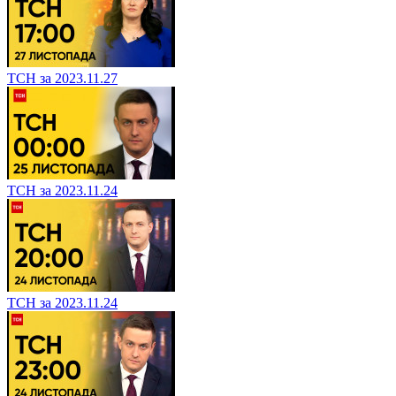
ТСН за 2023.11.27
ТСН за 2023.11.24
ТСН за 2023.11.24