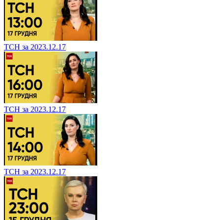
ТСН за 2023.12.17
ТСН за 2023.12.17
ТСН за 2023.12.17