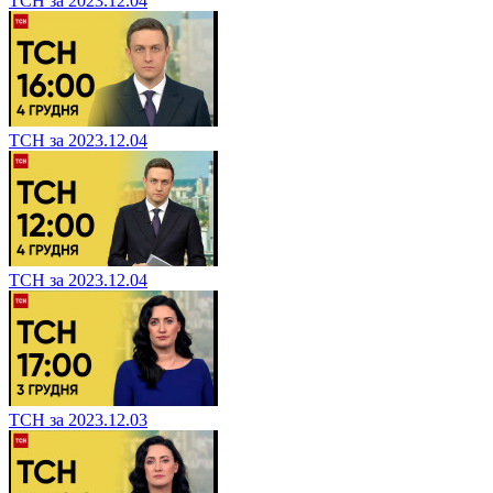
ТСН за 2023.12.04
ТСН за 2023.12.04
ТСН за 2023.12.04
ТСН за 2023.12.03