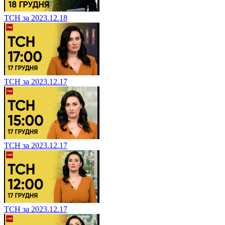
ТСН за 2023.12.18
ТСН за 2023.12.17
ТСН за 2023.12.17
ТСН за 2023.12.17