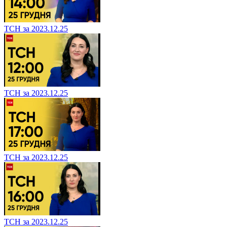
ТСН за 2023.12.25
ТСН за 2023.12.25
ТСН за 2023.12.25
ТСН за 2023.12.25