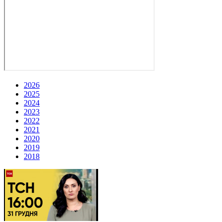
2026
2025
2024
2023
2022
2021
2020
2019
2018