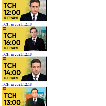
ТСН за 2023.12.18
ТСН за 2023.12.18
ТСН за 2023.12.18