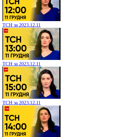
ТСН за 2023.12.11
ТСН за 2023.12.11
ТСН за 2023.12.11