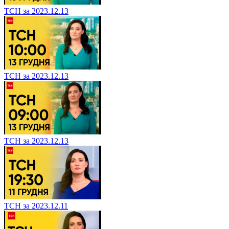
ТСН за 2023.12.13
ТСН за 2023.12.13
ТСН за 2023.12.13
ТСН за 2023.12.11