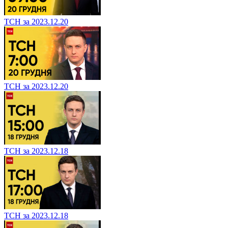
ТСН за 2023.12.20
ТСН за 2023.12.20
ТСН за 2023.12.18
ТСН за 2023.12.18