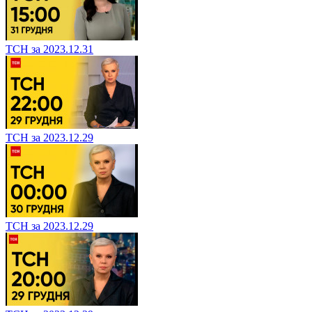
ТСН за 2023.12.31
ТСН за 2023.12.29
ТСН за 2023.12.29