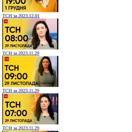
ТСН за 2023.12.01
ТСН за 2023.11.29
ТСН за 2023.11.29
ТСН за 2023.11.29