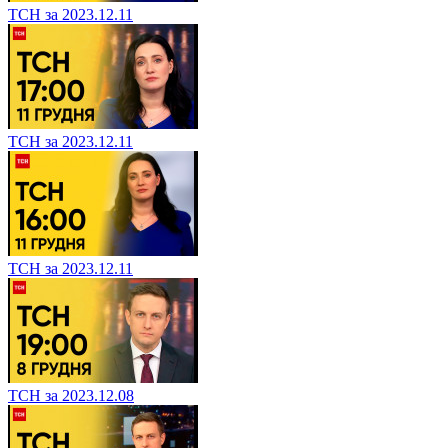
ТСН за 2023.12.11
ТСН за 2023.12.11
ТСН за 2023.12.11
ТСН за 2023.12.08