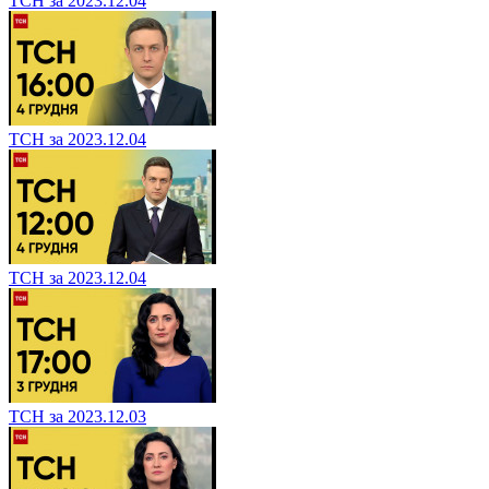
ТСН за 2023.12.04
ТСН за 2023.12.04
ТСН за 2023.12.04
ТСН за 2023.12.03