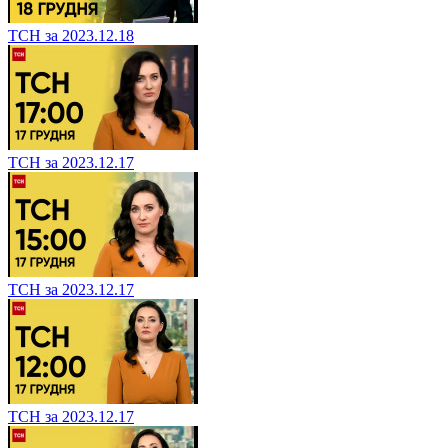
ТСН за 2023.12.18
ТСН за 2023.12.17
ТСН за 2023.12.17
ТСН за 2023.12.17