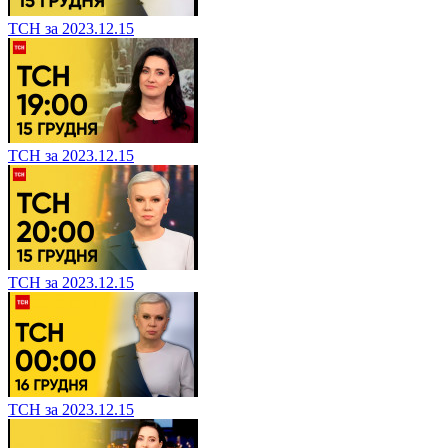
ТСН за 2023.12.15
ТСН за 2023.12.15
ТСН за 2023.12.15
ТСН за 2023.12.15