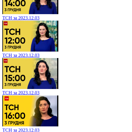
ТСН за 2023.12.03
ТСН за 2023.12.03
ТСН за 2023.12.03
ТСН за 2023.12.03