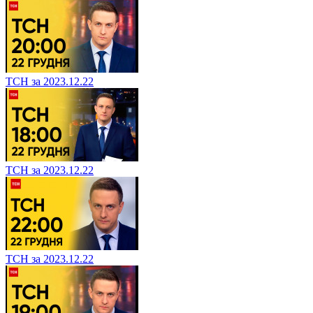
ТСН за 2023.12.22
ТСН за 2023.12.22
ТСН за 2023.12.22