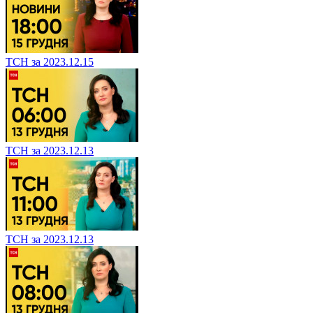
ТСН за 2023.12.15
ТСН за 2023.12.13
ТСН за 2023.12.13