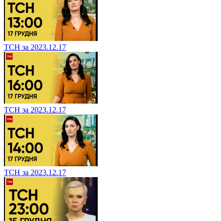
ТСН за 2023.12.17
ТСН за 2023.12.17
ТСН за 2023.12.17