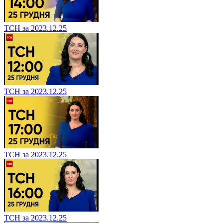
ТСН за 2023.12.25
ТСН за 2023.12.25
ТСН за 2023.12.25
ТСН за 2023.12.25