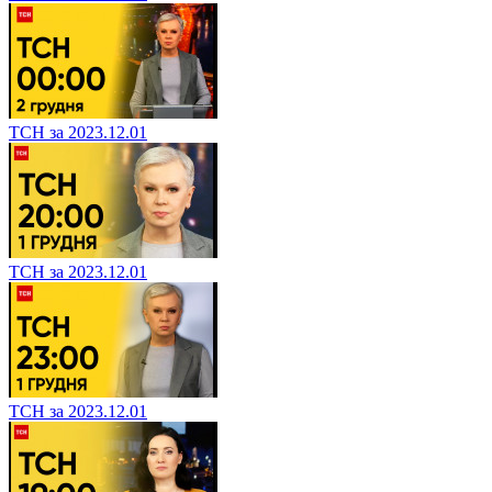
ТСН за 2023.12.01
ТСН за 2023.12.01
ТСН за 2023.12.01