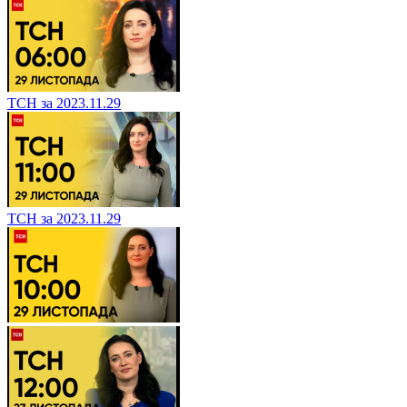
ТСН за 2023.11.29
ТСН за 2023.11.29