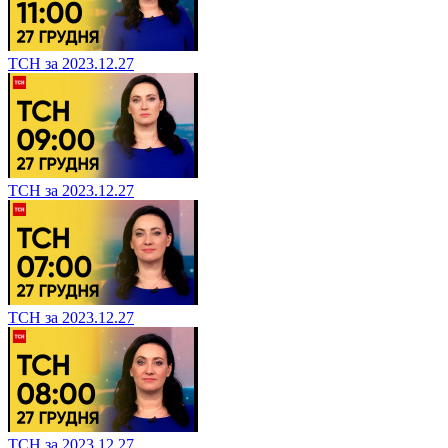
ТСН за 2023.12.27
ТСН за 2023.12.27
ТСН за 2023.12.27
ТСН за 2023.12.27