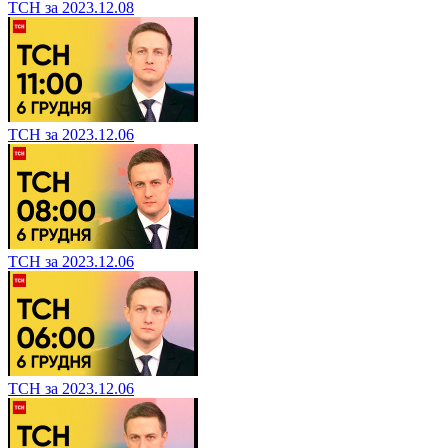
ТСН за 2023.12.08
ТСН за 2023.12.06
ТСН за 2023.12.06
ТСН за 2023.12.06