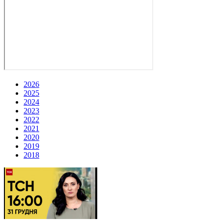
2026
2025
2024
2023
2022
2021
2020
2019
2018