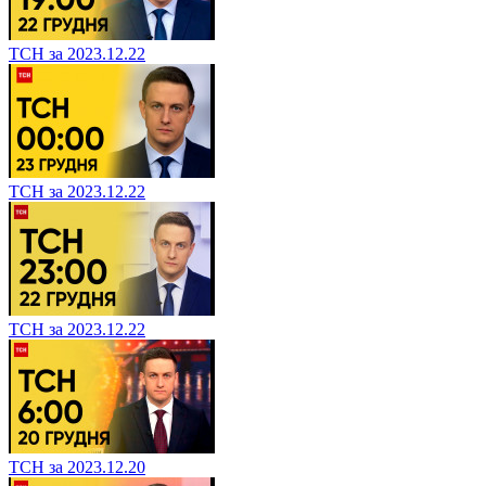
ТСН за 2023.12.22
ТСН за 2023.12.22
ТСН за 2023.12.22
ТСН за 2023.12.20