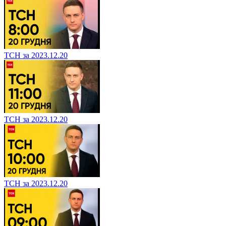
ТСН за 2023.12.20
ТСН за 2023.12.20
ТСН за 2023.12.20