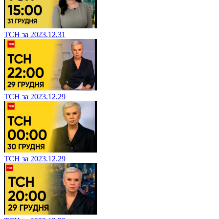
ТСН за 2023.12.31
ТСН за 2023.12.29
ТСН за 2023.12.29