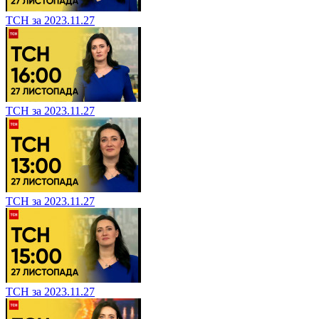
ТСН за 2023.11.27
ТСН за 2023.11.27
ТСН за 2023.11.27
ТСН за 2023.11.27