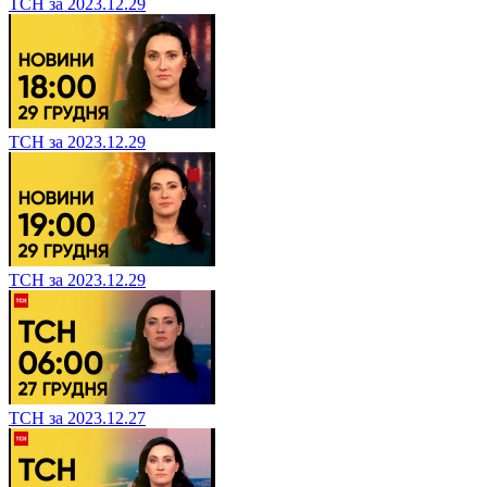
ТСН за 2023.12.29
ТСН за 2023.12.29
ТСН за 2023.12.29
ТСН за 2023.12.27