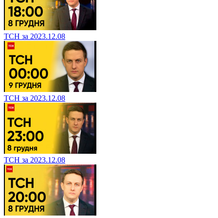
ТСН за 2023.12.08
ТСН за 2023.12.08
ТСН за 2023.12.08