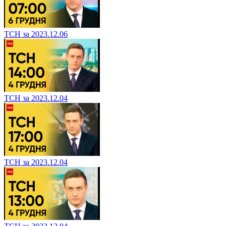
ТСН за 2023.12.06
ТСН за 2023.12.04
ТСН за 2023.12.04