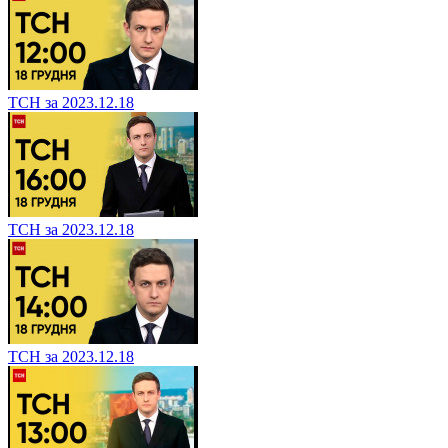
ТСН за 2023.12.18
ТСН за 2023.12.18
ТСН за 2023.12.18