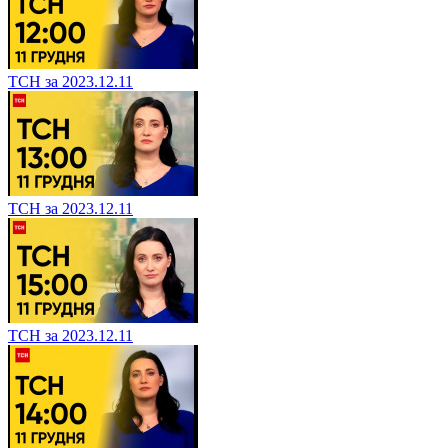
ТСН за 2023.12.11
ТСН за 2023.12.11
ТСН за 2023.12.11