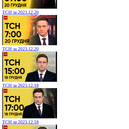
ТСН за 2023.12.20
ТСН за 2023.12.20
ТСН за 2023.12.18
ТСН за 2023.12.18