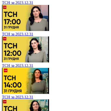
ТСН за 2023.12.31
ТСН за 2023.12.31
ТСН за 2023.12.31
ТСН за 2023.12.31