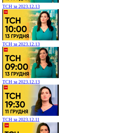
ТСН за 2023.12.13
ТСН за 2023.12.13
ТСН за 2023.12.13
ТСН за 2023.12.11