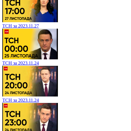
ТСН за 2023.11.27
ТСН за 2023.11.24
ТСН за 2023.11.24