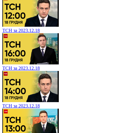
ТСН за 2023.12.18
ТСН за 2023.12.18
ТСН за 2023.12.18