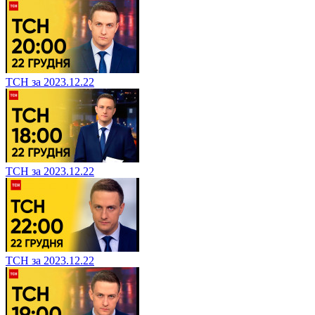
ТСН за 2023.12.22
ТСН за 2023.12.22
ТСН за 2023.12.22