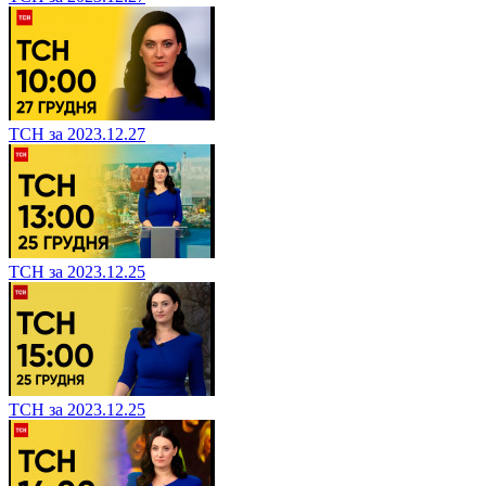
ТСН за 2023.12.27
ТСН за 2023.12.25
ТСН за 2023.12.25