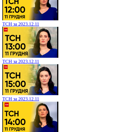
ТСН за 2023.12.11
ТСН за 2023.12.11
ТСН за 2023.12.11