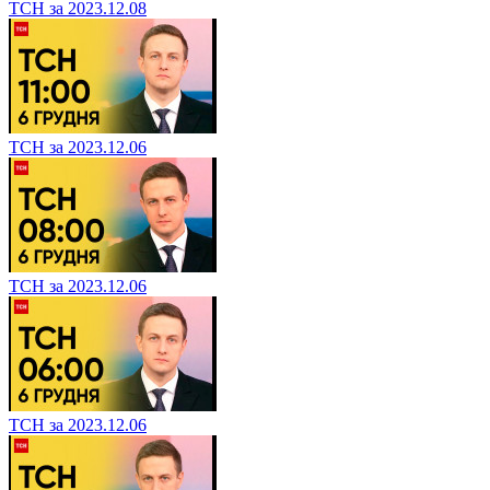
ТСН за 2023.12.08
ТСН за 2023.12.06
ТСН за 2023.12.06
ТСН за 2023.12.06