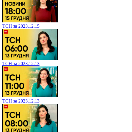
ТСН за 2023.12.15
ТСН за 2023.12.13
ТСН за 2023.12.13