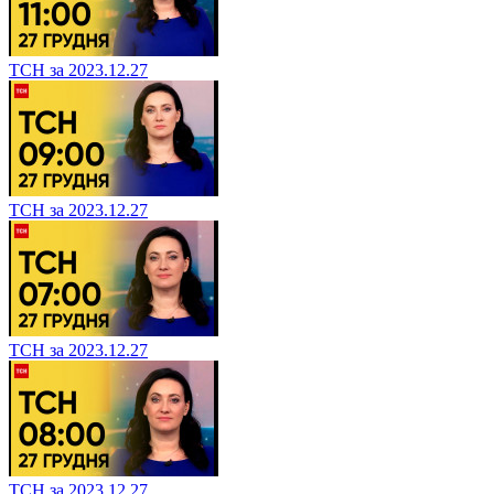
ТСН за 2023.12.27
ТСН за 2023.12.27
ТСН за 2023.12.27
ТСН за 2023.12.27