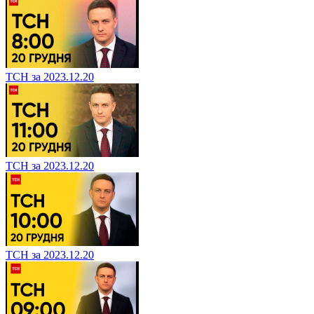
ТСН за 2023.12.20
ТСН за 2023.12.20
ТСН за 2023.12.20