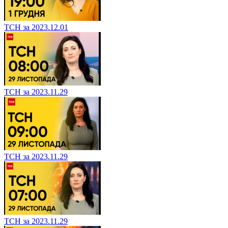
ТСН за 2023.12.01
ТСН за 2023.11.29
ТСН за 2023.11.29
ТСН за 2023.11.29