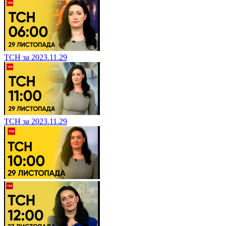
ТСН за 2023.11.29
ТСН за 2023.11.29