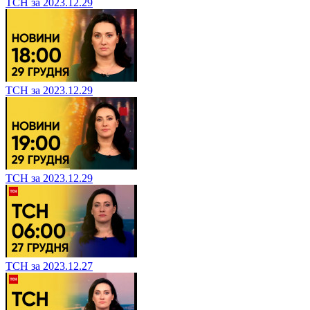
ТСН за 2023.12.29
ТСН за 2023.12.29
ТСН за 2023.12.29
ТСН за 2023.12.27