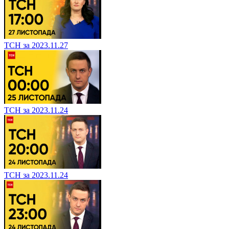
ТСН за 2023.11.27
ТСН за 2023.11.24
ТСН за 2023.11.24