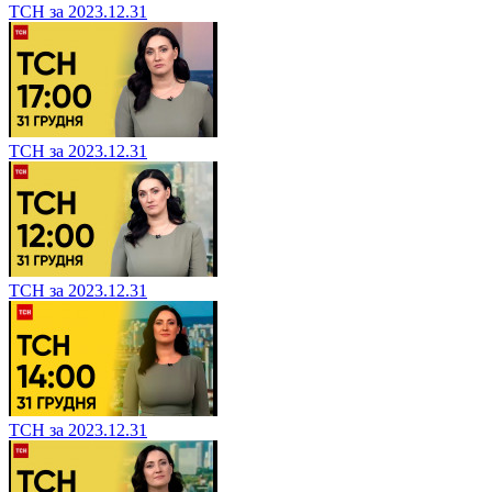
ТСН за 2023.12.31
ТСН за 2023.12.31
ТСН за 2023.12.31
ТСН за 2023.12.31