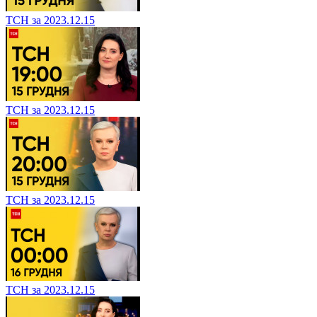
ТСН за 2023.12.15
ТСН за 2023.12.15
ТСН за 2023.12.15
ТСН за 2023.12.15