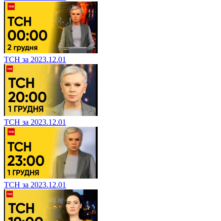
ТСН за 2023.12.01
ТСН за 2023.12.01
ТСН за 2023.12.01