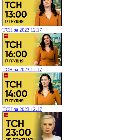
ТСН за 2023.12.17
ТСН за 2023.12.17
ТСН за 2023.12.17