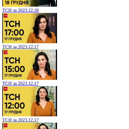
ТСН за 2023.12.18
ТСН за 2023.12.17
ТСН за 2023.12.17
ТСН за 2023.12.17