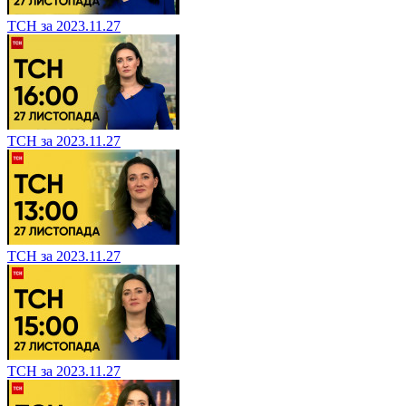
ТСН за 2023.11.27
ТСН за 2023.11.27
ТСН за 2023.11.27
ТСН за 2023.11.27