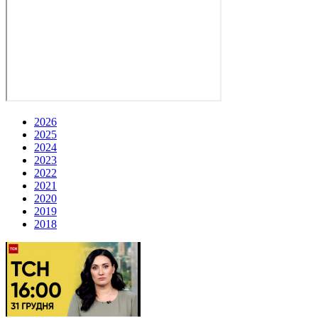
2026
2025
2024
2023
2022
2021
2020
2019
2018