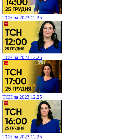
ТСН за 2023.12.25
ТСН за 2023.12.25
ТСН за 2023.12.25
ТСН за 2023.12.25