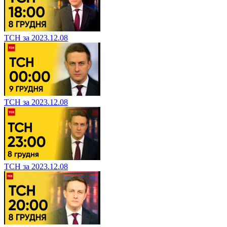
ТСН за 2023.12.08
ТСН за 2023.12.08
ТСН за 2023.12.08