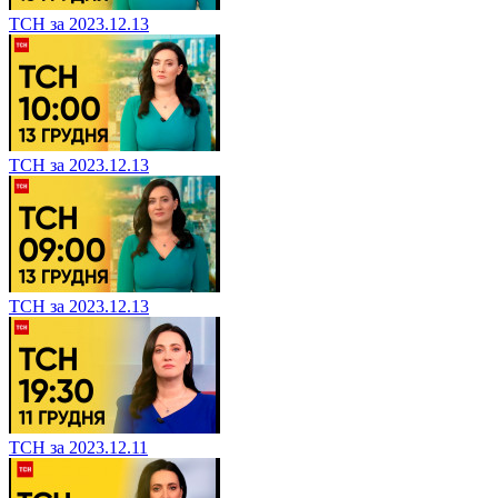
ТСН за 2023.12.13
ТСН за 2023.12.13
ТСН за 2023.12.13
ТСН за 2023.12.11