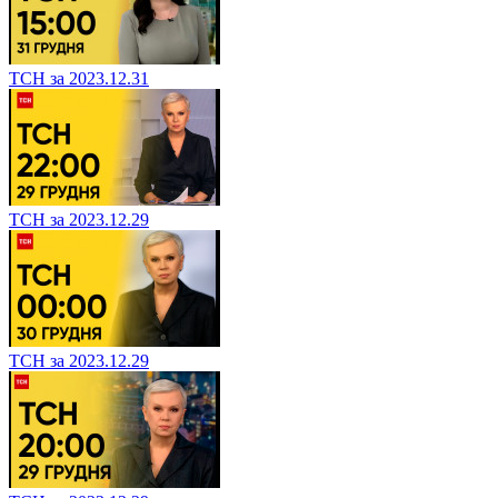
ТСН за 2023.12.31
ТСН за 2023.12.29
ТСН за 2023.12.29