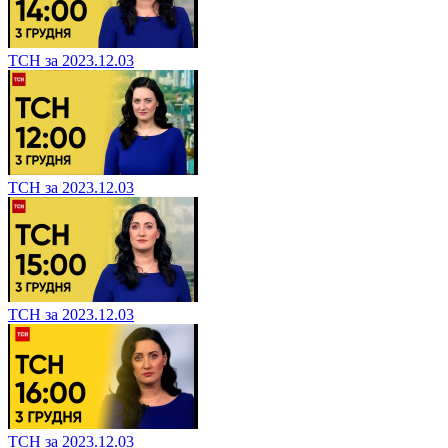
ТСН за 2023.12.03
ТСН за 2023.12.03
ТСН за 2023.12.03
ТСН за 2023.12.03