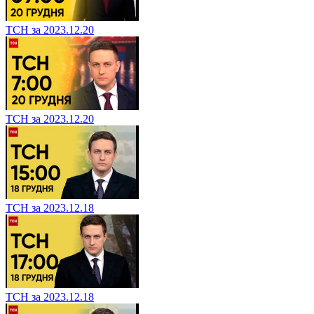
ТСН за 2023.12.20
ТСН за 2023.12.20
ТСН за 2023.12.18
ТСН за 2023.12.18