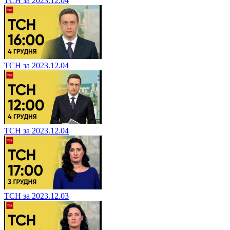
ТСН за 2023.12.04
ТСН за 2023.12.04
ТСН за 2023.12.04
ТСН за 2023.12.03