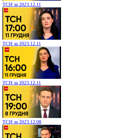
ТСН за 2023.12.11
ТСН за 2023.12.11
ТСН за 2023.12.11
ТСН за 2023.12.08