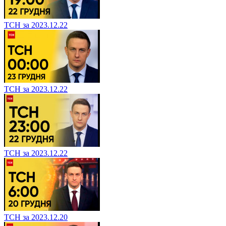
ТСН за 2023.12.22
ТСН за 2023.12.22
ТСН за 2023.12.22
ТСН за 2023.12.20