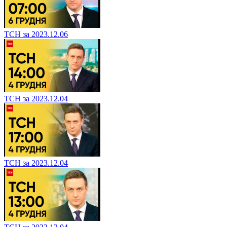
ТСН за 2023.12.06
ТСН за 2023.12.04
ТСН за 2023.12.04