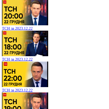
ТСН за 2023.12.22
ТСН за 2023.12.22
ТСН за 2023.12.22