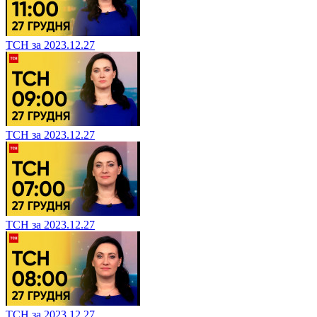
ТСН за 2023.12.27
ТСН за 2023.12.27
ТСН за 2023.12.27
ТСН за 2023.12.27