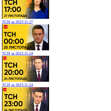
ТСН за 2023.11.27
ТСН за 2023.11.24
ТСН за 2023.11.24