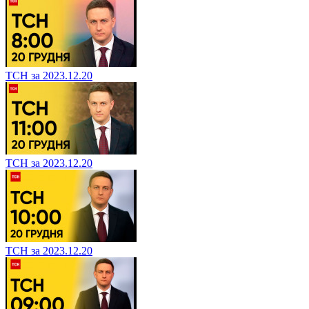
ТСН за 2023.12.20
ТСН за 2023.12.20
ТСН за 2023.12.20