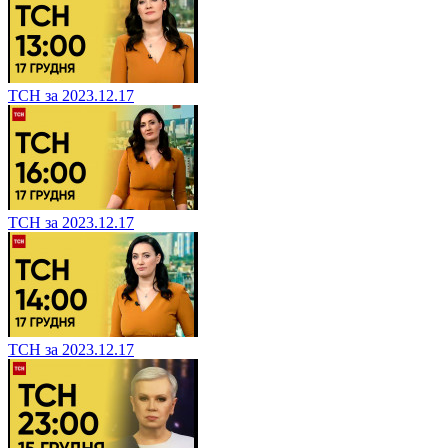
ТСН за 2023.12.17
ТСН за 2023.12.17
ТСН за 2023.12.17