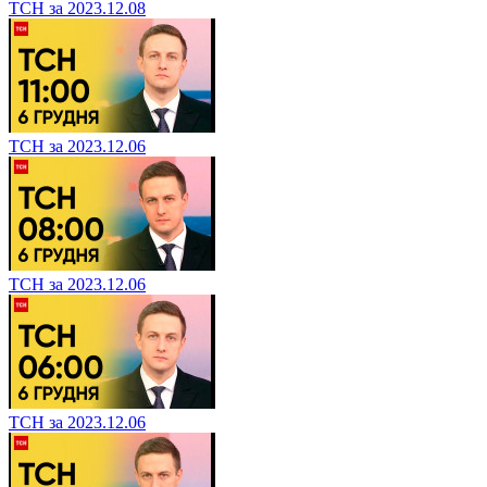
ТСН за 2023.12.08
ТСН за 2023.12.06
ТСН за 2023.12.06
ТСН за 2023.12.06