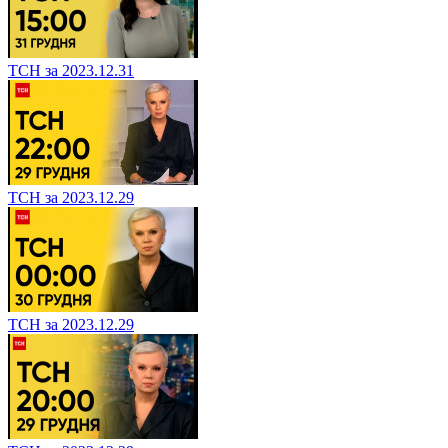
ТСН за 2023.12.31
ТСН за 2023.12.29
ТСН за 2023.12.29