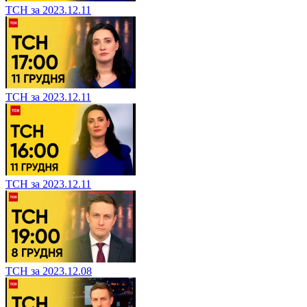
ТСН за 2023.12.11
ТСН за 2023.12.11
ТСН за 2023.12.11
ТСН за 2023.12.08