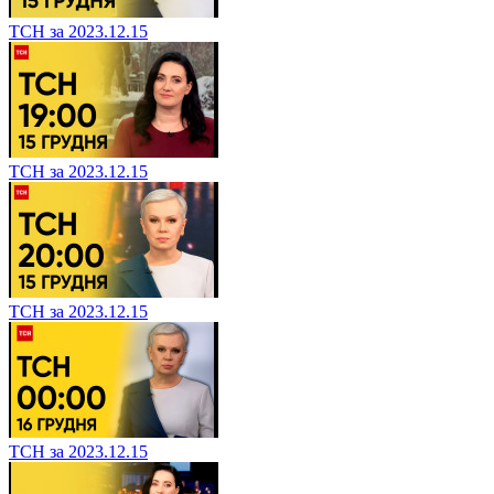
ТСН за 2023.12.15
ТСН за 2023.12.15
ТСН за 2023.12.15
ТСН за 2023.12.15