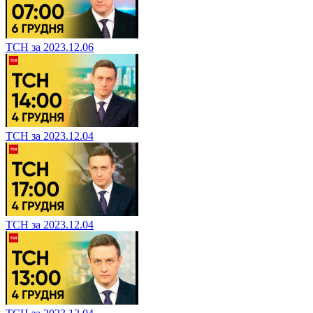
ТСН за 2023.12.06
ТСН за 2023.12.04
ТСН за 2023.12.04