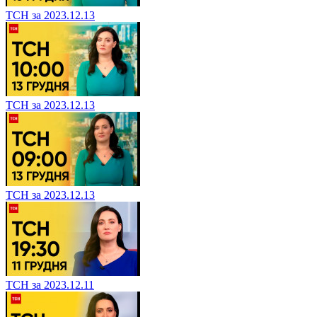
ТСН за 2023.12.13
ТСН за 2023.12.13
ТСН за 2023.12.13
ТСН за 2023.12.11