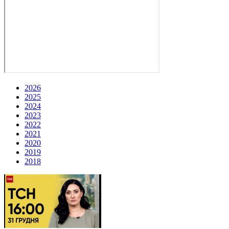
2026
2025
2024
2023
2022
2021
2020
2019
2018