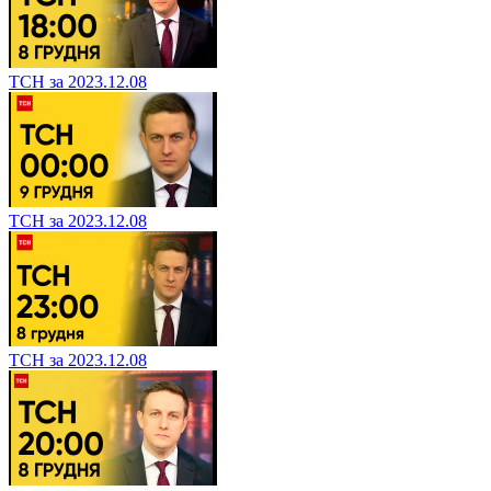
ТСН за 2023.12.08
ТСН за 2023.12.08
ТСН за 2023.12.08