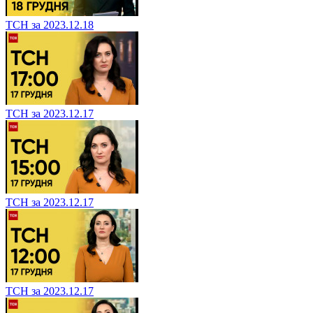
ТСН за 2023.12.18
ТСН за 2023.12.17
ТСН за 2023.12.17
ТСН за 2023.12.17