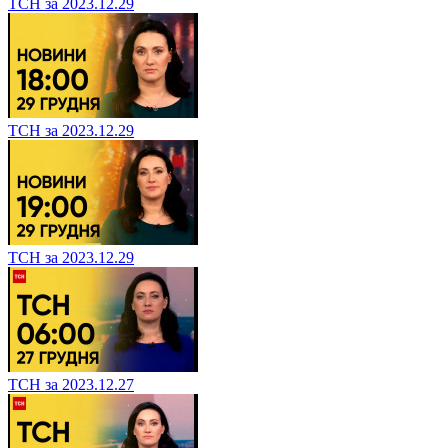
ТСН за 2023.12.29
ТСН за 2023.12.29
ТСН за 2023.12.29
ТСН за 2023.12.27