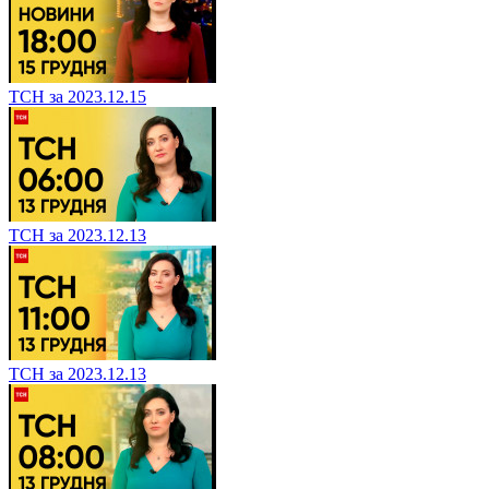
ТСН за 2023.12.15
ТСН за 2023.12.13
ТСН за 2023.12.13