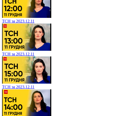
ТСН за 2023.12.11
ТСН за 2023.12.11
ТСН за 2023.12.11