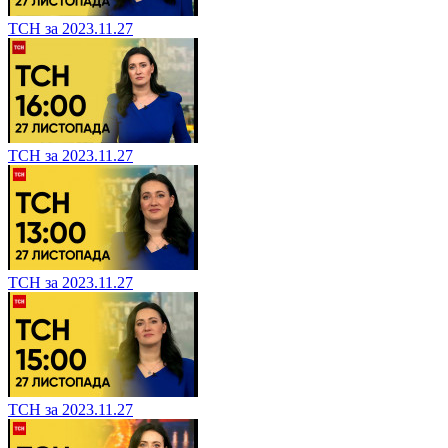
ТСН за 2023.11.27
ТСН за 2023.11.27
ТСН за 2023.11.27
ТСН за 2023.11.27