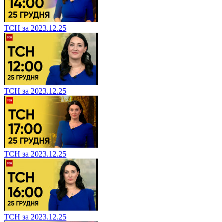
ТСН за 2023.12.25
ТСН за 2023.12.25
ТСН за 2023.12.25
ТСН за 2023.12.25