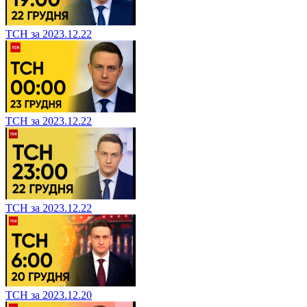
ТСН за 2023.12.22
ТСН за 2023.12.22
ТСН за 2023.12.22
ТСН за 2023.12.20