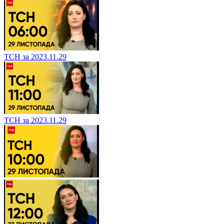
ТСН за 2023.11.29
ТСН за 2023.11.29