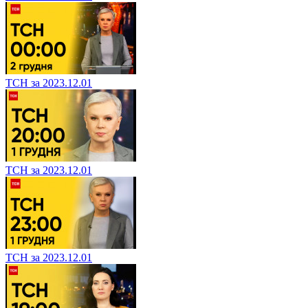
ТСН за 2023.12.01
ТСН за 2023.12.01
ТСН за 2023.12.01