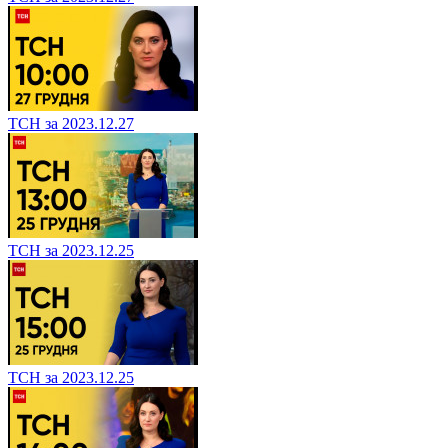
ТСН за 2023.12.27
ТСН за 2023.12.25
ТСН за 2023.12.25