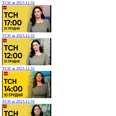
ТСН за 2023.12.31
ТСН за 2023.12.31
ТСН за 2023.12.31
ТСН за 2023.12.31