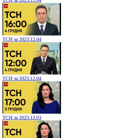
ТСН за 2023.12.04
ТСН за 2023.12.04
ТСН за 2023.12.04
ТСН за 2023.12.03