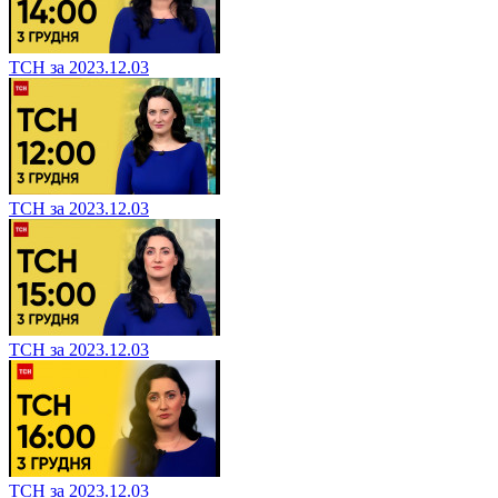
ТСН за 2023.12.03
ТСН за 2023.12.03
ТСН за 2023.12.03
ТСН за 2023.12.03