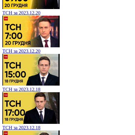
ТСН за 2023.12.20
ТСН за 2023.12.20
ТСН за 2023.12.18
ТСН за 2023.12.18