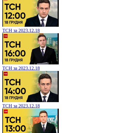
ТСН за 2023.12.18
ТСН за 2023.12.18
ТСН за 2023.12.18