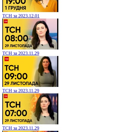
ТСН за 2023.12.01
ТСН за 2023.11.29
ТСН за 2023.11.29
ТСН за 2023.11.29