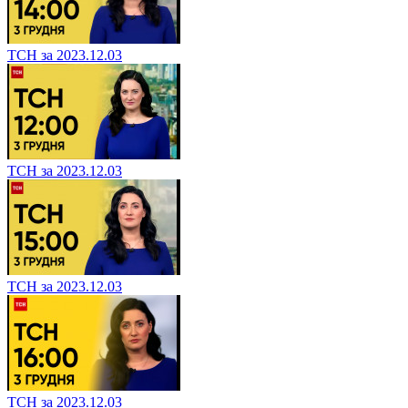
ТСН за 2023.12.03
ТСН за 2023.12.03
ТСН за 2023.12.03
ТСН за 2023.12.03