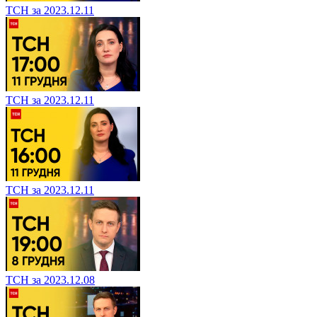
ТСН за 2023.12.11
ТСН за 2023.12.11
ТСН за 2023.12.11
ТСН за 2023.12.08