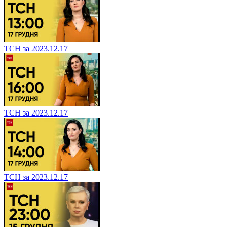
ТСН за 2023.12.17
ТСН за 2023.12.17
ТСН за 2023.12.17