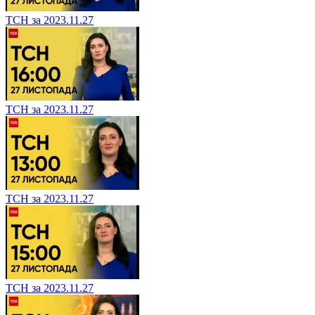
ТСН за 2023.11.27
ТСН за 2023.11.27
ТСН за 2023.11.27
ТСН за 2023.11.27