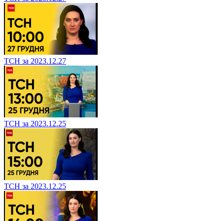
ТСН за 2023.12.27
ТСН за 2023.12.25
ТСН за 2023.12.25