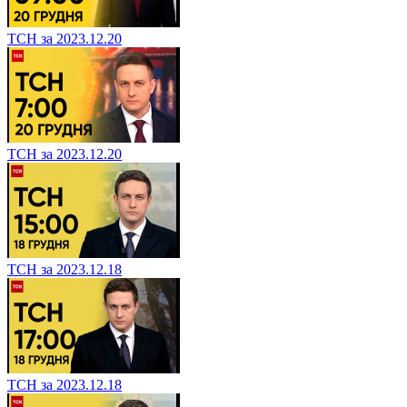
ТСН за 2023.12.20
ТСН за 2023.12.20
ТСН за 2023.12.18
ТСН за 2023.12.18