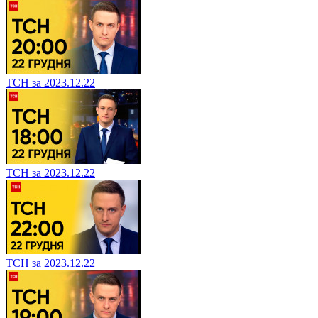
ТСН за 2023.12.22
ТСН за 2023.12.22
ТСН за 2023.12.22