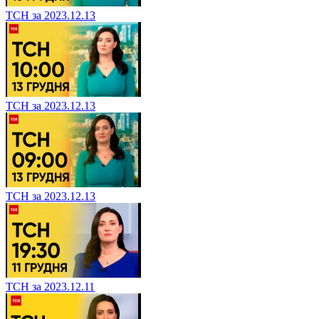
ТСН за 2023.12.13
ТСН за 2023.12.13
ТСН за 2023.12.13
ТСН за 2023.12.11