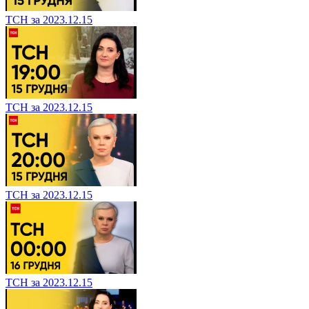
ТСН за 2023.12.15
ТСН за 2023.12.15
ТСН за 2023.12.15
ТСН за 2023.12.15