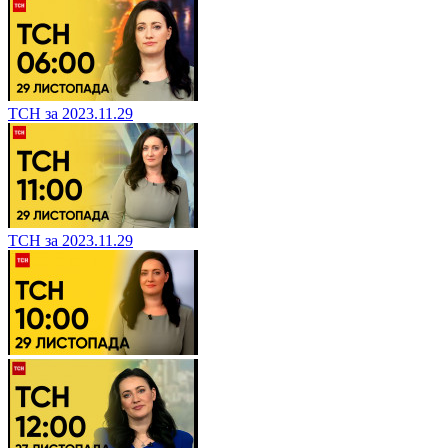
ТСН за 2023.11.29
ТСН за 2023.11.29