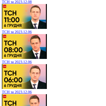
ТСН за 2023.12.08
ТСН за 2023.12.06
ТСН за 2023.12.06
ТСН за 2023.12.06