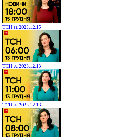
ТСН за 2023.12.15
ТСН за 2023.12.13
ТСН за 2023.12.13