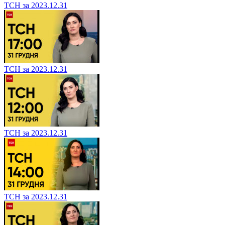
ТСН за 2023.12.31
ТСН за 2023.12.31
ТСН за 2023.12.31
ТСН за 2023.12.31