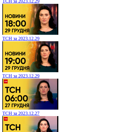
ТСН за 2023.12.29
ТСН за 2023.12.29
ТСН за 2023.12.29
ТСН за 2023.12.27