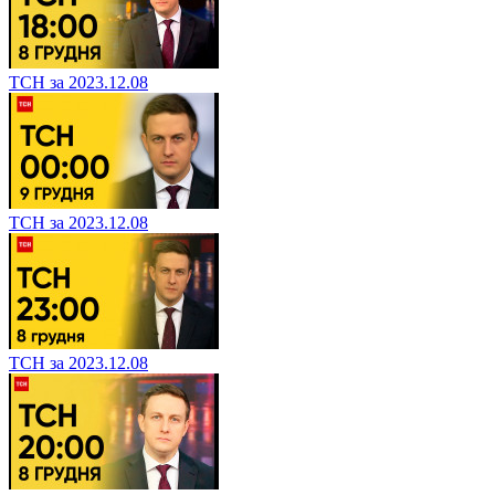
ТСН за 2023.12.08
ТСН за 2023.12.08
ТСН за 2023.12.08