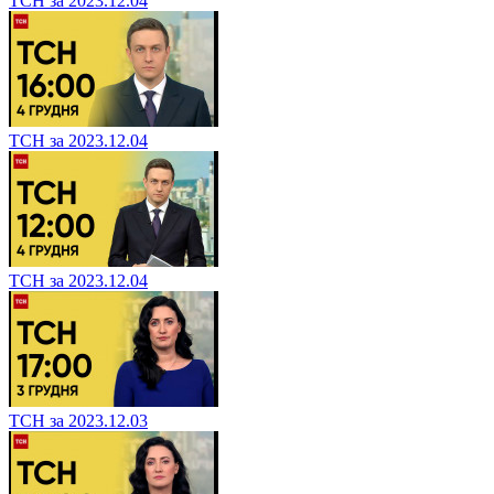
ТСН за 2023.12.04
ТСН за 2023.12.04
ТСН за 2023.12.04
ТСН за 2023.12.03