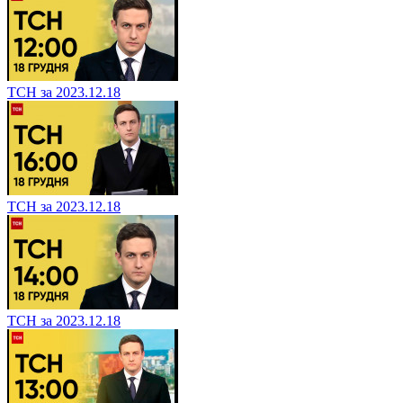
ТСН за 2023.12.18
ТСН за 2023.12.18
ТСН за 2023.12.18