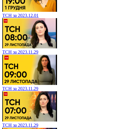
ТСН за 2023.12.01
ТСН за 2023.11.29
ТСН за 2023.11.29
ТСН за 2023.11.29