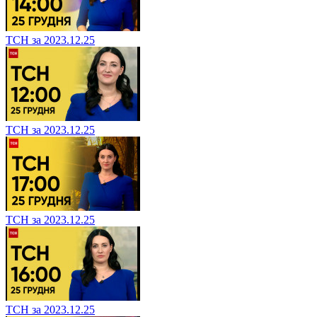
ТСН за 2023.12.25
ТСН за 2023.12.25
ТСН за 2023.12.25
ТСН за 2023.12.25