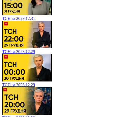
ТСН за 2023.12.31
ТСН за 2023.12.29
ТСН за 2023.12.29