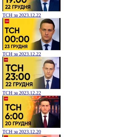
ТСН за 2023.12.22
ТСН за 2023.12.22
ТСН за 2023.12.22
ТСН за 2023.12.20