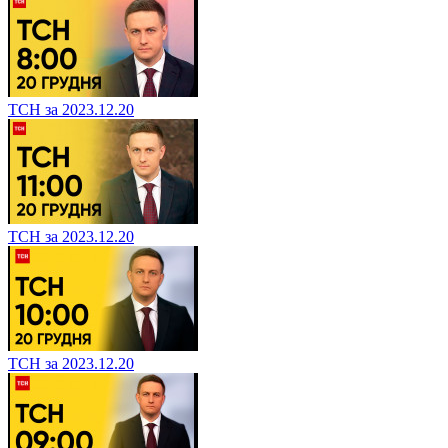
ТСН за 2023.12.20
ТСН за 2023.12.20
ТСН за 2023.12.20