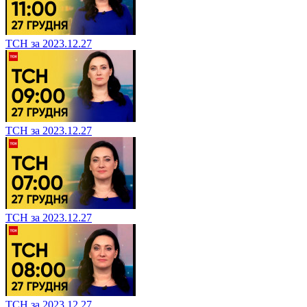
ТСН за 2023.12.27
ТСН за 2023.12.27
ТСН за 2023.12.27
ТСН за 2023.12.27