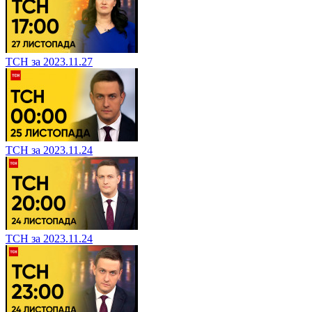
ТСН за 2023.11.27
ТСН за 2023.11.24
ТСН за 2023.11.24