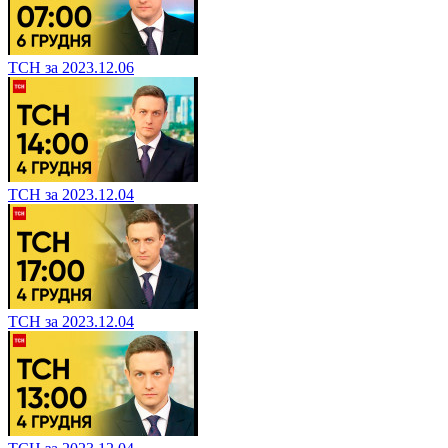
ТСН за 2023.12.06
ТСН за 2023.12.04
ТСН за 2023.12.04