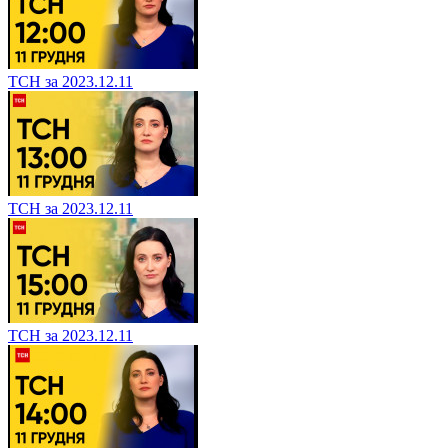
ТСН за 2023.12.11
ТСН за 2023.12.11
ТСН за 2023.12.11