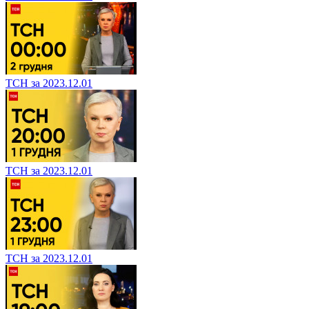
ТСН за 2023.12.01
ТСН за 2023.12.01
ТСН за 2023.12.01