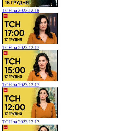
ТСН за 2023.12.18
ТСН за 2023.12.17
ТСН за 2023.12.17
ТСН за 2023.12.17